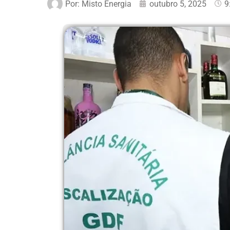
Por:
Misto Energia
outubro 5, 2025
9