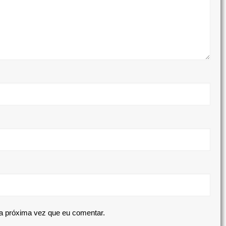
a próxima vez que eu comentar.