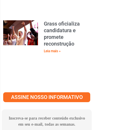
Grass oficializa
candidatura e
promete
reconstrução
Leia mais »
ASSINE NOSSO INFORMATIVO
Inscreva-se para receber conteúdo exclusivo
em seu e-mail, todas as semanas.