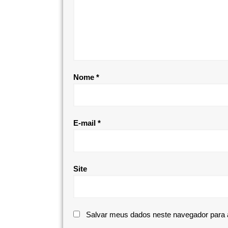
Nome
*
E-mail
*
Site
Salvar meus dados neste navegador para 