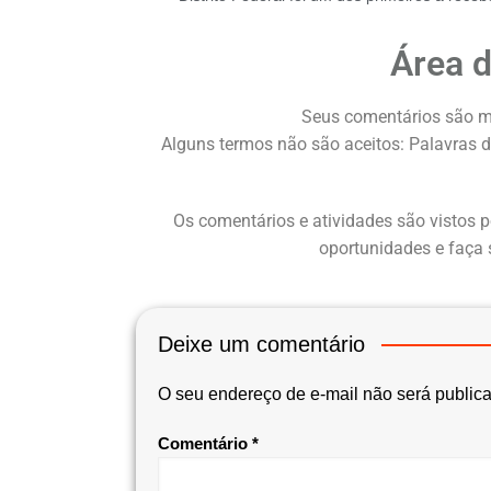
Área 
Seus comentários são m
Alguns termos não são aceitos: Palavras d
Os comentários e atividades são vistos p
oportunidades e faça 
Deixe um comentário
O seu endereço de e-mail não será public
Comentário
*