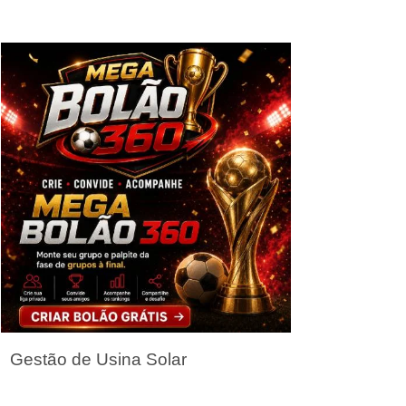
Seja um Parceiro
Gestão de Usina Solar