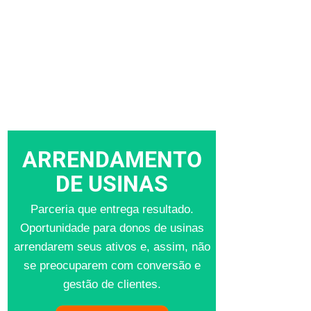
ARRENDAMENTO
DE USINAS
Parceria que entrega resultado.
Oportunidade para donos de usinas
arrendarem seus ativos e, assim, não
se preocuparem com conversão e
gestão de clientes.