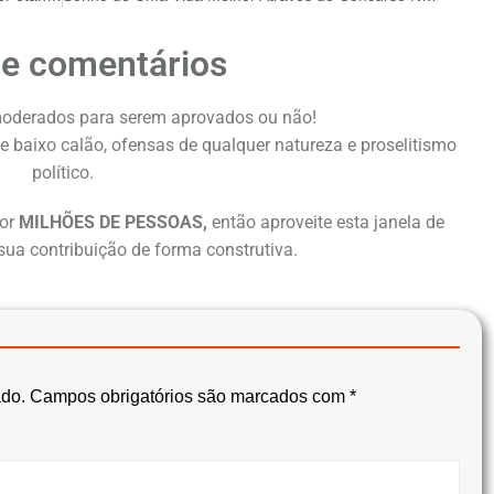
de comentários
oderados para serem aprovados ou não!
e baixo calão, ofensas de qualquer natureza e proselitismo
político.
or
MILHÕES DE PESSOAS,
então aproveite esta janela de
sua contribuição de forma construtiva.
ado.
Campos obrigatórios são marcados com
*