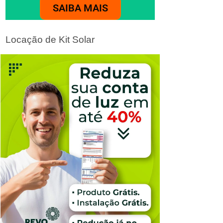
SAIBA MAIS
Locação de Kit Solar