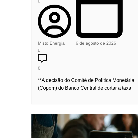
Misto Energia
6 de agosto de 2026
0
**A decisão do Comitê de Política Monetária
(Copom) do Banco Central de cortar a taxa