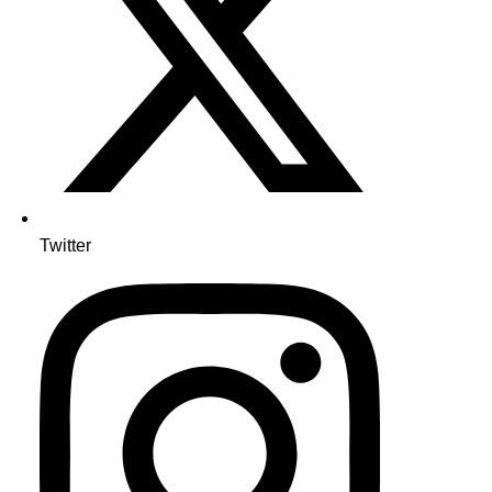
Twitter