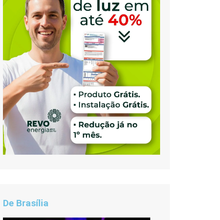
De Brasília