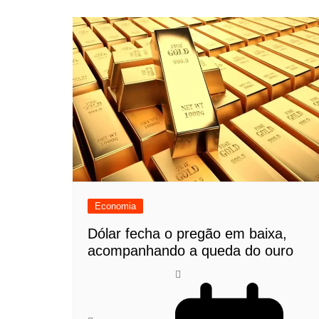
Economia
Dólar fecha o pregão em baixa,
acompanhando a queda do ouro