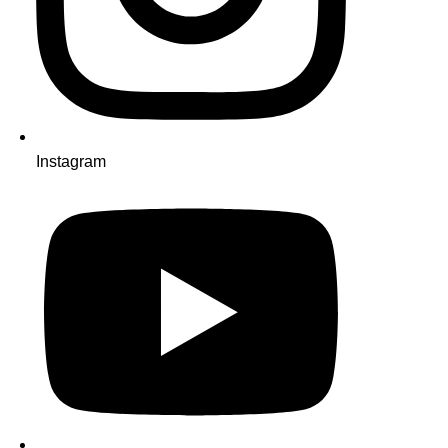
Instagram