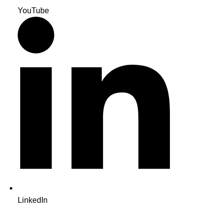
YouTube
LinkedIn