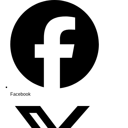
Facebook