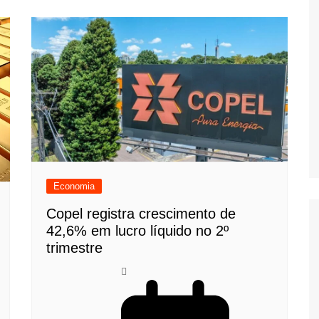
Economia
Copel registra crescimento de
42,6% em lucro líquido no 2º
trimestre