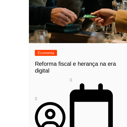
Economia
Reforma fiscal e herança na era
digital