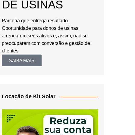
DE USINAS
Parceria que entrega resultado.
Oportunidade para donos de usinas
arrendarem seus ativos e, assim, não se
preocuparem com conversão e gestão de
clientes.
SAIBA MAIS
Locação de Kit Solar