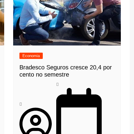
Economia
Bradesco Seguros cresce 20,4 por
cento no semestre