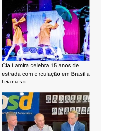
Cia Lamira celebra 15 anos de
estrada com circulação em Brasília
Leia mais »