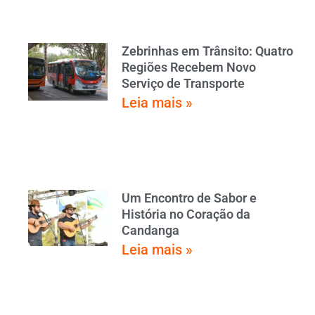
Zebrinhas em Trânsito: Quatro
Regiões Recebem Novo
Serviço de Transporte
Leia mais »
Um Encontro de Sabor e
História no Coração da
Candanga
Leia mais »