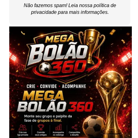
Não fazemos spam! Leia nossa
política de
privacidade
para mais informações.