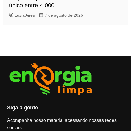
único entre 4.000
Luzia Aires
7 de agosto de 2026
Siga a gente
Acompanha nosso material acessando nossas redes
sociais