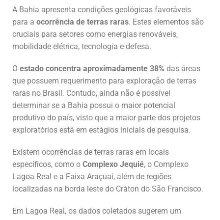
A Bahia apresenta condições geológicas favoráveis
para a
ocorrência de terras raras
. Estes elementos são
cruciais para setores como energias renováveis,
mobilidade elétrica, tecnologia e defesa.
O
estado concentra aproximadamente 38%
das áreas
que possuem requerimento para exploração de terras
raras no Brasil. Contudo, ainda não é possível
determinar se a Bahia possui o maior potencial
produtivo do país, visto que a maior parte dos projetos
exploratórios está em estágios iniciais de pesquisa.
Existem ocorrências de terras raras em locais
específicos, como o
Complexo Jequié
, o Complexo
Lagoa Real e a Faixa Araçuaí, além de regiões
localizadas na borda leste do Cráton do São Francisco.
Em Lagoa Real, os dados coletados sugerem um