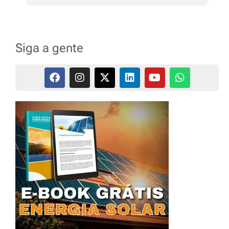
Siga a gente