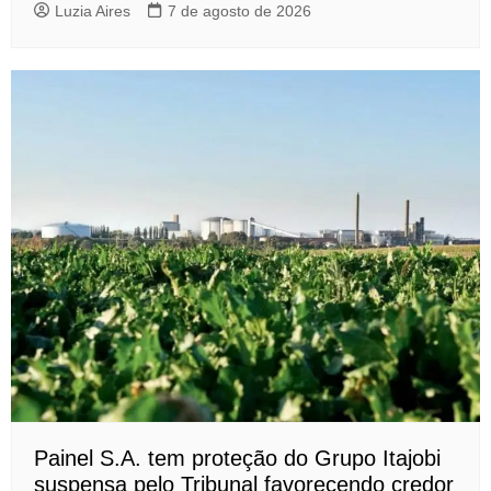
Luzia Aires
7 de agosto de 2026
Painel S.A. tem proteção do Grupo Itajobi
suspensa pelo Tribunal favorecendo credor