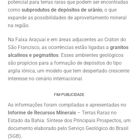
potencial para terras raras que podem ser encontradas
como
subprodutos de depósitos de urânio
, o que
expande as possibilidades de aproveitamento mineral
na região.
Na Faixa Araçuaí e em áreas adjacentes ao Cráton do
São Francisco, as ocorrências estão ligadas a
granitos
alcalinos e pegmatitos
. Esses ambientes geológicos
são propícios para a formação de depósitos do tipo
argila iônica, um modelo que tem despertado crescente
interesse no cenário internacional.
FIM PUBLICIDADE
As informações foram compiladas e apresentadas no
Informe de Recursos Minerais
– Terras Raras no
Estado da Bahia: Síntese dos Principais Prospectos, um
documento elaborado pelo Serviço Geológico do Brasil
(SGB).