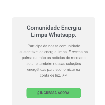
Comunidade Energia
Limpa Whatsapp.
Participe da nossa comunidade
sustentável de energia limpa. E receba na
palma da mão as notícias do mercado
solar e também nossas soluções
energéticas para economizar na
conta de luz. ⚡☀
INGRESSA AGORA!