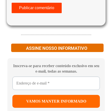
ASSINE NOSSO INFORMATIVO
Inscreva-se para receber conteúdo exclusivo em seu
e-mail, todas as semanas.