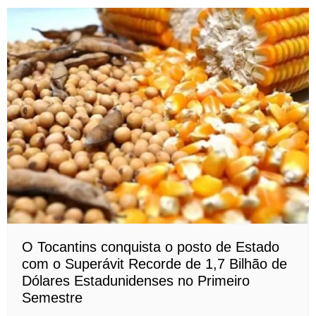
O Tocantins conquista o posto de Estado
com o Superávit Recorde de 1,7 Bilhão de
Dólares Estadunidenses no Primeiro
Semestre