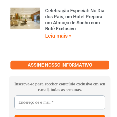
Celebração Especial: No Dia
dos Pais, um Hotel Prepara
um Almoço de Sonho com
Bufê Exclusivo
Leia mais »
ASSINE NOSSO INFORMATIVO
Inscreva-se para receber conteúdo exclusivo em seu
e-mail, todas as semanas.