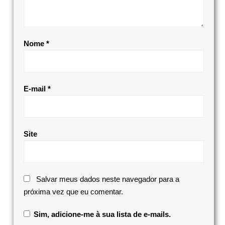
Nome
*
E-mail
*
Site
Salvar meus dados neste navegador para a
próxima vez que eu comentar.
Sim, adicione-me à sua lista de e-mails.