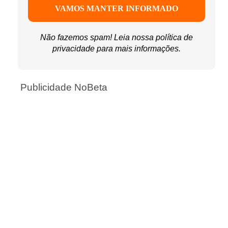
Não fazemos spam! Leia nossa
política de
privacidade
para mais informações.
Publicidade NoBeta