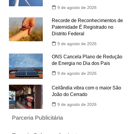
9 de agosto de 2026
Recorde de Reconhecimentos de
Paternidade É Registrado no
Distrito Federal
9 de agosto de 2026
ONS Cancela Plano de Redução
de Energia no Dia dos Pais
9 de agosto de 2026
Ceilândia vibra com o maior São
João do Cerrado
9 de agosto de 2026
Parceria Publicitária