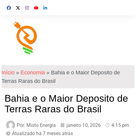
Início
»
Economia
»
Bahia e o Maior Deposito de
Terras Raras do Brasil
Bahia e o Maior Deposito de
Terras Raras do Brasil
Por:
Misto Energia
janeiro 10, 2026
4:15 pm
Atualizado há 7 meses atrás