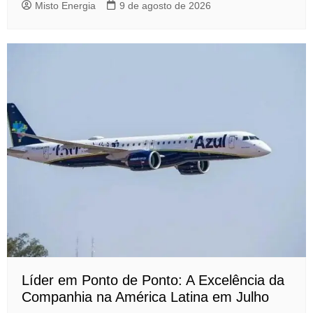
Misto Energia
9 de agosto de 2026
Líder em Ponto de Ponto: A Excelência da
Companhia na América Latina em Julho