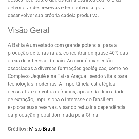
detém grandes reservas e tem potencial para
desenvolver sua própria cadeia produtiva.
Visão Geral
A Bahia é um estado com grande potencial para a
produção de terras raras, concentrando quase 40% das
áreas de interesse do país. As ocorrências estão
associadas a diversas formações geológicas, como no
Complexo Jequié e na Faixa Araçuaí, sendo vitais para
tecnologias modernas. A importância estratégica
desses 17 elementos químicos, apesar da dificuldade
de extração, impulsiona o interesse do Brasil em
explorar suas reservas, visando reduzir a dependência
da produção global dominada pela China.
Créditos:
Misto Brasil