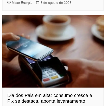
Misto Energia
8 de agosto de 2026
Dia dos Pais em alta: consumo cresce e
Pix se destaca, aponta levantamento