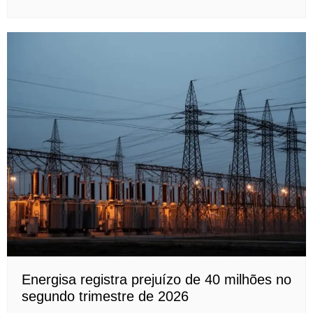
Energisa registra prejuízo de 40 milhões no
segundo trimestre de 2026