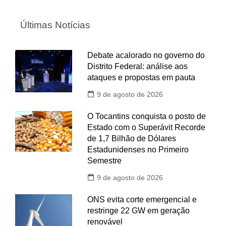
Últimas Notícias
Debate acalorado no governo do
Distrito Federal: análise aos
ataques e propostas em pauta
9 de agosto de 2026
O Tocantins conquista o posto de
Estado com o Superávit Recorde
de 1,7 Bilhão de Dólares
Estadunidenses no Primeiro
Semestre
9 de agosto de 2026
ONS evita corte emergencial e
restringe 22 GW em geração
renovável