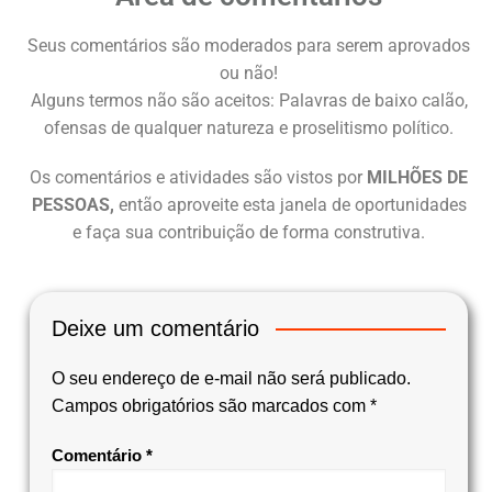
Seus comentários são moderados para serem aprovados
ou não!
Alguns termos não são aceitos: Palavras de baixo calão,
ofensas de qualquer natureza e proselitismo político.
Os comentários e atividades são vistos por
MILHÕES DE
PESSOAS,
então aproveite esta janela de oportunidades
e faça sua contribuição de forma construtiva.
Deixe um comentário
O seu endereço de e-mail não será publicado.
Campos obrigatórios são marcados com
*
Comentário
*