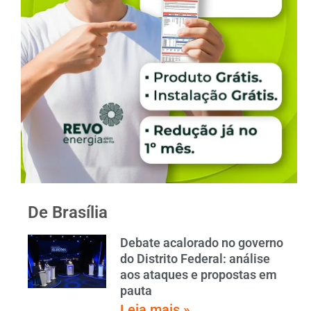
De Brasília
Debate acalorado no governo
do Distrito Federal: análise
aos ataques e propostas em
pauta
Leia mais »