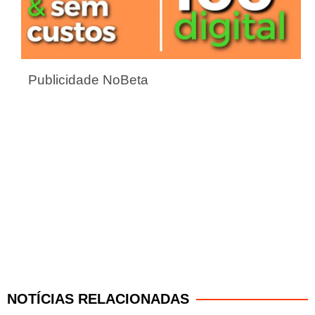
Publicidade NoBeta
NOTÍCIAS RELACIONADAS