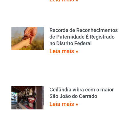
Recorde de Reconhecimentos
de Paternidade É Registrado
no Distrito Federal
Leia mais »
Ceilândia vibra com o maior
São João do Cerrado
Leia mais »