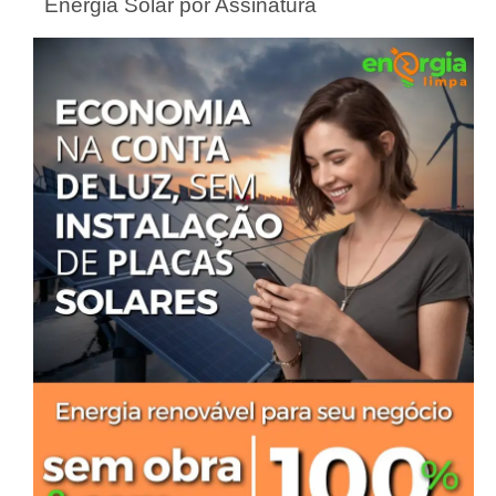
Energia Solar por Assinatura