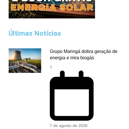
Últimas Notícias
Grupo Maringá dobra geração de
energia e mira biogás
7 de agosto de 2026