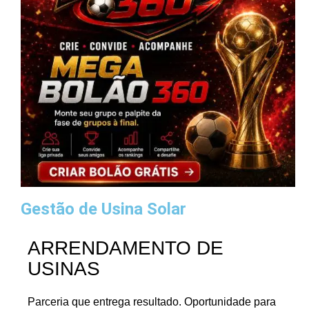
Gestão de Usina Solar
ARRENDAMENTO DE
USINAS
Parceria que entrega resultado. Oportunidade para