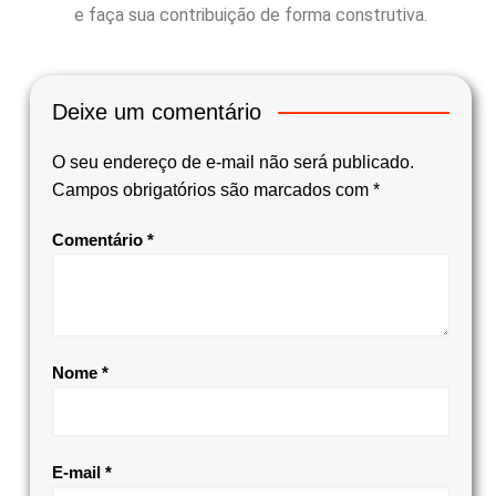
e faça sua contribuição de forma construtiva.
Deixe um comentário
O seu endereço de e-mail não será publicado.
Campos obrigatórios são marcados com
*
Comentário
*
Nome
*
E-mail
*