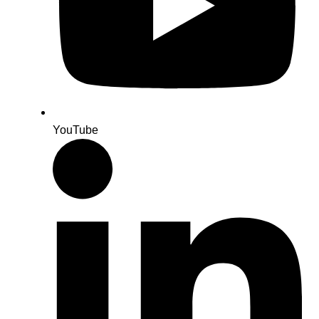
YouTube