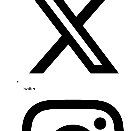
Twitter