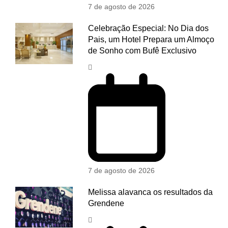
7 de agosto de 2026
Celebração Especial: No Dia dos
Pais, um Hotel Prepara um Almoço
de Sonho com Bufê Exclusivo
7 de agosto de 2026
Melissa alavanca os resultados da
Grendene