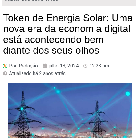
Token de Energia Solar: Uma
nova era da economia digital
está acontecendo bem
diante dos seus olhos
Por:
Redação
julho 18, 2024
12:23 am
Atualizado há 2 anos atrás