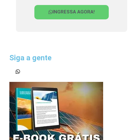
INGRESSA AGORA!
Siga a gente