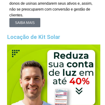
donos de usinas arrendarem seus ativos e, assim,
não se preocuparem com conversão e gestão de
clientes.
SAIBA MAIS
Locação de Kit Solar