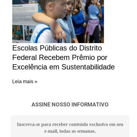
Escolas Públicas do Distrito
Federal Recebem Prêmio por
Excelência em Sustentabilidade
Leia mais »
ASSINE NOSSO INFORMATIVO
Inscreva-se para receber conteúdo exclusivo em seu
e-mail, todas as semanas.