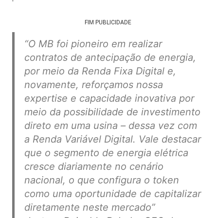
FIM PUBLICIDADE
“O MB foi pioneiro em realizar
contratos de antecipação de energia,
por meio da Renda Fixa Digital e,
novamente, reforçamos nossa
expertise e capacidade inovativa por
meio da possibilidade de investimento
direto em uma usina – dessa vez com
a Renda Variável Digital. Vale destacar
que o segmento de energia elétrica
cresce diariamente no cenário
nacional, o que configura o token
como uma oportunidade de capitalizar
diretamente neste mercado”