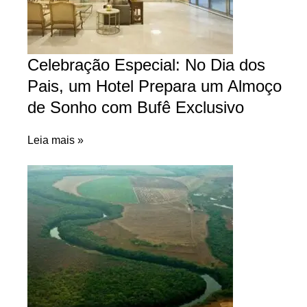
Celebração Especial: No Dia dos
Pais, um Hotel Prepara um Almoço
de Sonho com Bufê Exclusivo
Leia mais »