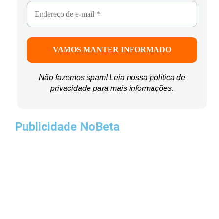
Não fazemos spam! Leia nossa
política de
privacidade
para mais informações.
Publicidade NoBeta