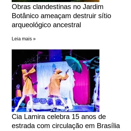
Obras clandestinas no Jardim
Botânico ameaçam destruir sítio
arqueológico ancestral
Leia mais »
Cia Lamira celebra 15 anos de
estrada com circulação em Brasília