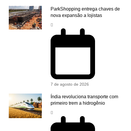
ParkShopping entrega chaves de
nova expansão a lojistas
7 de agosto de 2026
Índia revoluciona transporte com
primeiro trem a hidrogênio