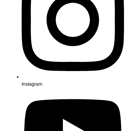
Instagram