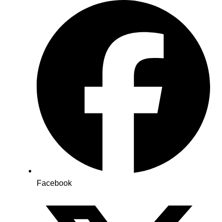
Facebook