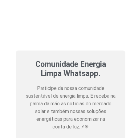
Comunidade Energia
Limpa Whatsapp.
Participe da nossa comunidade
sustentável de energia limpa. E receba na
palma da mão as notícias do mercado
solar e também nossas soluções
energéticas para economizar na
conta de luz. ⚡☀