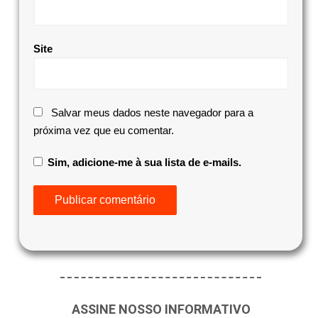
Site
Salvar meus dados neste navegador para a
próxima vez que eu comentar.
Sim, adicione-me à sua lista de e-mails.
ASSINE NOSSO INFORMATIVO