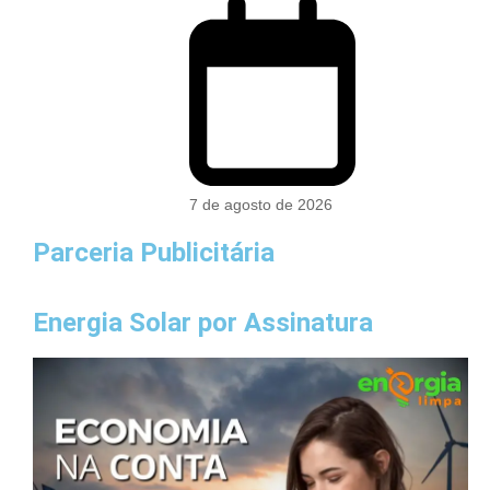
7 de agosto de 2026
Parceria Publicitária
Energia Solar por Assinatura