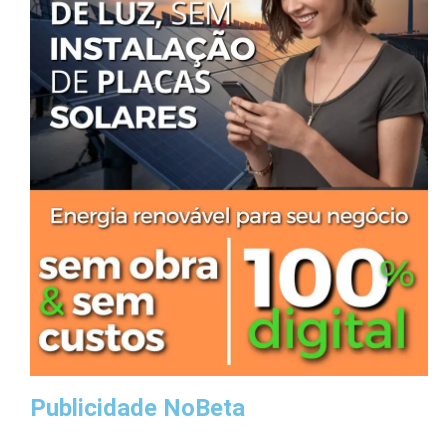
Publicidade NoBeta