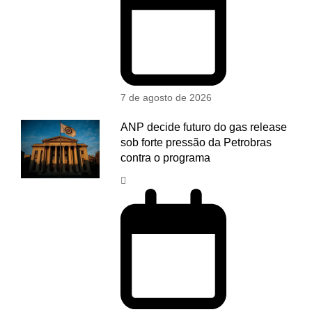
7 de agosto de 2026
ANP decide futuro do gas release
sob forte pressão da Petrobras
contra o programa