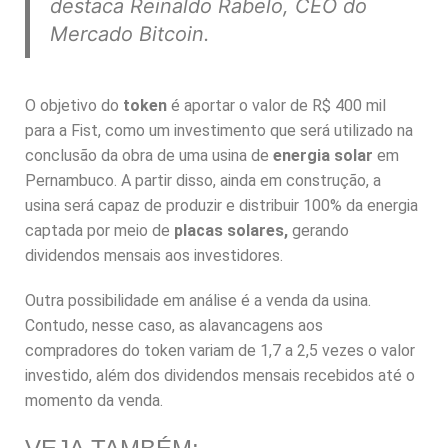
destaca Reinaldo Rabelo, CEO do
Mercado Bitcoin.
O objetivo do
token
é aportar o valor de R$ 400 mil
para a Fist, como um investimento que será utilizado na
conclusão da obra de uma usina de
energia solar
em
Pernambuco. A partir disso, ainda em construção, a
usina será capaz de produzir e distribuir 100% da energia
captada por meio de
placas solares,
gerando
dividendos mensais aos investidores.
Outra possibilidade em análise é a venda da usina.
Contudo, nesse caso, as alavancagens aos
compradores do token variam de 1,7 a 2,5 vezes o valor
investido, além dos dividendos mensais recebidos até o
momento da venda.