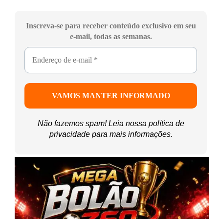
Inscreva-se para receber conteúdo exclusivo em seu
e-mail, todas as semanas.
Não fazemos spam! Leia nossa
política de
privacidade
para mais informações.