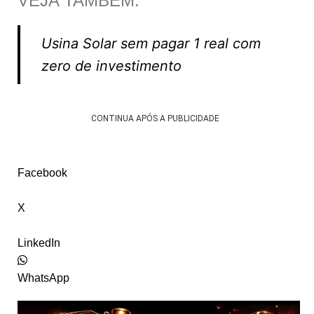
VEJA TAMBÉM:
Usina Solar sem pagar 1 real com
zero de investimento
CONTINUA APÓS A PUBLICIDADE
Facebook
X
LinkedIn
WhatsApp