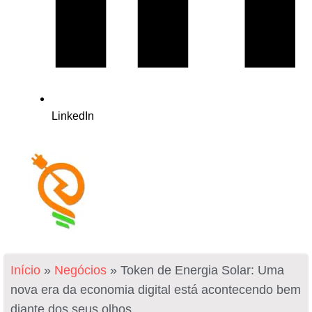
LinkedIn
Início
»
Negócios
»
Token de Energia Solar: Uma
nova era da economia digital está acontecendo bem
diante dos seus olhos