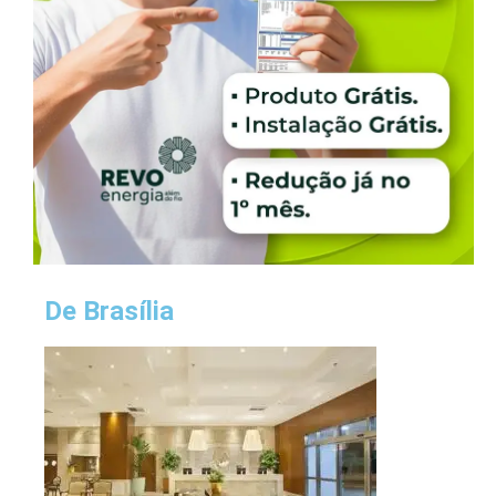
De Brasília