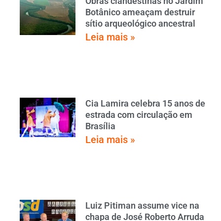
Obras clandestinas no Jardim
Botânico ameaçam destruir
sítio arqueológico ancestral
Leia mais »
Cia Lamira celebra 15 anos de
estrada com circulação em
Brasília
Leia mais »
Luiz Pitiman assume vice na
chapa de José Roberto Arruda