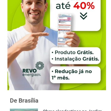
De Brasília