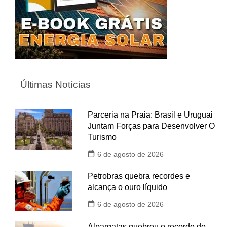
Últimas Notícias
Parceria na Praia: Brasil e Uruguai
Juntam Forças para Desenvolver O
Turismo
6 de agosto de 2026
Petrobras quebra recordes e
alcança o ouro líquido
6 de agosto de 2026
Alpargatas quebrou o recorde de