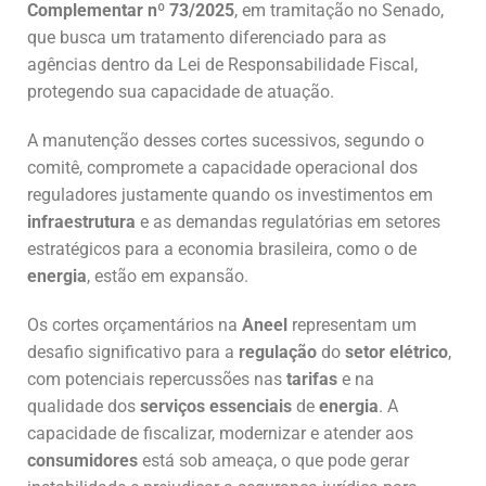
Complementar nº 73/2025
, em tramitação no Senado,
que busca um tratamento diferenciado para as
agências dentro da Lei de Responsabilidade Fiscal,
protegendo sua capacidade de atuação.
A manutenção desses cortes sucessivos, segundo o
comitê, compromete a capacidade operacional dos
reguladores justamente quando os investimentos em
infraestrutura
e as demandas regulatórias em setores
estratégicos para a economia brasileira, como o de
energia
, estão em expansão.
Os cortes orçamentários na
Aneel
representam um
desafio significativo para a
regulação
do
setor elétrico
,
com potenciais repercussões nas
tarifas
e na
qualidade dos
serviços essenciais
de
energia
. A
capacidade de fiscalizar, modernizar e atender aos
consumidores
está sob ameaça, o que pode gerar