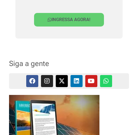
INGRESSA AGORA!
Siga a gente