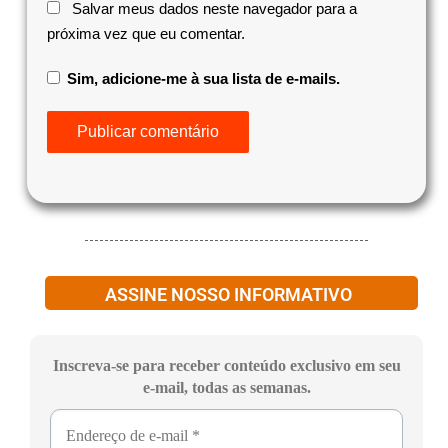
Salvar meus dados neste navegador para a
próxima vez que eu comentar.
Sim, adicione-me à sua lista de e-mails.
ASSINE NOSSO INFORMATIVO
Inscreva-se para receber conteúdo exclusivo em seu
e-mail, todas as semanas.