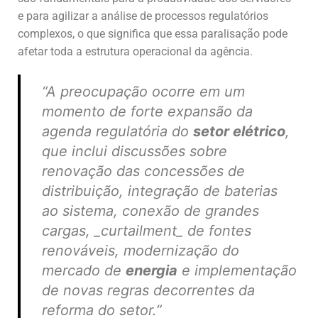
e para agilizar a análise de processos regulatórios
complexos, o que significa que essa paralisação pode
afetar toda a estrutura operacional da agência.
“A preocupação ocorre em um
momento de forte expansão da
agenda regulatória do
setor elétrico
,
que inclui discussões sobre
renovação das concessões de
distribuição, integração de baterias
ao sistema, conexão de grandes
cargas, _curtailment_ de fontes
renováveis, modernização do
mercado de
energia
e implementação
de novas regras decorrentes da
reforma do setor.”