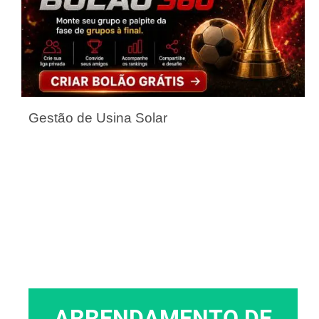
Gestão de Usina Solar
ARRENDAMENTO DE