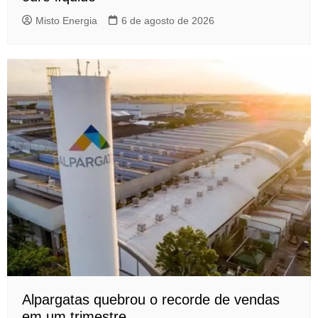
Misto Energia
6 de agosto de 2026
Alpargatas quebrou o recorde de vendas
em um trimestre.