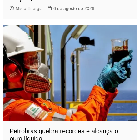
Misto Energia
6 de agosto de 2026
Petrobras quebra recordes e alcança o
ouro líquido