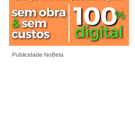
Publicidade NoBeta