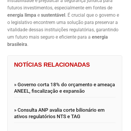
instabilidade e prejudicar a segurança jurídica para
futuros investimentos, especialmente em fontes de
energia limpa
e
sustentável
. É crucial que o governo e
o legislativo encontrem uma solução para preservar a
vitalidade dessas instituições regulatórias, garantindo
um futuro mais seguro e eficiente para a
energia
brasileira
.
NOTÍCIAS RELACIONADAS
» Governo corta 18% do orçamento e ameaça
ANEEL, fiscalização e expansão
» Consulta ANP avalia corte bilionário em
ativos regulatórios NTS e TAG