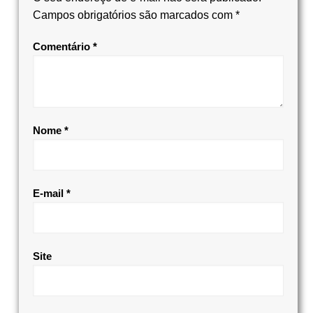
Campos obrigatórios são marcados com
*
Comentário
*
Nome
*
E-mail
*
Site