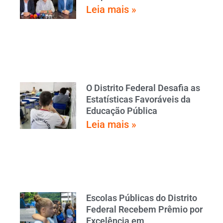
Leia mais »
O Distrito Federal Desafia as
Estatísticas Favoráveis da
Educação Pública
Leia mais »
Escolas Públicas do Distrito
Federal Recebem Prêmio por
Excelência em