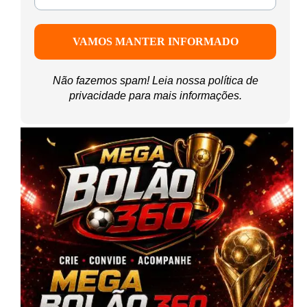
Não fazemos spam! Leia nossa
política de
privacidade
para mais informações.