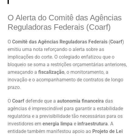
O Alerta do Comitê das Agências
Reguladoras Federais (Coarf)
O
Comitê das Agências Reguladoras Federais
(
Coarf
)
emitiu uma nota reforçando o alerta sobre as
implicações do corte. O colegiado enfatizou que o
bloqueio se soma a restrições orçamentárias anteriores,
ameaçando a
fiscalização
, o monitoramento, a
inovação e o acompanhamento de contratos de longo
prazo.
O
Coarf
defende que a
autonomia financeira
das
agências é imprescindível para garantir a estabilidade
regulatória e a previsibilidade tão necessárias para os
investidores em
energia limpa
e
infraestrutura
. A
entidade também manifestou apoio ao
Projeto de Lei