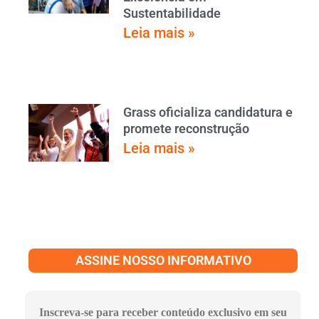
Sustentabilidade
Leia mais »
Grass oficializa candidatura e
promete reconstrução
Leia mais »
ASSINE NOSSO INFORMATIVO
Inscreva-se para receber conteúdo exclusivo em seu