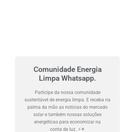
Comunidade Energia
Limpa Whatsapp.
Participe da nossa comunidade
sustentável de energia limpa. E receba na
palma da mão as notícias do mercado
solar e também nossas soluções
energéticas para economizar na
conta de luz. ⚡☀