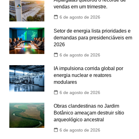
vendas em um trimestre.
6 de agosto de 2026
Setor de energia lista prioridades e
demandas para presidenciáveis em
2026
6 de agosto de 2026
IA impulsiona corrida global por
energia nuclear e reatores
modulares
6 de agosto de 2026
Obras clandestinas no Jardim
Botânico ameaçam destruir sítio
arqueológico ancestral
6 de agosto de 2026