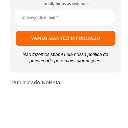
e-mail, todas as semanas.
Não fazemos spam! Leia nossa
política de
privacidade
para mais informações.
Publicidade NoBeta