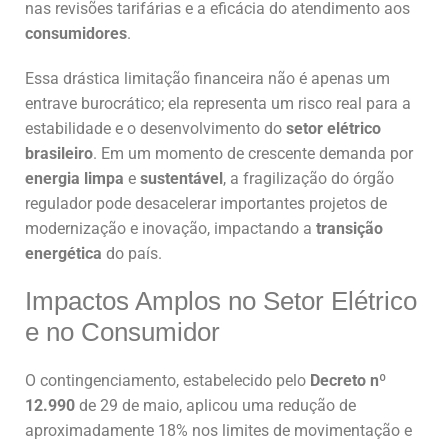
nas revisões tarifárias e a eficácia do atendimento aos
consumidores
.
Essa drástica limitação financeira não é apenas um
entrave burocrático; ela representa um risco real para a
estabilidade e o desenvolvimento do
setor elétrico
brasileiro
. Em um momento de crescente demanda por
energia limpa
e
sustentável
, a fragilização do órgão
regulador pode desacelerar importantes projetos de
modernização e inovação, impactando a
transição
energética
do país.
Impactos Amplos no Setor Elétrico
e no Consumidor
O contingenciamento, estabelecido pelo
Decreto nº
12.990
de 29 de maio, aplicou uma redução de
aproximadamente 18% nos limites de movimentação e