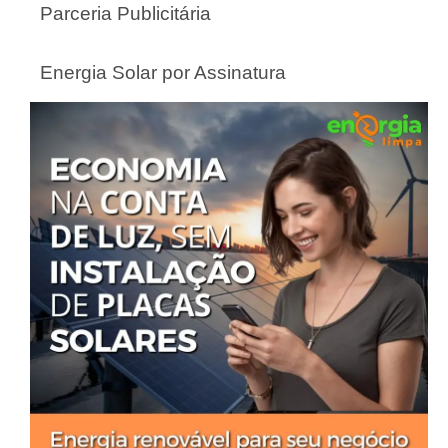
Parceria Publicitária
Energia Solar por Assinatura