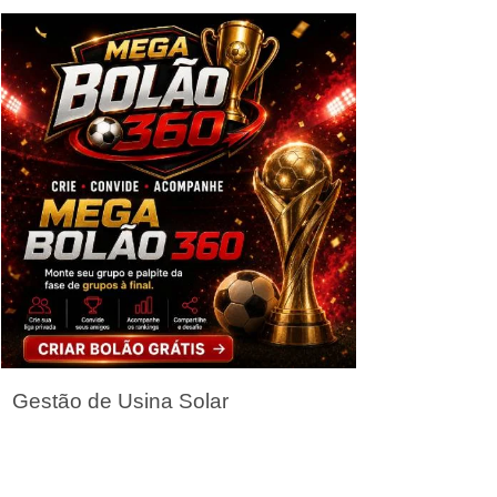
Seja um Parceiro
Gestão de Usina Solar