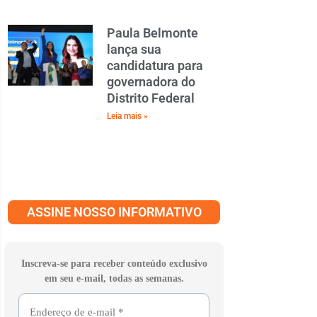
Paula Belmonte
lança sua
candidatura para
governadora do
Distrito Federal
Leia mais »
ASSINE NOSSO INFORMATIVO
Inscreva-se para receber conteúdo exclusivo
em seu e-mail, todas as semanas.