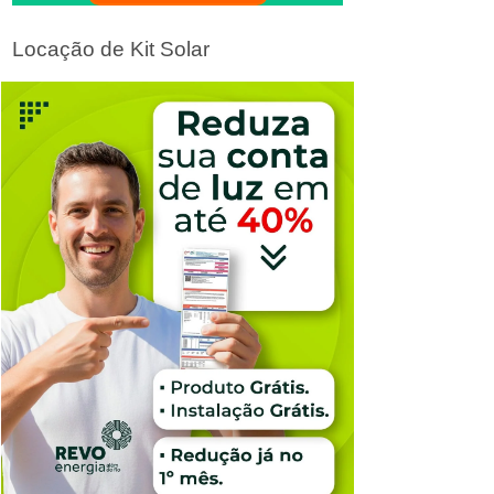
Locação de Kit Solar