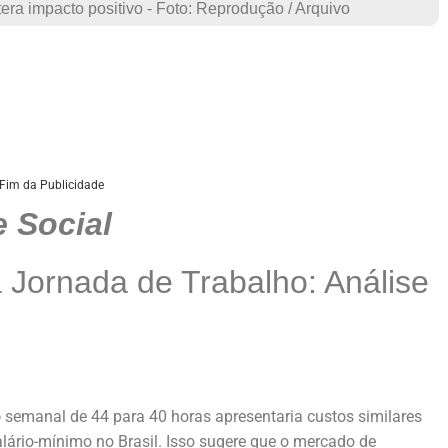
era impacto positivo - Foto: Reprodução / Arquivo
Fim da Publicidade
 Social
Jornada de Trabalho: Análise
o
semanal de 44 para 40 horas apresentaria custos similares
ário-mínimo no Brasil. Isso sugere que o mercado de