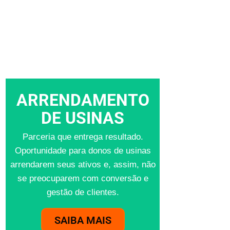
ARRENDAMENTO
DE USINAS
Parceria que entrega resultado.
Oportunidade para donos de usinas
arrendarem seus ativos e, assim, não
se preocuparem com conversão e
gestão de clientes.
SAIBA MAIS