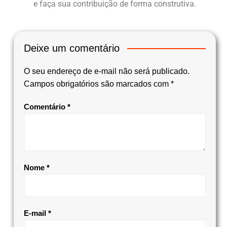
e faça sua contribuição de forma construtiva.
Deixe um comentário
O seu endereço de e-mail não será publicado.
Campos obrigatórios são marcados com
*
Comentário
*
Nome
*
E-mail
*