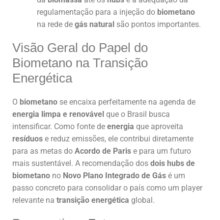
regulamentação para a injeção do
biometano
na rede de
gás natural
são pontos importantes.
Visão Geral do Papel do
Biometano na Transição
Energética
O
biometano
se encaixa perfeitamente na agenda de
energia limpa e renovável
que o Brasil busca
intensificar. Como fonte de
energia
que aproveita
resíduos
e reduz emissões, ele contribui diretamente
para as metas do
Acordo de Paris
e para um futuro
mais sustentável. A recomendação dos
dois hubs de
biometano
no
Novo Plano Integrado de Gás
é um
passo concreto para consolidar o país como um player
relevante na
transição energética
global.