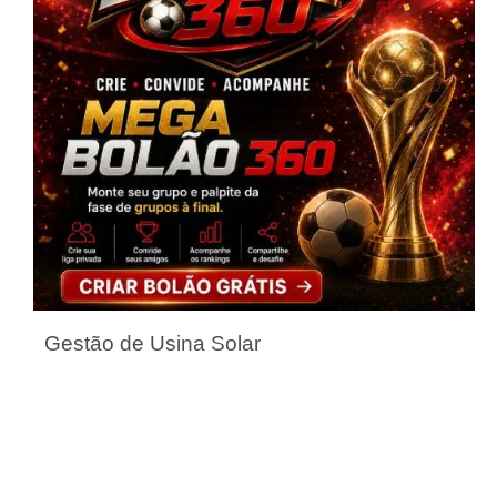
Gestão de Usina Solar