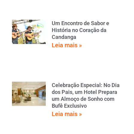
Um Encontro de Sabor e
História no Coração da
Candanga
Leia mais »
Celebração Especial: No Dia
dos Pais, um Hotel Prepara
um Almoço de Sonho com
Bufê Exclusivo
Leia mais »