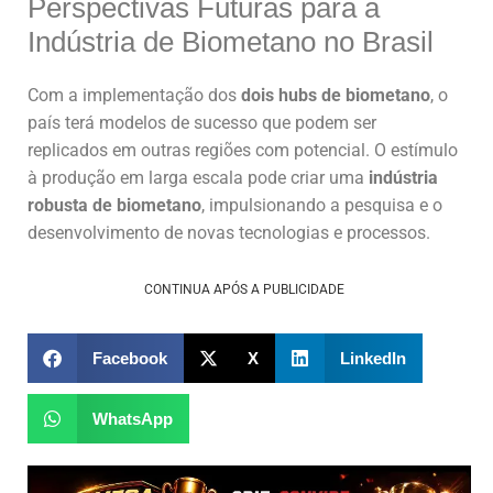
Perspectivas Futuras para a
Indústria de Biometano no Brasil
Com a implementação dos
dois hubs de biometano
, o
país terá modelos de sucesso que podem ser
replicados em outras regiões com potencial. O estímulo
à produção em larga escala pode criar uma
indústria
robusta de biometano
, impulsionando a pesquisa e o
desenvolvimento de novas tecnologias e processos.
CONTINUA APÓS A PUBLICIDADE
Facebook
X
LinkedIn
WhatsApp