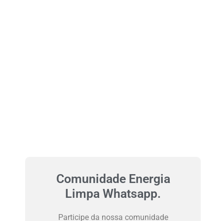
Comunidade Energia
Limpa Whatsapp.
Participe da nossa comunidade