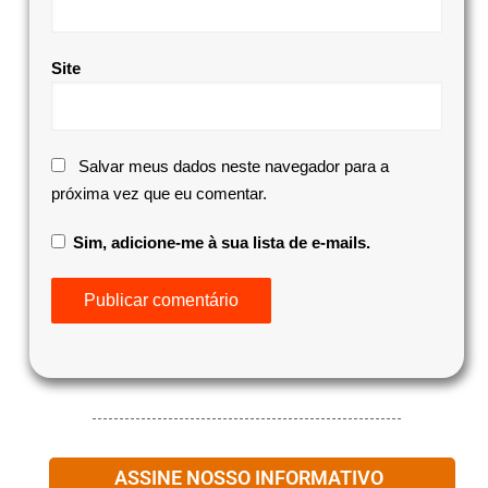
Site
Salvar meus dados neste navegador para a
próxima vez que eu comentar.
Sim, adicione-me à sua lista de e-mails.
ASSINE NOSSO INFORMATIVO