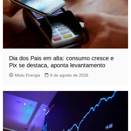
Dia dos Pais em alta: consumo cresce e
Pix se destaca, aponta levantamento
Misto Energia
8 de agosto de 2026