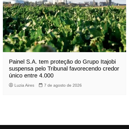
Painel S.A. tem proteção do Grupo Itajobi
suspensa pelo Tribunal favorecendo credor
único entre 4.000
Luzia Aires
7 de agosto de 2026