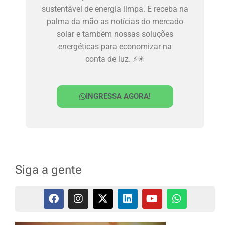
sustentável de energia limpa. E receba na
palma da mão as notícias do mercado
solar e também nossas soluções
energéticas para economizar na
conta de luz. ⚡☀
INGRESSA AGORA!
Siga a gente