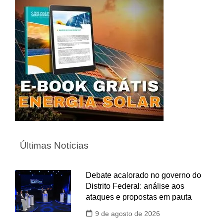
Últimas Notícias
Debate acalorado no governo do
Distrito Federal: análise aos
ataques e propostas em pauta
9 de agosto de 2026