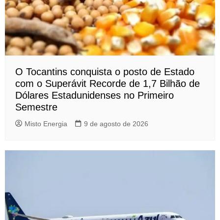
O Tocantins conquista o posto de Estado
com o Superávit Recorde de 1,7 Bilhão de
Dólares Estadunidenses no Primeiro
Semestre
Misto Energia
9 de agosto de 2026