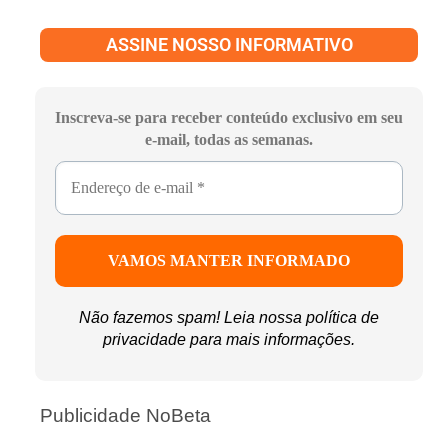
ASSINE NOSSO INFORMATIVO
Inscreva-se para receber conteúdo exclusivo em seu
e-mail, todas as semanas.
Não fazemos spam! Leia nossa
política de
privacidade
para mais informações.
Publicidade NoBeta