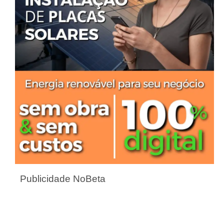
Publicidade NoBeta