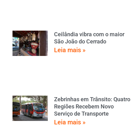
Ceilândia vibra com o maior
São João do Cerrado
Leia mais »
Zebrinhas em Trânsito: Quatro
Regiões Recebem Novo
Serviço de Transporte
Leia mais »