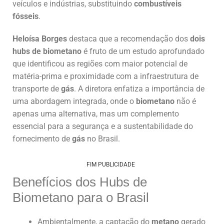
veículos e indústrias, substituindo
combustíveis
fósseis
.
Heloísa Borges
destaca que a recomendação dos
dois
hubs de biometano
é fruto de um estudo aprofundado
que identificou as regiões com maior potencial de
matéria-prima e proximidade com a infraestrutura de
transporte de
gás
. A diretora enfatiza a importância de
uma abordagem integrada, onde o
biometano
não é
apenas uma alternativa, mas um complemento
essencial para a segurança e a sustentabilidade do
fornecimento de
gás
no Brasil.
FIM PUBLICIDADE
Benefícios dos Hubs de
Biometano para o Brasil
Ambientalmente, a captação do
metano
gerado