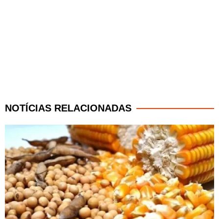
NOTÍCIAS RELACIONADAS