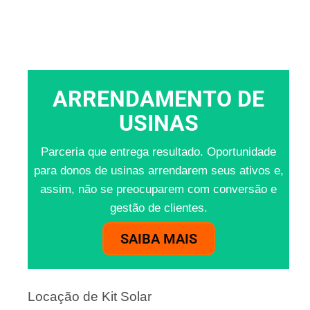
ARRENDAMENTO DE
USINAS
Parceria que entrega resultado. Oportunidade
para donos de usinas arrendarem seus ativos e,
assim, não se preocuparem com conversão e
gestão de clientes.
SAIBA MAIS
Locação de Kit Solar