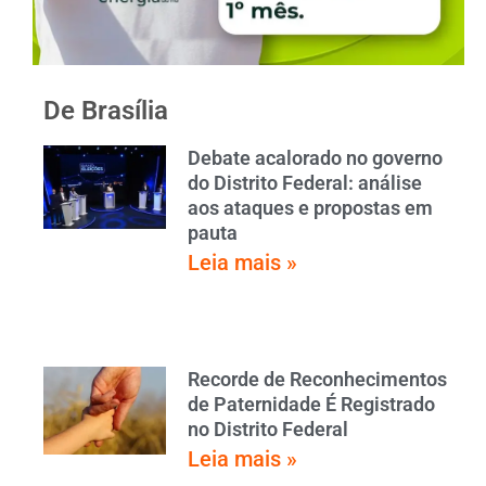
De Brasília
Debate acalorado no governo
do Distrito Federal: análise
aos ataques e propostas em
pauta
Leia mais »
Recorde de Reconhecimentos
de Paternidade É Registrado
no Distrito Federal
Leia mais »