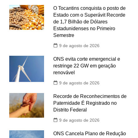
O Tocantins conquista o posto de
Estado com o Superávit Recorde
de 1,7 Bilhão de Dólares
Estadunidenses no Primeiro
Semestre
9 de agosto de 2026
ONS evita corte emergencial e
restringe 22 GW em geração
renovável
9 de agosto de 2026
Recorde de Reconhecimentos de
Paternidade É Registrado no
Distrito Federal
9 de agosto de 2026
ONS Cancela Plano de Redução