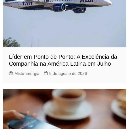
Líder em Ponto de Ponto: A Excelência da
Companhia na América Latina em Julho
Misto Energia
8 de agosto de 2026