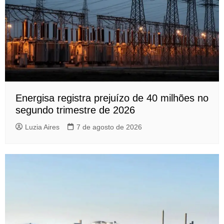
Energisa registra prejuízo de 40 milhões no
segundo trimestre de 2026
Luzia Aires
7 de agosto de 2026