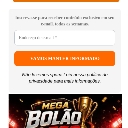
Inscreva-se para receber conteúdo exclusivo em seu
e-mail, todas as semanas.
Não fazemos spam! Leia nossa
política de
privacidade
para mais informações.