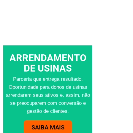
ARRENDAMENTO
DE USINAS
Parceria que entrega resultado.
Oportunidade para donos de usinas
arrendarem seus ativos e, assim, não
se preocuparem com conversão e
gestão de clientes.
SAIBA MAIS