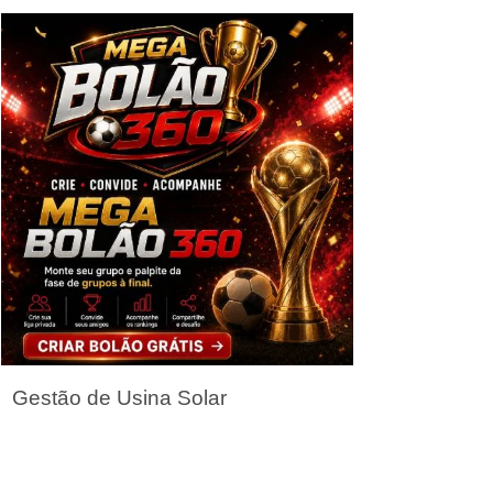
Seja um Parceiro
Gestão de Usina Solar