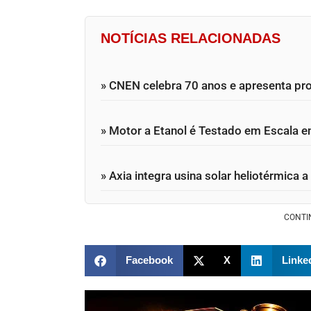
NOTÍCIAS RELACIONADAS
» CNEN celebra 70 anos e apresenta pro
» Motor a Etanol é Testado em Escala 
» Axia integra usina solar heliotérmica
CONTI
Facebook
X
Linke