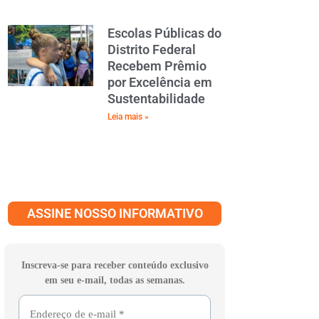
Escolas Públicas do
Distrito Federal
Recebem Prêmio
por Excelência em
Sustentabilidade
Leia mais »
ASSINE NOSSO INFORMATIVO
Inscreva-se para receber conteúdo exclusivo
em seu e-mail, todas as semanas.