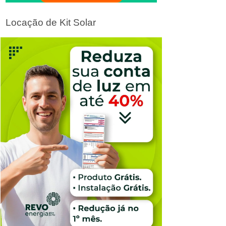
Locação de Kit Solar