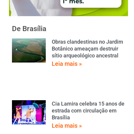
De Brasília
Obras clandestinas no Jardim
Botânico ameaçam destruir
sítio arqueológico ancestral
Leia mais »
Cia Lamira celebra 15 anos de
estrada com circulação em
Brasília
Leia mais »