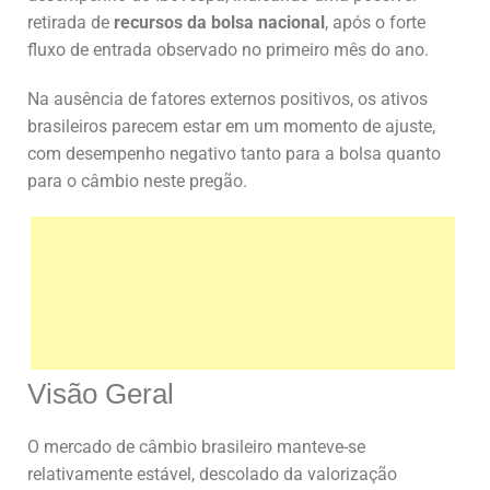
retirada de
recursos da bolsa nacional
, após o forte
fluxo de entrada observado no primeiro mês do ano.
Na ausência de fatores externos positivos, os ativos
brasileiros parecem estar em um momento de ajuste,
com desempenho negativo tanto para a bolsa quanto
para o câmbio neste pregão.
Visão Geral
O mercado de câmbio brasileiro manteve-se
relativamente estável, descolado da valorização