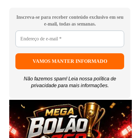
Inscreva-se para receber conteúdo exclusivo em seu
e-mail, todas as semanas.
Não fazemos spam! Leia nossa
política de
privacidade
para mais informações.