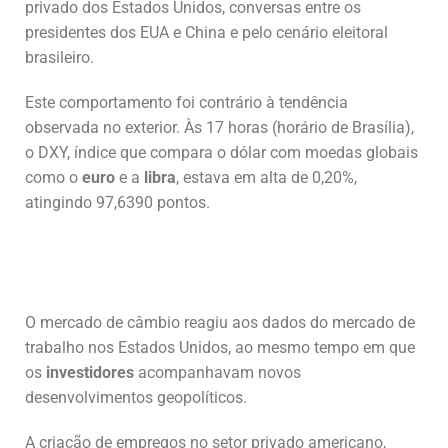
privado dos Estados Unidos, conversas entre os
presidentes dos EUA e China e pelo cenário eleitoral
brasileiro.
Este comportamento foi contrário à tendência
observada no exterior. Às 17 horas (horário de Brasília),
o DXY, índice que compara o dólar com moedas globais
como o
euro
e a
libra
, estava em alta de 0,20%,
atingindo 97,6390 pontos.
O mercado de câmbio reagiu aos dados do mercado de
trabalho nos Estados Unidos, ao mesmo tempo em que
os
investidores
acompanhavam novos
desenvolvimentos geopolíticos.
A criação de empregos no setor privado americano,