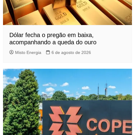
Dólar fecha o pregão em baixa,
acompanhando a queda do ouro
Misto Energia
6 de agosto de 2026