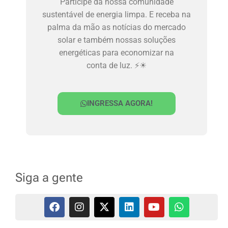
Participe da nossa comunidade
sustentável de energia limpa. E receba na
palma da mão as notícias do mercado
solar e também nossas soluções
energéticas para economizar na
conta de luz. ⚡☀
INGRESSA AGORA!
Siga a gente