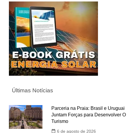
Últimas Notícias
Parceria na Praia: Brasil e Uruguai
Juntam Forças para Desenvolver O
Turismo
6 de agosto de 2026