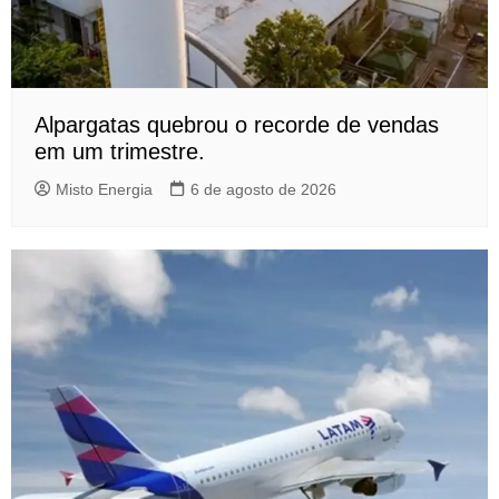
Alpargatas quebrou o recorde de vendas
em um trimestre.
Misto Energia
6 de agosto de 2026