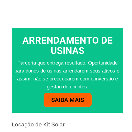
ARRENDAMENTO DE
USINAS
Parceria que entrega resultado. Oportunidade
para donos de usinas arrendarem seus ativos e,
assim, não se preocuparem com conversão e
gestão de clientes.
SAIBA MAIS
Locação de Kit Solar