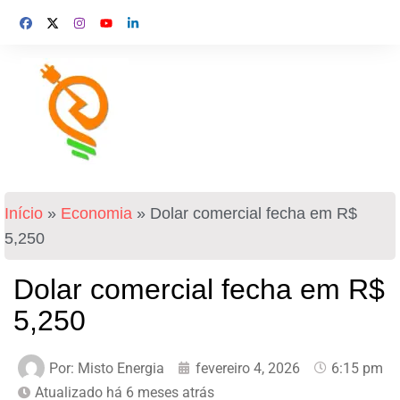
Início
»
Economia
»
Dolar comercial fecha em R$
5,250
Dolar comercial fecha em R$
5,250
Por:
Misto Energia
fevereiro 4, 2026
6:15 pm
Atualizado há 6 meses atrás