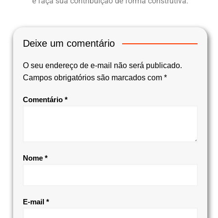
e faça sua contribuição de forma construtiva.
Deixe um comentário
O seu endereço de e-mail não será publicado.
Campos obrigatórios são marcados com
*
Comentário
*
Nome
*
E-mail
*