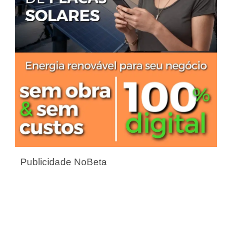
Publicidade NoBeta