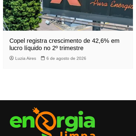
Copel registra crescimento de 42,6% em
lucro líquido no 2º trimestre
Luzia Aires
6 de agosto de 2026