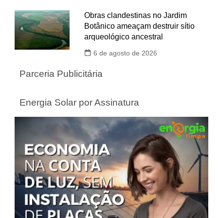
Obras clandestinas no Jardim
Botânico ameaçam destruir sítio
arqueológico ancestral
6 de agosto de 2026
Parceria Publicitária
Energia Solar por Assinatura