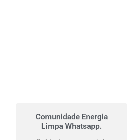
Comunidade Energia
Limpa Whatsapp.