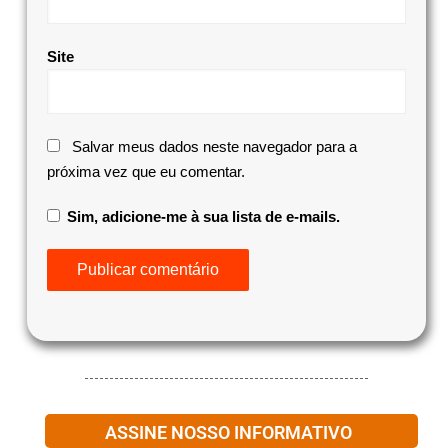
Site
Salvar meus dados neste navegador para a
próxima vez que eu comentar.
Sim, adicione-me à sua lista de e-mails.
ASSINE NOSSO INFORMATIVO