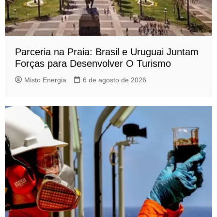
Parceria na Praia: Brasil e Uruguai Juntam
Forças para Desenvolver O Turismo
Misto Energia
6 de agosto de 2026