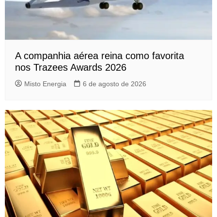
A companhia aérea reina como favorita
nos Trazees Awards 2026
Misto Energia
6 de agosto de 2026