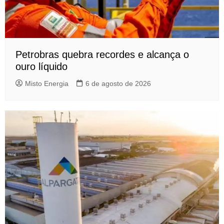
Petrobras quebra recordes e alcança o
ouro líquido
Misto Energia
6 de agosto de 2026