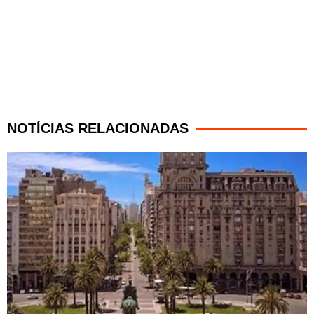
NOTÍCIAS RELACIONADAS