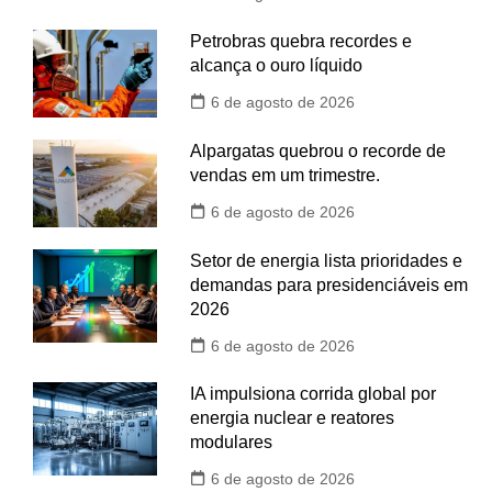
Petrobras quebra recordes e
alcança o ouro líquido
6 de agosto de 2026
Alpargatas quebrou o recorde de
vendas em um trimestre.
6 de agosto de 2026
Setor de energia lista prioridades e
demandas para presidenciáveis em
2026
6 de agosto de 2026
IA impulsiona corrida global por
energia nuclear e reatores
modulares
6 de agosto de 2026