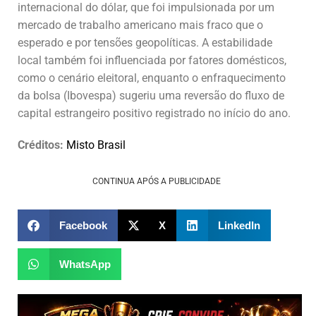
internacional do dólar, que foi impulsionada por um
mercado de trabalho americano mais fraco que o
esperado e por tensões geopolíticas. A estabilidade
local também foi influenciada por fatores domésticos,
como o cenário eleitoral, enquanto o enfraquecimento
da bolsa (Ibovespa) sugeriu uma reversão do fluxo de
capital estrangeiro positivo registrado no início do ano.
Créditos:
Misto Brasil
CONTINUA APÓS A PUBLICIDADE
Facebook
X
LinkedIn
WhatsApp