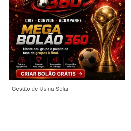
Gestão de Usina Solar