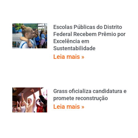
Escolas Públicas do Distrito
Federal Recebem Prêmio por
Excelência em
Sustentabilidade
Leia mais »
Grass oficializa candidatura e
promete reconstrução
Leia mais »