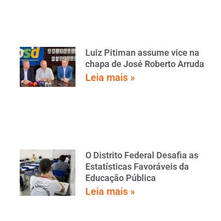
Luiz Pitiman assume vice na
chapa de José Roberto Arruda
Leia mais »
O Distrito Federal Desafia as
Estatísticas Favoráveis da
Educação Pública
Leia mais »