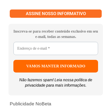
ASSINE NOSSO INFORMATIVO
Inscreva-se para receber conteúdo exclusivo em seu
e-mail, todas as semanas.
Não fazemos spam! Leia nossa
política de
privacidade
para mais informações.
Publicidade NoBeta