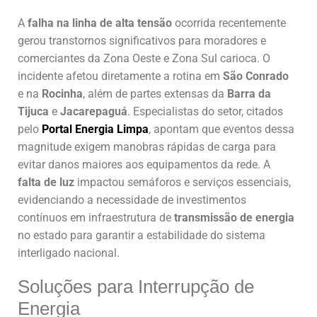
A
falha na linha de alta tensão
ocorrida recentemente
gerou transtornos significativos para moradores e
comerciantes da Zona Oeste e Zona Sul carioca. O
incidente afetou diretamente a rotina em
São Conrado
e na
Rocinha
, além de partes extensas da
Barra da
Tijuca
e
Jacarepaguá
. Especialistas do setor, citados
pelo
Portal Energia Limpa
, apontam que eventos dessa
magnitude exigem manobras rápidas de carga para
evitar danos maiores aos equipamentos da rede. A
falta de luz
impactou semáforos e serviços essenciais,
evidenciando a necessidade de investimentos
contínuos em infraestrutura de
transmissão de energia
no estado para garantir a estabilidade do sistema
interligado nacional.
Soluções para Interrupção de
Energia