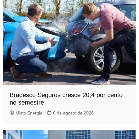
Bradesco Seguros cresce 20,4 por cento
no semestre
Misto Energia
6 de agosto de 2026