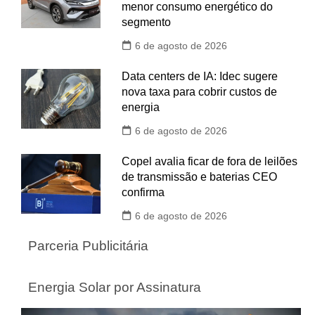
menor consumo energético do
segmento
6 de agosto de 2026
Data centers de IA: Idec sugere
nova taxa para cobrir custos de
energia
6 de agosto de 2026
Copel avalia ficar de fora de leilões
de transmissão e baterias CEO
confirma
6 de agosto de 2026
Parceria Publicitária
Energia Solar por Assinatura