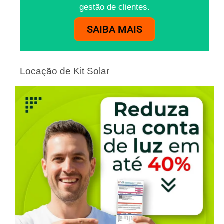
gestão de clientes.
SAIBA MAIS
Locação de Kit Solar