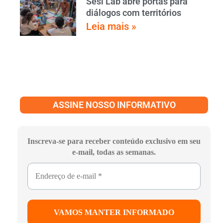
Sesi Lab abre portas para
diálogos com territórios
Leia mais »
ASSINE NOSSO INFORMATIVO
Inscreva-se para receber conteúdo exclusivo em seu
e-mail, todas as semanas.