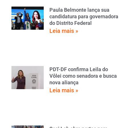
Paula Belmonte lança sua
candidatura para governadora
do Distrito Federal
Leia mais »
PDT-DF confirma Leila do
Vôlei como senadora e busca
nova aliança
Leia mais »