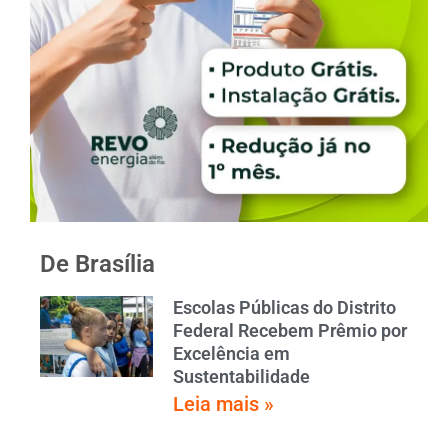
De Brasília
Escolas Públicas do Distrito
Federal Recebem Prêmio por
Excelência em
Sustentabilidade
Leia mais »