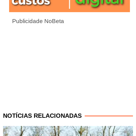
Publicidade NoBeta
NOTÍCIAS RELACIONADAS