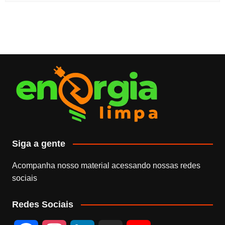
Siga a gente
Acompanha nosso material acessando nossas redes
sociais
Redes Sociais