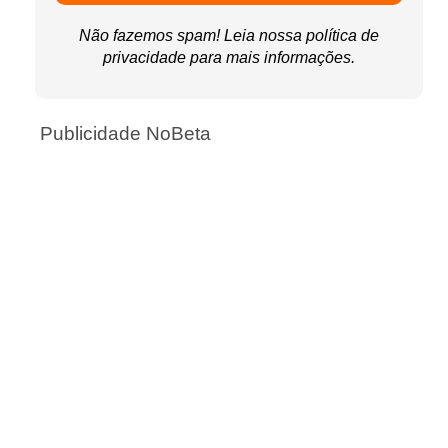
Não fazemos spam! Leia nossa
política de
privacidade
para mais informações.
Publicidade NoBeta