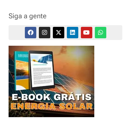
Siga a gente