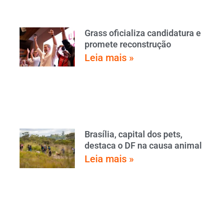
Grass oficializa candidatura e
promete reconstrução
Leia mais »
Brasília, capital dos pets,
destaca o DF na causa animal
Leia mais »