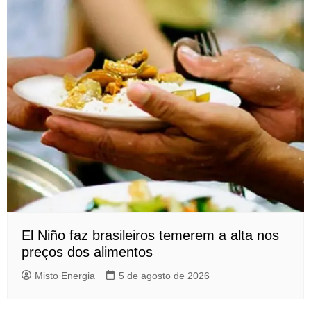
El Niño faz brasileiros temerem a alta nos
preços dos alimentos
Misto Energia
5 de agosto de 2026