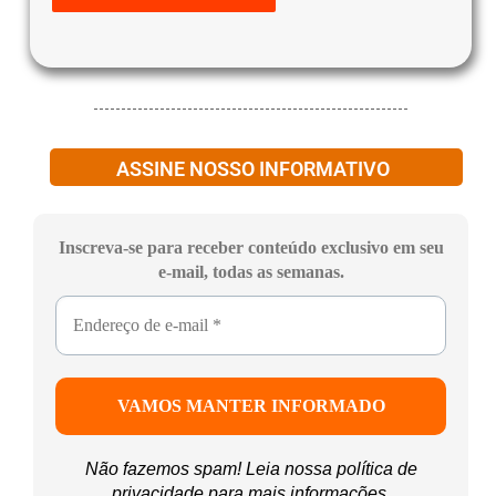
ASSINE NOSSO INFORMATIVO
Inscreva-se para receber conteúdo exclusivo em seu
e-mail, todas as semanas.
Não fazemos spam! Leia nossa
política de
privacidade
para mais informações.