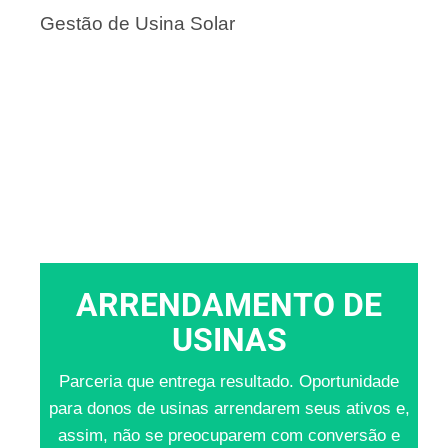
Gestão de Usina Solar
ARRENDAMENTO DE
USINAS
Parceria que entrega resultado. Oportunidade
para donos de usinas arrendarem seus ativos e,
assim, não se preocuparem com conversão e