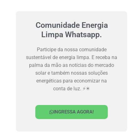
Comunidade Energia
Limpa Whatsapp.
Participe da nossa comunidade
sustentável de energia limpa. E receba na
palma da mão as notícias do mercado
solar e também nossas soluções
energéticas para economizar na
conta de luz. ⚡☀
INGRESSA AGORA!