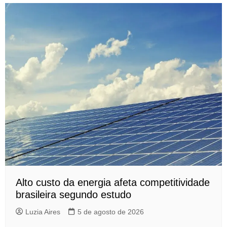
Alto custo da energia afeta competitividade
brasileira segundo estudo
Luzia Aires
5 de agosto de 2026