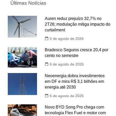
Últimas Notícias
Auren reduz prejuízo 32,7% no
2T26; modulação mitiga impacto do
curtailment
6 de agosto de 2026
Bradesco Seguros cresce 20,4 por
cento no semestre
6 de agosto de 2026
Neoenergia dobra investimentos
em DF e mira R$ 3,1 bilhões em
energia até 2030
6 de agosto de 2026
Novo BYD Song Pro chega com
tecnologia Flex Fuel e motor com