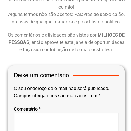
ou não!
Alguns termos não são aceitos: Palavras de baixo calão,
ofensas de qualquer natureza e proselitismo político.
Os comentários e atividades são vistos por
MILHÕES DE
PESSOAS,
então aproveite esta janela de oportunidades
e faça sua contribuição de forma construtiva.
Deixe um comentário
O seu endereço de e-mail não será publicado.
Campos obrigatórios são marcados com
*
Comentário
*