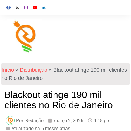
Início
»
Distribuição
»
Blackout atinge 190 mil clientes
no Rio de Janeiro
Blackout atinge 190 mil
clientes no Rio de Janeiro
Por:
Redação
março 2, 2026
4:18 pm
Atualizado há 5 meses atrás