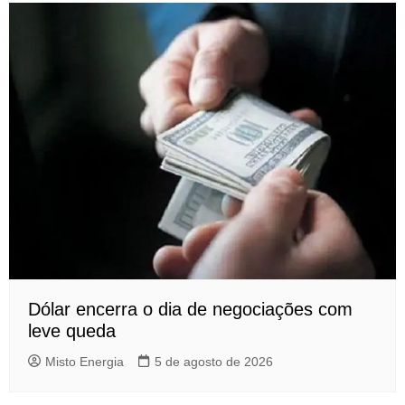
Dólar encerra o dia de negociações com
leve queda
Misto Energia
5 de agosto de 2026