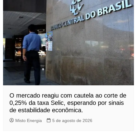
O mercado reagiu com cautela ao corte de
0,25% da taxa Selic, esperando por sinais
de estabilidade econômica.
Misto Energia
5 de agosto de 2026