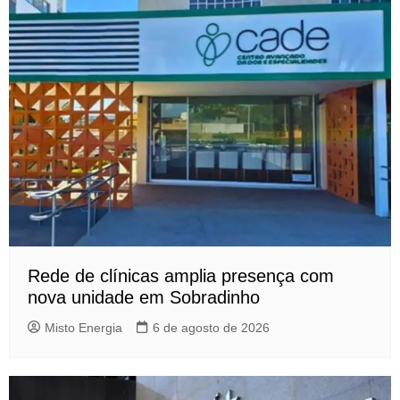
Rede de clínicas amplia presença com
nova unidade em Sobradinho
Misto Energia
6 de agosto de 2026