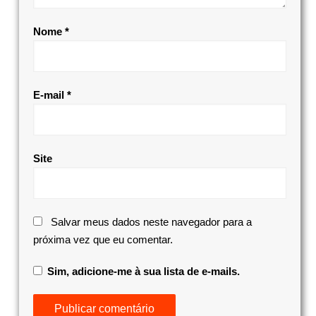
Nome
*
E-mail
*
Site
Salvar meus dados neste navegador para a
próxima vez que eu comentar.
Sim, adicione-me à sua lista de e-mails.