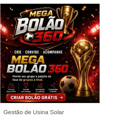
Seja um Parceiro
Gestão de Usina Solar