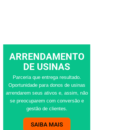
ARRENDAMENTO
DE USINAS
Parceria que entrega resultado.
Oportunidade para donos de usinas
arrendarem seus ativos e, assim, não
se preocuparem com conversão e
gestão de clientes.
SAIBA MAIS