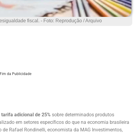
esigualdade fiscal. - Foto: Reprodução / Arquivo
Fim da Publicidade
tarifa adicional de 25%
sobre determinados produtos
alizado em setores específicos do que na economia brasileira
 de Rafael Rondinelli, economista da MAG Investimentos,