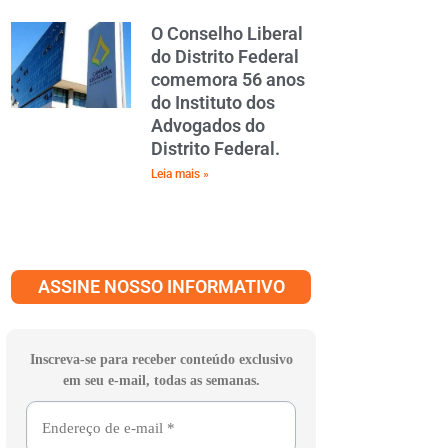
O Conselho Liberal
do Distrito Federal
comemora 56 anos
do Instituto dos
Advogados do
Distrito Federal.
Leia mais »
ASSINE NOSSO INFORMATIVO
Inscreva-se para receber conteúdo exclusivo
em seu e-mail, todas as semanas.