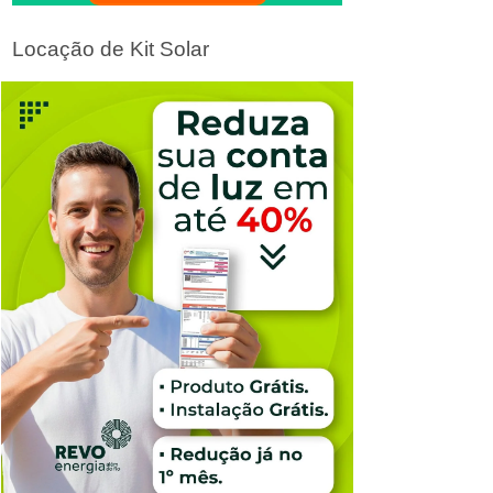
Locação de Kit Solar