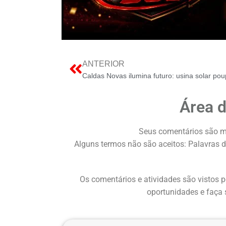
ANTERIOR
Área 
Seus comentários são m
Alguns termos não são aceitos: Palavras d
Os comentários e atividades são vistos p
oportunidades e faça 