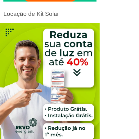
Locação de Kit Solar