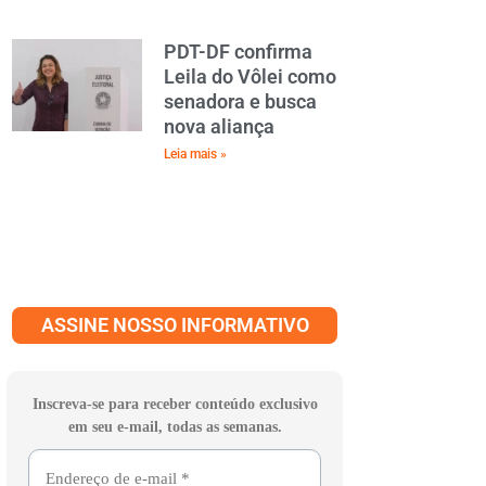
PDT-DF confirma
Leila do Vôlei como
senadora e busca
nova aliança
Leia mais »
ASSINE NOSSO INFORMATIVO
Inscreva-se para receber conteúdo exclusivo
em seu e-mail, todas as semanas.