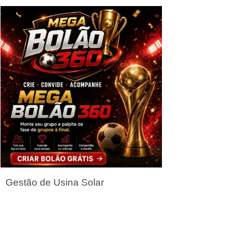
Seja um Parceiro
Gestão de Usina Solar