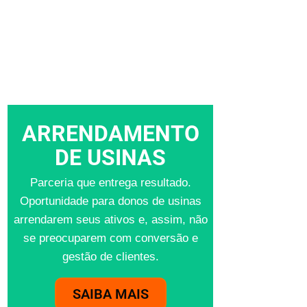
ARRENDAMENTO
DE USINAS
Parceria que entrega resultado.
Oportunidade para donos de usinas
arrendarem seus ativos e, assim, não
se preocuparem com conversão e
gestão de clientes.
SAIBA MAIS