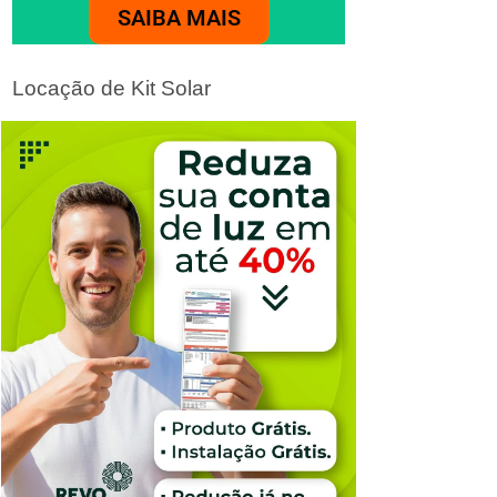
SAIBA MAIS
Locação de Kit Solar