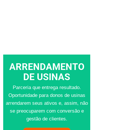
ARRENDAMENTO
DE USINAS
Parceria que entrega resultado.
Oportunidade para donos de usinas
arrendarem seus ativos e, assim, não
se preocuparem com conversão e
gestão de clientes.