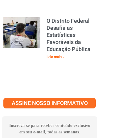
O Distrito Federal
Desafia as
Estatísticas
Favoráveis da
Educação Pública
Leia mais »
ASSINE NOSSO INFORMATIVO
Inscreva-se para receber conteúdo exclusivo
em seu e-mail, todas as semanas.