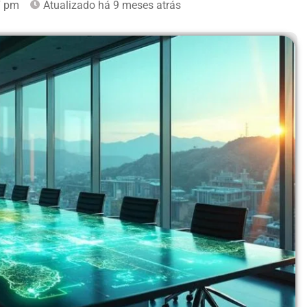
7 pm
Atualizado há 9 meses atrás