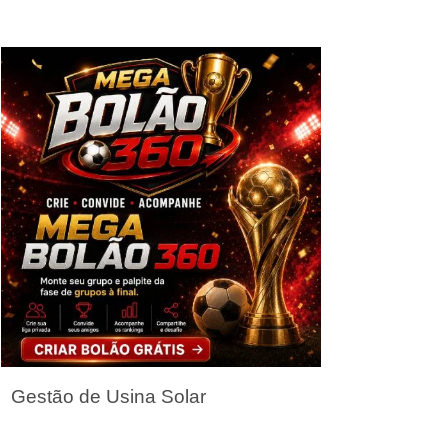
Seja um Parceiro
Gestão de Usina Solar