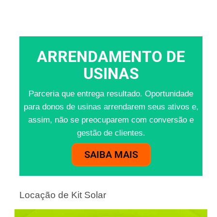
ARRENDAMENTO DE
USINAS
Parceria que entrega resultado. Oportunidade
para donos de usinas arrendarem seus ativos e,
assim, não se preocuparem com conversão e
gestão de clientes.
SAIBA MAIS
Locação de Kit Solar