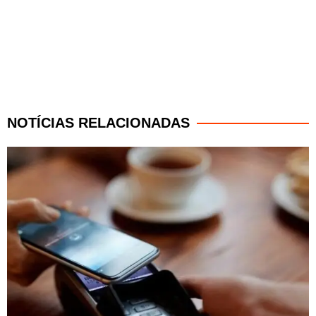
NOTÍCIAS RELACIONADAS