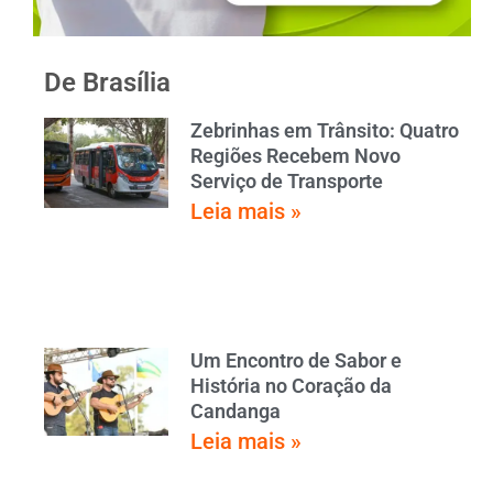
De Brasília
Zebrinhas em Trânsito: Quatro
Regiões Recebem Novo
Serviço de Transporte
Leia mais »
Um Encontro de Sabor e
História no Coração da
Candanga
Leia mais »