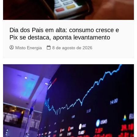
Dia dos Pais em alta: consumo cresce e
Pix se destaca, aponta levantamento
Misto Energia
8 de agosto de 2026