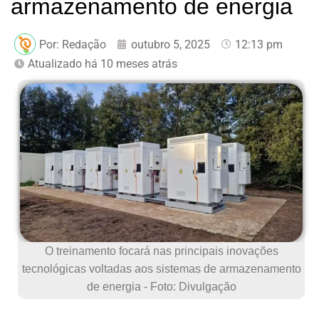
armazenamento de energia
Por:
Redação
outubro 5, 2025
12:13 pm
Atualizado há 10 meses atrás
O treinamento focará nas principais inovações
tecnológicas voltadas aos sistemas de armazenamento
de energia - Foto: Divulgação