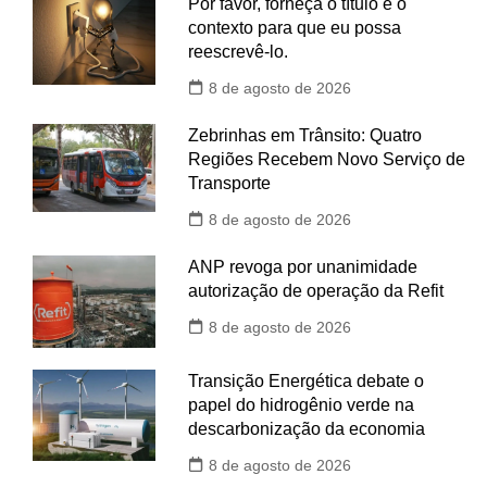
Por favor, forneça o título e o
contexto para que eu possa
reescrevê-lo.
8 de agosto de 2026
Zebrinhas em Trânsito: Quatro
Regiões Recebem Novo Serviço de
Transporte
8 de agosto de 2026
ANP revoga por unanimidade
autorização de operação da Refit
8 de agosto de 2026
Transição Energética debate o
papel do hidrogênio verde na
descarbonização da economia
8 de agosto de 2026