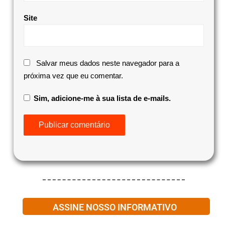
Site
Salvar meus dados neste navegador para a
próxima vez que eu comentar.
Sim, adicione-me à sua lista de e-mails.
ASSINE NOSSO INFORMATIVO