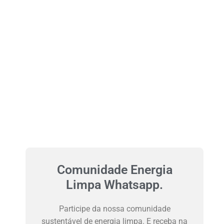
Comunidade Energia
Limpa Whatsapp.
Participe da nossa comunidade
sustentável de energia limpa. E receba na