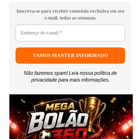
Inscreva-se para receber conteúdo exclusivo em seu
e-mail, todas as semanas.
Não fazemos spam! Leia nossa
política de
privacidade
para mais informações.