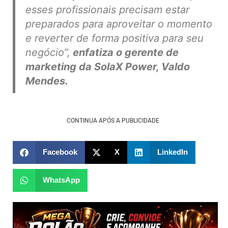
esses profissionais precisam estar
preparados para aproveitar o momento
e reverter de forma positiva para seu
negócio”
,
enfatiza o gerente de
marketing da
SolaX Power
, Valdo
Mendes.
CONTINUA APÓS A PUBLICIDADE
Facebook
X
LinkedIn
WhatsApp