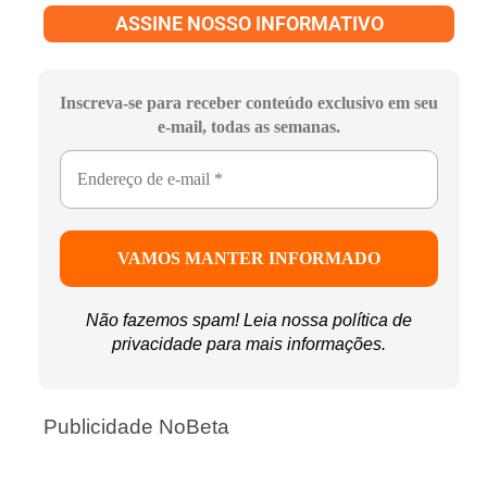
ASSINE NOSSO INFORMATIVO
Inscreva-se para receber conteúdo exclusivo em seu
e-mail, todas as semanas.
Não fazemos spam! Leia nossa
política de
privacidade
para mais informações.
Publicidade NoBeta