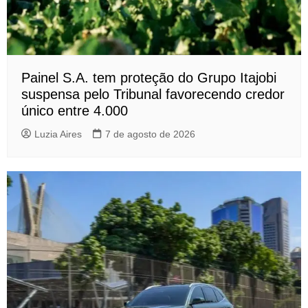
Painel S.A. tem proteção do Grupo Itajobi
suspensa pelo Tribunal favorecendo credor
único entre 4.000
Luzia Aires
7 de agosto de 2026