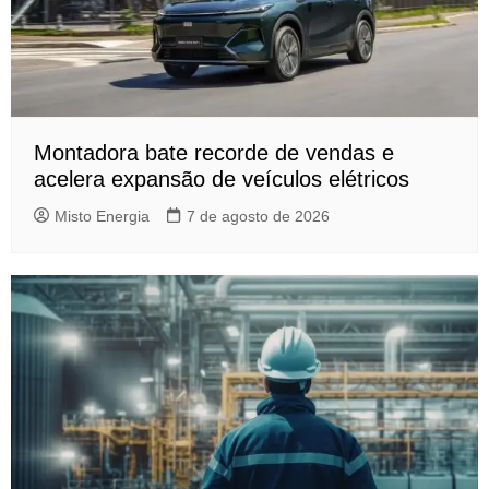
Montadora bate recorde de vendas e
acelera expansão de veículos elétricos
Misto Energia
7 de agosto de 2026