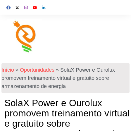
Início
»
Oportunidades
»
SolaX Power e Ourolux
promovem treinamento virtual e gratuito sobre
armazenamento de energia
SolaX Power e Ourolux
promovem treinamento virtual
e gratuito sobre