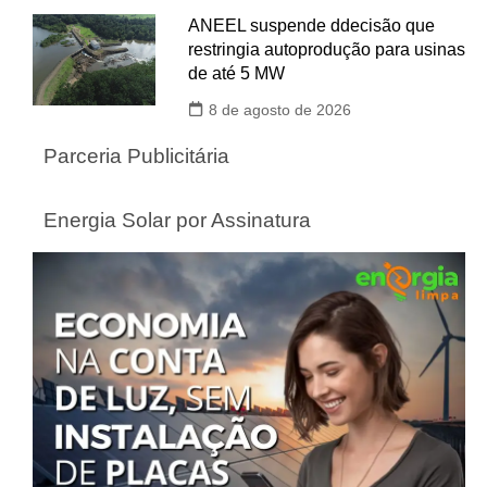
ANEEL suspende ddecisão que
restringia autoprodução para usinas
de até 5 MW
8 de agosto de 2026
Parceria Publicitária
Energia Solar por Assinatura