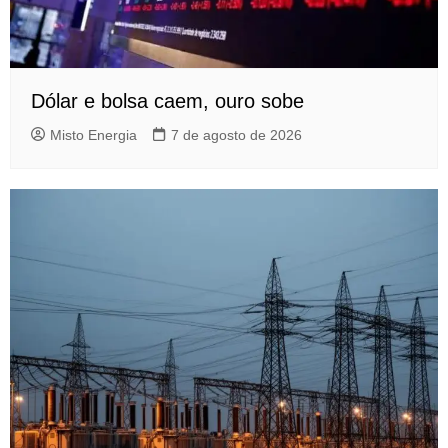
Dólar e bolsa caem, ouro sobe
Misto Energia
7 de agosto de 2026