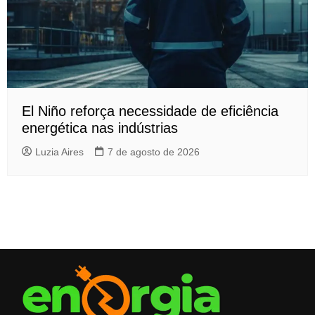
El Niño reforça necessidade de eficiência
energética nas indústrias
Luzia Aires
7 de agosto de 2026