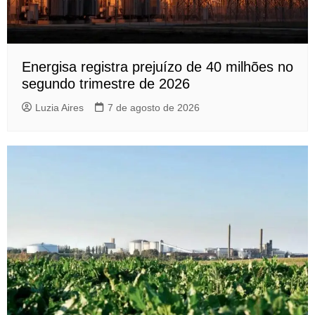
Energisa registra prejuízo de 40 milhões no
segundo trimestre de 2026
Luzia Aires
7 de agosto de 2026