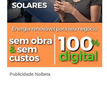
Publicidade NoBeta