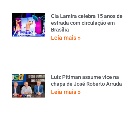
Cia Lamira celebra 15 anos de
estrada com circulação em
Brasília
Leia mais »
Luiz Pitiman assume vice na
chapa de José Roberto Arruda
Leia mais »