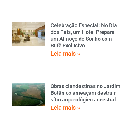
Celebração Especial: No Dia
dos Pais, um Hotel Prepara
um Almoço de Sonho com
Bufê Exclusivo
Leia mais »
Obras clandestinas no Jardim
Botânico ameaçam destruir
sítio arqueológico ancestral
Leia mais »