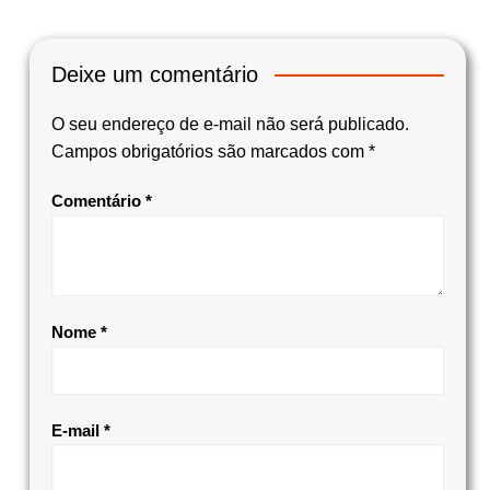
Deixe um comentário
O seu endereço de e-mail não será publicado.
Campos obrigatórios são marcados com
*
Comentário
*
Nome
*
E-mail
*