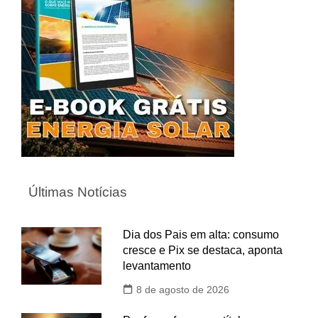
Últimas Notícias
Dia dos Pais em alta: consumo
cresce e Pix se destaca, aponta
levantamento
8 de agosto de 2026