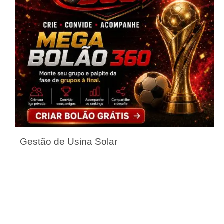
Gestão de Usina Solar