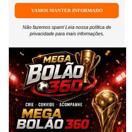
Não fazemos spam! Leia nossa
política de
privacidade
para mais informações.