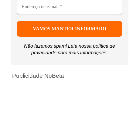
Não fazemos spam! Leia nossa
política de
privacidade
para mais informações.
Publicidade NoBeta