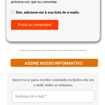
próxima vez que eu comentar.
Sim, adicione-me à sua lista de e-mails.
ASSINE NOSSO INFORMATIVO
Inscreva-se para receber conteúdo exclusivo em seu
e-mail, todas as semanas.