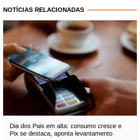
NOTÍCIAS RELACIONADAS
Dia dos Pais em alta: consumo cresce e
Pix se destaca, aponta levantamento