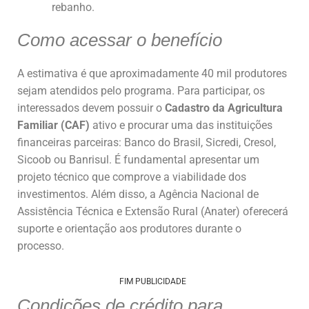
rebanho.
Como acessar o benefício
A estimativa é que aproximadamente 40 mil produtores
sejam atendidos pelo programa. Para participar, os
interessados devem possuir o
Cadastro da Agricultura
Familiar (CAF)
ativo e procurar uma das instituições
financeiras parceiras: Banco do Brasil, Sicredi, Cresol,
Sicoob ou Banrisul. É fundamental apresentar um
projeto técnico que comprove a viabilidade dos
investimentos. Além disso, a Agência Nacional de
Assistência Técnica e Extensão Rural (Anater) oferecerá
suporte e orientação aos produtores durante o
processo.
FIM PUBLICIDADE
Condições de crédito para