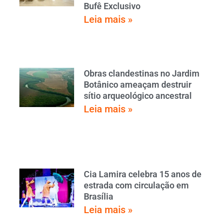
Bufê Exclusivo
Leia mais »
Obras clandestinas no Jardim
Botânico ameaçam destruir
sítio arqueológico ancestral
Leia mais »
Cia Lamira celebra 15 anos de
estrada com circulação em
Brasília
Leia mais »