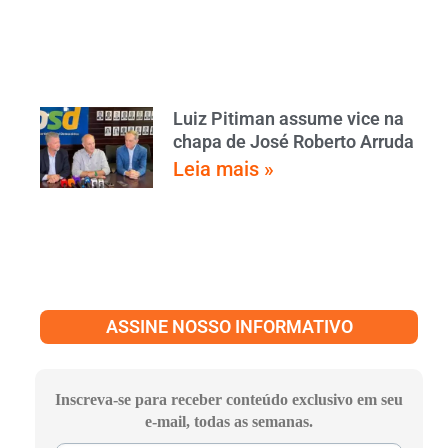
Luiz Pitiman assume vice na
chapa de José Roberto Arruda
Leia mais »
ASSINE NOSSO INFORMATIVO
Inscreva-se para receber conteúdo exclusivo em seu
e-mail, todas as semanas.