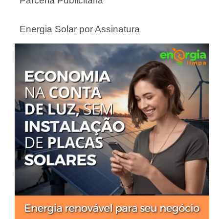
Parceria Publicitária
Energia Solar por Assinatura