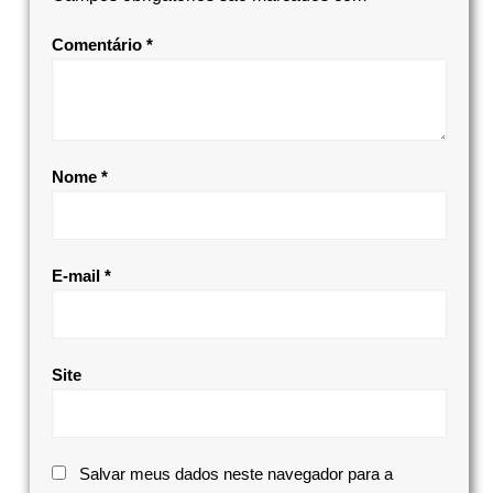
Comentário
*
Nome
*
E-mail
*
Site
Salvar meus dados neste navegador para a