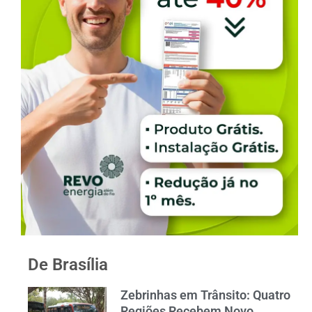
De Brasília
Zebrinhas em Trânsito: Quatro
Regiões Recebem Novo