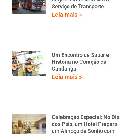
Serviço de Transporte
Leia mais »
Um Encontro de Sabor e
História no Coração da
Candanga
Leia mais »
Celebração Especial: No Dia
dos Pais, um Hotel Prepara
um Almoço de Sonho com