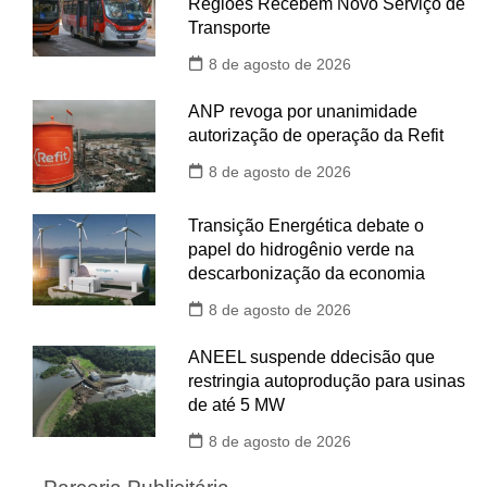
Regiões Recebem Novo Serviço de
Transporte
8 de agosto de 2026
ANP revoga por unanimidade
autorização de operação da Refit
8 de agosto de 2026
Transição Energética debate o
papel do hidrogênio verde na
descarbonização da economia
8 de agosto de 2026
ANEEL suspende ddecisão que
restringia autoprodução para usinas
de até 5 MW
8 de agosto de 2026