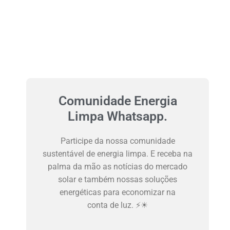
Comunidade Energia
Limpa Whatsapp.
Participe da nossa comunidade
sustentável de energia limpa. E receba na
palma da mão as notícias do mercado
solar e também nossas soluções
energéticas para economizar na
conta de luz. ⚡☀