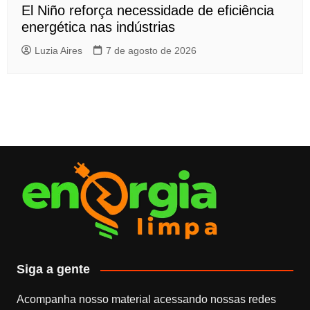
El Niño reforça necessidade de eficiência
energética nas indústrias
Luzia Aires
7 de agosto de 2026
Siga a gente
Acompanha nosso material acessando nossas redes