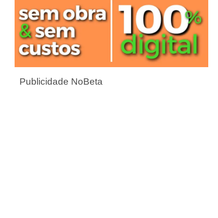
Publicidade NoBeta