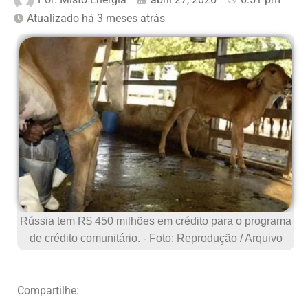
Atualizado há 3 meses atrás
Rússia tem R$ 450 milhões em crédito para o programa
de crédito comunitário. - Foto: Reprodução / Arquivo
Compartilhe: