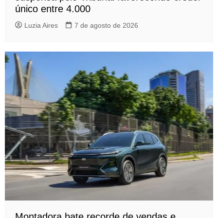
único entre 4.000
Luzia Aires
7 de agosto de 2026
Montadora bate recorde de vendas e