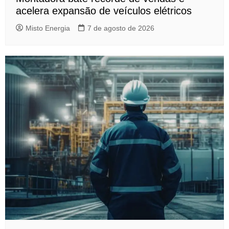
acelera expansão de veículos elétricos
Misto Energia
7 de agosto de 2026