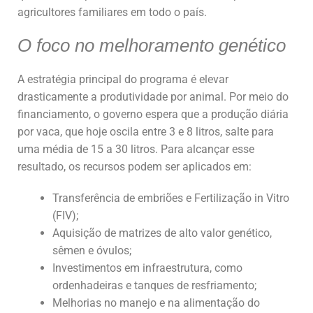
agricultores familiares em todo o país.
O foco no melhoramento genético
A estratégia principal do programa é elevar
drasticamente a produtividade por animal. Por meio do
financiamento, o governo espera que a produção diária
por vaca, que hoje oscila entre 3 e 8 litros, salte para
uma média de 15 a 30 litros. Para alcançar esse
resultado, os recursos podem ser aplicados em:
Transferência de embriões e Fertilização in Vitro
(FIV);
Aquisição de matrizes de alto valor genético,
sêmen e óvulos;
Investimentos em infraestrutura, como
ordenhadeiras e tanques de resfriamento;
Melhorias no manejo e na alimentação do