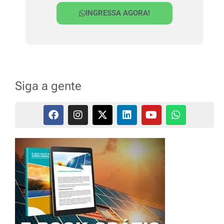
INGRESSA AGORA!
Siga a gente