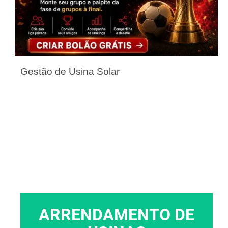
Gestão de Usina Solar
ARRENDAMENTO DE