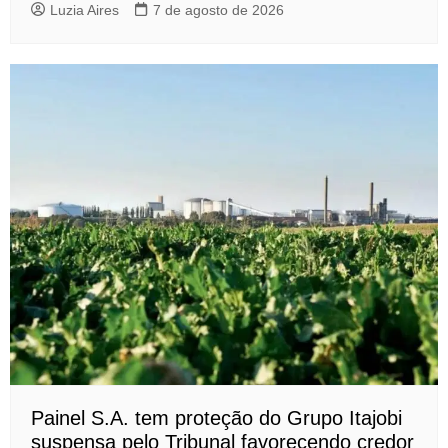
Luzia Aires
7 de agosto de 2026
Painel S.A. tem proteção do Grupo Itajobi
suspensa pelo Tribunal favorecendo credor