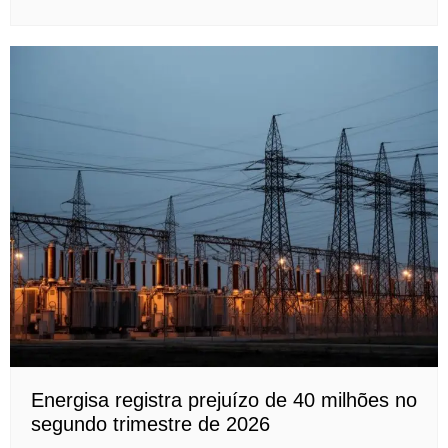
Energisa registra prejuízo de 40 milhões no
segundo trimestre de 2026