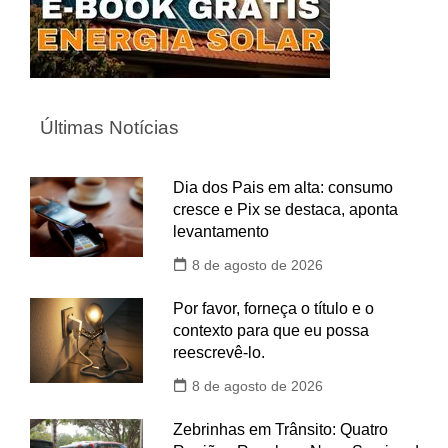
Últimas Notícias
Dia dos Pais em alta: consumo
cresce e Pix se destaca, aponta
levantamento
8 de agosto de 2026
Por favor, forneça o título e o
contexto para que eu possa
reescrevê-lo.
8 de agosto de 2026
Zebrinhas em Trânsito: Quatro