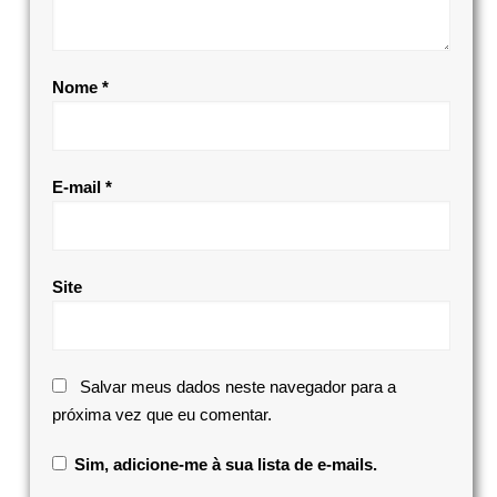
Nome
*
E-mail
*
Site
Salvar meus dados neste navegador para a
próxima vez que eu comentar.
Sim, adicione-me à sua lista de e-mails.