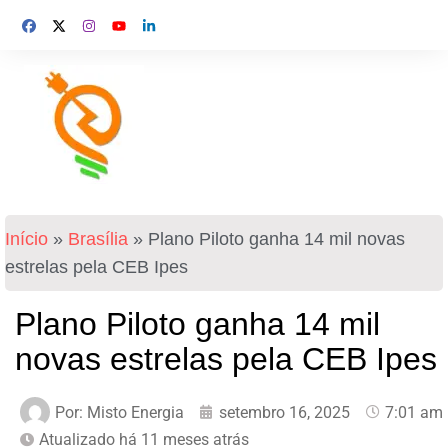
Início
»
Brasília
»
Plano Piloto ganha 14 mil novas
estrelas pela CEB Ipes
Plano Piloto ganha 14 mil
novas estrelas pela CEB Ipes
Por:
Misto Energia
setembro 16, 2025
7:01 am
Atualizado há 11 meses atrás