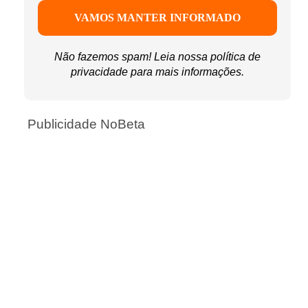
Não fazemos spam! Leia nossa
política de
privacidade
para mais informações.
Publicidade NoBeta