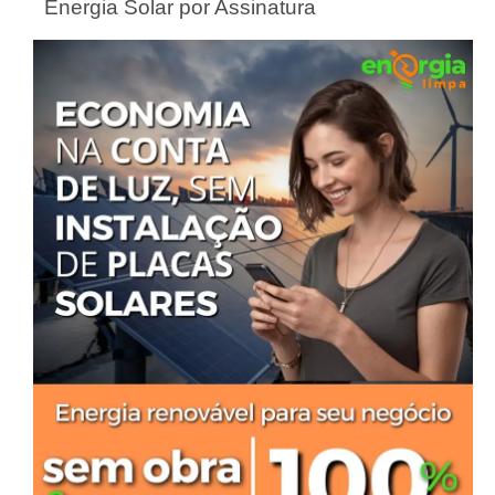
Energia Solar por Assinatura