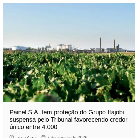
Painel S.A. tem proteção do Grupo Itajobi
suspensa pelo Tribunal favorecendo credor
único entre 4.000
Luzia Aires
7 de agosto de 2026