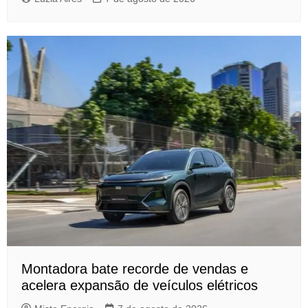
Montadora bate recorde de vendas e
acelera expansão de veículos elétricos