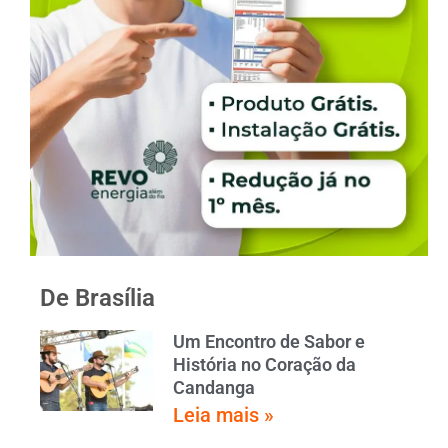
De Brasília
Um Encontro de Sabor e
História no Coração da
Candanga
Leia mais »