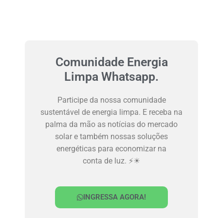
Comunidade Energia
Limpa Whatsapp.
Participe da nossa comunidade
sustentável de energia limpa. E receba na
palma da mão as notícias do mercado
solar e também nossas soluções
energéticas para economizar na
conta de luz. ⚡☀
INGRESSA AGORA!