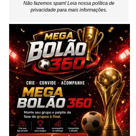
Não fazemos spam! Leia nossa
política de
privacidade
para mais informações.