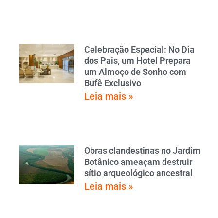
Celebração Especial: No Dia
dos Pais, um Hotel Prepara
um Almoço de Sonho com
Bufê Exclusivo
Leia mais »
Obras clandestinas no Jardim
Botânico ameaçam destruir
sítio arqueológico ancestral
Leia mais »