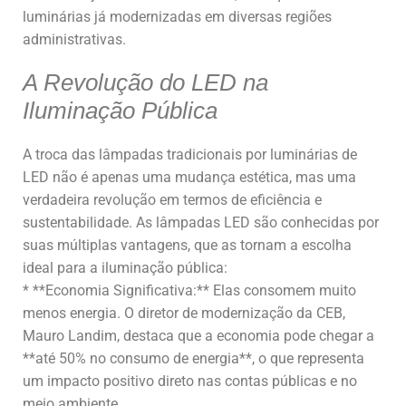
luminárias já modernizadas em diversas regiões
administrativas.
A Revolução do LED na
Iluminação Pública
A troca das lâmpadas tradicionais por luminárias de
LED não é apenas uma mudança estética, mas uma
verdadeira revolução em termos de eficiência e
sustentabilidade. As lâmpadas LED são conhecidas por
suas múltiplas vantagens, que as tornam a escolha
ideal para a iluminação pública:
* **Economia Significativa:** Elas consomem muito
menos energia. O diretor de modernização da CEB,
Mauro Landim, destaca que a economia pode chegar a
**até 50% no consumo de energia**, o que representa
um impacto positivo direto nas contas públicas e no
meio ambiente.