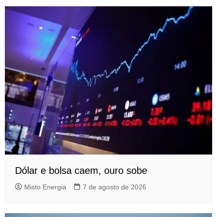
Dólar e bolsa caem, ouro sobe
Misto Energia
7 de agosto de 2026