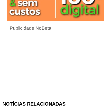
Publicidade NoBeta
NOTÍCIAS RELACIONADAS