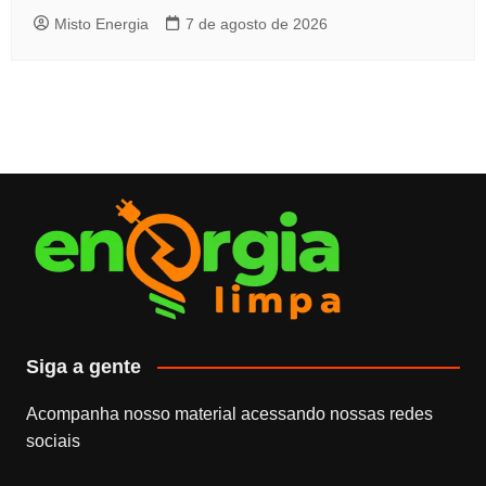
Misto Energia
7 de agosto de 2026
Siga a gente
Acompanha nosso material acessando nossas redes
sociais