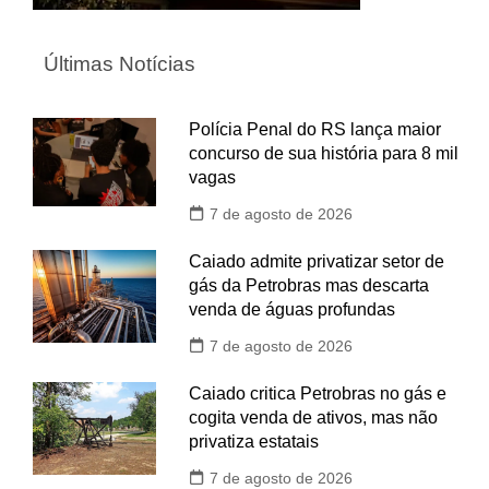
Últimas Notícias
Polícia Penal do RS lança maior
concurso de sua história para 8 mil
vagas
7 de agosto de 2026
Caiado admite privatizar setor de
gás da Petrobras mas descarta
venda de águas profundas
7 de agosto de 2026
Caiado critica Petrobras no gás e
cogita venda de ativos, mas não
privatiza estatais
7 de agosto de 2026