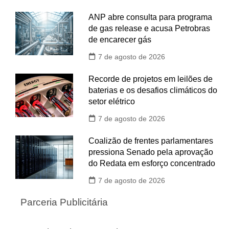
ANP abre consulta para programa
de gas release e acusa Petrobras
de encarecer gás
7 de agosto de 2026
Recorde de projetos em leilões de
baterias e os desafios climáticos do
setor elétrico
7 de agosto de 2026
Coalizão de frentes parlamentares
pressiona Senado pela aprovação
do Redata em esforço concentrado
7 de agosto de 2026
Parceria Publicitária