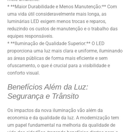
* **Maior Durabilidade e Menos Manutenção:** Com
uma vida útil consideravelmente mais longa, as
luminárias LED exigem menos trocas e reparos,
reduzindo os custos de manutenção e o trabalho das
equipes responsáveis.
* **Iluminação de Qualidade Superior:** O LED
proporciona uma luz mais clara e uniforme, iluminando
as áreas públicas de forma mais eficiente e sem
ofuscamento, o que é crucial para a visibilidade e
conforto visual.
Benefícios Além da Luz:
Segurança e Trânsito
Os impactos da nova iluminação vão além da
economia e da qualidade da luz. A modernização tem
um papel fundamental na melhoria da qualidade de