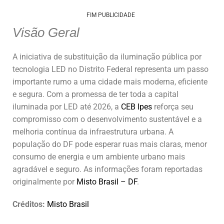
FIM PUBLICIDADE
Visão Geral
A iniciativa de substituição da iluminação pública por
tecnologia LED no Distrito Federal representa um passo
importante rumo a uma cidade mais moderna, eficiente
e segura. Com a promessa de ter toda a capital
iluminada por LED até 2026, a
CEB Ipes
reforça seu
compromisso com o desenvolvimento sustentável e a
melhoria contínua da infraestrutura urbana. A
população do DF pode esperar ruas mais claras, menor
consumo de energia e um ambiente urbano mais
agradável e seguro. As informações foram reportadas
originalmente por
Misto Brasil – DF
.
Créditos:
Misto Brasil