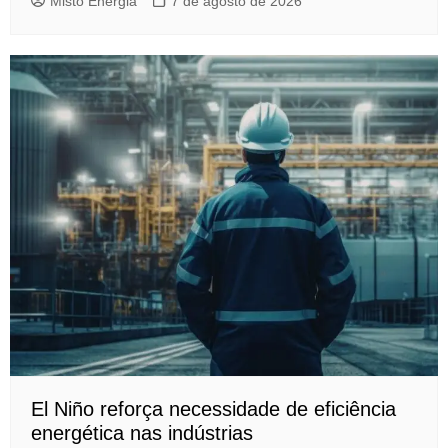
Misto Energia
7 de agosto de 2026
El Niño reforça necessidade de eficiência
energética nas indústrias