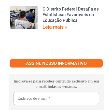
O Distrito Federal Desafia as
Estatísticas Favoráveis da
Educação Pública
Leia mais »
ASSINE NOSSO INFORMATIVO
Inscreva-se para receber conteúdo exclusivo em seu
e-mail, todas as semanas.