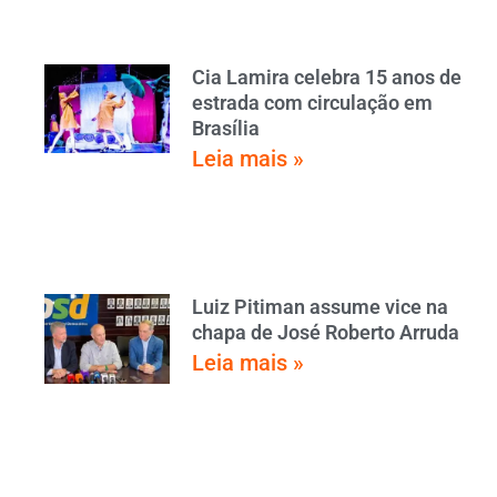
Cia Lamira celebra 15 anos de
estrada com circulação em
Brasília
Leia mais »
Luiz Pitiman assume vice na
chapa de José Roberto Arruda
Leia mais »