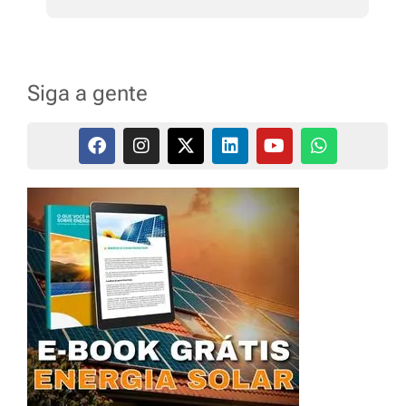
Siga a gente