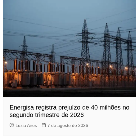
Energisa registra prejuízo de 40 milhões no
segundo trimestre de 2026
Luzia Aires
7 de agosto de 2026