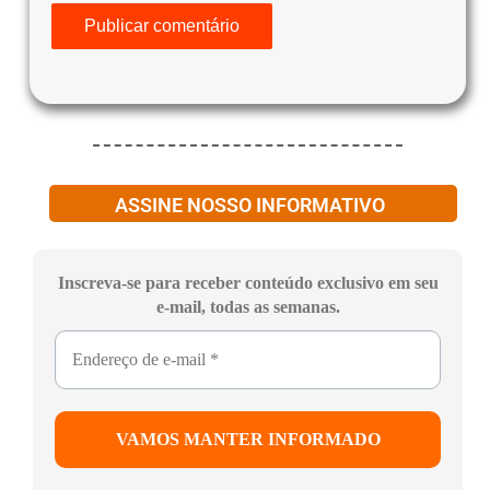
ASSINE NOSSO INFORMATIVO
Inscreva-se para receber conteúdo exclusivo em seu
e-mail, todas as semanas.