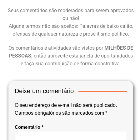
Seus comentários são moderados para serem aprovados
ou não!
Alguns termos não são aceitos: Palavras de baixo calão,
ofensas de qualquer natureza e proselitismo político.
Os comentários e atividades são vistos por
MILHÕES DE
PESSOAS,
então aproveite esta janela de oportunidades
e faça sua contribuição de forma construtiva.
Deixe um comentário
O seu endereço de e-mail não será publicado.
Campos obrigatórios são marcados com
*
Comentário
*