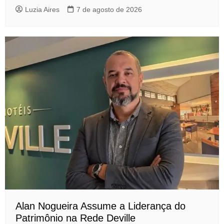
Luzia Aires
7 de agosto de 2026
Alan Nogueira Assume a Liderança do
Patrimônio na Rede Deville