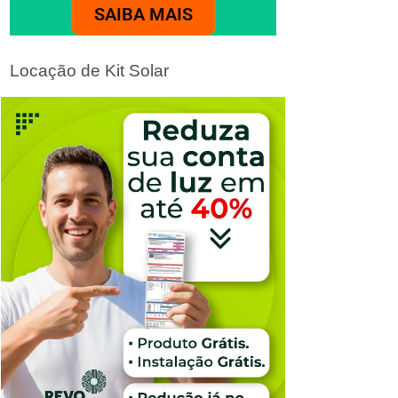
SAIBA MAIS
Locação de Kit Solar