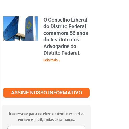
O Conselho Liberal
do Distrito Federal
comemora 56 anos
do Instituto dos
Advogados do
Distrito Federal.
Leia mais »
ASSINE NOSSO INFORMATIVO
Inscreva-se para receber conteúdo exclusivo
em seu e-mail, todas as semanas.