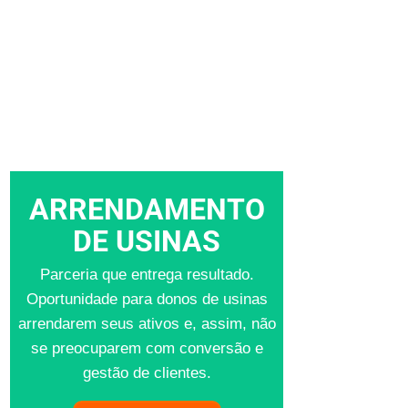
ARRENDAMENTO
DE USINAS
Parceria que entrega resultado.
Oportunidade para donos de usinas
arrendarem seus ativos e, assim, não
se preocuparem com conversão e
gestão de clientes.