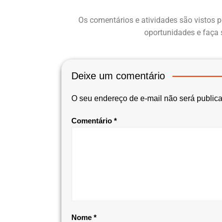
Os comentários e atividades são vistos p
oportunidades e faça 
Deixe um comentário
O seu endereço de e-mail não será public
Comentário
*
Nome
*