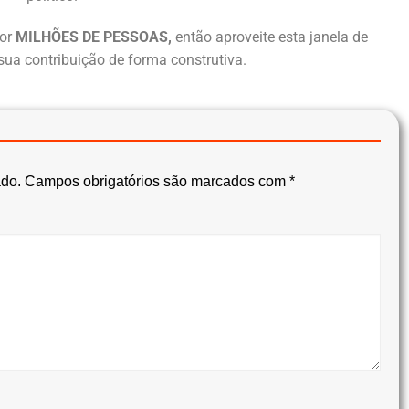
or
MILHÕES DE PESSOAS,
então aproveite esta janela de
sua contribuição de forma construtiva.
ado.
Campos obrigatórios são marcados com
*