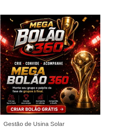
Seja um Parceiro
Gestão de Usina Solar