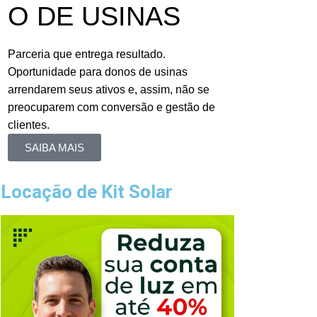
O DE USINAS
Parceria que entrega resultado.
Oportunidade para donos de usinas
arrendarem seus ativos e, assim, não se
preocuparem com conversão e gestão de
clientes.
SAIBA MAIS
Locação de Kit Solar