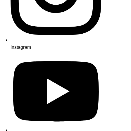
Instagram