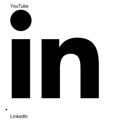
YouTube
LinkedIn