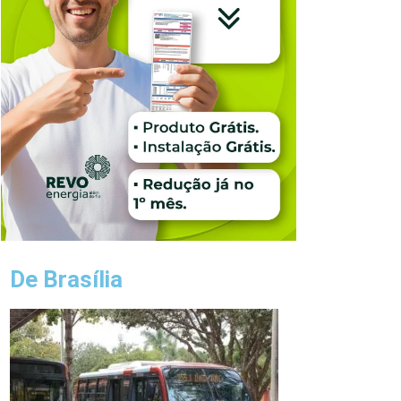
De Brasília