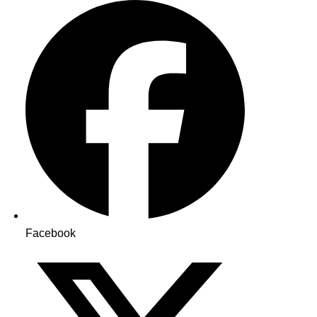
Facebook