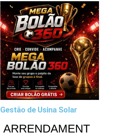
Gestão de Usina Solar
ARRENDAMENT