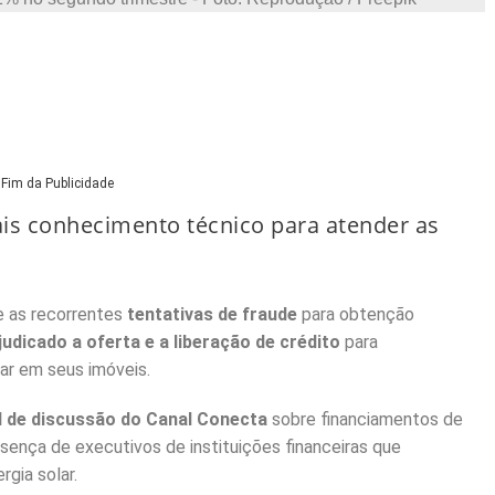
Fim da Publicidade
is conhecimento técnico para atender as
 as recorrentes
tentativas de fraude
para obtenção
udicado a oferta e a liberação de crédito
para
ar em seus imóveis.
l de discussão do Canal Conecta
sobre financiamentos de
sença de executivos de instituições financeiras que
rgia solar.