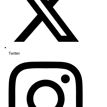
Twitter