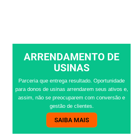
ARRENDAMENTO DE
USINAS
Parceria que entrega resultado. Oportunidade
para donos de usinas arrendarem seus ativos e,
assim, não se preocuparem com conversão e
gestão de clientes.
SAIBA MAIS