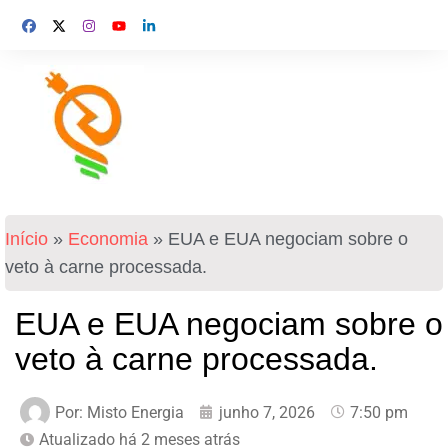
Início
»
Economia
»
EUA e EUA negociam sobre o
veto à carne processada.
EUA e EUA negociam sobre o
veto à carne processada.
Por:
Misto Energia
junho 7, 2026
7:50 pm
Atualizado há 2 meses atrás