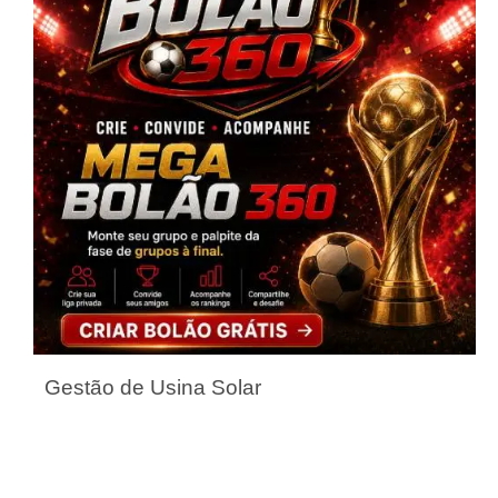
Gestão de Usina Solar