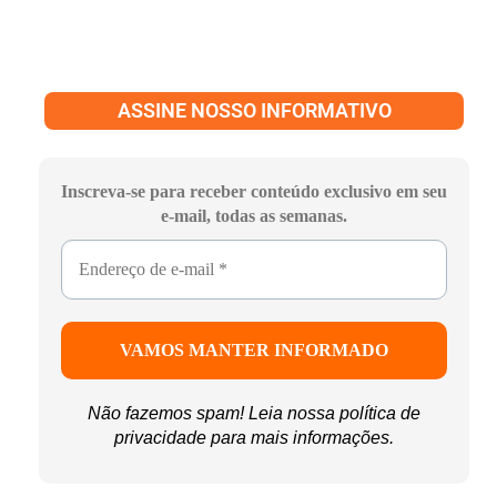
ASSINE NOSSO INFORMATIVO
Inscreva-se para receber conteúdo exclusivo em seu
e-mail, todas as semanas.
Não fazemos spam! Leia nossa
política de
privacidade
para mais informações.