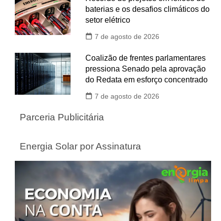
baterias e os desafios climáticos do
setor elétrico
7 de agosto de 2026
Coalizão de frentes parlamentares
pressiona Senado pela aprovação
do Redata em esforço concentrado
7 de agosto de 2026
Parceria Publicitária
Energia Solar por Assinatura