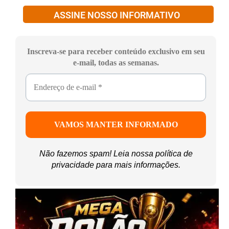
ASSINE NOSSO INFORMATIVO
Inscreva-se para receber conteúdo exclusivo em seu
e-mail, todas as semanas.
Não fazemos spam! Leia nossa
política de
privacidade
para mais informações.