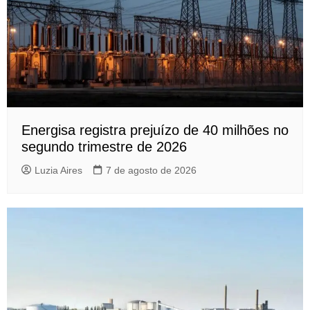
Energisa registra prejuízo de 40 milhões no
segundo trimestre de 2026
Luzia Aires
7 de agosto de 2026