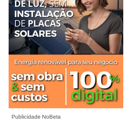
Publicidade NoBeta