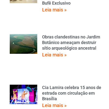
Bufê Exclusivo
Leia mais »
Obras clandestinas no Jardim
Botânico ameaçam destruir
sítio arqueológico ancestral
Leia mais »
Cia Lamira celebra 15 anos de
estrada com circulação em
Brasília
Leia mais »