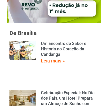
De Brasília
Um Encontro de Sabor e
História no Coração da
Candanga
Leia mais »
Celebração Especial: No Dia
dos Pais, um Hotel Prepara
um Almoço de Sonho com