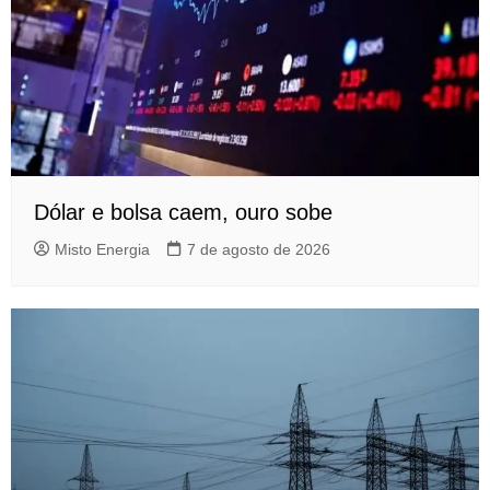
Dólar e bolsa caem, ouro sobe
Misto Energia
7 de agosto de 2026