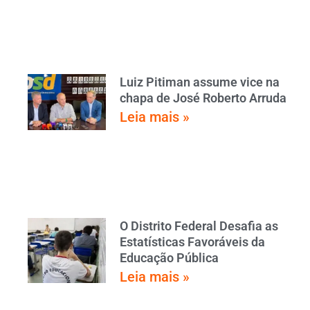
Luiz Pitiman assume vice na
chapa de José Roberto Arruda
Leia mais »
O Distrito Federal Desafia as
Estatísticas Favoráveis da
Educação Pública
Leia mais »