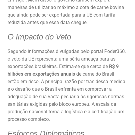
maneiras de utilizar ao máximo a cota de carne bovina
que ainda pode ser exportada para a UE com tarifa
reduzida antes que essa data chegue.
O Impacto do Veto
Segundo informações divulgadas pelo portal Poder360,
o veto da UE representa uma séria ameaça para as
exportações brasileiras. Estima-se que cerca de
R$ 9
bilhões em exportações anuais
de carne do Brasil
estão em risco. A principal razão por trás dessa medida
é o desafio que o Brasil enfrenta em comprovar a
adequação de sua vasta pecuária às rigorosas normas
sanitárias exigidas pelo bloco europeu. A escala da
produção nacional torna a logística e a certificação um
processo complexo.
Esforços Diplomáticos