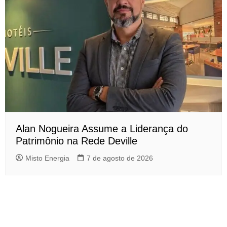
Alan Nogueira Assume a Liderança do
Patrimônio na Rede Deville
Misto Energia
7 de agosto de 2026