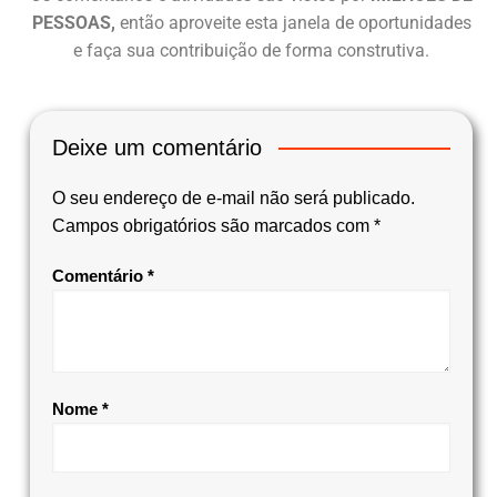
PESSOAS,
então aproveite esta janela de oportunidades
e faça sua contribuição de forma construtiva.
Deixe um comentário
O seu endereço de e-mail não será publicado.
Campos obrigatórios são marcados com
*
Comentário
*
Nome
*