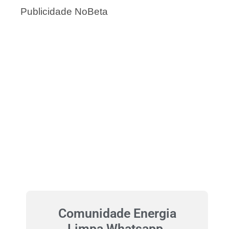
Publicidade NoBeta
Comunidade Energia
Limpa Whatsapp.