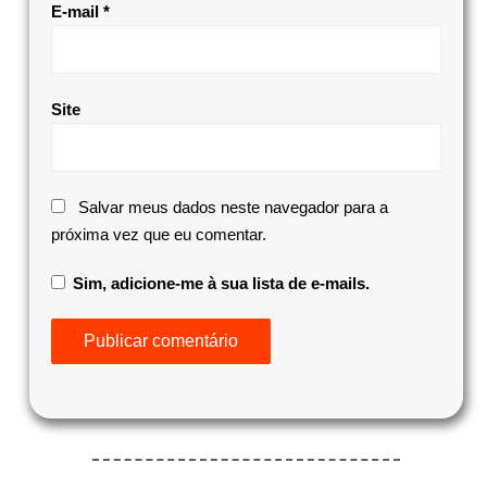
E-mail
*
Site
Salvar meus dados neste navegador para a
próxima vez que eu comentar.
Sim, adicione-me à sua lista de e-mails.