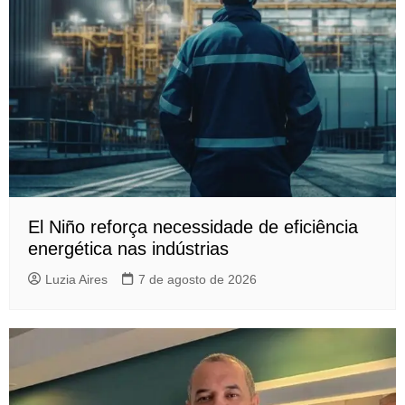
El Niño reforça necessidade de eficiência
energética nas indústrias
Luzia Aires
7 de agosto de 2026