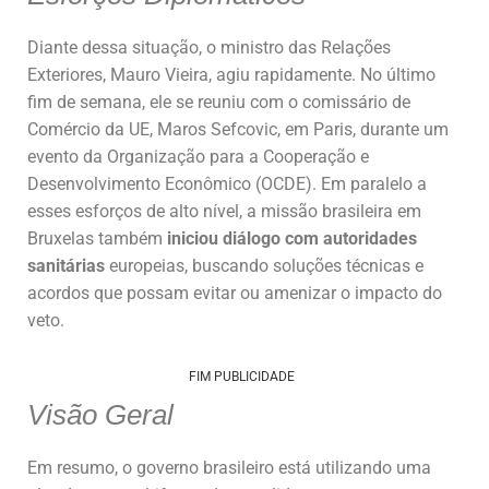
Diante dessa situação, o ministro das Relações
Exteriores, Mauro Vieira, agiu rapidamente. No último
fim de semana, ele se reuniu com o comissário de
Comércio da UE, Maros Sefcovic, em Paris, durante um
evento da Organização para a Cooperação e
Desenvolvimento Econômico (OCDE). Em paralelo a
esses esforços de alto nível, a missão brasileira em
Bruxelas também
iniciou diálogo com autoridades
sanitárias
europeias, buscando soluções técnicas e
acordos que possam evitar ou amenizar o impacto do
veto.
FIM PUBLICIDADE
Visão Geral
Em resumo, o governo brasileiro está utilizando uma