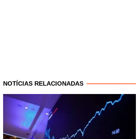
NOTÍCIAS RELACIONADAS