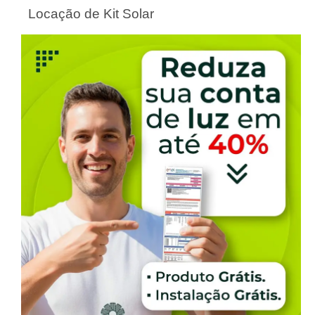
Locação de Kit Solar