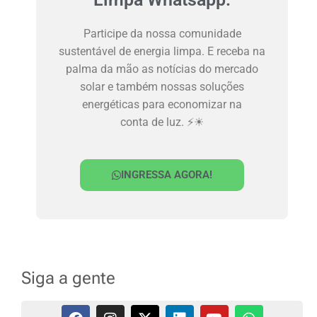
Participe da nossa comunidade
sustentável de energia limpa. E receba na
palma da mão as notícias do mercado
solar e também nossas soluções
energéticas para economizar na
conta de luz. ⚡☀
INGRESSA AGORA!
Siga a gente