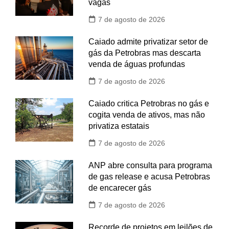
vagas
7 de agosto de 2026
Caiado admite privatizar setor de
gás da Petrobras mas descarta
venda de águas profundas
7 de agosto de 2026
Caiado critica Petrobras no gás e
cogita venda de ativos, mas não
privatiza estatais
7 de agosto de 2026
ANP abre consulta para programa
de gas release e acusa Petrobras
de encarecer gás
7 de agosto de 2026
Recorde de projetos em leilões de