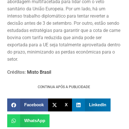
abordagem multifacetada para lidar com o veto
sanitário da União Europeia. Por um lado, há um
intenso trabalho diplomático para tentar reverter a
decisão antes de 3 de setembro. Por outro, estão sendo
estudadas estratégias para garantir que a cota de carne
bovina com tarifa reduzida que ainda pode ser
exportada para a UE seja totalmente aproveitada dentro
do prazo, minimizando as perdas econômicas para o
setor.
Créditos:
Misto Brasil
CONTINUA APÓS A PUBLICIDADE
Facebook
X
LinkedIn
WhatsApp