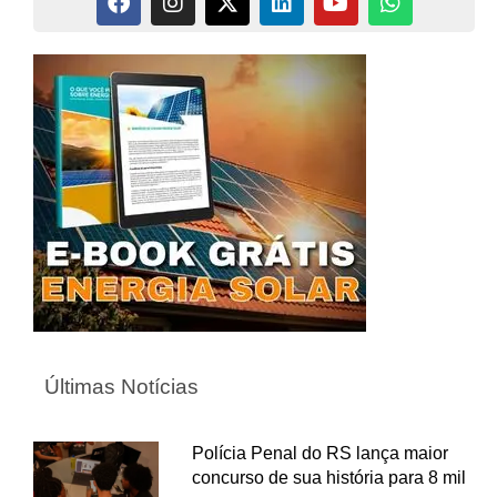
Últimas Notícias
Polícia Penal do RS lança maior
concurso de sua história para 8 mil