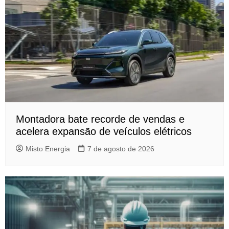
Montadora bate recorde de vendas e
acelera expansão de veículos elétricos
Misto Energia
7 de agosto de 2026