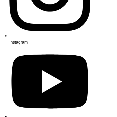
Instagram