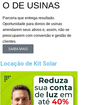
O DE USINAS
Parceria que entrega resultado.
Oportunidade para donos de usinas
arrendarem seus ativos e, assim, não se
preocuparem com conversão e gestão de
clientes.
SAIBA MAIS
Locação de Kit Solar