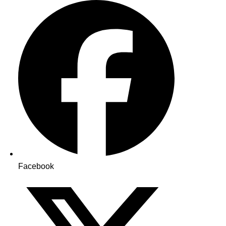
Facebook