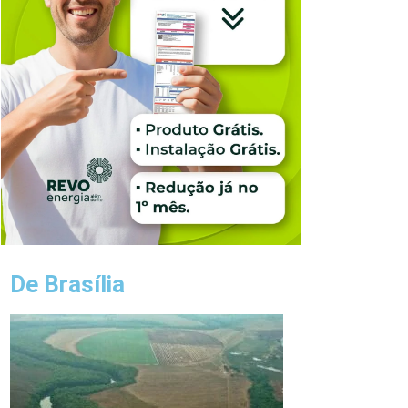
De Brasília