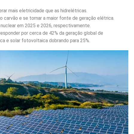
rar mais eletricidade que as hidrelétricas.
 carvão e se tornar a maior fonte de geração elétrica.
o nuclear em 2025 e 2026, respectivamente.
responder por cerca de 42% da geração global de
ica e solar fotovoltaica dobrando para 25%.