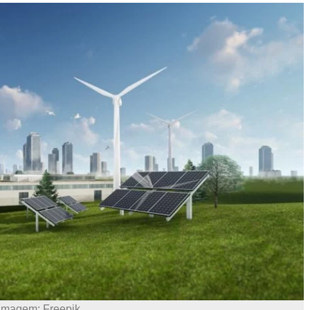
Imagem: Freepik