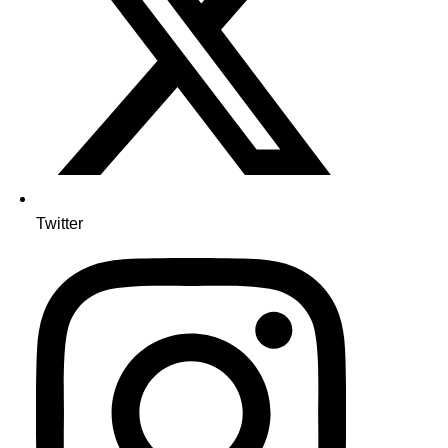
Twitter