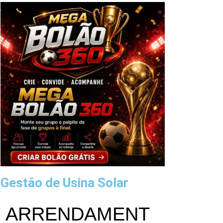
Gestão de Usina Solar
ARRENDAMENT