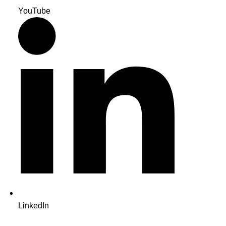
YouTube
LinkedIn