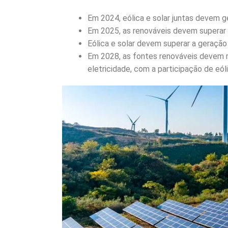
Em 2024, eólica e solar juntas devem ge
Em 2025, as renováveis devem superar o
Eólica e solar devem superar a geraçã
Em 2028, as fontes renováveis devem 
eletricidade, com a participação de eól