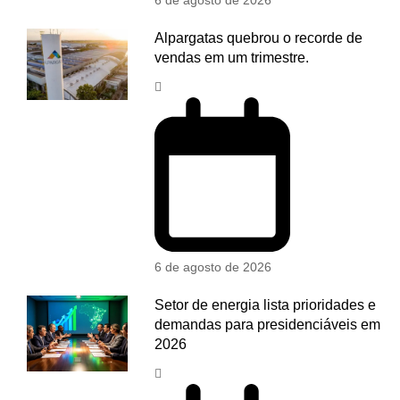
Alpargatas quebrou o recorde de
vendas em um trimestre.
6 de agosto de 2026
Setor de energia lista prioridades e
demandas para presidenciáveis em
2026