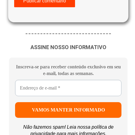
ASSINE NOSSO INFORMATIVO
Inscreva-se para receber conteúdo exclusivo em seu
e-mail, todas as semanas.
Não fazemos spam! Leia nossa
política de
privacidade
para mais informações.