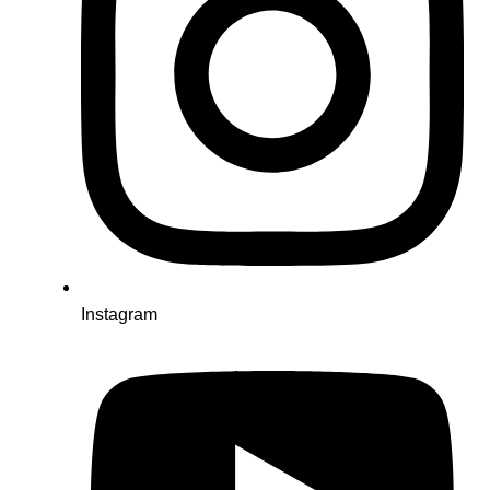
Instagram