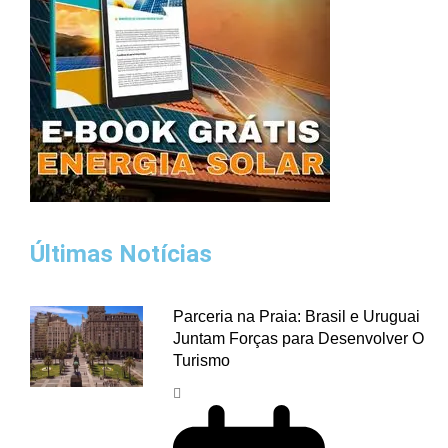
Últimas Notícias
Parceria na Praia: Brasil e Uruguai
Juntam Forças para Desenvolver O
Turismo