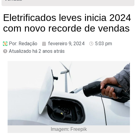
Eletrificados leves inicia 2024
com novo recorde de vendas
Por:
Redação
fevereiro 9, 2024
5:03 pm
Atualizado há 2 anos atrás
Imagem: Freepik