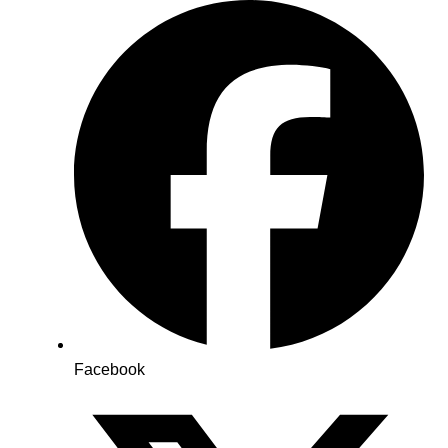
Facebook