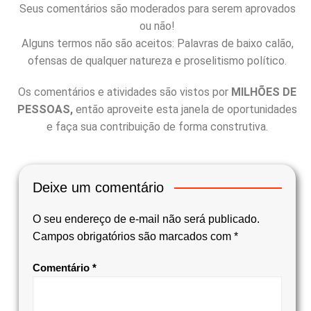
Seus comentários são moderados para serem aprovados
ou não!
Alguns termos não são aceitos: Palavras de baixo calão,
ofensas de qualquer natureza e proselitismo político.
Os comentários e atividades são vistos por
MILHÕES DE
PESSOAS,
então aproveite esta janela de oportunidades
e faça sua contribuição de forma construtiva.
Deixe um comentário
O seu endereço de e-mail não será publicado.
Campos obrigatórios são marcados com
*
Comentário
*