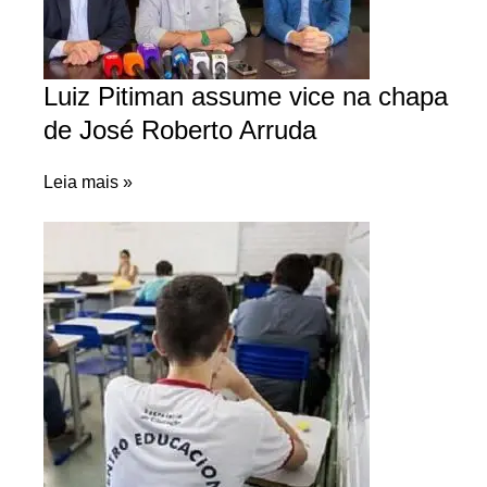
Luiz Pitiman assume vice na chapa
de José Roberto Arruda
Leia mais »