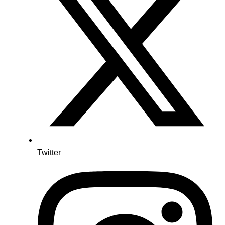
Twitter