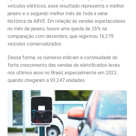
veículos elétricos, esse resultado representa o melhor
janeiro e o segundo melhor mês de toda a série
histórica da ABVE. Em relação às vendas espetaculares
no mês de janeiro, houve uma queda de 26% na
comparação com dezembro, que registrou 16.279
veículos comercializados.
Dessa forma, os números indicam a continuidade do
forte crescimento das vendas de eletrificados leves
nos últimos anos no Brasil, especialmente em 2023,
quando chegaram a 93.247 unidades.