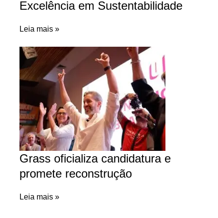
Excelência em Sustentabilidade
Leia mais »
Grass oficializa candidatura e
promete reconstrução
Leia mais »