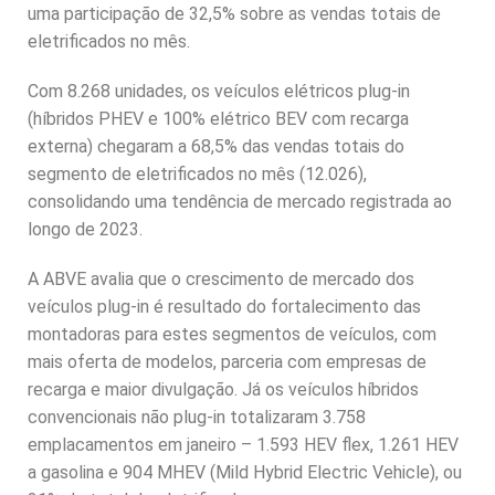
uma participação de 32,5% sobre as vendas totais de
eletrificados no mês.
Com 8.268 unidades, os veículos elétricos plug-in
(híbridos PHEV e 100% elétrico BEV com recarga
externa) chegaram a 68,5% das vendas totais do
segmento de eletrificados no mês (12.026),
consolidando uma tendência de mercado registrada ao
longo de 2023.
A ABVE avalia que o crescimento de mercado dos
veículos plug-in é resultado do fortalecimento das
montadoras para estes segmentos de veículos, com
mais oferta de modelos, parceria com empresas de
recarga e maior divulgação. Já os veículos híbridos
convencionais não plug-in totalizaram 3.758
emplacamentos em janeiro – 1.593 HEV flex, 1.261 HEV
a gasolina e 904 MHEV (Mild Hybrid Electric Vehicle), ou