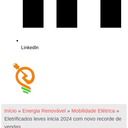
LinkedIn
Início
»
Energia Renovável
»
Mobilidade Elétrica
»
Eletrificados leves inicia 2024 com novo recorde de
vendas