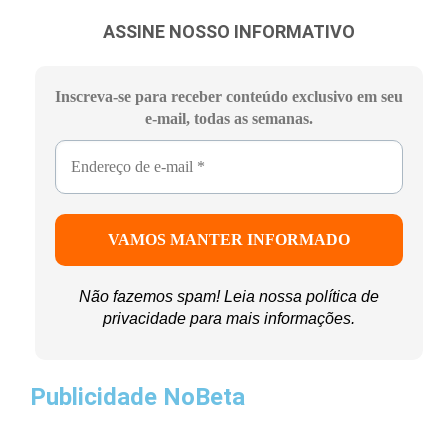
ASSINE NOSSO INFORMATIVO
Inscreva-se para receber conteúdo exclusivo em seu
e-mail, todas as semanas.
Não fazemos spam! Leia nossa
política de
privacidade
para mais informações.
Publicidade NoBeta