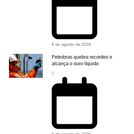
6 de agosto de 2026
Petrobras quebra recordes e
alcança o ouro líquido
6 de agosto de 2026