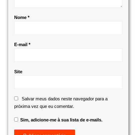
Nome
*
E-mail
*
Site
Salvar meus dados neste navegador para a
próxima vez que eu comentar.
Sim, adicione-me à sua lista de e-mails.