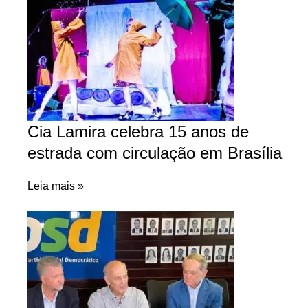
Cia Lamira celebra 15 anos de
estrada com circulação em Brasília
Leia mais »