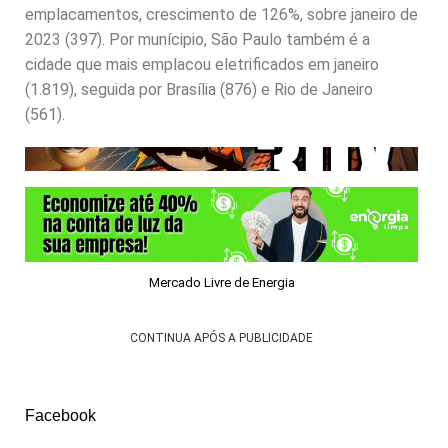
emplacamentos, crescimento de 126%, sobre janeiro de
2023 (397). Por munícipio, São Paulo também é a
cidade que mais emplacou eletrificados em janeiro
(1.819), seguida por Brasília (876) e Rio de Janeiro
(561).
Mercado Livre de Energia
CONTINUA APÓS A PUBLICIDADE
Facebook