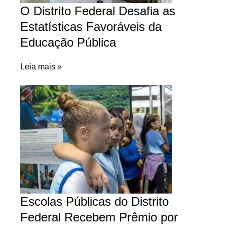
O Distrito Federal Desafia as
Estatísticas Favoráveis da
Educação Pública
Leia mais »
Escolas Públicas do Distrito
Federal Recebem Prêmio por