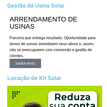
Gestão de Usina Solar
ARRENDAMENTO DE
USINAS
Parceria que entrega resultado. Oportunidade para
donos de usinas arrendarem seus ativos e, assim,
não se preocuparem com conversão e gestão de
clientes.
SAIBA MAIS
Locação de Kit Solar