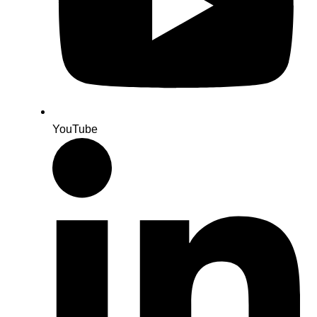
YouTube