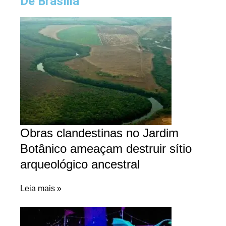
De Brasília
Obras clandestinas no Jardim
Botânico ameaçam destruir sítio
arqueológico ancestral
Leia mais »