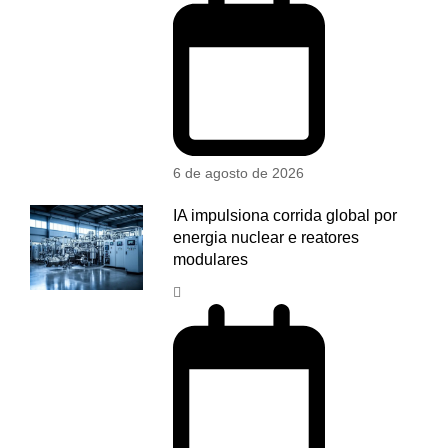
6 de agosto de 2026
IA impulsiona corrida global por
energia nuclear e reatores
modulares