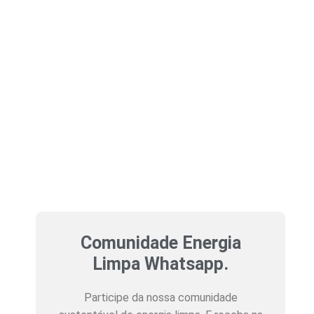
Comunidade Energia
Limpa Whatsapp.
Participe da nossa comunidade