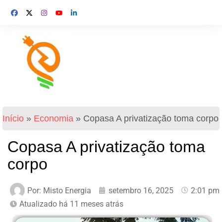
Início
»
Economia
»
Copasa A privatização toma corpo
Copasa A privatização toma
corpo
Por:
Misto Energia
setembro 16, 2025
2:01 pm
Atualizado há 11 meses atrás