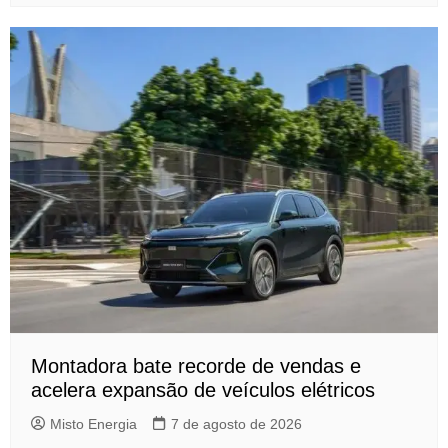
Montadora bate recorde de vendas e
acelera expansão de veículos elétricos
Misto Energia
7 de agosto de 2026