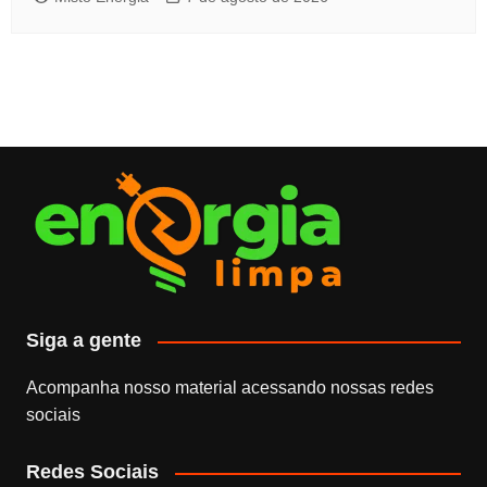
Siga a gente
Acompanha nosso material acessando nossas redes
sociais
Redes Sociais