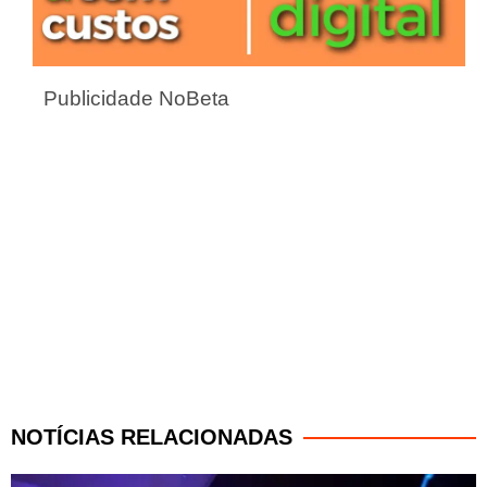
Publicidade NoBeta
NOTÍCIAS RELACIONADAS