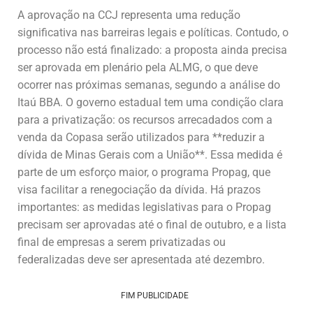
A aprovação na CCJ representa uma redução
significativa nas barreiras legais e políticas. Contudo, o
processo não está finalizado: a proposta ainda precisa
ser aprovada em plenário pela ALMG, o que deve
ocorrer nas próximas semanas, segundo a análise do
Itaú BBA. O governo estadual tem uma condição clara
para a privatização: os recursos arrecadados com a
venda da Copasa serão utilizados para **reduzir a
dívida de Minas Gerais com a União**. Essa medida é
parte de um esforço maior, o programa Propag, que
visa facilitar a renegociação da dívida. Há prazos
importantes: as medidas legislativas para o Propag
precisam ser aprovadas até o final de outubro, e a lista
final de empresas a serem privatizadas ou
federalizadas deve ser apresentada até dezembro.
FIM PUBLICIDADE