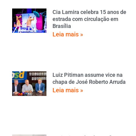
Cia Lamira celebra 15 anos de
estrada com circulação em
Brasília
Leia mais »
Luiz Pitiman assume vice na
chapa de José Roberto Arruda
Leia mais »