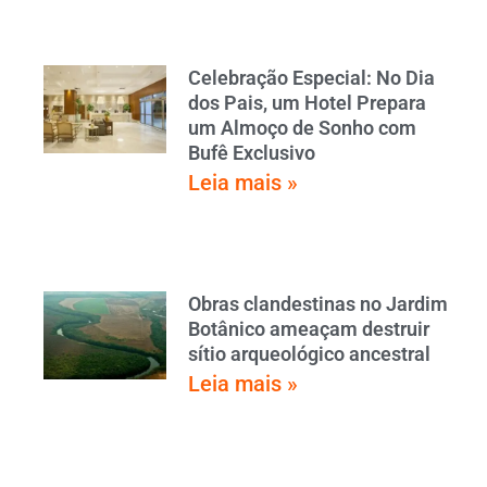
Celebração Especial: No Dia
dos Pais, um Hotel Prepara
um Almoço de Sonho com
Bufê Exclusivo
Leia mais »
Obras clandestinas no Jardim
Botânico ameaçam destruir
sítio arqueológico ancestral
Leia mais »