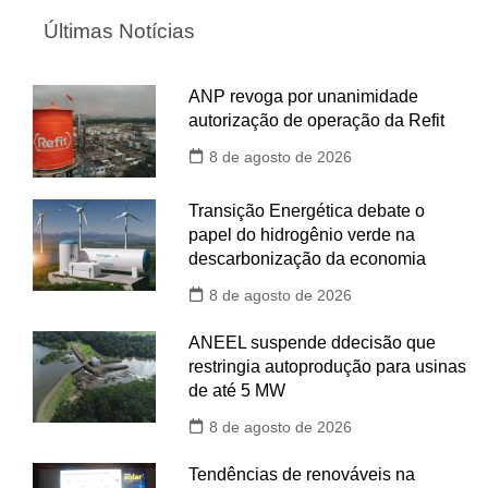
Últimas Notícias
ANP revoga por unanimidade
autorização de operação da Refit
8 de agosto de 2026
Transição Energética debate o
papel do hidrogênio verde na
descarbonização da economia
8 de agosto de 2026
ANEEL suspende ddecisão que
restringia autoprodução para usinas
de até 5 MW
8 de agosto de 2026
Tendências de renováveis na