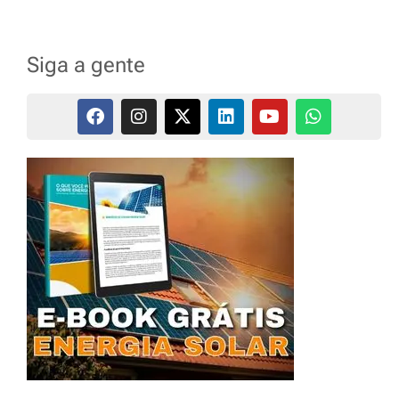
Siga a gente