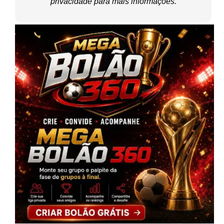
privacidade
para mais informações.