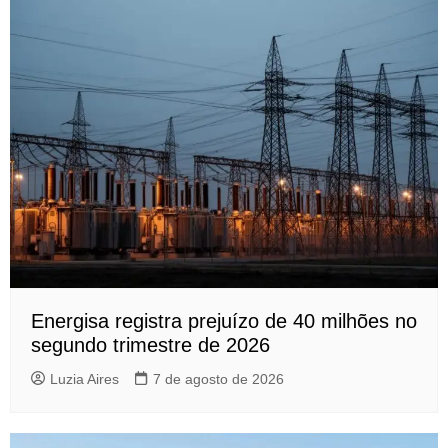
Energisa registra prejuízo de 40 milhões no
segundo trimestre de 2026
Luzia Aires
7 de agosto de 2026