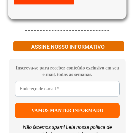
ASSINE NOSSO INFORMATIVO
Inscreva-se para receber conteúdo exclusivo em seu
e-mail, todas as semanas.
Não fazemos spam! Leia nossa
política de