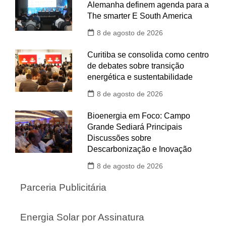
Alemanha definem agenda para a
The smarter E South America
8 de agosto de 2026
Curitiba se consolida como centro
de debates sobre transição
energética e sustentabilidade
8 de agosto de 2026
Bioenergia em Foco: Campo
Grande Sediará Principais
Discussões sobre
Descarbonização e Inovação
8 de agosto de 2026
Parceria Publicitária
Energia Solar por Assinatura