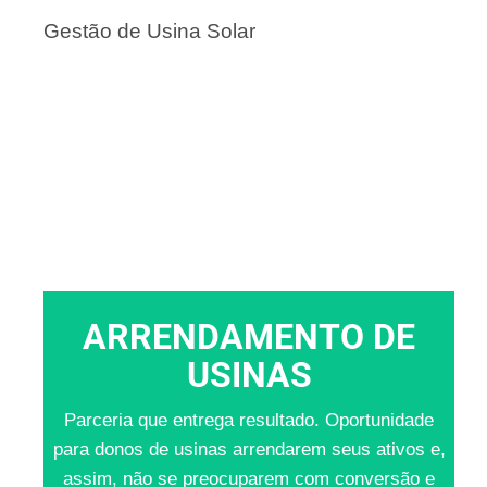
Gestão de Usina Solar
ARRENDAMENTO DE
USINAS
Parceria que entrega resultado. Oportunidade
para donos de usinas arrendarem seus ativos e,
assim, não se preocuparem com conversão e