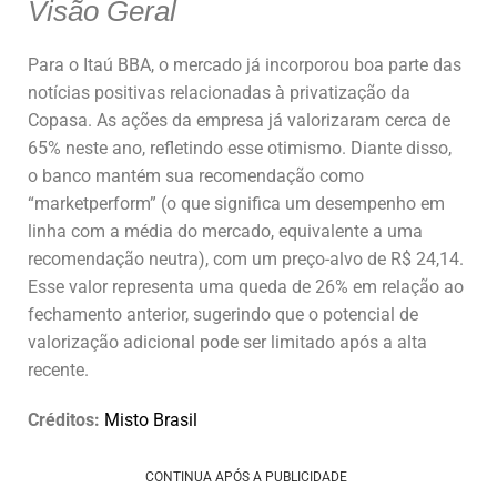
Visão Geral
Para o Itaú BBA, o mercado já incorporou boa parte das
notícias positivas relacionadas à privatização da
Copasa. As ações da empresa já valorizaram cerca de
65% neste ano, refletindo esse otimismo. Diante disso,
o banco mantém sua recomendação como
“marketperform” (o que significa um desempenho em
linha com a média do mercado, equivalente a uma
recomendação neutra), com um preço-alvo de R$ 24,14.
Esse valor representa uma queda de 26% em relação ao
fechamento anterior, sugerindo que o potencial de
valorização adicional pode ser limitado após a alta
recente.
Créditos:
Misto Brasil
CONTINUA APÓS A PUBLICIDADE