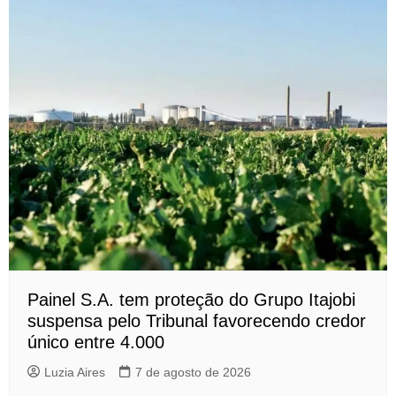
Painel S.A. tem proteção do Grupo Itajobi
suspensa pelo Tribunal favorecendo credor
único entre 4.000
Luzia Aires
7 de agosto de 2026