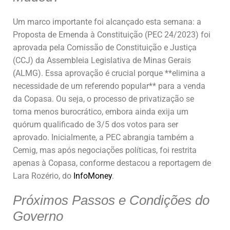
Um marco importante foi alcançado esta semana: a
Proposta de Emenda à Constituição (PEC 24/2023) foi
aprovada pela Comissão de Constituição e Justiça
(CCJ) da Assembleia Legislativa de Minas Gerais
(ALMG). Essa aprovação é crucial porque **elimina a
necessidade de um referendo popular** para a venda
da Copasa. Ou seja, o processo de privatização se
torna menos burocrático, embora ainda exija um
quórum qualificado de 3/5 dos votos para ser
aprovado. Inicialmente, a PEC abrangia também a
Cemig, mas após negociações políticas, foi restrita
apenas à Copasa, conforme destacou a reportagem de
Lara Rozério, do
InfoMoney
.
Próximos Passos e Condições do
Governo