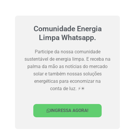
Comunidade Energia
Limpa Whatsapp.
Participe da nossa comunidade
sustentável de energia limpa. E receba na
palma da mão as notícias do mercado
solar e também nossas soluções
energéticas para economizar na
conta de luz. ⚡☀
INGRESSA AGORA!