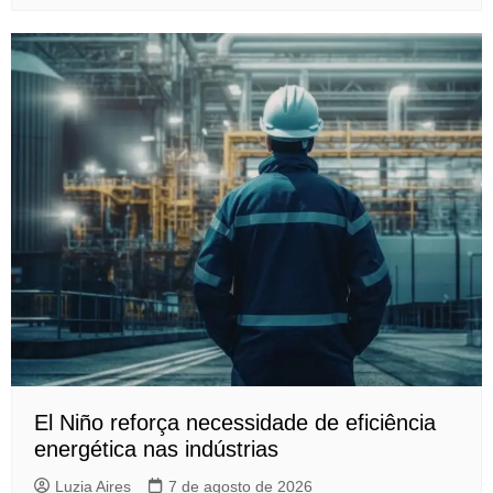
El Niño reforça necessidade de eficiência
energética nas indústrias
Luzia Aires
7 de agosto de 2026