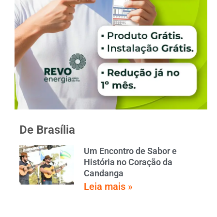
De Brasília
Um Encontro de Sabor e
História no Coração da
Candanga
Leia mais »