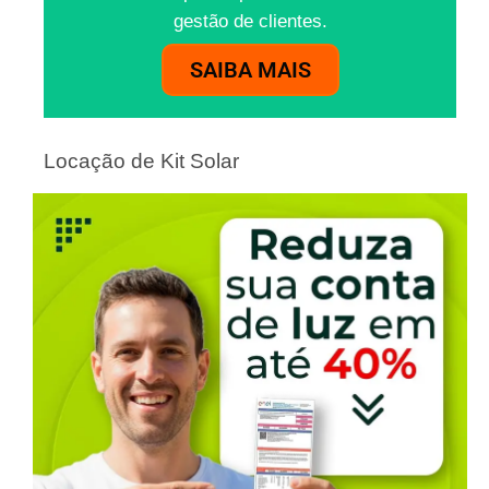
gestão de clientes.
SAIBA MAIS
Locação de Kit Solar