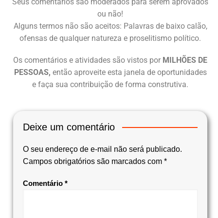
Seus comentários são moderados para serem aprovados
ou não!
Alguns termos não são aceitos: Palavras de baixo calão,
ofensas de qualquer natureza e proselitismo político.
Os comentários e atividades são vistos por
MILHÕES DE
PESSOAS,
então aproveite esta janela de oportunidades
e faça sua contribuição de forma construtiva.
Deixe um comentário
O seu endereço de e-mail não será publicado.
Campos obrigatórios são marcados com
*
Comentário
*