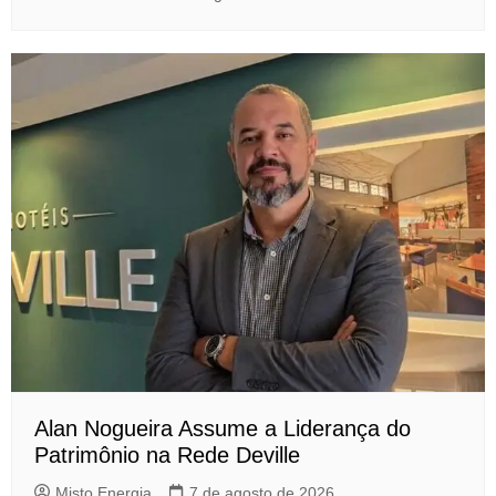
Alan Nogueira Assume a Liderança do
Patrimônio na Rede Deville
Misto Energia
7 de agosto de 2026