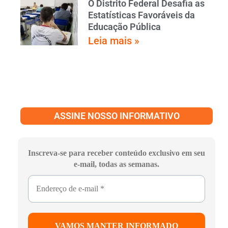
O Distrito Federal Desafia as
Estatísticas Favoráveis da
Educação Pública
Leia mais »
ASSINE NOSSO INFORMATIVO
Inscreva-se para receber conteúdo exclusivo em seu
e-mail, todas as semanas.