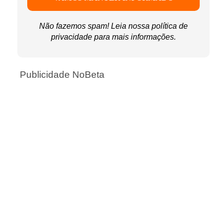
Não fazemos spam! Leia nossa
política de
privacidade
para mais informações.
Publicidade NoBeta