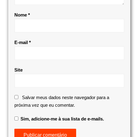
Nome
*
E-mail
*
Site
Salvar meus dados neste navegador para a
próxima vez que eu comentar.
Sim, adicione-me à sua lista de e-mails.