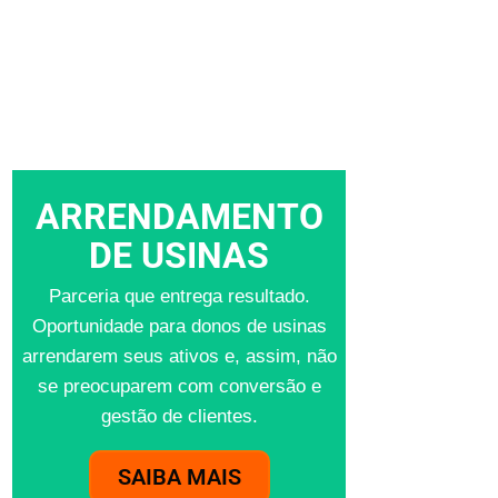
ARRENDAMENTO
DE USINAS
Parceria que entrega resultado.
Oportunidade para donos de usinas
arrendarem seus ativos e, assim, não
se preocuparem com conversão e
gestão de clientes.
SAIBA MAIS