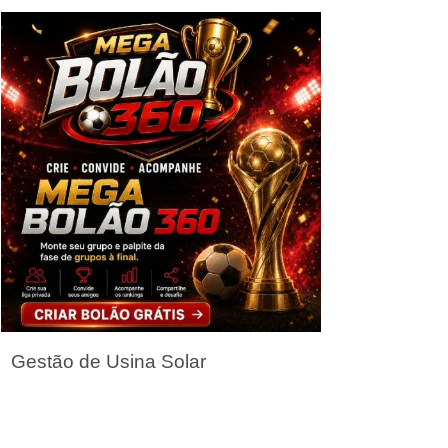
Seja um Parceiro
Gestão de Usina Solar