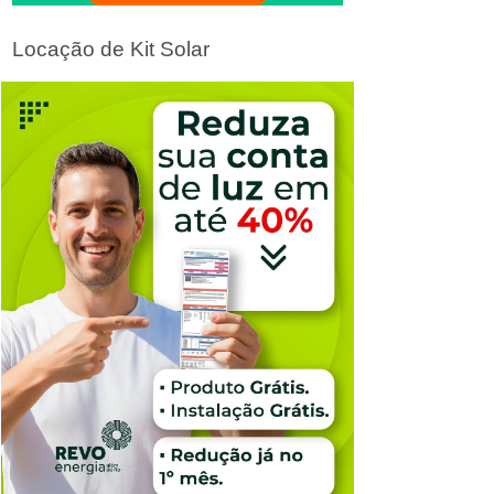
Locação de Kit Solar