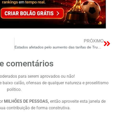
PRÓXIMO
Estados afetados pelo aumento das tarifas de Trump.
e comentários
oderados para serem aprovados ou não!
 baixo calão, ofensas de qualquer natureza e proselitismo
político.
or
MILHÕES DE PESSOAS,
então aproveite esta janela de
ua contribuição de forma construtiva.