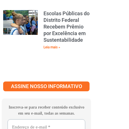
Escolas Públicas do
Distrito Federal
Recebem Prêmio
por Excelência em
Sustentabilidade
Leia mais »
ASSINE NOSSO INFORMATIVO
Inscreva-se para receber conteúdo exclusivo
em seu e-mail, todas as semanas.