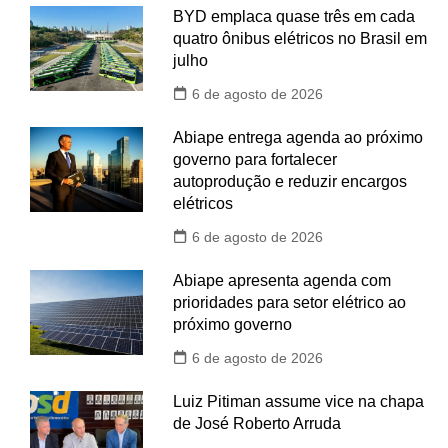
BYD emplaca quase três em cada
quatro ônibus elétricos no Brasil em
julho
6 de agosto de 2026
Abiape entrega agenda ao próximo
governo para fortalecer
autoprodução e reduzir encargos
elétricos
6 de agosto de 2026
Abiape apresenta agenda com
prioridades para setor elétrico ao
próximo governo
6 de agosto de 2026
Luiz Pitiman assume vice na chapa
de José Roberto Arruda