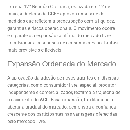
Em sua 12ª Reunião Ordinária, realizada em 12 de
maio, a diretoria da
CCEE
aprovou uma série de
medidas que refletem a preocupação com a liquidez,
garantias e riscos operacionais. O movimento ocorre
em paralelo à expansão contínua do mercado livre,
impulsionada pela busca de consumidores por tarifas
mais previsíveis e flexíveis.
Expansão Ordenada do Mercado
A aprovação da adesão de novos agentes em diversas
categorias, como consumidor livre, especial, produtor
independente e comercializador, reafirma a trajetória de
crescimento do
ACL
. Essa expansão, facilitada pela
abertura gradual do mercado, demonstra a confiança
crescente dos participantes nas vantagens oferecidas
pelo mercado livre.