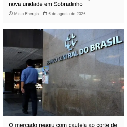
nova unidade em Sobradinho
Misto Energia
6 de agosto de 2026
O mercado reagiu com cautela ao corte de