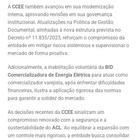
A
CCEE
também avançou em sua modernização
interna, aprovando revisões em sua governança
institucional. Atualizações na Política de Gestão
Documental, alinhadas à nova estrutura prevista no
Decreto nº 11.835/2023, reforçam o compromisso da
entidade em mitigar riscos sistêmicos e supervisionar o
mercado de forma proativa.
Adicionalmente, a inabilitação voluntária da
BID
Comercializadora de Energia Elétrica
para atuar como
comercializador varejista, após enfrentar dificuldades
financeiras, ilustra a aplicação rigorosa das normas
para garantir a solidez do mercado.
As decisões recentes da
CCEE
sinalizam um
compromisso renovado com a segurança e a
sustentabilidade do
ACL
. Ao equilibrar a expansão com
um controle mais rigoroso, a entidade busca consolidar