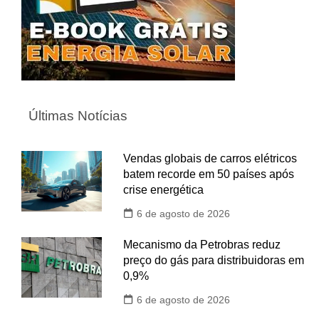
Últimas Notícias
Vendas globais de carros elétricos
batem recorde em 50 países após
crise energética
6 de agosto de 2026
Mecanismo da Petrobras reduz
preço do gás para distribuidoras em
0,9%
6 de agosto de 2026