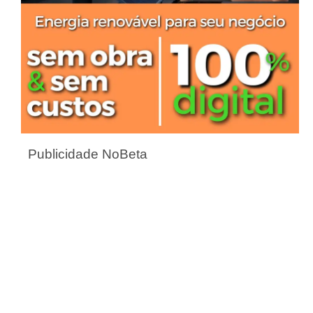
Publicidade NoBeta