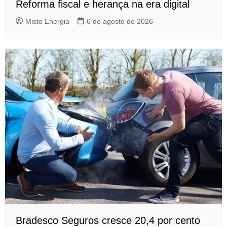
Reforma fiscal e herança na era digital
Misto Energia
6 de agosto de 2026
Bradesco Seguros cresce 20,4 por cento