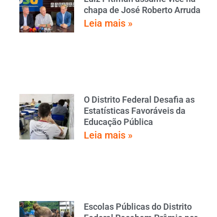
chapa de José Roberto Arruda
Leia mais »
O Distrito Federal Desafia as
Estatísticas Favoráveis da
Educação Pública
Leia mais »
Escolas Públicas do Distrito