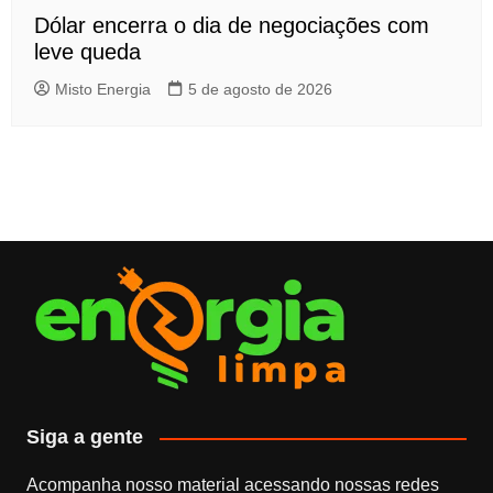
Dólar encerra o dia de negociações com
leve queda
Misto Energia
5 de agosto de 2026
Siga a gente
Acompanha nosso material acessando nossas redes