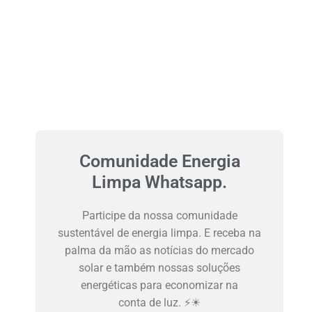
Comunidade Energia
Limpa Whatsapp.
Participe da nossa comunidade
sustentável de energia limpa. E receba na
palma da mão as notícias do mercado
solar e também nossas soluções
energéticas para economizar na
conta de luz. ⚡☀