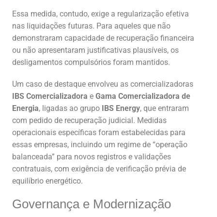
Essa medida, contudo, exige a regularização efetiva
nas liquidações futuras. Para aqueles que não
demonstraram capacidade de recuperação financeira
ou não apresentaram justificativas plausíveis, os
desligamentos compulsórios foram mantidos.
Um caso de destaque envolveu as comercializadoras
IBS Comercializadora
e
Gama Comercializadora de
Energia
, ligadas ao grupo
IBS Energy
, que entraram
com pedido de recuperação judicial. Medidas
operacionais específicas foram estabelecidas para
essas empresas, incluindo um regime de “operação
balanceada” para novos registros e validações
contratuais, com exigência de verificação prévia de
equilíbrio energético.
Governança e Modernização