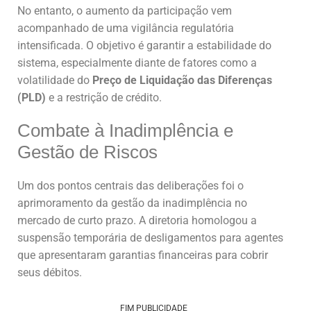
No entanto, o aumento da participação vem
acompanhado de uma vigilância regulatória
intensificada. O objetivo é garantir a estabilidade do
sistema, especialmente diante de fatores como a
volatilidade do
Preço de Liquidação das Diferenças
(PLD)
e a restrição de crédito.
Combate à Inadimplência e
Gestão de Riscos
Um dos pontos centrais das deliberações foi o
aprimoramento da gestão da inadimplência no
mercado de curto prazo. A diretoria homologou a
suspensão temporária de desligamentos para agentes
que apresentaram garantias financeiras para cobrir
seus débitos.
FIM PUBLICIDADE