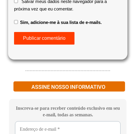
Salvar meus dados neste navegador para a
próxima vez que eu comentar.
Sim, adicione-me à sua lista de e-mails.
ASSINE NOSSO INFORMATIVO
Inscreva-se para receber conteúdo exclusivo em seu
e-mail, todas as semanas.