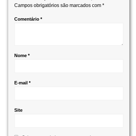
Campos obrigatórios são marcados com
*
Comentário
*
Nome
*
E-mail
*
Site