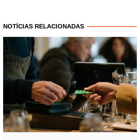
NOTÍCIAS RELACIONADAS