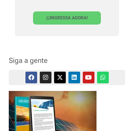
INGRESSA AGORA!
Siga a gente