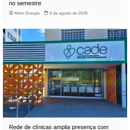
no semestre
Misto Energia
6 de agosto de 2026
Rede de clínicas amplia presença com