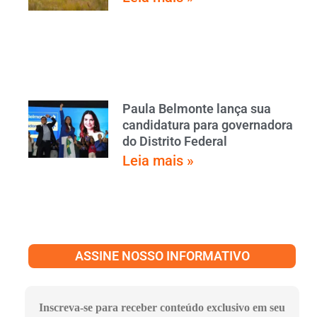
Paula Belmonte lança sua
candidatura para governadora
do Distrito Federal
Leia mais »
ASSINE NOSSO INFORMATIVO
Inscreva-se para receber conteúdo exclusivo em seu