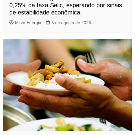
0,25% da taxa Selic, esperando por sinais
de estabilidade econômica.
Misto Energia
5 de agosto de 2026