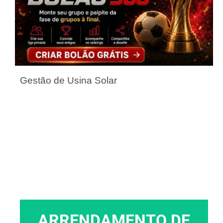
Gestão de Usina Solar
ARRENDAMENTO DE