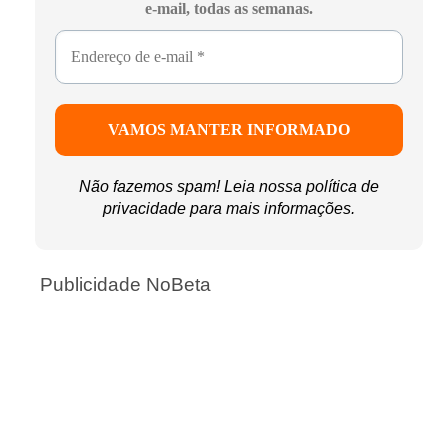
e-mail, todas as semanas.
Não fazemos spam! Leia nossa
política de
privacidade
para mais informações.
Publicidade NoBeta