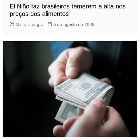
El Niño faz brasileiros temerem a alta nos
preços dos alimentos
Misto Energia
5 de agosto de 2026