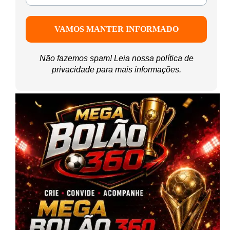
Não fazemos spam! Leia nossa
política de
privacidade
para mais informações.