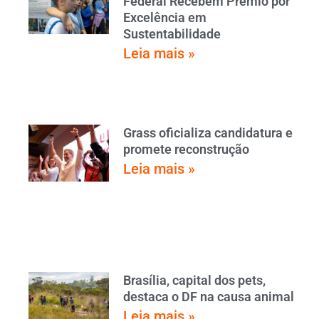
Federal Recebem Prêmio por
Excelência em
Sustentabilidade
Leia mais »
Grass oficializa candidatura e
promete reconstrução
Leia mais »
Brasília, capital dos pets,
destaca o DF na causa animal
Leia mais »