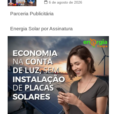
6 de agosto de 2026
Parceria Publicitária
Energia Solar por Assinatura