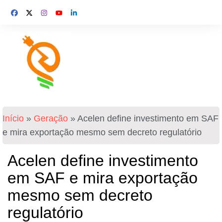
Início
»
Geração
»
Acelen define investimento em SAF
e mira exportação mesmo sem decreto regulatório
Acelen define investimento
em SAF e mira exportação
mesmo sem decreto
regulatório