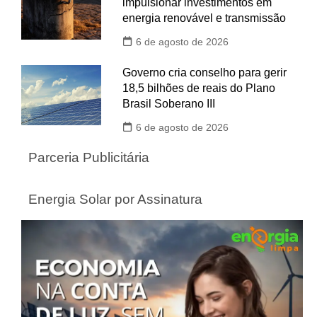
impulsionar investimentos em
energia renovável e transmissão
6 de agosto de 2026
Governo cria conselho para gerir
18,5 bilhões de reais do Plano
Brasil Soberano III
6 de agosto de 2026
Parceria Publicitária
Energia Solar por Assinatura