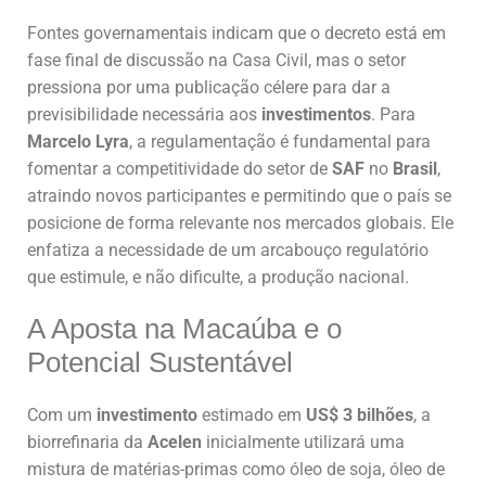
Fontes governamentais indicam que o decreto está em
fase final de discussão na Casa Civil, mas o setor
pressiona por uma publicação célere para dar a
previsibilidade necessária aos
investimentos
. Para
Marcelo Lyra
, a regulamentação é fundamental para
fomentar a competitividade do setor de
SAF
no
Brasil
,
atraindo novos participantes e permitindo que o país se
posicione de forma relevante nos mercados globais. Ele
enfatiza a necessidade de um arcabouço regulatório
que estimule, e não dificulte, a produção nacional.
A Aposta na Macaúba e o
Potencial Sustentável
Com um
investimento
estimado em
US$ 3 bilhões
, a
biorrefinaria da
Acelen
inicialmente utilizará uma
mistura de matérias-primas como óleo de soja, óleo de