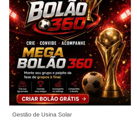
Gestão de Usina Solar