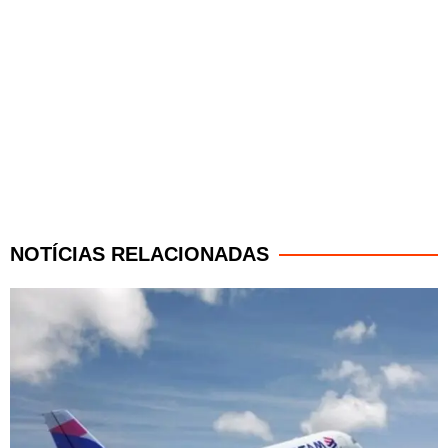
NOTÍCIAS RELACIONADAS