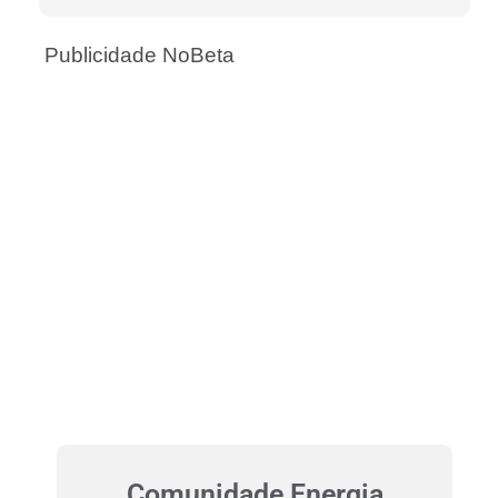
Publicidade NoBeta
Comunidade Energia