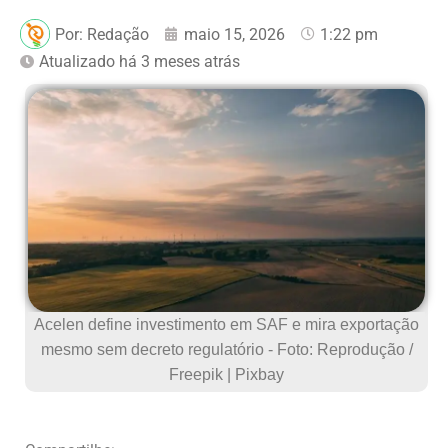
Por:
Redação
maio 15, 2026
1:22 pm
Atualizado há 3 meses atrás
Acelen define investimento em SAF e mira exportação
mesmo sem decreto regulatório - Foto: Reprodução /
Freepik | Pixbay