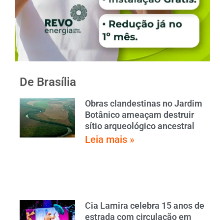
De Brasília
Obras clandestinas no Jardim
Botânico ameaçam destruir
sítio arqueológico ancestral
Leia mais »
Cia Lamira celebra 15 anos de
estrada com circulação em