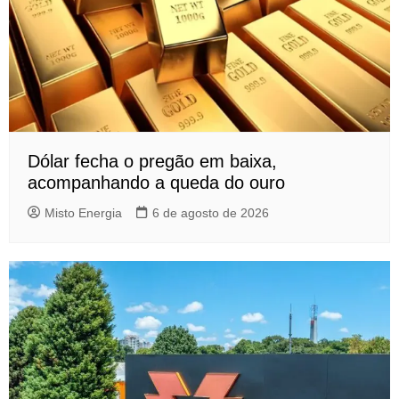
Dólar fecha o pregão em baixa,
acompanhando a queda do ouro
Misto Energia
6 de agosto de 2026