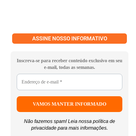
ASSINE NOSSO INFORMATIVO
Inscreva-se para receber conteúdo exclusivo em seu
e-mail, todas as semanas.
Não fazemos spam! Leia nossa
política de
privacidade
para mais informações.