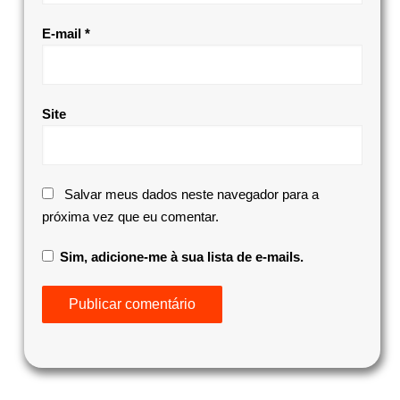
E-mail
*
Site
Salvar meus dados neste navegador para a
próxima vez que eu comentar.
Sim, adicione-me à sua lista de e-mails.