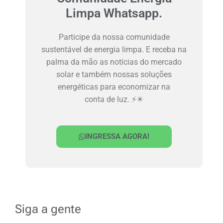
Limpa Whatsapp.
Participe da nossa comunidade
sustentável de energia limpa. E receba na
palma da mão as notícias do mercado
solar e também nossas soluções
energéticas para economizar na
conta de luz. ⚡☀
INGRESSA AGORA!
Siga a gente