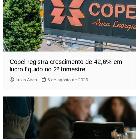
Copel registra crescimento de 42,6% em
lucro líquido no 2º trimestre
Luzia Aires
6 de agosto de 2026