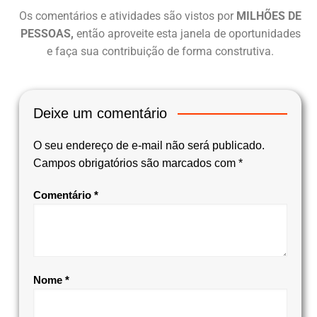
Os comentários e atividades são vistos por
MILHÕES DE
PESSOAS,
então aproveite esta janela de oportunidades
e faça sua contribuição de forma construtiva.
Deixe um comentário
O seu endereço de e-mail não será publicado.
Campos obrigatórios são marcados com
*
Comentário
*
Nome
*