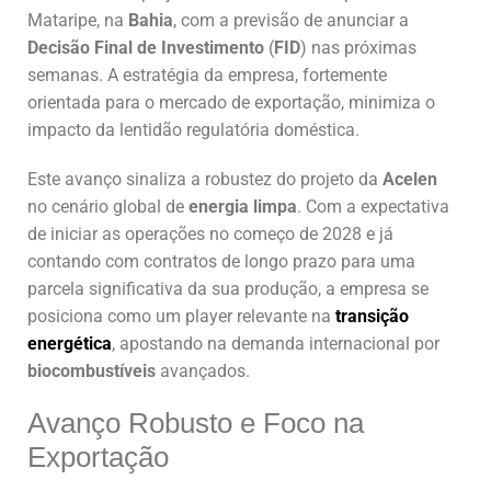
Mataripe, na
Bahia
, com a previsão de anunciar a
Decisão Final de Investimento
(
FID
) nas próximas
semanas. A estratégia da empresa, fortemente
orientada para o mercado de exportação, minimiza o
impacto da lentidão regulatória doméstica.
Este avanço sinaliza a robustez do projeto da
Acelen
no cenário global de
energia limpa
. Com a expectativa
de iniciar as operações no começo de 2028 e já
contando com contratos de longo prazo para uma
parcela significativa da sua produção, a empresa se
posiciona como um player relevante na
transição
energética
, apostando na demanda internacional por
biocombustíveis
avançados.
Avanço Robusto e Foco na
Exportação