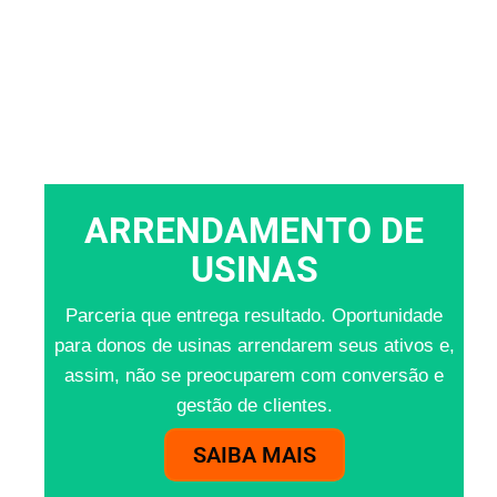
ARRENDAMENTO DE
USINAS
Parceria que entrega resultado. Oportunidade
para donos de usinas arrendarem seus ativos e,
assim, não se preocuparem com conversão e
gestão de clientes.
SAIBA MAIS