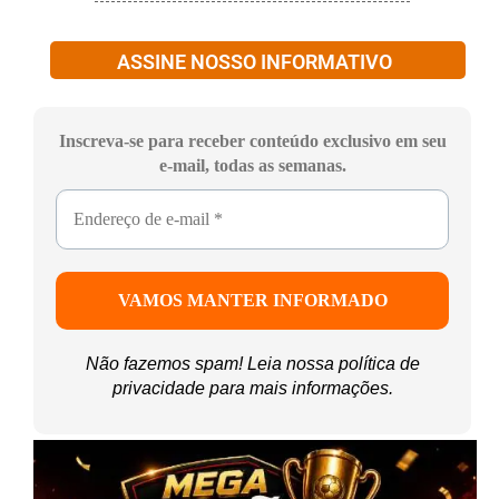
ASSINE NOSSO INFORMATIVO
Inscreva-se para receber conteúdo exclusivo em seu
e-mail, todas as semanas.
Não fazemos spam! Leia nossa
política de
privacidade
para mais informações.