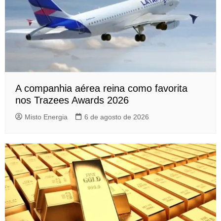
A companhia aérea reina como favorita
nos Trazees Awards 2026
Misto Energia
6 de agosto de 2026