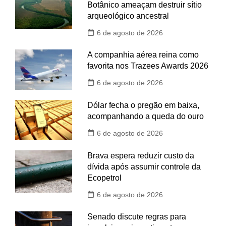
Botânico ameaçam destruir sítio
arqueológico ancestral
6 de agosto de 2026
A companhia aérea reina como
favorita nos Trazees Awards 2026
6 de agosto de 2026
Dólar fecha o pregão em baixa,
acompanhando a queda do ouro
6 de agosto de 2026
Brava espera reduzir custo da
dívida após assumir controle da
Ecopetrol
6 de agosto de 2026
Senado discute regras para