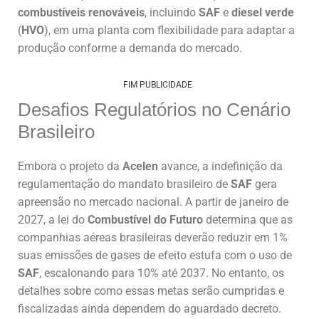
combustíveis renováveis
, incluindo
SAF
e
diesel verde
(
HVO
), em uma planta com flexibilidade para adaptar a
produção conforme a demanda do mercado.
FIM PUBLICIDADE
Desafios Regulatórios no Cenário
Brasileiro
Embora o projeto da
Acelen
avance, a indefinição da
regulamentação do mandato brasileiro de
SAF
gera
apreensão no mercado nacional. A partir de janeiro de
2027, a lei do
Combustível do Futuro
determina que as
companhias aéreas brasileiras deverão reduzir em 1%
suas emissões de gases de efeito estufa com o uso de
SAF
, escalonando para 10% até 2037. No entanto, os
detalhes sobre como essas metas serão cumpridas e
fiscalizadas ainda dependem do aguardado decreto.