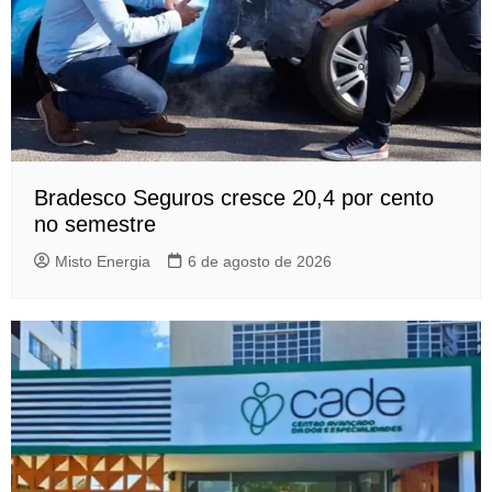
Bradesco Seguros cresce 20,4 por cento
no semestre
Misto Energia
6 de agosto de 2026