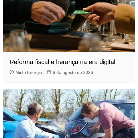
Reforma fiscal e herança na era digital
Misto Energia
6 de agosto de 2026