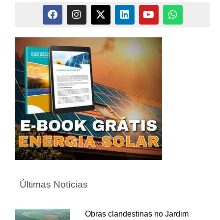
Últimas Notícias
Obras clandestinas no Jardim