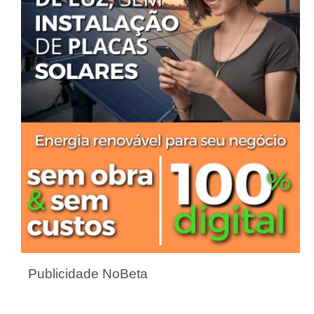
Publicidade NoBeta