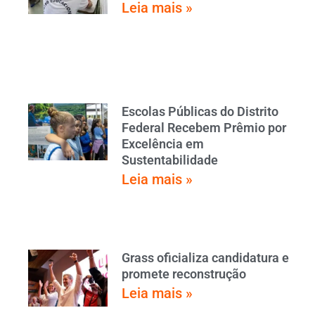
Leia mais »
Escolas Públicas do Distrito
Federal Recebem Prêmio por
Excelência em
Sustentabilidade
Leia mais »
Grass oficializa candidatura e
promete reconstrução
Leia mais »