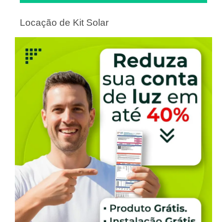
Locação de Kit Solar