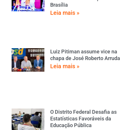
Brasília
Leia mais »
Luiz Pitiman assume vice na
chapa de José Roberto Arruda
Leia mais »
O Distrito Federal Desafia as
Estatísticas Favoráveis da
Educação Pública