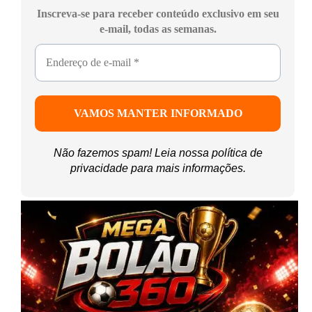
Inscreva-se para receber conteúdo exclusivo em seu
e-mail, todas as semanas.
Não fazemos spam! Leia nossa
política de
privacidade
para mais informações.