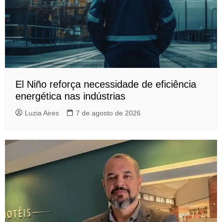
El Niño reforça necessidade de eficiência
energética nas indústrias
Luzia Aires
7 de agosto de 2026