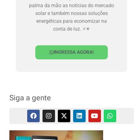
palma da mão as notícias do mercado
solar e também nossas soluções
energéticas para economizar na
conta de luz. ⚡☀
INGRESSA AGORA!
Siga a gente