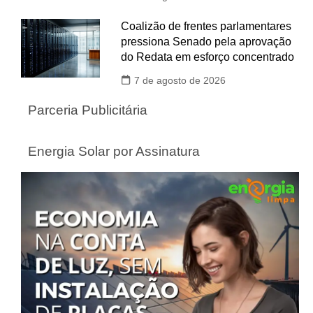
Coalizão de frentes parlamentares
pressiona Senado pela aprovação
do Redata em esforço concentrado
7 de agosto de 2026
Parceria Publicitária
Energia Solar por Assinatura