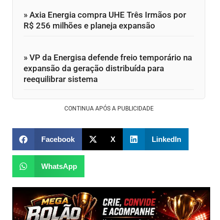
» Axia Energia compra UHE Três Irmãos por
R$ 256 milhões e planeja expansão
» VP da Energisa defende freio temporário na
expansão da geração distribuída para
reequilibrar sistema
CONTINUA APÓS A PUBLICIDADE
Facebook
X
LinkedIn
WhatsApp