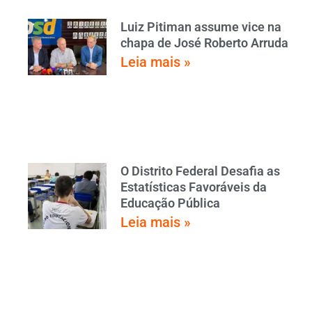
Luiz Pitiman assume vice na
chapa de José Roberto Arruda
Leia mais »
O Distrito Federal Desafia as
Estatísticas Favoráveis da
Educação Pública
Leia mais »