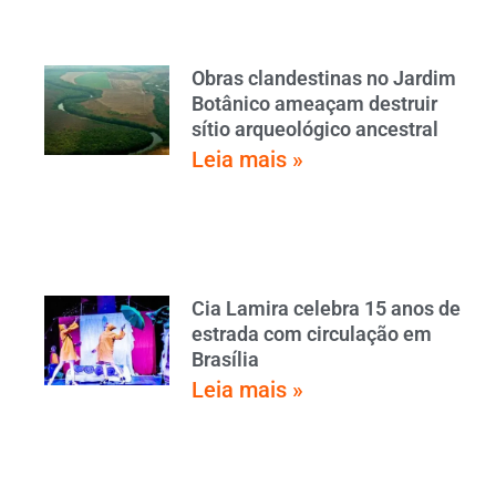
Obras clandestinas no Jardim
Botânico ameaçam destruir
sítio arqueológico ancestral
Leia mais »
Cia Lamira celebra 15 anos de
estrada com circulação em
Brasília
Leia mais »