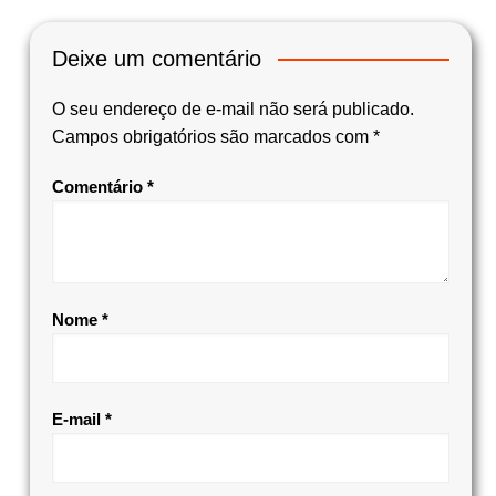
Deixe um comentário
O seu endereço de e-mail não será publicado.
Campos obrigatórios são marcados com
*
Comentário
*
Nome
*
E-mail
*