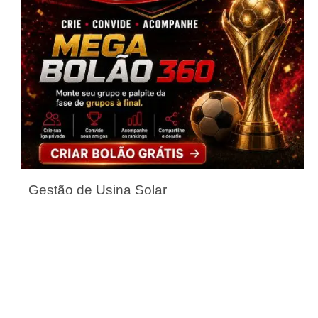
Gestão de Usina Solar