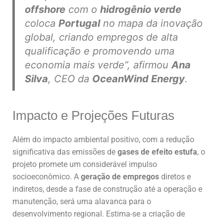
offshore
com o
hidrogênio verde
coloca
Portugal
no mapa da inovação
global, criando empregos de alta
qualificação e promovendo uma
economia mais verde”, afirmou
Ana
Silva
, CEO da
OceanWind Energy
.
Impacto e Projeções Futuras
Além do impacto ambiental positivo, com a redução
significativa das emissões de
gases de efeito estufa
, o
projeto promete um considerável impulso
socioeconômico. A
geração de empregos
diretos e
indiretos, desde a fase de construção até a operação e
manutenção, será uma alavanca para o
desenvolvimento regional. Estima-se a criação de