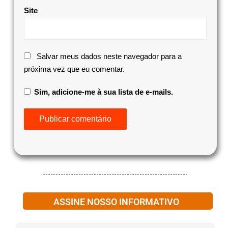
Site
Salvar meus dados neste navegador para a
próxima vez que eu comentar.
Sim, adicione-me à sua lista de e-mails.
ASSINE NOSSO INFORMATIVO