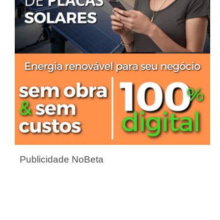
Publicidade NoBeta