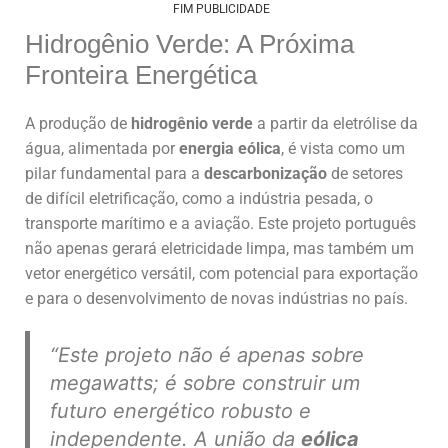
FIM PUBLICIDADE
Hidrogênio Verde: A Próxima
Fronteira Energética
A produção de
hidrogênio verde
a partir da eletrólise da
água, alimentada por
energia eólica
, é vista como um
pilar fundamental para a
descarbonização
de setores
de difícil eletrificação, como a indústria pesada, o
transporte marítimo e a aviação. Este projeto português
não apenas gerará eletricidade limpa, mas também um
vetor energético versátil, com potencial para exportação
e para o desenvolvimento de novas indústrias no país.
“Este projeto não é apenas sobre
megawatts; é sobre construir um
futuro energético robusto e
independente. A união da
eólica