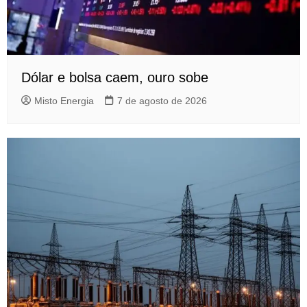
Dólar e bolsa caem, ouro sobe
Misto Energia
7 de agosto de 2026