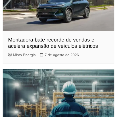
Montadora bate recorde de vendas e
acelera expansão de veículos elétricos
Misto Energia
7 de agosto de 2026