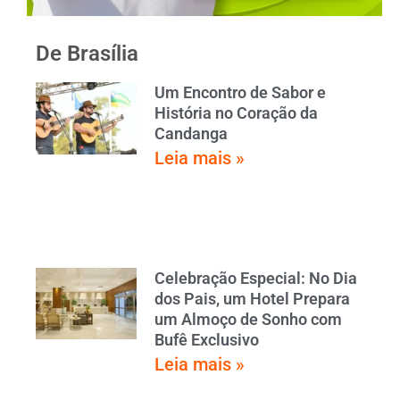
De Brasília
Um Encontro de Sabor e
História no Coração da
Candanga
Leia mais »
Celebração Especial: No Dia
dos Pais, um Hotel Prepara
um Almoço de Sonho com
Bufê Exclusivo
Leia mais »