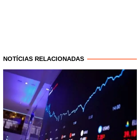
NOTÍCIAS RELACIONADAS