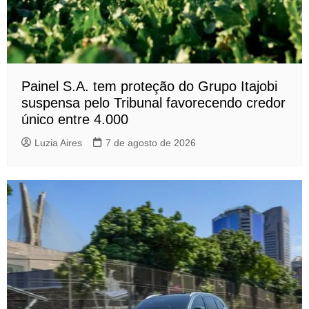
Painel S.A. tem proteção do Grupo Itajobi
suspensa pelo Tribunal favorecendo credor
único entre 4.000
Luzia Aires
7 de agosto de 2026