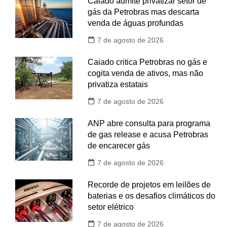
Caiado admite privatizar setor de
gás da Petrobras mas descarta
venda de águas profundas
7 de agosto de 2026
Caiado critica Petrobras no gás e
cogita venda de ativos, mas não
privatiza estatais
7 de agosto de 2026
ANP abre consulta para programa
de gas release e acusa Petrobras
de encarecer gás
7 de agosto de 2026
Recorde de projetos em leilões de
baterias e os desafios climáticos do
setor elétrico
7 de agosto de 2026