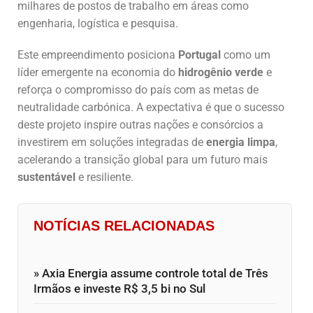
milhares de postos de trabalho em áreas como
engenharia, logística e pesquisa.
Este empreendimento posiciona
Portugal
como um
líder emergente na economia do
hidrogênio verde
e
reforça o compromisso do país com as metas de
neutralidade carbónica. A expectativa é que o sucesso
deste projeto inspire outras nações e consórcios a
investirem em soluções integradas de
energia limpa
,
acelerando a transição global para um futuro mais
sustentável
e resiliente.
NOTÍCIAS RELACIONADAS
» Axia Energia assume controle total de Três
Irmãos e investe R$ 3,5 bi no Sul