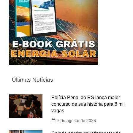
Últimas Notícias
Polícia Penal do RS lança maior
concurso de sua história para 8 mil
vagas
7 de agosto de 2026