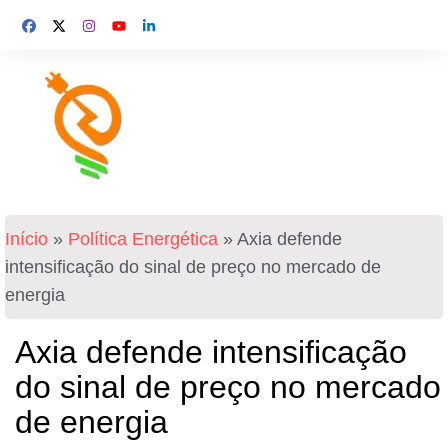
Início
»
Política Energética
»
Axia defende
intensificação do sinal de preço no mercado de
energia
Axia defende intensificação
do sinal de preço no mercado
de energia