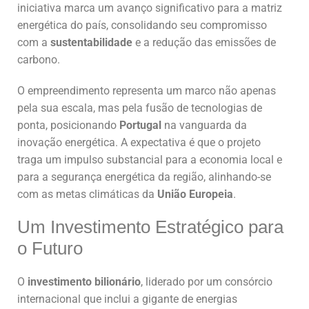
iniciativa marca um avanço significativo para a matriz
energética do país, consolidando seu compromisso
com a
sustentabilidade
e a redução das emissões de
carbono.
O empreendimento representa um marco não apenas
pela sua escala, mas pela fusão de tecnologias de
ponta, posicionando
Portugal
na vanguarda da
inovação energética. A expectativa é que o projeto
traga um impulso substancial para a economia local e
para a segurança energética da região, alinhando-se
com as metas climáticas da
União Europeia
.
Um Investimento Estratégico para
o Futuro
O
investimento bilionário
, liderado por um consórcio
internacional que inclui a gigante de energias