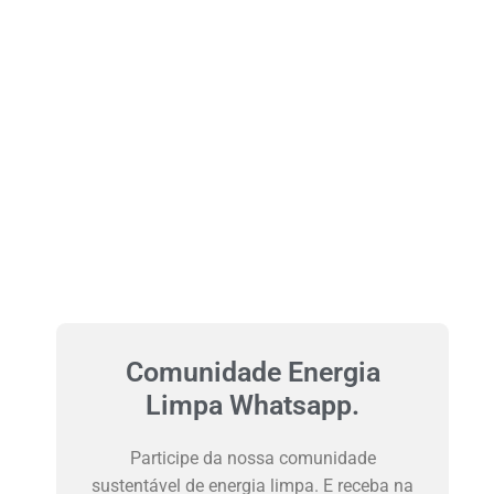
Comunidade Energia
Limpa Whatsapp.
Participe da nossa comunidade
sustentável de energia limpa. E receba na