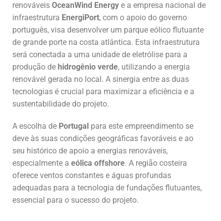
renováveis
OceanWind Energy
e a empresa nacional de
infraestrutura
EnergiPort
, com o apoio do governo
português, visa desenvolver um parque eólico flutuante
de grande porte na costa atlântica. Esta infraestrutura
será conectada a uma unidade de eletrólise para a
produção de
hidrogênio verde
, utilizando a energia
renovável gerada no local. A sinergia entre as duas
tecnologias é crucial para maximizar a eficiência e a
sustentabilidade do projeto.
A escolha de
Portugal
para este empreendimento se
deve às suas condições geográficas favoráveis e ao
seu histórico de apoio a energias renováveis,
especialmente a
eólica offshore
. A região costeira
oferece ventos constantes e águas profundas
adequadas para a tecnologia de fundações flutuantes,
essencial para o sucesso do projeto.