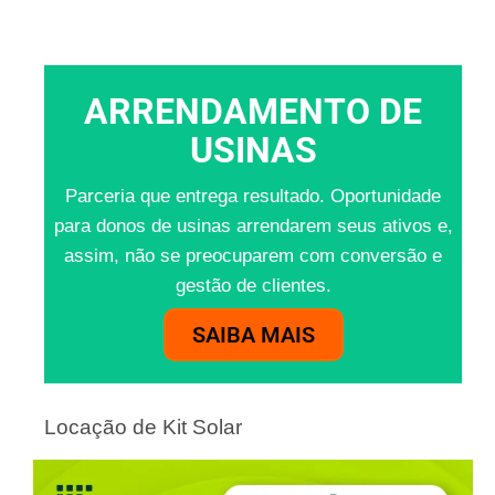
ARRENDAMENTO DE
USINAS
Parceria que entrega resultado. Oportunidade
para donos de usinas arrendarem seus ativos e,
assim, não se preocuparem com conversão e
gestão de clientes.
SAIBA MAIS
Locação de Kit Solar