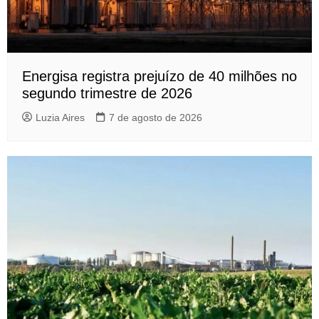
Energisa registra prejuízo de 40 milhões no
segundo trimestre de 2026
Luzia Aires
7 de agosto de 2026