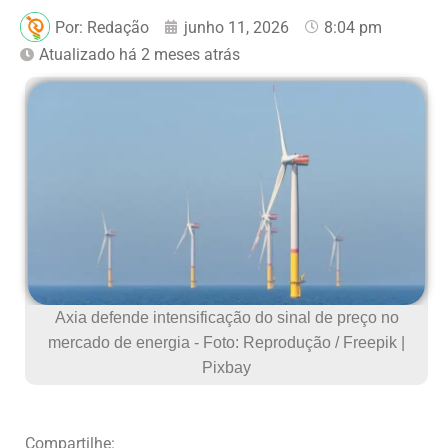
Por:
Redação
junho 11, 2026
8:04 pm
Atualizado há 2 meses atrás
Axia defende intensificação do sinal de preço no
mercado de energia - Foto: Reprodução / Freepik |
Pixbay
Compartilhe: