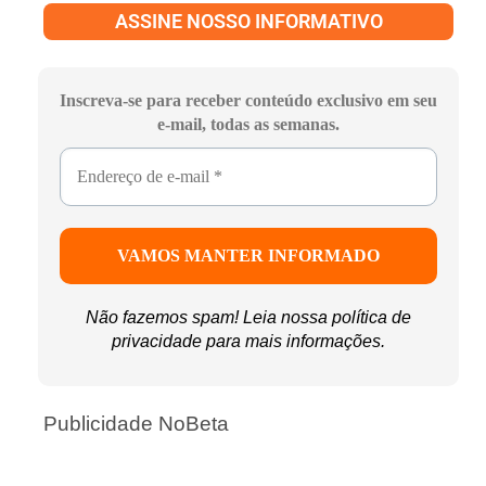
ASSINE NOSSO INFORMATIVO
Inscreva-se para receber conteúdo exclusivo em seu
e-mail, todas as semanas.
Não fazemos spam! Leia nossa
política de
privacidade
para mais informações.
Publicidade NoBeta