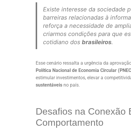
Existe interesse da sociedade p
barreiras relacionadas à inform
reforça a necessidade de ampl
criarmos condições para que es
cotidiano dos
brasileiros
.
Esse cenário ressalta a urgência da aprovaçã
Política Nacional de Economia Circular (PNEC
estimular investimentos, elevar a competitivid
sustentáveis
no país.
Desafios na Conexão 
Comportamento