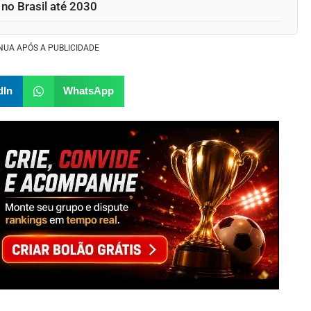
 no Brasil até 2030
NUA APÓS A PUBLICIDADE
dIn
WhatsApp