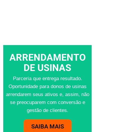
ARRENDAMENTO
DE USINAS
Parceria que entrega resultado.
Oportunidade para donos de usinas
arrendarem seus ativos e, assim, não
se preocuparem com conversão e
gestão de clientes.
SAIBA MAIS