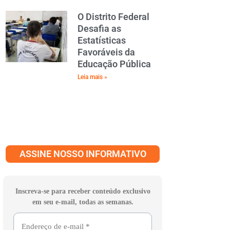
O Distrito Federal
Desafia as
Estatísticas
Favoráveis da
Educação Pública
Leia mais »
ASSINE NOSSO INFORMATIVO
Inscreva-se para receber conteúdo exclusivo
em seu e-mail, todas as semanas.