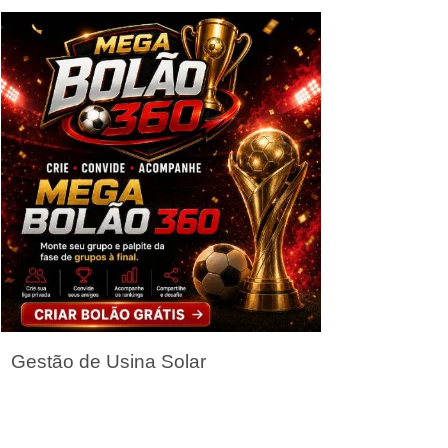
Seja um Parceiro
Gestão de Usina Solar