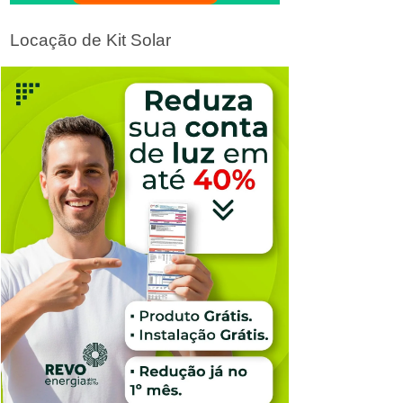
Locação de Kit Solar