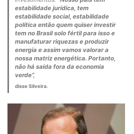
estabilidade jurídica, tem
estabilidade social, estabilidade
política então quem quiser investir
tem no Brasil solo fértil para isso e
manufaturar riquezas e produzir
energia e assim vamos valorar a
nossa matriz energética. Portanto,
não há saída fora da economia
verde”,
disse Silveira.