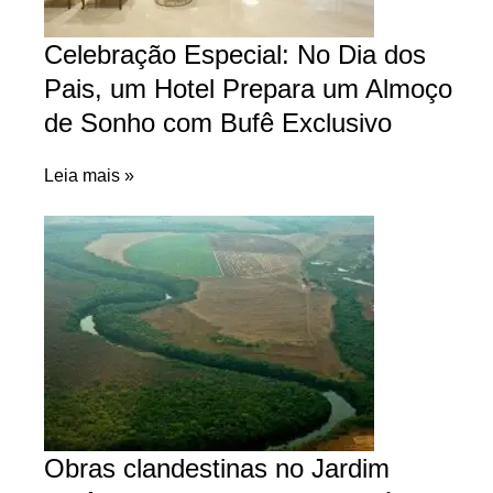
Celebração Especial: No Dia dos
Pais, um Hotel Prepara um Almoço
de Sonho com Bufê Exclusivo
Leia mais »
Obras clandestinas no Jardim