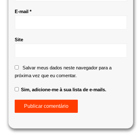
E-mail
*
Site
Salvar meus dados neste navegador para a
próxima vez que eu comentar.
Sim, adicione-me à sua lista de e-mails.