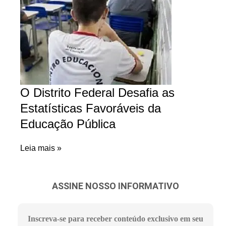
O Distrito Federal Desafia as
Estatísticas Favoráveis da
Educação Pública
Leia mais »
ASSINE NOSSO INFORMATIVO
Inscreva-se para receber conteúdo exclusivo em seu