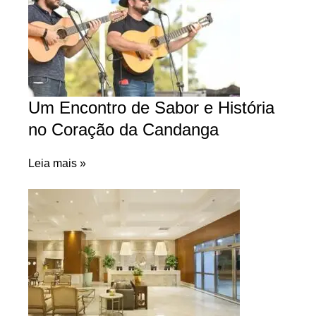
Um Encontro de Sabor e História
no Coração da Candanga
Leia mais »