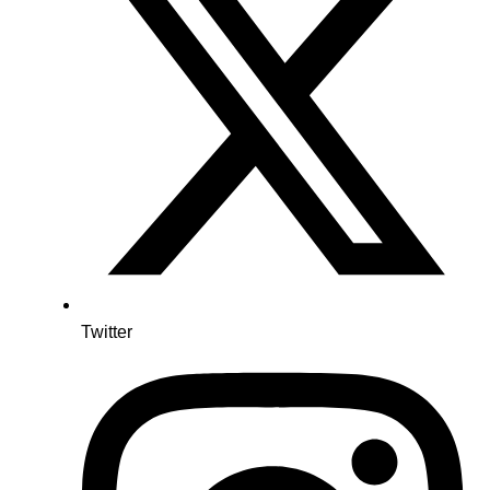
Twitter