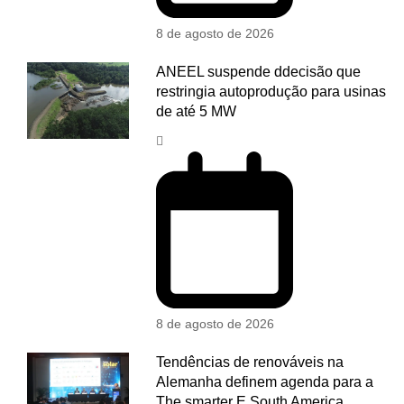
8 de agosto de 2026
ANEEL suspende ddecisão que
restringia autoprodução para usinas
de até 5 MW
8 de agosto de 2026
Tendências de renováveis na
Alemanha definem agenda para a
The smarter E South America