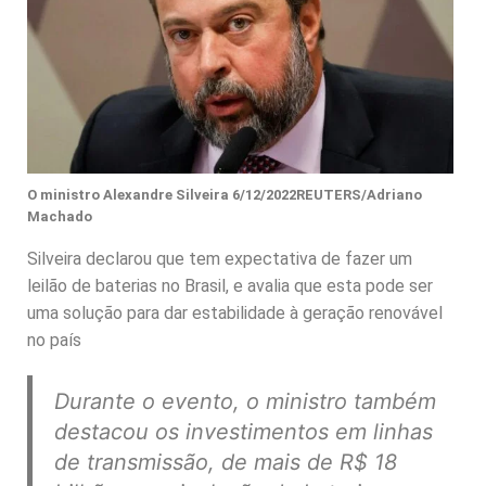
O ministro Alexandre Silveira 6/12/2022REUTERS/Adriano
Machado
Silveira declarou que tem expectativa de fazer um
leilão de baterias no Brasil, e avalia que esta pode ser
uma solução para dar estabilidade à geração renovável
no país
Durante o evento, o ministro também
destacou os investimentos em linhas
de transmissão, de mais de R$ 18