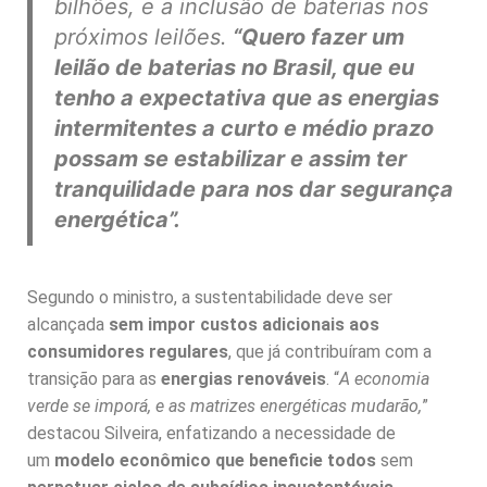
bilhões, e a inclusão de baterias nos
próximos leilões.
“Quero fazer um
leilão de baterias no Brasil, que eu
tenho a expectativa que as energias
intermitentes a curto e médio prazo
possam se estabilizar e assim ter
tranquilidade para nos dar segurança
energética”.
Segundo o ministro, a sustentabilidade deve ser
alcançada
sem impor custos adicionais aos
consumidores regulares
, que já contribuíram com a
transição para as
energias renováveis
. “
A economia
verde se imporá, e as matrizes energéticas mudarão,
”
destacou Silveira, enfatizando a necessidade de
um
modelo econômico que beneficie todos
sem