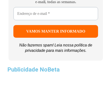
e-mail, todas as semanas.
Não fazemos spam! Leia nossa
política de
privacidade
para mais informações.
Publicidade NoBeta