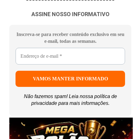
ASSINE NOSSO INFORMATIVO
Inscreva-se para receber conteúdo exclusivo em seu
e-mail, todas as semanas.
Não fazemos spam! Leia nossa
política de
privacidade
para mais informações.