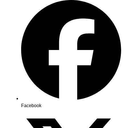
Facebook