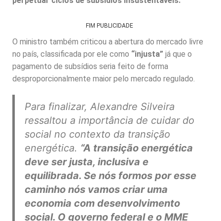
perpetuar ciclos de subsídios insustentáveis.
FIM PUBLICIDADE
O ministro também criticou a abertura do mercado livre
no país, classificada por ele como
“injusta”
já que o
pagamento de subsídios seria feito de forma
desproporcionalmente maior pelo mercado regulado.
Para finalizar, Alexandre Silveira
ressaltou a importância de cuidar do
social no contexto da transição
energética.
“A transição energética
deve ser justa, inclusiva e
equilibrada. Se nós formos por esse
caminho nós vamos criar uma
economia com desenvolvimento
social. O governo federal e o MME