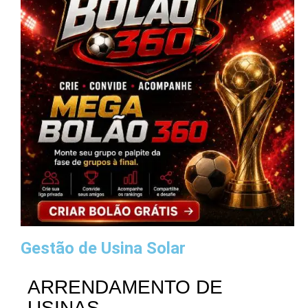
Gestão de Usina Solar
ARRENDAMENTO DE
USINAS