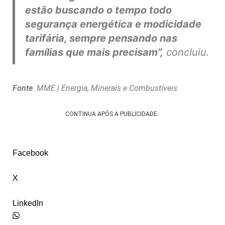
estão buscando o tempo todo
segurança energética e modicidade
tarifária, sempre pensando nas
famílias que mais precisam”,
concluiu.
Fonte
: MME
| Energia, Minerais e Combustíveis
CONTINUA APÓS A PUBLICIDADE
Facebook
X
LinkedIn