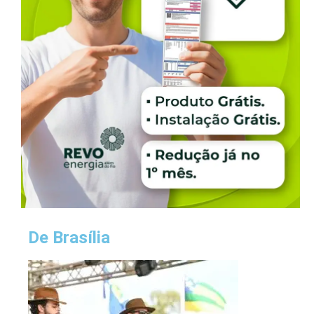
De Brasília