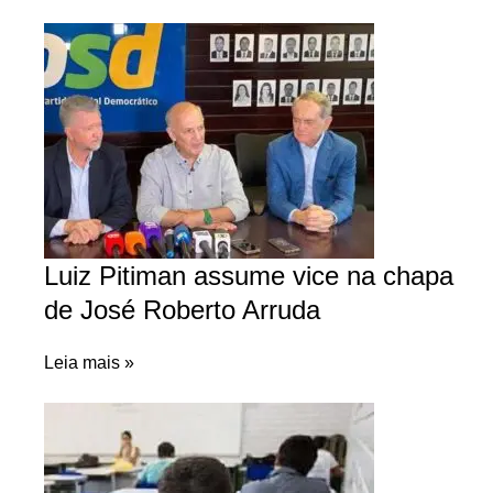
Luiz Pitiman assume vice na chapa
de José Roberto Arruda
Leia mais »