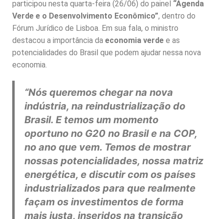
participou nesta quarta-feira (26/06) do painel
“Agenda
Verde e o Desenvolvimento Econômico”
, dentro do
Fórum Jurídico de Lisboa. Em sua fala, o ministro
destacou a importância da
economia verde
e as
potencialidades do Brasil que podem ajudar nessa nova
economia.
“Nós queremos chegar na nova
indústria, na reindustrialização do
Brasil. E temos um momento
oportuno no G20 no Brasil e na COP,
no ano que vem. Temos de mostrar
nossas potencialidades, nossa matriz
energética, e discutir com os países
industrializados para que realmente
façam os investimentos de forma
mais justa, inseridos na transição