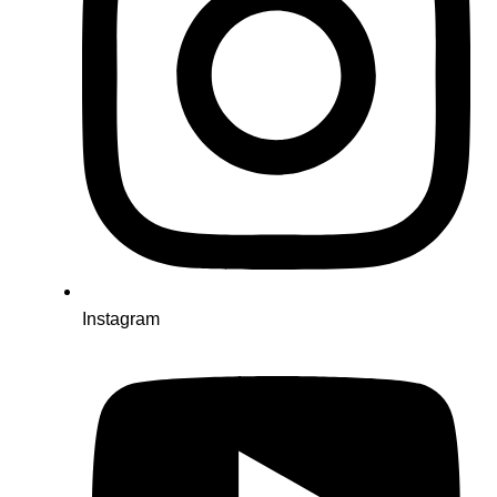
Instagram