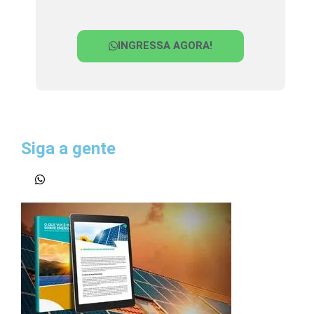
INGRESSA AGORA!
Siga a gente