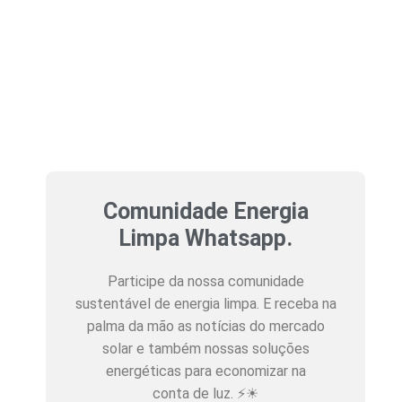
Comunidade Energia
Limpa Whatsapp.
Participe da nossa comunidade
sustentável de energia limpa. E receba na
palma da mão as notícias do mercado
solar e também nossas soluções
energéticas para economizar na
conta de luz. ⚡☀