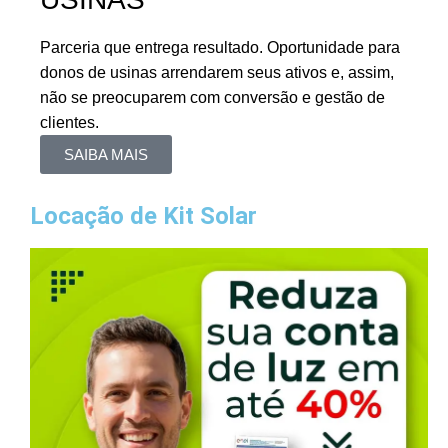
Parceria que entrega resultado. Oportunidade para
donos de usinas arrendarem seus ativos e, assim,
não se preocuparem com conversão e gestão de
clientes.
SAIBA MAIS
Locação de Kit Solar