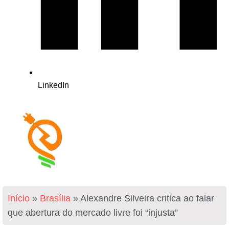
LinkedIn
Início
»
Brasília
»
Alexandre Silveira critica ao falar
que abertura do mercado livre foi “injusta”