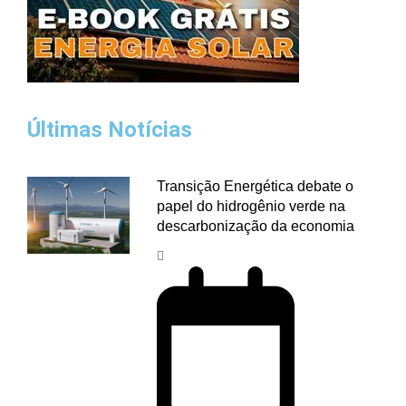
Últimas Notícias
Transição Energética debate o
papel do hidrogênio verde na
descarbonização da economia