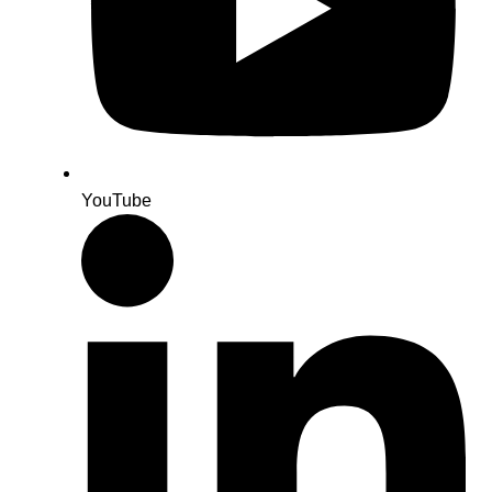
YouTube