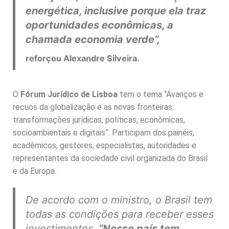
energética, inclusive porque ela traz
oportunidades econômicas, a
chamada economia verde”,
reforçou Alexandre Silveira.
O
Fórum Jurídico de Lisboa
tem o tema “Avanços e
recuos da globalização e as novas fronteiras:
transformações jurídicas, políticas, econômicas,
socioambientais e digitais”. Participam dos painéis,
acadêmicos, gestores, especialistas, autoridades e
representantes da sociedade civil organizada do Brasil
e da Europa.
De acordo com o ministro, o Brasil tem
todas as condições para receber esses
investimentos.
“Nosso país tem