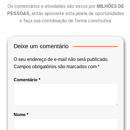
Os comentários e atividades são vistos por
MILHÕES DE
PESSOAS,
então aproveite esta janela de oportunidades
e faça sua contribuição de forma construtiva.
Deixe um comentário
O seu endereço de e-mail não será publicado.
Campos obrigatórios são marcados com
*
Comentário
*
Nome
*