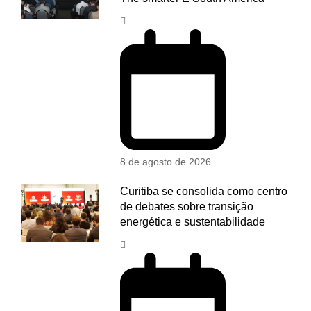
8 de agosto de 2026
Curitiba se consolida como centro
de debates sobre transição
energética e sustentabilidade