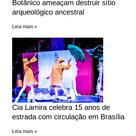
Botânico ameaçam destruir sítio
arqueológico ancestral
Leia mais »
Cia Lamira celebra 15 anos de
estrada com circulação em Brasília
Leia mais »