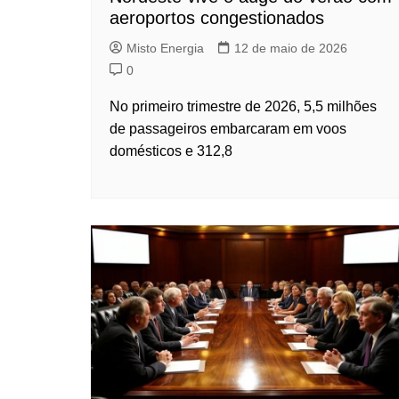
aeroportos congestionados
Misto Energia
12 de maio de 2026
0
No primeiro trimestre de 2026, 5,5 milhões
de passageiros embarcaram em voos
domésticos e 312,8