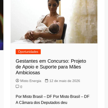
Oportunidades
Gestantes em Concurso: Projeto
de Apoio e Suporte para Mães
Ambiciosas
Misto Energia
12 de maio de 2026
0
Por Misto Brasil – DF Por Misto Brasil – DF
A Câmara dos Deputados deu