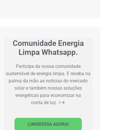
Comunidade Energia
Limpa Whatsapp.
Participe da nossa comunidade
sustentável de energia limpa. E receba na
palma da mão as notícias do mercado
solar e também nossas soluções
energéticas para economizar na
conta de luz. ⚡☀
INGRESSA AGORA!