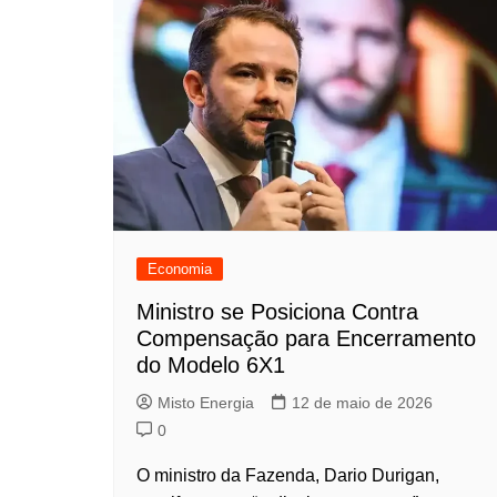
Economia
Ministro se Posiciona Contra
Compensação para Encerramento
do Modelo 6X1
Misto Energia
12 de maio de 2026
0
O ministro da Fazenda, Dario Durigan,