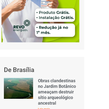
De Brasília
Obras clandestinas
no Jardim Botânico
ameaçam destruir
sítio arqueológico
ancestral