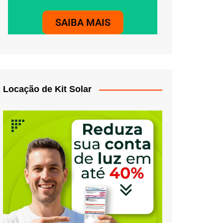
SAIBA MAIS
Locação de Kit Solar