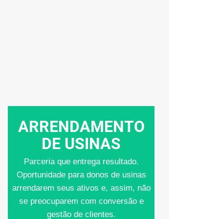
Seja um Parceiro
ARRENDAMENTO
DE USINAS
Parceria que entrega resultado.
Oportunidade para donos de usinas
arrendarem seus ativos e, assim, não
se preocuparem com conversão e
gestão de clientes.