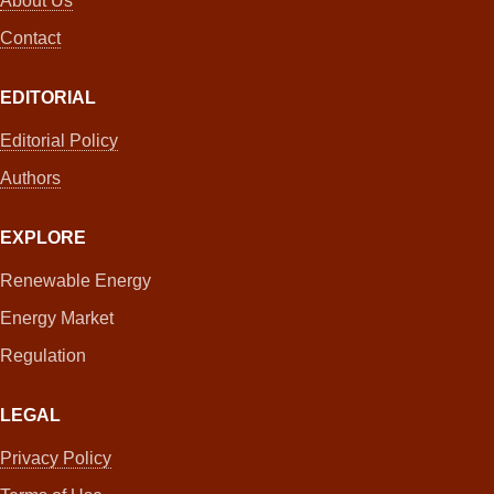
About Us
Contact
EDITORIAL
Editorial Policy
Authors
EXPLORE
Renewable Energy
Energy Market
Regulation
LEGAL
Privacy Policy