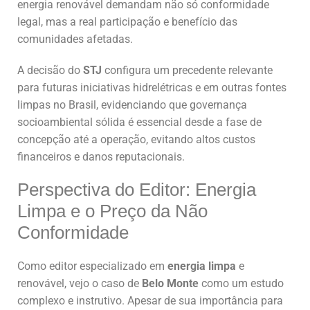
energia renovável demandam não só conformidade
legal, mas a real participação e benefício das
comunidades afetadas.
A decisão do
STJ
configura um precedente relevante
para futuras iniciativas hidrelétricas e em outras fontes
limpas no Brasil, evidenciando que governança
socioambiental sólida é essencial desde a fase de
concepção até a operação, evitando altos custos
financeiros e danos reputacionais.
Perspectiva do Editor: Energia
Limpa e o Preço da Não
Conformidade
Como editor especializado em
energia limpa
e
renovável, vejo o caso de
Belo Monte
como um estudo
complexo e instrutivo. Apesar de sua importância para