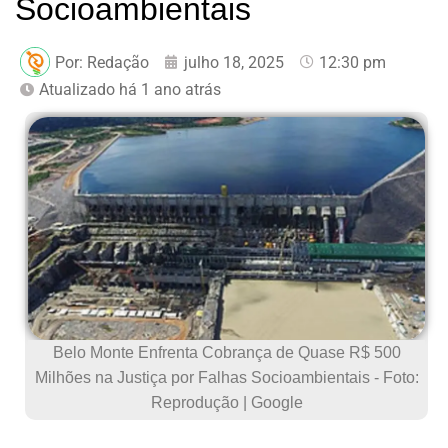
Socioambientais
Por:
Redação
julho 18, 2025
12:30 pm
Atualizado há 1 ano atrás
Belo Monte Enfrenta Cobrança de Quase R$ 500
Milhões na Justiça por Falhas Socioambientais - Foto:
Reprodução | Google