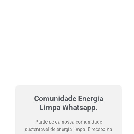
Comunidade Energia
Limpa Whatsapp.
Participe da nossa comunidade
sustentável de energia limpa. E receba na