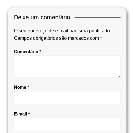
Deixe um comentário
O seu endereço de e-mail não será publicado.
Campos obrigatórios são marcados com
*
Comentário
*
Nome
*
E-mail
*