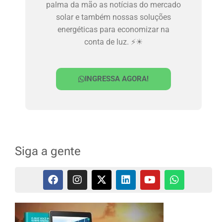
palma da mão as notícias do mercado
solar e também nossas soluções
energéticas para economizar na
conta de luz. ⚡☀
INGRESSA AGORA!
Siga a gente