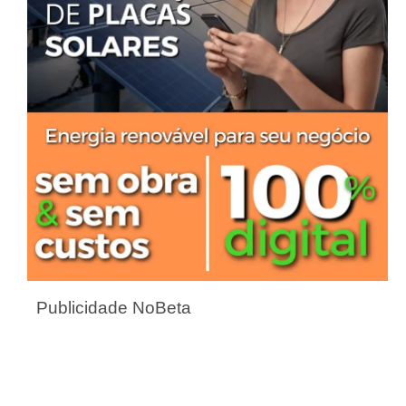
Publicidade NoBeta