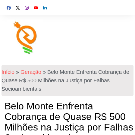
Início
»
Geração
»
Belo Monte Enfrenta Cobrança de
Quase R$ 500 Milhões na Justiça por Falhas
Socioambientais
Belo Monte Enfrenta
Cobrança de Quase R$ 500
Milhões na Justiça por Falhas