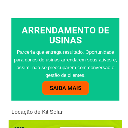
ARRENDAMENTO DE
USINAS
Parceria que entrega resultado. Oportunidade
para donos de usinas arrendarem seus ativos e,
assim, não se preocuparem com conversão e
gestão de clientes.
SAIBA MAIS
Locação de Kit Solar