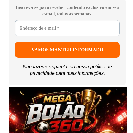
Inscreva-se para receber conteúdo exclusivo em seu
e-mail, todas as semanas.
Não fazemos spam! Leia nossa
política de
privacidade
para mais informações.