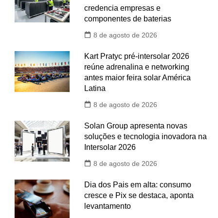
credencia empresas e
componentes de baterias
8 de agosto de 2026
Kart Pratyc pré-intersolar 2026
reúne adrenalina e networking
antes maior feira solar América
Latina
8 de agosto de 2026
Solan Group apresenta novas
soluções e tecnologia inovadora na
Intersolar 2026
8 de agosto de 2026
Dia dos Pais em alta: consumo
cresce e Pix se destaca, aponta
levantamento