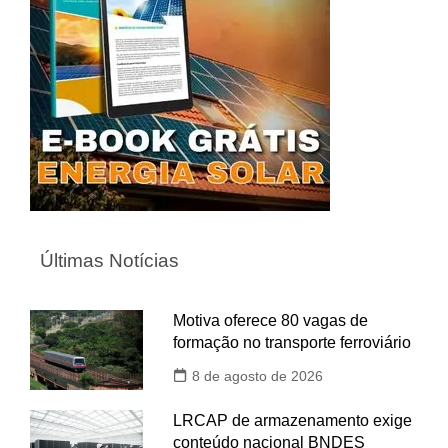
Últimas Notícias
Motiva oferece 80 vagas de
formação no transporte ferroviário
8 de agosto de 2026
LRCAP de armazenamento exige
conteúdo nacional BNDES