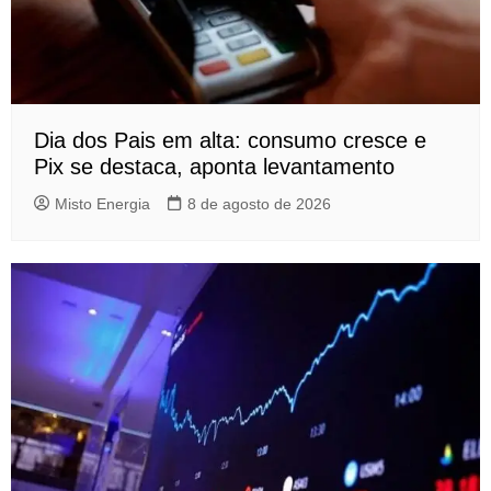
Dia dos Pais em alta: consumo cresce e
Pix se destaca, aponta levantamento
Misto Energia
8 de agosto de 2026