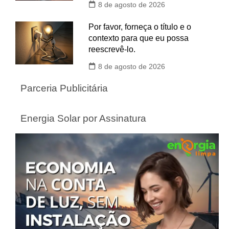
8 de agosto de 2026
Por favor, forneça o título e o
contexto para que eu possa
reescrevê-lo.
8 de agosto de 2026
Parceria Publicitária
Energia Solar por Assinatura