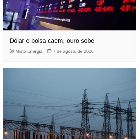
Dólar e bolsa caem, ouro sobe
Misto Energia
7 de agosto de 2026