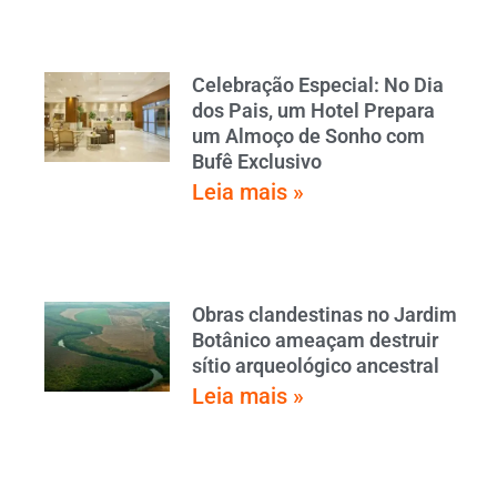
Celebração Especial: No Dia
dos Pais, um Hotel Prepara
um Almoço de Sonho com
Bufê Exclusivo
Leia mais »
Obras clandestinas no Jardim
Botânico ameaçam destruir
sítio arqueológico ancestral
Leia mais »