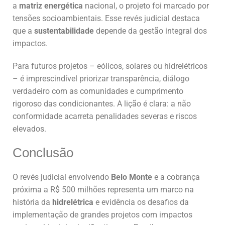
a
matriz energética
nacional, o projeto foi marcado por
tensões socioambientais. Esse revés judicial destaca
que a
sustentabilidade
depende da gestão integral dos
impactos.
Para futuros projetos – eólicos, solares ou hidrelétricos
– é imprescindível priorizar transparência, diálogo
verdadeiro com as comunidades e cumprimento
rigoroso das condicionantes. A lição é clara: a não
conformidade acarreta penalidades severas e riscos
elevados.
Conclusão
O revés judicial envolvendo
Belo Monte
e a cobrança
próxima a R$ 500 milhões representa um marco na
história da
hidrelétrica
e evidência os desafios da
implementação de grandes projetos com impactos