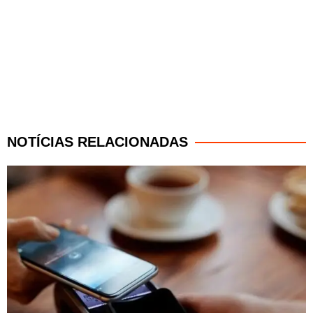
NOTÍCIAS RELACIONADAS