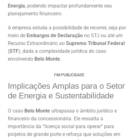
Energia
, podendo impactar profundamente seu
planejamento financeiro.
A empresa estuda a possibilidade de recorrer, seja por
meio de
Embargos de Declaração
no STJ ou até um
Recurso Extraordinário ao
Supremo Tribunal Federal
(
STF
), dada a complexidade jurídica do caso
envolvendo
Belo Monte
.
FIM PUBLICIDADE
Implicações Amplas para o Setor
de Energia e Sustentabilidade
O caso
Belo Monte
ultrapassa o âmbito jurídico e
financeiro da concessionária. Ele ressalta a
importância da “licença social para operar” para
projetos de grande porte e reforça que soluções em