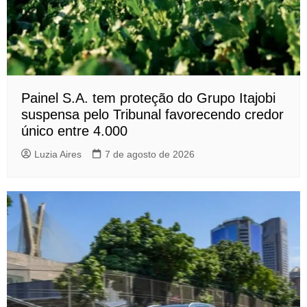
Painel S.A. tem proteção do Grupo Itajobi
suspensa pelo Tribunal favorecendo credor
único entre 4.000
Luzia Aires
7 de agosto de 2026