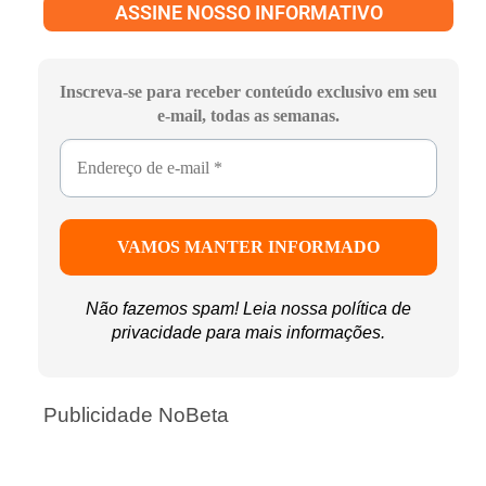
ASSINE NOSSO INFORMATIVO
Inscreva-se para receber conteúdo exclusivo em seu
e-mail, todas as semanas.
Não fazemos spam! Leia nossa
política de
privacidade
para mais informações.
Publicidade NoBeta