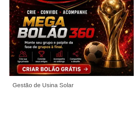
Gestão de Usina Solar