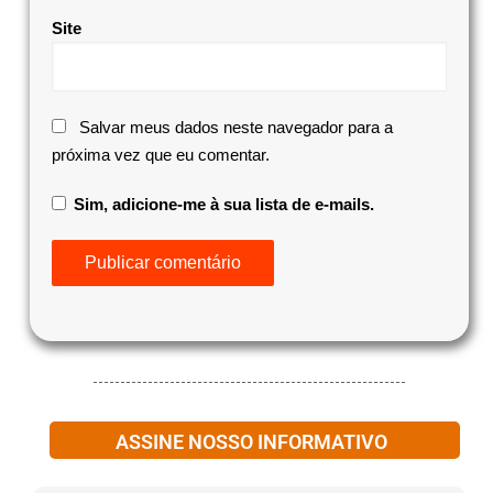
Site
Salvar meus dados neste navegador para a
próxima vez que eu comentar.
Sim, adicione-me à sua lista de e-mails.
ASSINE NOSSO INFORMATIVO