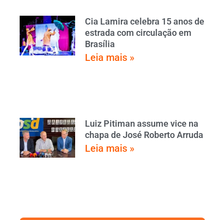
Cia Lamira celebra 15 anos de
estrada com circulação em
Brasília
Leia mais »
Luiz Pitiman assume vice na
chapa de José Roberto Arruda
Leia mais »