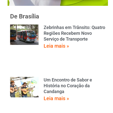
De Brasília
Zebrinhas em Trânsito: Quatro
Regiões Recebem Novo
Serviço de Transporte
Leia mais »
Um Encontro de Sabor e
História no Coração da
Candanga
Leia mais »