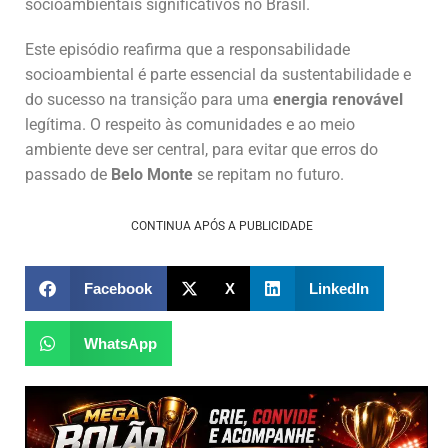
socioambientais significativos no Brasil.
Este episódio reafirma que a responsabilidade
socioambiental é parte essencial da sustentabilidade e
do sucesso na transição para uma
energia renovável
legítima. O respeito às comunidades e ao meio
ambiente deve ser central, para evitar que erros do
passado de
Belo Monte
se repitam no futuro.
CONTINUA APÓS A PUBLICIDADE
Facebook
X
LinkedIn
WhatsApp