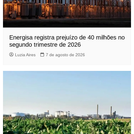
Energisa registra prejuízo de 40 milhões no
segundo trimestre de 2026
Luzia Aires
7 de agosto de 2026