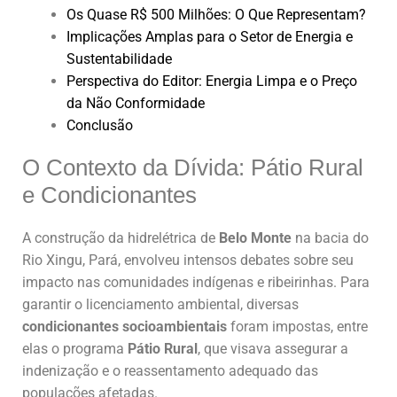
Os Quase R$ 500 Milhões: O Que Representam?
Implicações Amplas para o Setor de Energia e
Sustentabilidade
Perspectiva do Editor: Energia Limpa e o Preço
da Não Conformidade
Conclusão
O Contexto da Dívida: Pátio Rural
e Condicionantes
A construção da hidrelétrica de
Belo Monte
na bacia do
Rio Xingu, Pará, envolveu intensos debates sobre seu
impacto nas comunidades indígenas e ribeirinhas. Para
garantir o licenciamento ambiental, diversas
condicionantes socioambientais
foram impostas, entre
elas o programa
Pátio Rural
, que visava assegurar a
indenização e o reassentamento adequado das
populações afetadas.