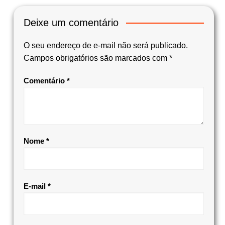
Deixe um comentário
O seu endereço de e-mail não será publicado.
Campos obrigatórios são marcados com
*
Comentário
*
Nome
*
E-mail
*