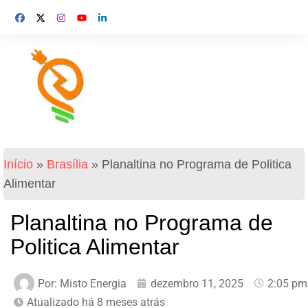
Início
»
Brasília
»
Planaltina no Programa de Politica
Alimentar
Planaltina no Programa de
Politica Alimentar
Por:
Misto Energia
dezembro 11, 2025
2:05 pm
Atualizado há 8 meses atrás