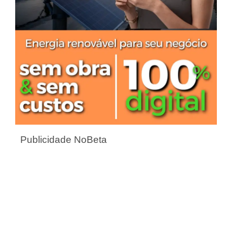
Publicidade NoBeta