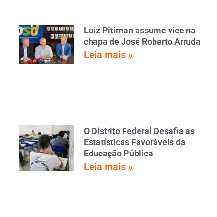
Luiz Pitiman assume vice na
chapa de José Roberto Arruda
Leia mais »
O Distrito Federal Desafia as
Estatísticas Favoráveis da
Educação Pública
Leia mais »