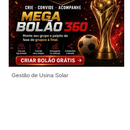
Gestão de Usina Solar