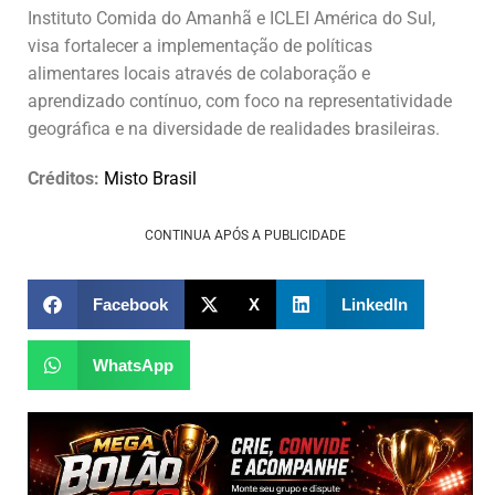
Instituto Comida do Amanhã e ICLEI América do Sul,
visa fortalecer a implementação de políticas
alimentares locais através de colaboração e
aprendizado contínuo, com foco na representatividade
geográfica e na diversidade de realidades brasileiras.
Créditos:
Misto Brasil
CONTINUA APÓS A PUBLICIDADE
Facebook
X
LinkedIn
WhatsApp