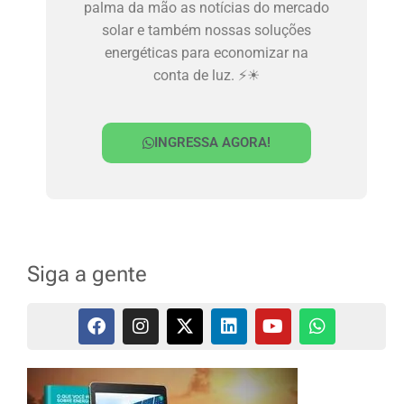
palma da mão as notícias do mercado
solar e também nossas soluções
energéticas para economizar na
conta de luz. ⚡☀
INGRESSA AGORA!
Siga a gente