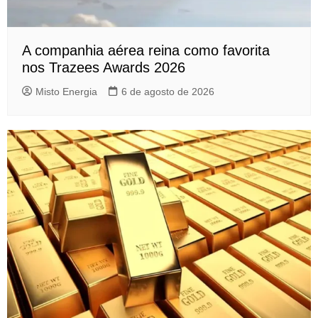
A companhia aérea reina como favorita
nos Trazees Awards 2026
Misto Energia
6 de agosto de 2026