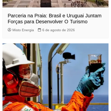
Parceria na Praia: Brasil e Uruguai Juntam
Forças para Desenvolver O Turismo
Misto Energia
6 de agosto de 2026