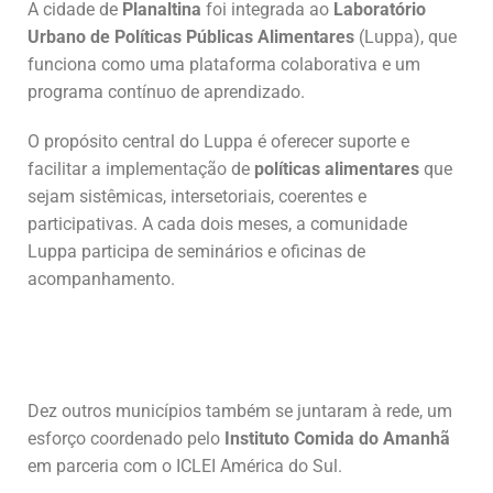
A cidade de
Planaltina
foi integrada ao
Laboratório
Urbano de Políticas Públicas Alimentares
(Luppa), que
funciona como uma plataforma colaborativa e um
programa contínuo de aprendizado.
O propósito central do Luppa é oferecer suporte e
facilitar a implementação de
políticas alimentares
que
sejam sistêmicas, intersetoriais, coerentes e
participativas. A cada dois meses, a comunidade
Luppa participa de seminários e oficinas de
acompanhamento.
Dez outros municípios também se juntaram à rede, um
esforço coordenado pelo
Instituto Comida do Amanhã
em parceria com o ICLEI América do Sul.