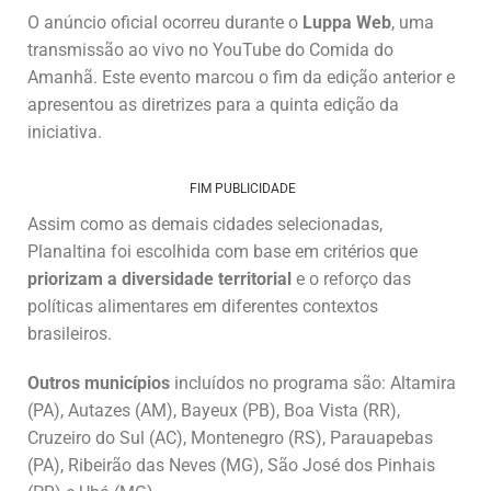
O anúncio oficial ocorreu durante o
Luppa Web
, uma
transmissão ao vivo no YouTube do Comida do
Amanhã. Este evento marcou o fim da edição anterior e
apresentou as diretrizes para a quinta edição da
iniciativa.
FIM PUBLICIDADE
Assim como as demais cidades selecionadas,
Planaltina foi escolhida com base em critérios que
priorizam a diversidade territorial
e o reforço das
políticas alimentares em diferentes contextos
brasileiros.
Outros municípios
incluídos no programa são: Altamira
(PA), Autazes (AM), Bayeux (PB), Boa Vista (RR),
Cruzeiro do Sul (AC), Montenegro (RS), Parauapebas
(PA), Ribeirão das Neves (MG), São José dos Pinhais