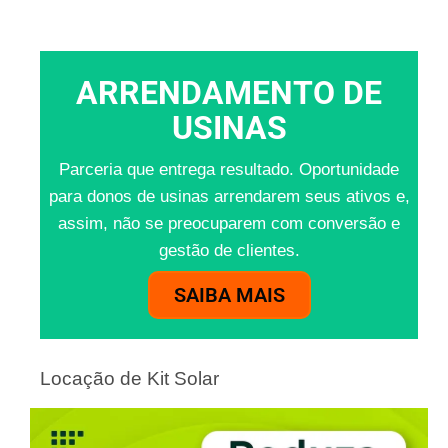
ARRENDAMENTO DE
USINAS
Parceria que entrega resultado. Oportunidade
para donos de usinas arrendarem seus ativos e,
assim, não se preocuparem com conversão e
gestão de clientes.
SAIBA MAIS
Locação de Kit Solar