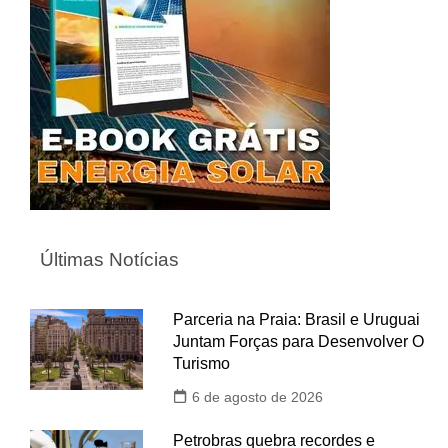
Últimas Notícias
Parceria na Praia: Brasil e Uruguai
Juntam Forças para Desenvolver O
Turismo
6 de agosto de 2026
Petrobras quebra recordes e