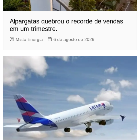
Alpargatas quebrou o recorde de vendas
em um trimestre.
Misto Energia
6 de agosto de 2026