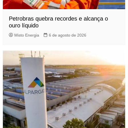
Petrobras quebra recordes e alcança o
ouro líquido
Misto Energia
6 de agosto de 2026