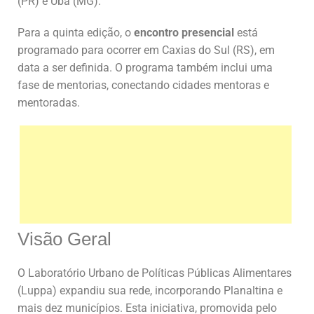
(PR) e Ubá (MG).
Para a quinta edição, o
encontro presencial
está
programado para ocorrer em Caxias do Sul (RS), em
data a ser definida. O programa também inclui uma
fase de mentorias, conectando cidades mentoras e
mentoradas.
Visão Geral
O Laboratório Urbano de Políticas Públicas Alimentares
(Luppa) expandiu sua rede, incorporando Planaltina e
mais dez municípios. Esta iniciativa, promovida pelo