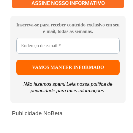
ASSINE NOSSO INFORMATIVO
Inscreva-se para receber conteúdo exclusivo em seu
e-mail, todas as semanas.
Não fazemos spam! Leia nossa
política de
privacidade
para mais informações.
Publicidade NoBeta