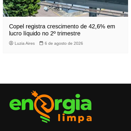
Copel registra crescimento de 42,6% em
lucro líquido no 2º trimestre
Luzia Aires
6 de agosto de 2026