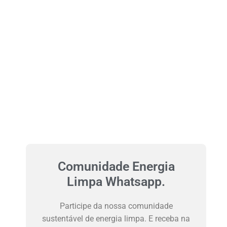
Comunidade Energia
Limpa Whatsapp.
Participe da nossa comunidade
sustentável de energia limpa. E receba na