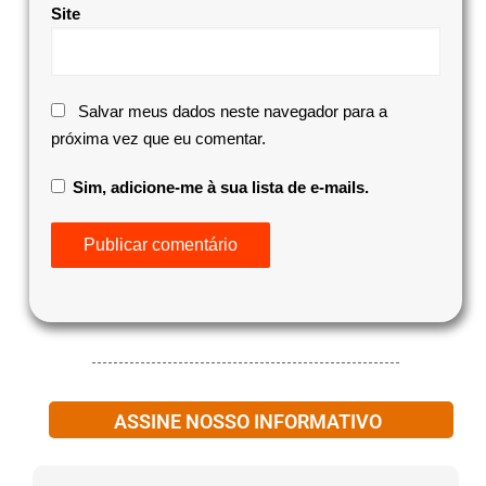
Site
Salvar meus dados neste navegador para a
próxima vez que eu comentar.
Sim, adicione-me à sua lista de e-mails.
ASSINE NOSSO INFORMATIVO