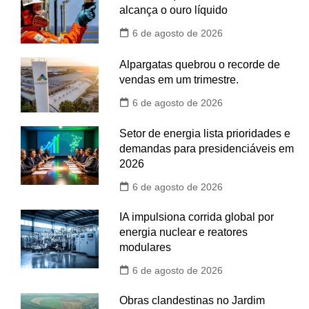
alcança o ouro líquido
6 de agosto de 2026
Alpargatas quebrou o recorde de
vendas em um trimestre.
6 de agosto de 2026
Setor de energia lista prioridades e
demandas para presidenciáveis em
2026
6 de agosto de 2026
IA impulsiona corrida global por
energia nuclear e reatores
modulares
6 de agosto de 2026
Obras clandestinas no Jardim