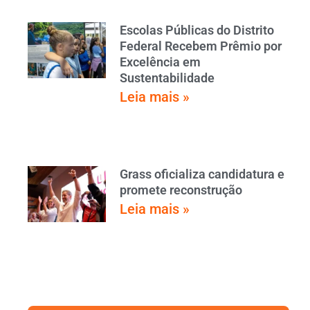
Escolas Públicas do Distrito
Federal Recebem Prêmio por
Excelência em
Sustentabilidade
Leia mais »
Grass oficializa candidatura e
promete reconstrução
Leia mais »