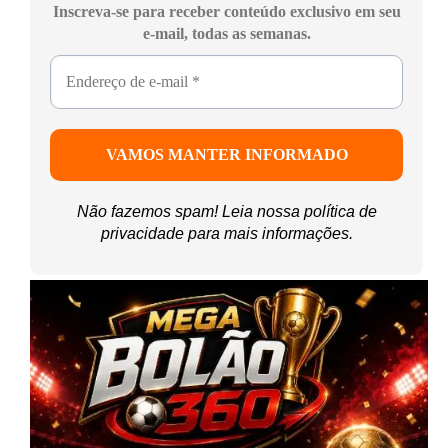
Inscreva-se para receber conteúdo exclusivo em seu
e-mail, todas as semanas.
Não fazemos spam! Leia nossa
política de
privacidade
para mais informações.