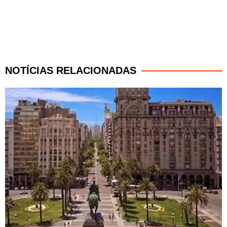
NOTÍCIAS RELACIONADAS