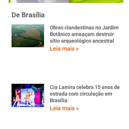
De Brasília
Obras clandestinas no Jardim
Botânico ameaçam destruir
sítio arqueológico ancestral
Leia mais »
Cia Lamira celebra 15 anos de
estrada com circulação em
Brasília
Leia mais »