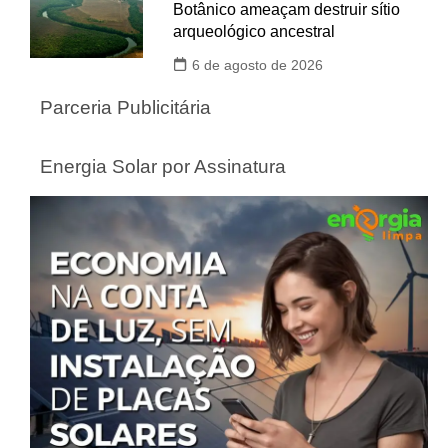
Botânico ameaçam destruir sítio
arqueológico ancestral
6 de agosto de 2026
Parceria Publicitária
Energia Solar por Assinatura