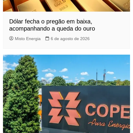
Dólar fecha o pregão em baixa,
acompanhando a queda do ouro
Misto Energia
6 de agosto de 2026