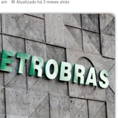
5 am
Atualizado há 3 meses atrás