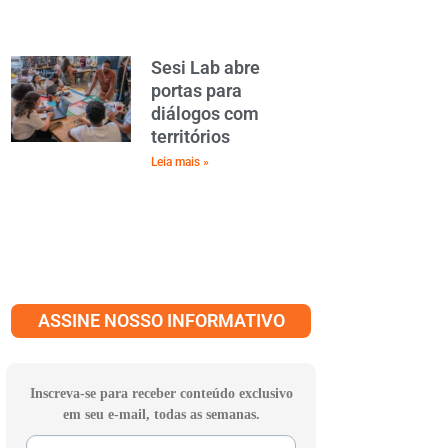
Sesi Lab abre
portas para
diálogos com
territórios
Leia mais »
ASSINE NOSSO INFORMATIVO
Inscreva-se para receber conteúdo exclusivo
em seu e-mail, todas as semanas.