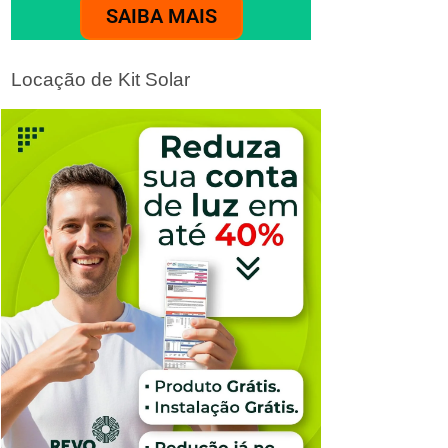
SAIBA MAIS
Locação de Kit Solar