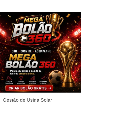
Seja um Parceiro
Gestão de Usina Solar