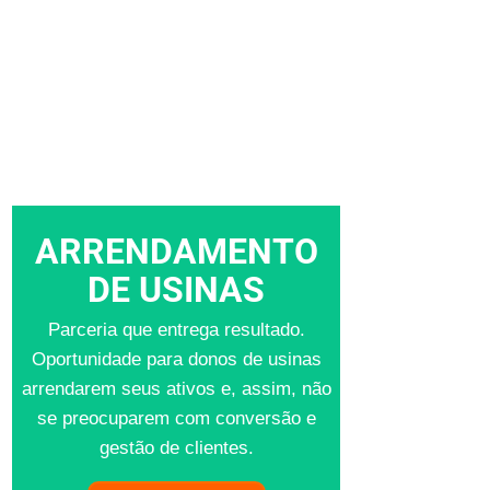
ARRENDAMENTO
DE USINAS
Parceria que entrega resultado.
Oportunidade para donos de usinas
arrendarem seus ativos e, assim, não
se preocuparem com conversão e
gestão de clientes.