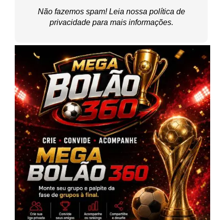
Não fazemos spam! Leia nossa
política de
privacidade
para mais informações.