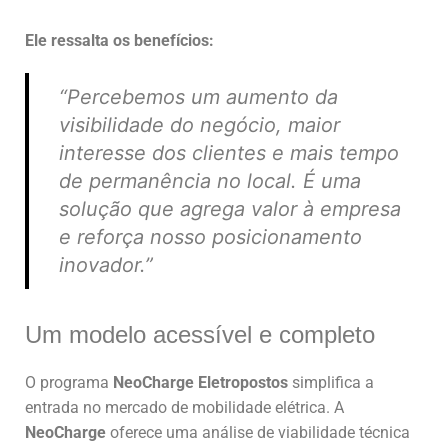
Ele ressalta os benefícios:
“Percebemos um aumento da
visibilidade do negócio, maior
interesse dos clientes e mais tempo
de permanência no local. É uma
solução que agrega valor à empresa
e reforça nosso posicionamento
inovador.”
Um modelo acessível e completo
O programa
NeoCharge Eletropostos
simplifica a
entrada no mercado de mobilidade elétrica. A
NeoCharge
oferece uma análise de viabilidade técnica