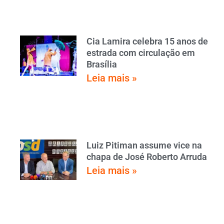
Cia Lamira celebra 15 anos de
estrada com circulação em
Brasília
Leia mais »
Luiz Pitiman assume vice na
chapa de José Roberto Arruda
Leia mais »