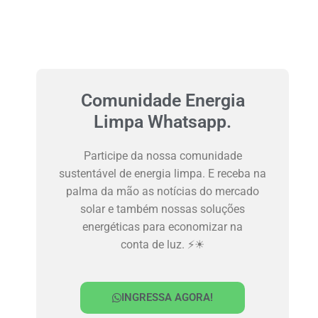
Comunidade Energia
Limpa Whatsapp.
Participe da nossa comunidade
sustentável de energia limpa. E receba na
palma da mão as notícias do mercado
solar e também nossas soluções
energéticas para economizar na
conta de luz. ⚡☀
INGRESSA AGORA!