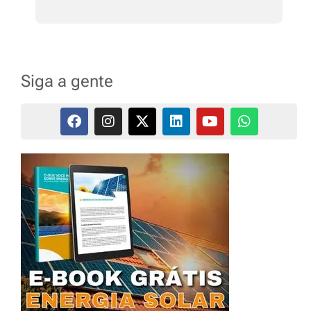
Siga a gente