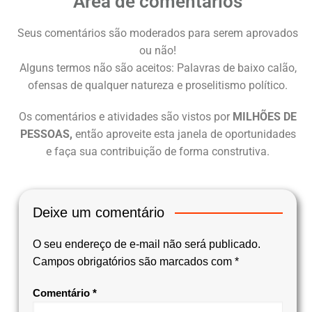
Área de comentários
Seus comentários são moderados para serem aprovados
ou não!
Alguns termos não são aceitos: Palavras de baixo calão,
ofensas de qualquer natureza e proselitismo político.
Os comentários e atividades são vistos por
MILHÕES DE
PESSOAS,
então aproveite esta janela de oportunidades
e faça sua contribuição de forma construtiva.
Deixe um comentário
O seu endereço de e-mail não será publicado.
Campos obrigatórios são marcados com
*
Comentário
*