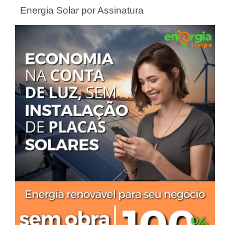
Energia Solar por Assinatura