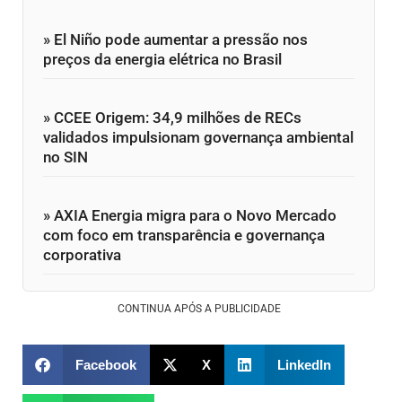
» El Niño pode aumentar a pressão nos
preços da energia elétrica no Brasil
» CCEE Origem: 34,9 milhões de RECs
validados impulsionam governança ambiental
no SIN
» AXIA Energia migra para o Novo Mercado
com foco em transparência e governança
corporativa
CONTINUA APÓS A PUBLICIDADE
Facebook
X
LinkedIn