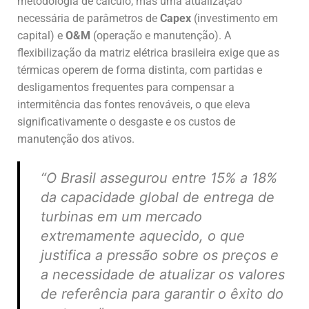
metodologia de cálculo, mas uma atualização
necessária de parâmetros de
Capex
(investimento em
capital) e
O&M
(operação e manutenção). A
flexibilização da matriz elétrica brasileira exige que as
térmicas operem de forma distinta, com partidas e
desligamentos frequentes para compensar a
intermitência das fontes renováveis, o que eleva
significativamente o desgaste e os custos de
manutenção dos ativos.
“O Brasil assegurou entre 15% a 18%
da capacidade global de entrega de
turbinas em um mercado
extremamente aquecido, o que
justifica a pressão sobre os preços e
a necessidade de atualizar os valores
de referência para garantir o êxito do