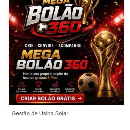
Gestão de Usina Solar