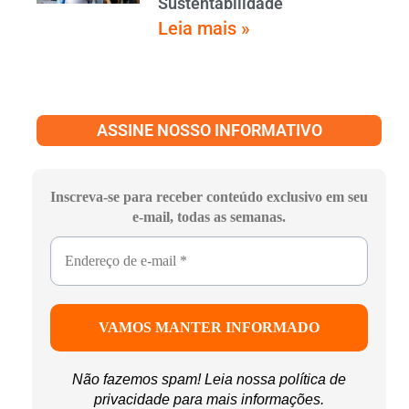
Sustentabilidade
Leia mais »
ASSINE NOSSO INFORMATIVO
Inscreva-se para receber conteúdo exclusivo em seu
e-mail, todas as semanas.
Não fazemos spam! Leia nossa
política de
privacidade
para mais informações.