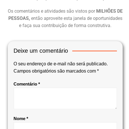
Os comentários e atividades são vistos por
MILHÕES DE
PESSOAS,
então aproveite esta janela de oportunidades
e faça sua contribuição de forma construtiva.
Deixe um comentário
O seu endereço de e-mail não será publicado.
Campos obrigatórios são marcados com
*
Comentário
*
Nome
*