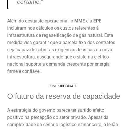
certame.”
Além do desgaste operacional, o
MME
e a
EPE
incluíram nos cálculos os custos referentes à
infraestrutura de regaseificação de gás natural. Esta
medida visa garantir que a parcela fixa dos contratos
seja capaz de cobrir as exigências técnicas da nova
infraestrutura, assegurando que o sistema elétrico
nacional suporte a demanda crescente por energia
firme e confiável.
FIM PUBLICIDADE
O futuro da reserva de capacidade
A estratégia do governo parece ter surtido efeito
positivo na percepção do setor privado. Apesar da
complexidade do cenário logístico e financeiro, o leilão