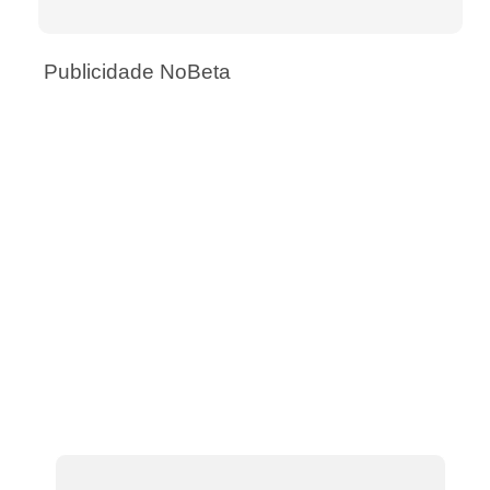
Publicidade NoBeta