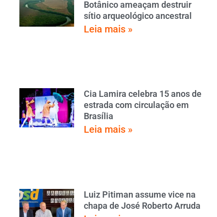
Botânico ameaçam destruir
sítio arqueológico ancestral
Leia mais »
Cia Lamira celebra 15 anos de
estrada com circulação em
Brasília
Leia mais »
Luiz Pitiman assume vice na
chapa de José Roberto Arruda