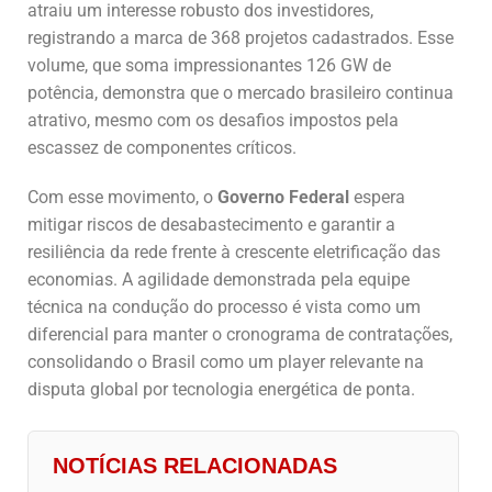
atraiu um interesse robusto dos investidores,
registrando a marca de 368 projetos cadastrados. Esse
volume, que soma impressionantes 126 GW de
potência, demonstra que o mercado brasileiro continua
atrativo, mesmo com os desafios impostos pela
escassez de componentes críticos.
Com esse movimento, o
Governo Federal
espera
mitigar riscos de desabastecimento e garantir a
resiliência da rede frente à crescente eletrificação das
economias. A agilidade demonstrada pela equipe
técnica na condução do processo é vista como um
diferencial para manter o cronograma de contratações,
consolidando o Brasil como um player relevante na
disputa global por tecnologia energética de ponta.
NOTÍCIAS RELACIONADAS