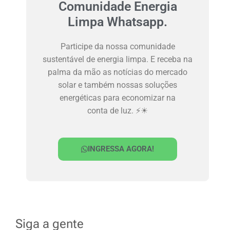
Comunidade Energia
Limpa Whatsapp.
Participe da nossa comunidade
sustentável de energia limpa. E receba na
palma da mão as notícias do mercado
solar e também nossas soluções
energéticas para economizar na
conta de luz. ⚡☀
INGRESSA AGORA!
Siga a gente