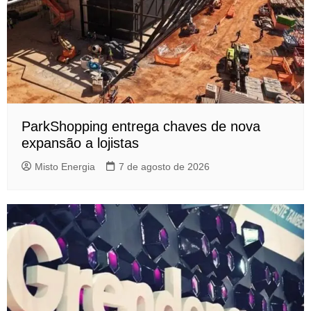
ParkShopping entrega chaves de nova
expansão a lojistas
Misto Energia
7 de agosto de 2026