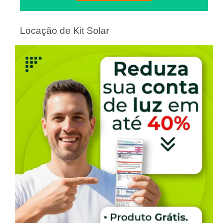
Locação de Kit Solar