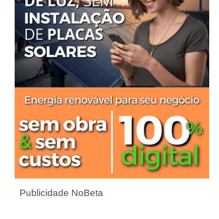
Publicidade NoBeta