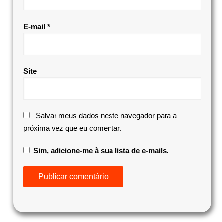
E-mail
*
Site
Salvar meus dados neste navegador para a
próxima vez que eu comentar.
Sim, adicione-me à sua lista de e-mails.