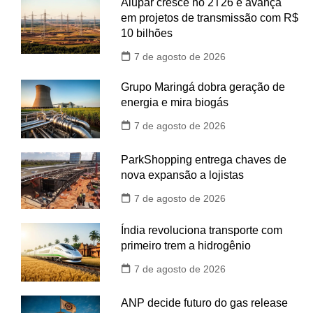
Alupar cresce no 2T26 e avança
em projetos de transmissão com R$
10 bilhões
7 de agosto de 2026
Grupo Maringá dobra geração de
energia e mira biogás
7 de agosto de 2026
ParkShopping entrega chaves de
nova expansão a lojistas
7 de agosto de 2026
Índia revoluciona transporte com
primeiro trem a hidrogênio
7 de agosto de 2026
ANP decide futuro do gas release