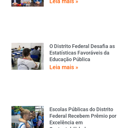
Leia mais »
O Distrito Federal Desafia as
Estatísticas Favoráveis da
Educação Pública
Leia mais »
Escolas Públicas do Distrito
Federal Recebem Prêmio por
Excelência em