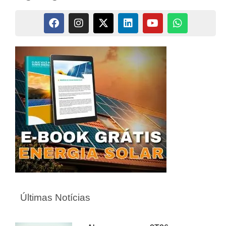
Últimas Notícias