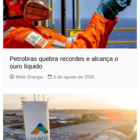
Petrobras quebra recordes e alcança o
ouro líquido
Misto Energia
6 de agosto de 2026