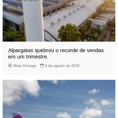
Alpargatas quebrou o recorde de vendas
em um trimestre.
Misto Energia
6 de agosto de 2026