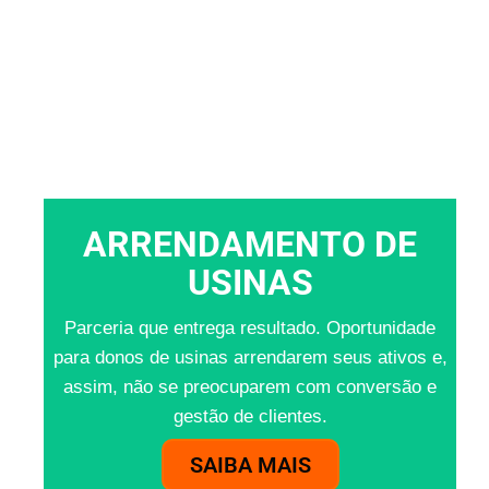
ARRENDAMENTO DE
USINAS
Parceria que entrega resultado. Oportunidade
para donos de usinas arrendarem seus ativos e,
assim, não se preocuparem com conversão e
gestão de clientes.
SAIBA MAIS