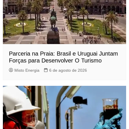
Parceria na Praia: Brasil e Uruguai Juntam
Forças para Desenvolver O Turismo
Misto Energia
6 de agosto de 2026