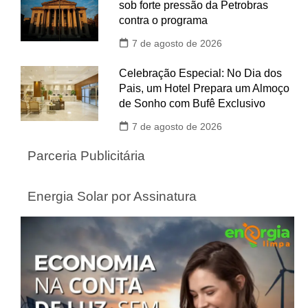
sob forte pressão da Petrobras
contra o programa
7 de agosto de 2026
Celebração Especial: No Dia dos
Pais, um Hotel Prepara um Almoço
de Sonho com Bufê Exclusivo
7 de agosto de 2026
Parceria Publicitária
Energia Solar por Assinatura