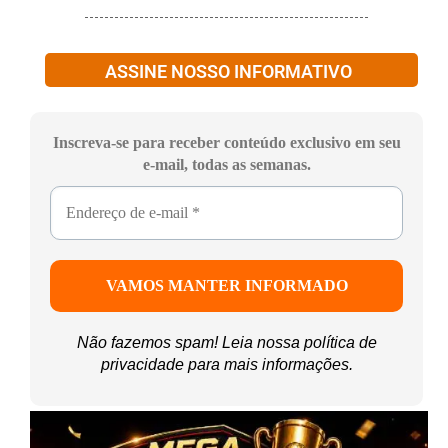
ASSINE NOSSO INFORMATIVO
Inscreva-se para receber conteúdo exclusivo em seu
e-mail, todas as semanas.
Não fazemos spam! Leia nossa
política de
privacidade
para mais informações.