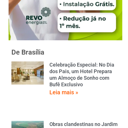
De Brasília
Celebração Especial: No Dia
dos Pais, um Hotel Prepara
um Almoço de Sonho com
Bufê Exclusivo
Leia mais »
Obras clandestinas no Jardim