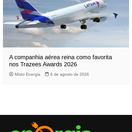
A companhia aérea reina como favorita
nos Trazees Awards 2026
Misto Energia
6 de agosto de 2026