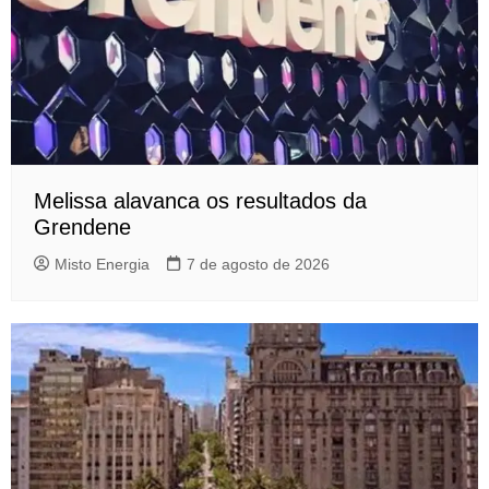
Melissa alavanca os resultados da
Grendene
Misto Energia
7 de agosto de 2026