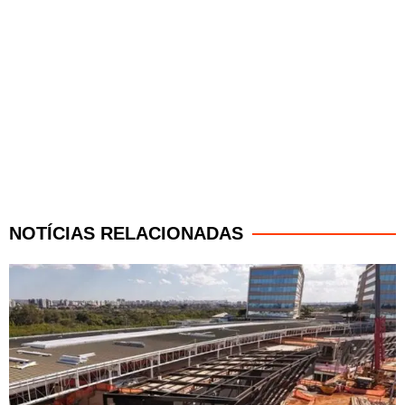
NOTÍCIAS RELACIONADAS