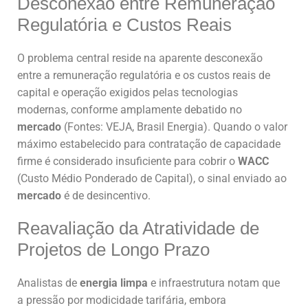
Desconexão entre Remuneração
Regulatória e Custos Reais
O problema central reside na aparente desconexão
entre a remuneração regulatória e os custos reais de
capital e operação exigidos pelas tecnologias
modernas, conforme amplamente debatido no
mercado
(Fontes: VEJA, Brasil Energia). Quando o valor
máximo estabelecido para contratação de capacidade
firme é considerado insuficiente para cobrir o
WACC
(Custo Médio Ponderado de Capital), o sinal enviado ao
mercado
é de desincentivo.
Reavaliação da Atratividade de
Projetos de Longo Prazo
Analistas de
energia limpa
e infraestrutura notam que
a pressão por modicidade tarifária, embora