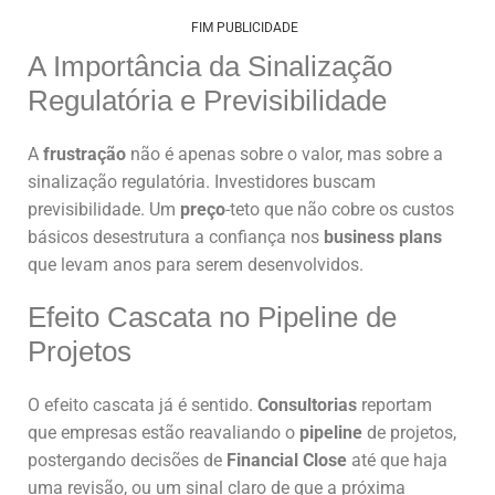
FIM PUBLICIDADE
A Importância da Sinalização
Regulatória e Previsibilidade
A
frustração
não é apenas sobre o valor, mas sobre a
sinalização regulatória. Investidores buscam
previsibilidade. Um
preço
-teto que não cobre os custos
básicos desestrutura a confiança nos
business plans
que levam anos para serem desenvolvidos.
Efeito Cascata no Pipeline de
Projetos
O efeito cascata já é sentido.
Consultorias
reportam
que empresas estão reavaliando o
pipeline
de projetos,
postergando decisões de
Financial Close
até que haja
uma revisão, ou um sinal claro de que a próxima