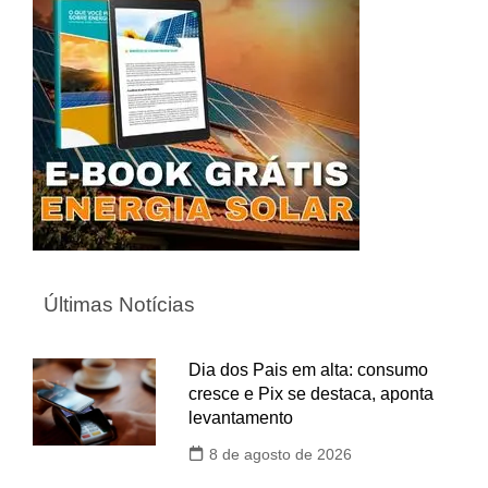
Últimas Notícias
Dia dos Pais em alta: consumo
cresce e Pix se destaca, aponta
levantamento
8 de agosto de 2026