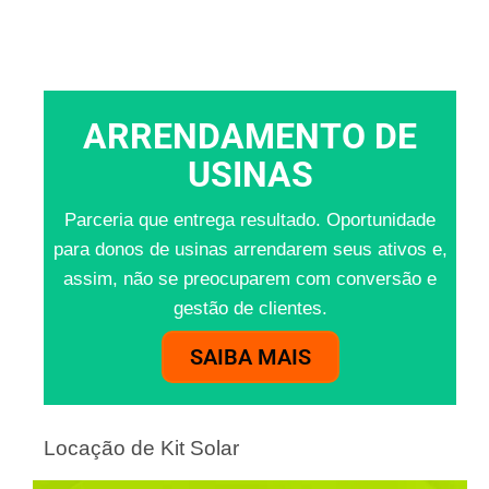
ARRENDAMENTO DE
USINAS
Parceria que entrega resultado. Oportunidade
para donos de usinas arrendarem seus ativos e,
assim, não se preocuparem com conversão e
gestão de clientes.
SAIBA MAIS
Locação de Kit Solar