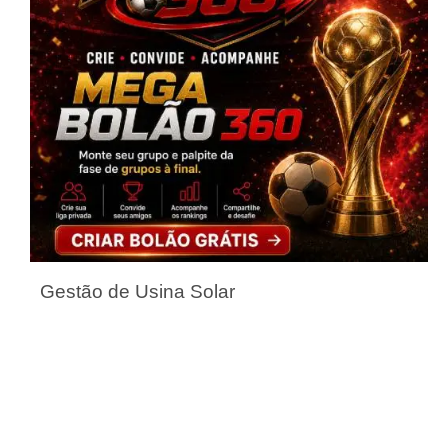
Gestão de Usina Solar