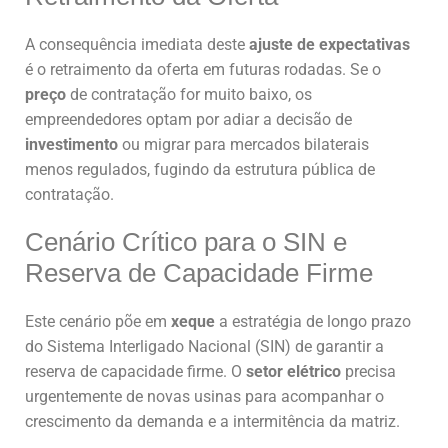
A consequência imediata deste
ajuste de expectativas
é o retraimento da oferta em futuras rodadas. Se o
preço
de contratação for muito baixo, os
empreendedores optam por adiar a decisão de
investimento
ou migrar para mercados bilaterais
menos regulados, fugindo da estrutura pública de
contratação.
Cenário Crítico para o SIN e
Reserva de Capacidade Firme
Este cenário põe em
xeque
a estratégia de longo prazo
do Sistema Interligado Nacional (SIN) de garantir a
reserva de capacidade firme. O
setor elétrico
precisa
urgentemente de novas usinas para acompanhar o
crescimento da demanda e a intermitência da matriz.