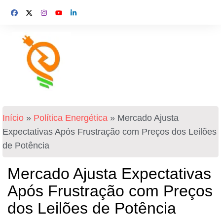
Início
»
Política Energética
»
Mercado Ajusta
Expectativas Após Frustração com Preços dos Leilões
de Potência
Mercado Ajusta Expectativas
Após Frustração com Preços
dos Leilões de Potência