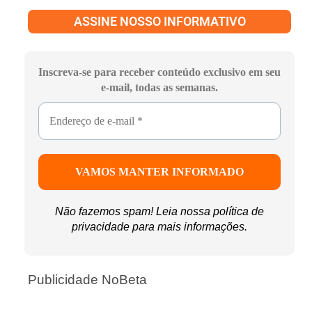
ASSINE NOSSO INFORMATIVO
Inscreva-se para receber conteúdo exclusivo em seu
e-mail, todas as semanas.
Não fazemos spam! Leia nossa
política de
privacidade
para mais informações.
Publicidade NoBeta