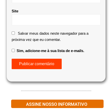
Site
Salvar meus dados neste navegador para a
próxima vez que eu comentar.
Sim, adicione-me à sua lista de e-mails.
ASSINE NOSSO INFORMATIVO