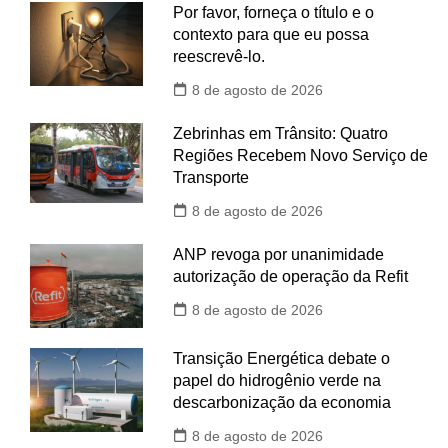
Por favor, forneça o título e o
contexto para que eu possa
reescrevê-lo.
8 de agosto de 2026
Zebrinhas em Trânsito: Quatro
Regiões Recebem Novo Serviço de
Transporte
8 de agosto de 2026
ANP revoga por unanimidade
autorização de operação da Refit
8 de agosto de 2026
Transição Energética debate o
papel do hidrogênio verde na
descarbonização da economia
8 de agosto de 2026