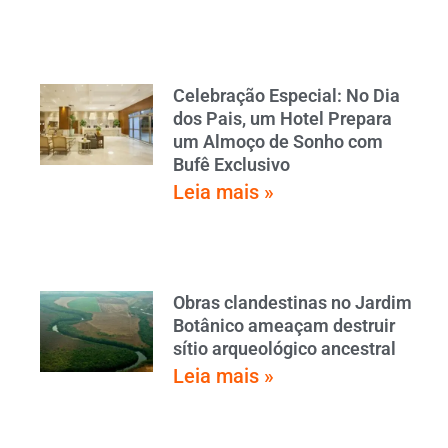
Celebração Especial: No Dia
dos Pais, um Hotel Prepara
um Almoço de Sonho com
Bufê Exclusivo
Leia mais »
Obras clandestinas no Jardim
Botânico ameaçam destruir
sítio arqueológico ancestral
Leia mais »