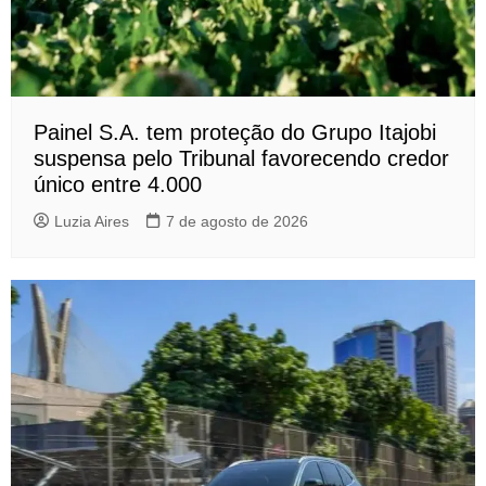
Painel S.A. tem proteção do Grupo Itajobi
suspensa pelo Tribunal favorecendo credor
único entre 4.000
Luzia Aires
7 de agosto de 2026