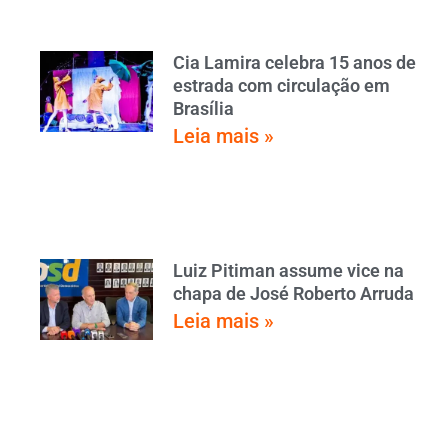
Cia Lamira celebra 15 anos de
estrada com circulação em
Brasília
Leia mais »
Luiz Pitiman assume vice na
chapa de José Roberto Arruda
Leia mais »