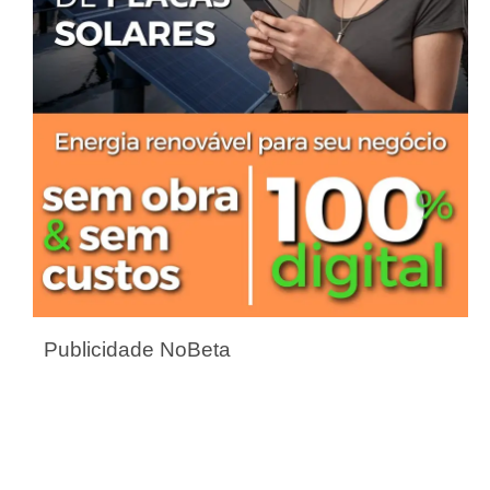
Publicidade NoBeta