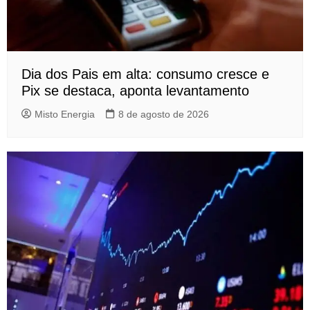
Dia dos Pais em alta: consumo cresce e
Pix se destaca, aponta levantamento
Misto Energia
8 de agosto de 2026