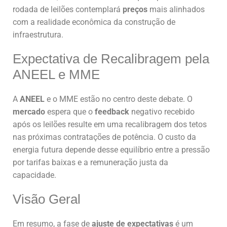
rodada de leilões contemplará
preços
mais alinhados
com a realidade econômica da construção de
infraestrutura.
Expectativa de Recalibragem pela
ANEEL e MME
A
ANEEL
e o MME estão no centro deste debate. O
mercado
espera que o
feedback
negativo recebido
após os leilões resulte em uma recalibragem dos tetos
nas próximas contratações de potência. O custo da
energia futura depende desse equilíbrio entre a pressão
por tarifas baixas e a remuneração justa da
capacidade.
Visão Geral
Em resumo, a fase de
ajuste de expectativas
é um