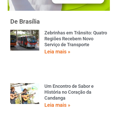
De Brasília
Zebrinhas em Trânsito: Quatro
Regiões Recebem Novo
Serviço de Transporte
Leia mais »
Um Encontro de Sabor e
História no Coração da
Candanga
Leia mais »