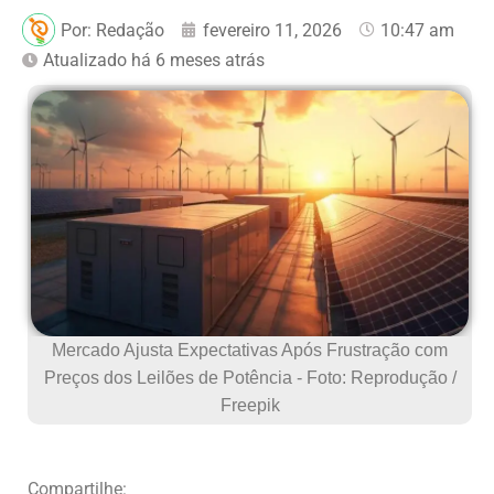
Por:
Redação
fevereiro 11, 2026
10:47 am
Atualizado há 6 meses atrás
Mercado Ajusta Expectativas Após Frustração com
Preços dos Leilões de Potência - Foto: Reprodução /
Freepik
Compartilhe: