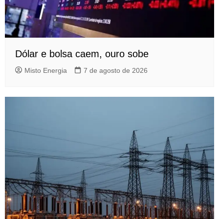
Dólar e bolsa caem, ouro sobe
Misto Energia
7 de agosto de 2026