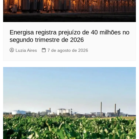
Energisa registra prejuízo de 40 milhões no
segundo trimestre de 2026
Luzia Aires
7 de agosto de 2026