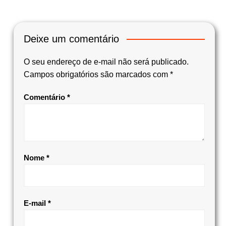
Deixe um comentário
O seu endereço de e-mail não será publicado.
Campos obrigatórios são marcados com
*
Comentário
*
Nome
*
E-mail
*