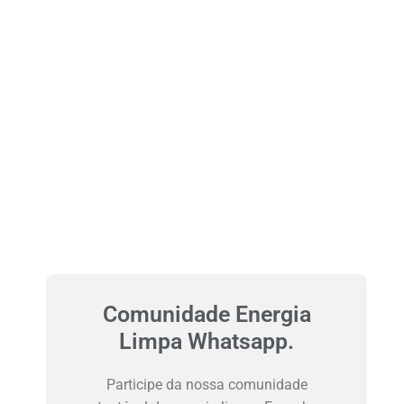
Comunidade Energia
Limpa Whatsapp.
Participe da nossa comunidade