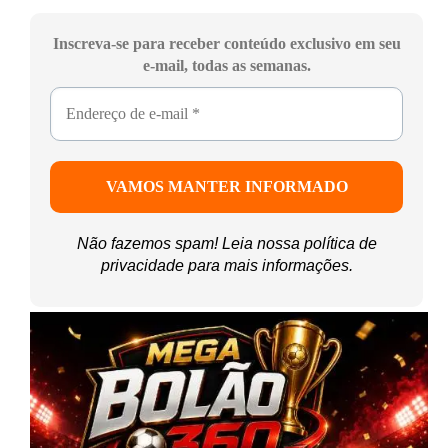
Inscreva-se para receber conteúdo exclusivo em seu
e-mail, todas as semanas.
Não fazemos spam! Leia nossa
política de
privacidade
para mais informações.