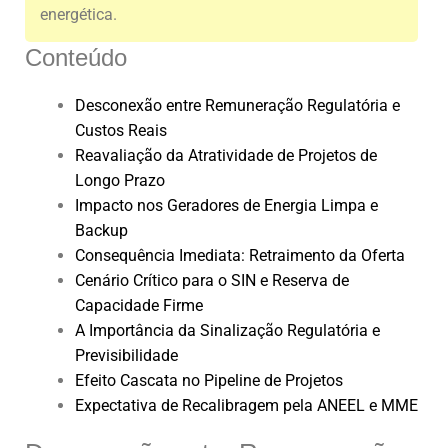
energética.
Conteúdo
Desconexão entre Remuneração Regulatória e
Custos Reais
Reavaliação da Atratividade de Projetos de
Longo Prazo
Impacto nos Geradores de Energia Limpa e
Backup
Consequência Imediata: Retraimento da Oferta
Cenário Crítico para o SIN e Reserva de
Capacidade Firme
A Importância da Sinalização Regulatória e
Previsibilidade
Efeito Cascata no Pipeline de Projetos
Expectativa de Recalibragem pela ANEEL e MME