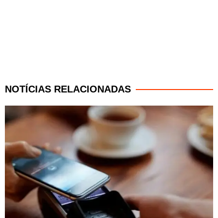
NOTÍCIAS RELACIONADAS