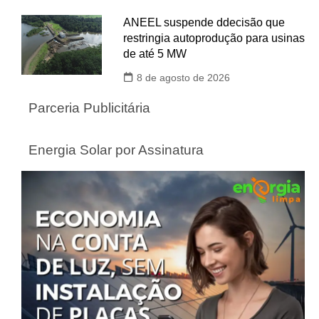
ANEEL suspende ddecisão que
restringia autoprodução para usinas
de até 5 MW
8 de agosto de 2026
Parceria Publicitária
Energia Solar por Assinatura