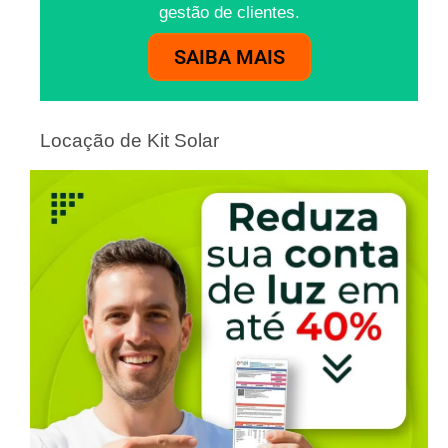
gestão de clientes.
SAIBA MAIS
Locação de Kit Solar