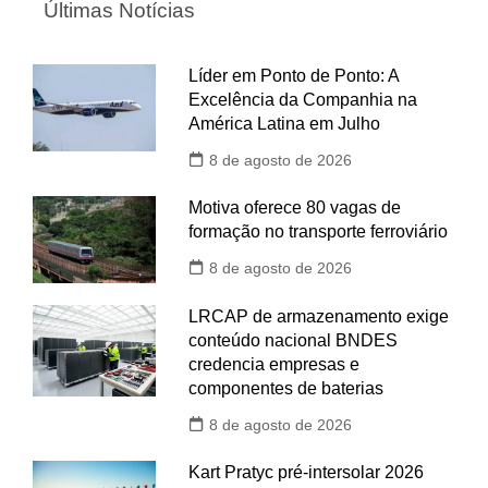
Últimas Notícias
Líder em Ponto de Ponto: A
Excelência da Companhia na
América Latina em Julho
8 de agosto de 2026
Motiva oferece 80 vagas de
formação no transporte ferroviário
8 de agosto de 2026
LRCAP de armazenamento exige
conteúdo nacional BNDES
credencia empresas e
componentes de baterias
8 de agosto de 2026
Kart Pratyc pré-intersolar 2026