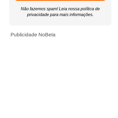
Não fazemos spam! Leia nossa
política de
privacidade
para mais informações.
Publicidade NoBeta