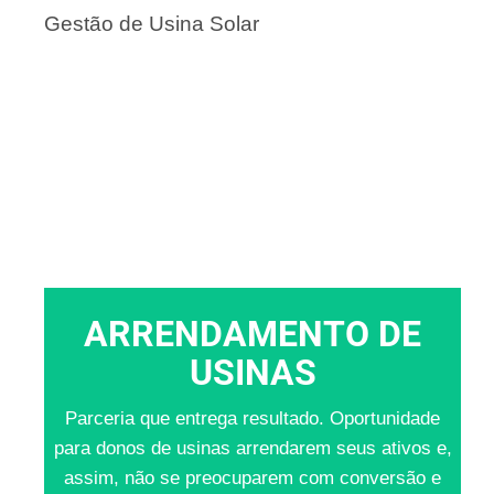
Gestão de Usina Solar
ARRENDAMENTO DE
USINAS
Parceria que entrega resultado. Oportunidade
para donos de usinas arrendarem seus ativos e,
assim, não se preocuparem com conversão e