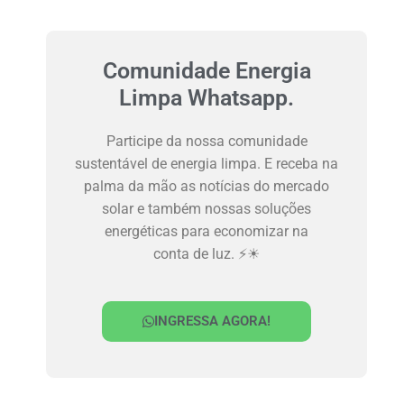
Comunidade Energia
Limpa Whatsapp.
Participe da nossa comunidade
sustentável de energia limpa. E receba na
palma da mão as notícias do mercado
solar e também nossas soluções
energéticas para economizar na
conta de luz. ⚡☀
INGRESSA AGORA!