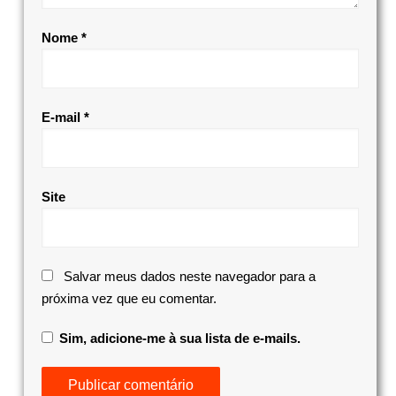
Nome
*
E-mail
*
Site
Salvar meus dados neste navegador para a
próxima vez que eu comentar.
Sim, adicione-me à sua lista de e-mails.