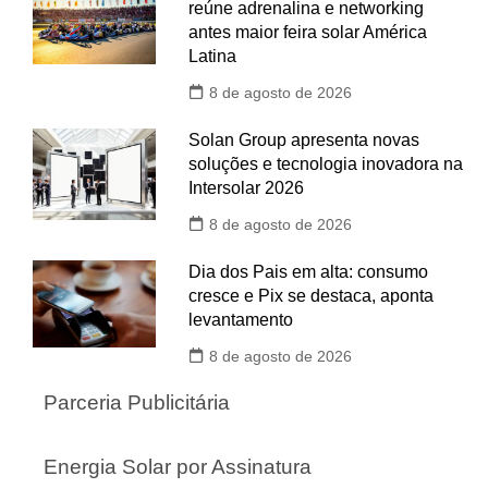
reúne adrenalina e networking
antes maior feira solar América
Latina
8 de agosto de 2026
Solan Group apresenta novas
soluções e tecnologia inovadora na
Intersolar 2026
8 de agosto de 2026
Dia dos Pais em alta: consumo
cresce e Pix se destaca, aponta
levantamento
8 de agosto de 2026
Parceria Publicitária
Energia Solar por Assinatura