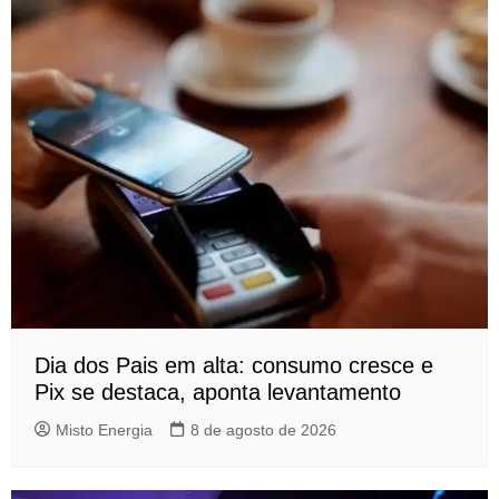
Dia dos Pais em alta: consumo cresce e
Pix se destaca, aponta levantamento
Misto Energia
8 de agosto de 2026