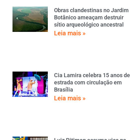
Obras clandestinas no Jardim
Botânico ameaçam destruir
sítio arqueológico ancestral
Leia mais »
Cia Lamira celebra 15 anos de
estrada com circulação em
Brasília
Leia mais »