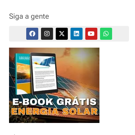
Siga a gente