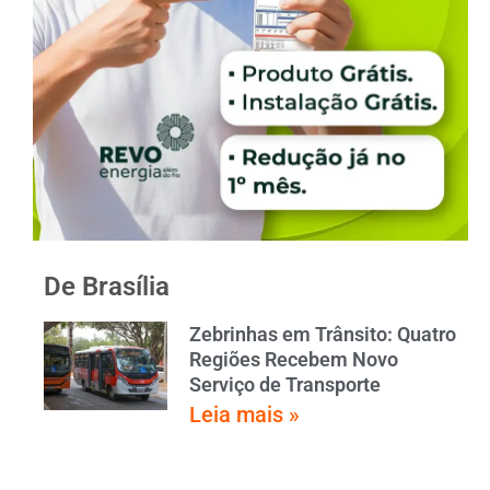
De Brasília
Zebrinhas em Trânsito: Quatro
Regiões Recebem Novo
Serviço de Transporte
Leia mais »