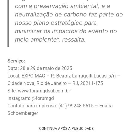
com a preservação ambiental, e a
neutralização de carbono faz parte do
nosso plano estratégico para
minimizar os impactos do evento no
meio ambiente”,
ressalta.
Serviço:
Data: 28 e 29 de maio de 2025
Local: EXPO MAG – R. Beatriz Larragoiti Lucas, s/n –
Cidade Nova, Rio de Janeiro – RJ, 20211-175
Site: www.forumgdsul.com.br
Instagram: @forumgd
Contato para imprensa: (41) 99248-5615 – Enaira
Schoemberger
CONTINUA APÓS A PUBLICIDADE