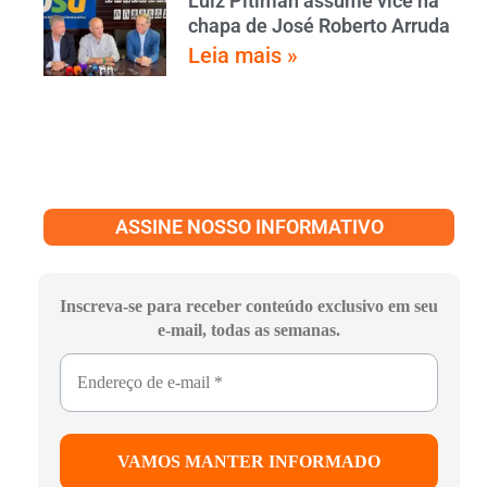
Luiz Pitiman assume vice na
chapa de José Roberto Arruda
Leia mais »
ASSINE NOSSO INFORMATIVO
Inscreva-se para receber conteúdo exclusivo em seu
e-mail, todas as semanas.