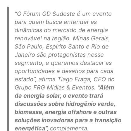
“O Fórum GD Sudeste é um evento
para quem busca entender as
dinâmicas do mercado de energia
renovável na região. Minas Gerais,
São Paulo, Espírito Santo e Rio de
Janeiro são protagonistas nesse
segmento, e queremos destacar as
oportunidades e desafios para cada
estado”, afirma Tiago Fraga, CEO do
Grupo FRG Mídias & Eventos.
“Além
da energia solar, o evento trará
discussões sobre hidrogênio verde,
biomassa, energia offshore e outras
soluções inovadoras para a transição
energética”,
complementa.