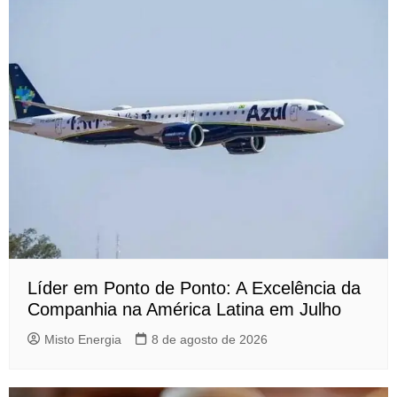
Líder em Ponto de Ponto: A Excelência da
Companhia na América Latina em Julho
Misto Energia
8 de agosto de 2026