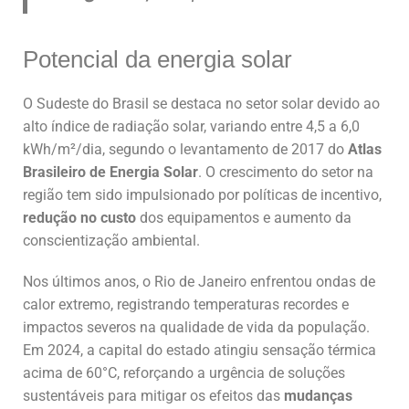
Potencial da energia solar
O Sudeste do Brasil se destaca no setor solar devido ao
alto índice de radiação solar, variando entre 4,5 a 6,0
kWh/m²/dia, segundo o levantamento de 2017 do
Atlas
Brasileiro de Energia Solar
. O crescimento do setor na
região tem sido impulsionado por políticas de incentivo,
redução no custo
dos equipamentos e aumento da
conscientização ambiental.
Nos últimos anos, o Rio de Janeiro enfrentou ondas de
calor extremo, registrando temperaturas recordes e
impactos severos na qualidade de vida da população.
Em 2024, a capital do estado atingiu sensação térmica
acima de 60°C, reforçando a urgência de soluções
sustentáveis para mitigar os efeitos das
mudanças