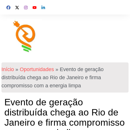
Início
»
Oportunidades
»
Evento de geração
distribuída chega ao Rio de Janeiro e firma
compromisso com a energia limpa
Evento de geração
distribuída chega ao Rio de
Janeiro e firma compromisso