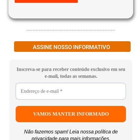
ASSINE NOSSO INFORMATIVO
Inscreva-se para receber conteúdo exclusivo em seu
e-mail, todas as semanas.
Não fazemos spam! Leia nossa
política de
privacidade
para mais informações.