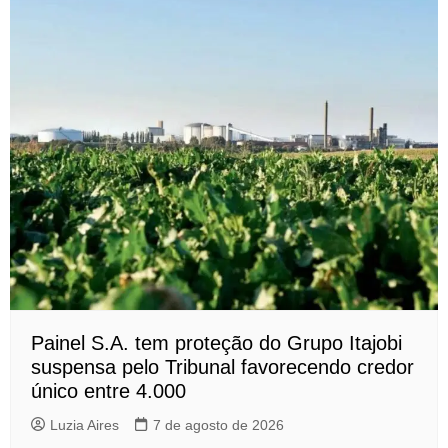
Painel S.A. tem proteção do Grupo Itajobi
suspensa pelo Tribunal favorecendo credor
único entre 4.000
Luzia Aires
7 de agosto de 2026