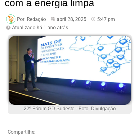
com a energia limpa
Por:
Redação
abril 28, 2025
5:47 pm
Atualizado há 1 ano atrás
22º Fórum GD Sudeste - Foto: Divulgação
Compartilhe: