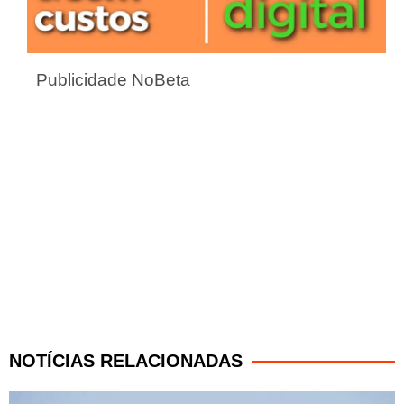
Publicidade NoBeta
NOTÍCIAS RELACIONADAS