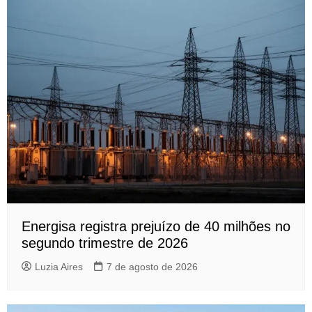
Energisa registra prejuízo de 40 milhões no
segundo trimestre de 2026
Luzia Aires
7 de agosto de 2026