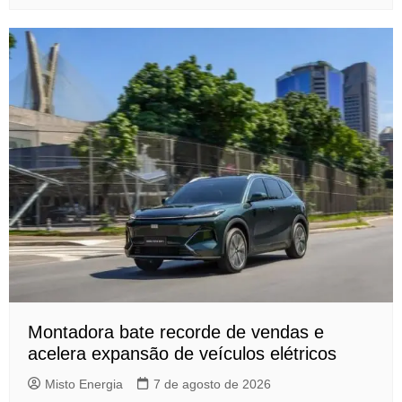
Montadora bate recorde de vendas e
acelera expansão de veículos elétricos
Misto Energia
7 de agosto de 2026