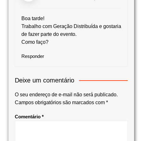
Boa tarde!
Trabalho com Geração Distribuída e gostaria
de fazer parte do evento.
Como faço?
Responder
Deixe um comentário
O seu endereço de e-mail não será publicado.
Campos obrigatórios são marcados com
*
Comentário
*