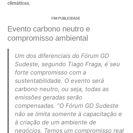
climáticas.
FIM PUBLICIDADE
Evento carbono neutro e
compromisso ambiental
Um dos diferenciais do Fórum GD
Sudeste, segundo Tiago Fraga, é seu
forte compromisso com a
sustentabilidade. O evento será
carbono neutro, ou seja, todas as
emissões geradas serão
compensadas.
“O Fórum GD Sudeste
não se limita somente à capacitação e
à criação de um ambiente de
negócios. Temos um compromisso real