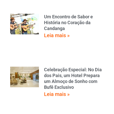
Um Encontro de Sabor e
História no Coração da
Candanga
Leia mais »
Celebração Especial: No Dia
dos Pais, um Hotel Prepara
um Almoço de Sonho com
Bufê Exclusivo
Leia mais »