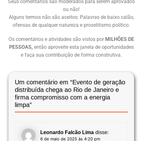
Seus comentários são moderados para serem aprovados
ou não!
Alguns termos não são aceitos: Palavras de baixo calão,
ofensas de qualquer natureza e proselitismo político.
Os comentários e atividades são vistos por
MILHÕES DE
PESSOAS,
então aproveite esta janela de oportunidades
e faça sua contribuição de forma construtiva.
Um comentário em “
Evento de geração
distribuída chega ao Rio de Janeiro e
firma compromisso com a energia
limpa
”
Leonardo Falcão Lima
disse:
6 de maio de 2025 às 4:20 pm