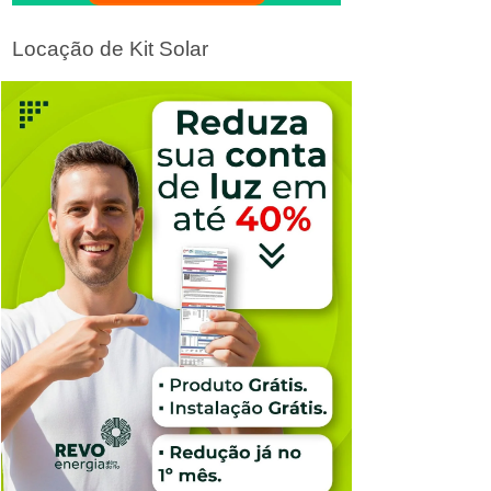
Locação de Kit Solar