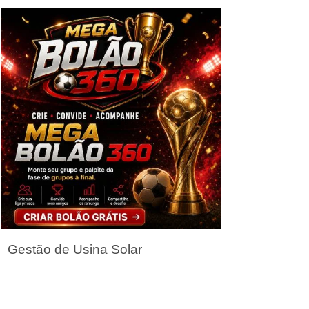
Seja um Parceiro
Gestão de Usina Solar