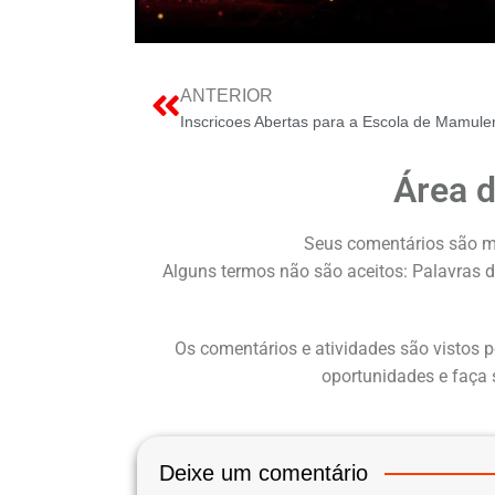
ANTERIOR
Inscricoes Abertas para a Escola de Mamul
Área 
Seus comentários são m
Alguns termos não são aceitos: Palavras d
Os comentários e atividades são vistos p
oportunidades e faça 
Deixe um comentário