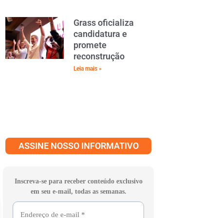
Grass oficializa
candidatura e
promete
reconstrução
Leia mais »
ASSINE NOSSO INFORMATIVO
Inscreva-se para receber conteúdo exclusivo
em seu e-mail, todas as semanas.