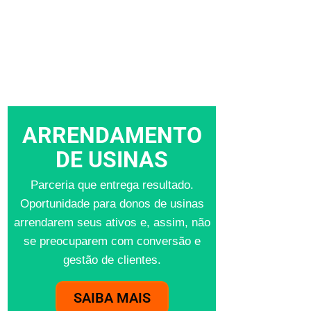
ARRENDAMENTO
DE USINAS
Parceria que entrega resultado.
Oportunidade para donos de usinas
arrendarem seus ativos e, assim, não
se preocuparem com conversão e
gestão de clientes.
SAIBA MAIS