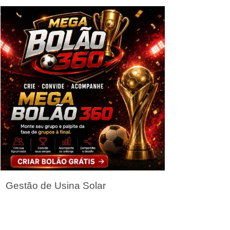
Seja um Parceiro
Gestão de Usina Solar