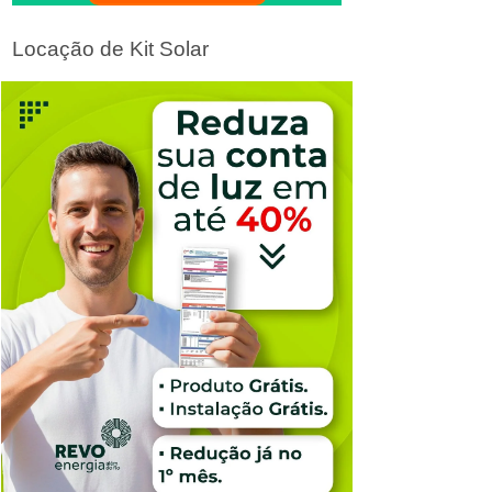
Locação de Kit Solar