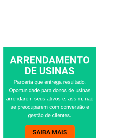
ARRENDAMENTO
DE USINAS
Parceria que entrega resultado.
Oportunidade para donos de usinas
arrendarem seus ativos e, assim, não
se preocuparem com conversão e
gestão de clientes.
SAIBA MAIS