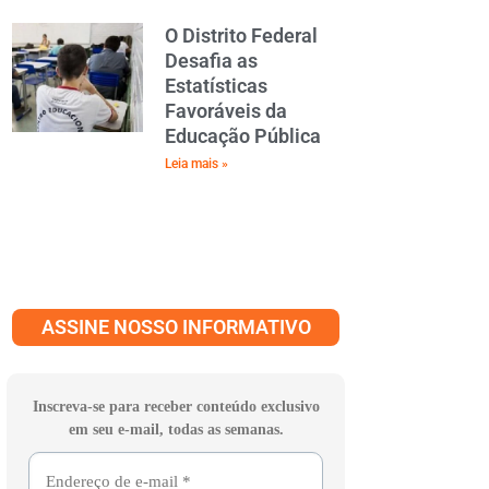
O Distrito Federal
Desafia as
Estatísticas
Favoráveis da
Educação Pública
Leia mais »
ASSINE NOSSO INFORMATIVO
Inscreva-se para receber conteúdo exclusivo
em seu e-mail, todas as semanas.