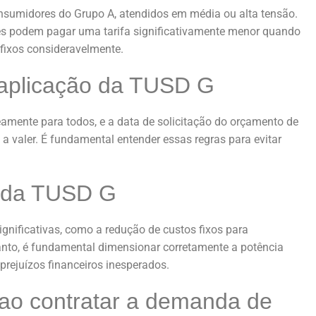
sumidores do Grupo A, atendidos em média ou alta tensão.
s podem pagar uma tarifa significativamente menor quando
 fixos consideravelmente.
 aplicação da TUSD G
amente para todos, e a data de solicitação do orçamento de
valer. É fundamental entender essas regras para evitar
s da TUSD G
gnificativas, como a redução de custos fixos para
nto, é fundamental dimensionar corretamente a potência
prejuízos financeiros inesperados.
ao contratar a demanda de