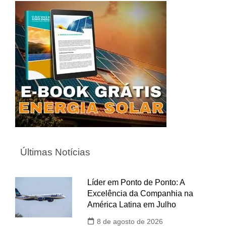
Últimas Notícias
Líder em Ponto de Ponto: A
Excelência da Companhia na
América Latina em Julho
8 de agosto de 2026