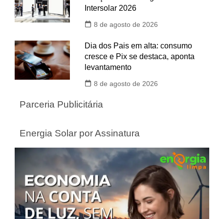
Intersolar 2026
8 de agosto de 2026
Dia dos Pais em alta: consumo
cresce e Pix se destaca, aponta
levantamento
8 de agosto de 2026
Parceria Publicitária
Energia Solar por Assinatura