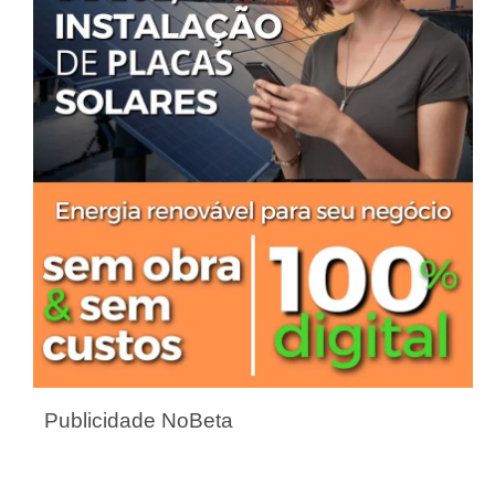
Publicidade NoBeta