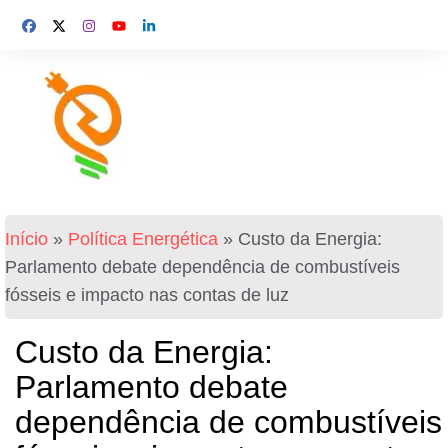
Início
»
Política Energética
»
Custo da Energia:
Parlamento debate dependência de combustíveis
fósseis e impacto nas contas de luz
Custo da Energia:
Parlamento debate
dependência de combustíveis