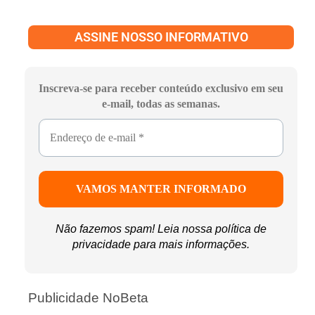
ASSINE NOSSO INFORMATIVO
Inscreva-se para receber conteúdo exclusivo em seu
e-mail, todas as semanas.
Não fazemos spam! Leia nossa
política de
privacidade
para mais informações.
Publicidade NoBeta