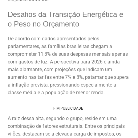
Desafios da Transição Energética e
o Peso no Orçamento
De acordo com dados apresentados pelos
parlamentares, as famílias brasileiras chegam a
comprometer 11,8% de suas despesas mensais apenas
com gastos de luz. A perspectiva para 2026 é ainda
mais alarmante, com projeções que indicam um
aumento nas tarifas entre 7% e 8%, patamar que supera
a inflação prevista, pressionando especialmente a
classe média e a população de menor renda.
FIM PUBLICIDADE
A raiz dessa alta, segundo o grupo, reside em uma
combinação de fatores estruturais. Entre os principais
vilões, destacam-se a elevada carga de impostos, os