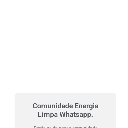
Comunidade Energia
Limpa Whatsapp.