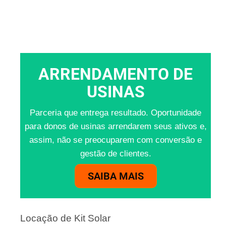
ARRENDAMENTO DE
USINAS
Parceria que entrega resultado. Oportunidade
para donos de usinas arrendarem seus ativos e,
assim, não se preocuparem com conversão e
gestão de clientes.
SAIBA MAIS
Locação de Kit Solar