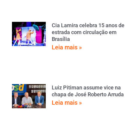
Cia Lamira celebra 15 anos de
estrada com circulação em
Brasília
Leia mais »
Luiz Pitiman assume vice na
chapa de José Roberto Arruda
Leia mais »