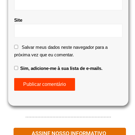
Site
Salvar meus dados neste navegador para a
próxima vez que eu comentar.
Sim, adicione-me à sua lista de e-mails.
ASSINE NOSSO INFORMATIVO