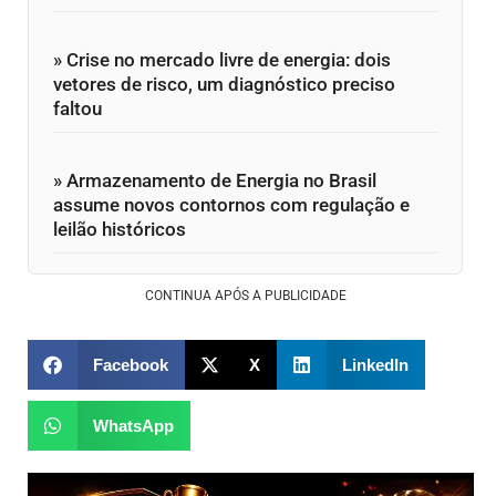
» Crise no mercado livre de energia: dois
vetores de risco, um diagnóstico preciso
faltou
» Armazenamento de Energia no Brasil
assume novos contornos com regulação e
leilão históricos
CONTINUA APÓS A PUBLICIDADE
Facebook
X
LinkedIn
WhatsApp