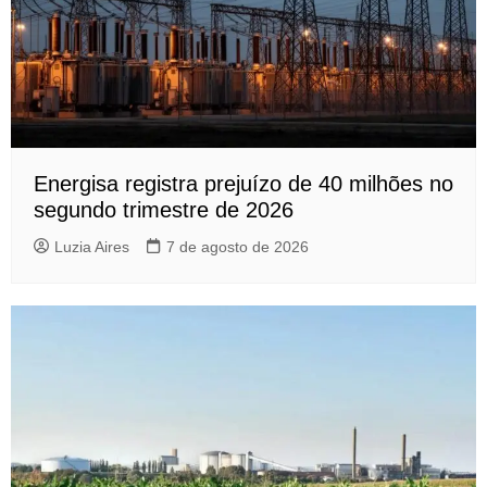
Energisa registra prejuízo de 40 milhões no
segundo trimestre de 2026
Luzia Aires
7 de agosto de 2026