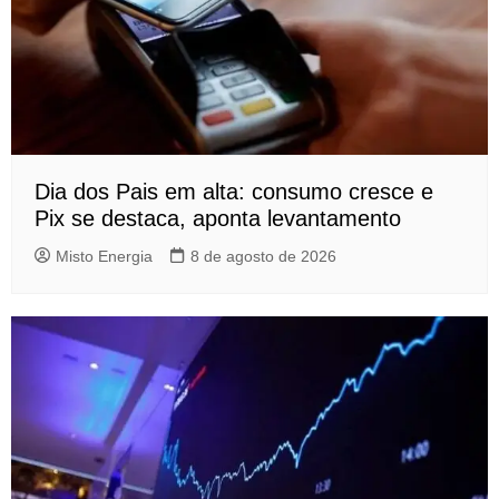
Dia dos Pais em alta: consumo cresce e
Pix se destaca, aponta levantamento
Misto Energia
8 de agosto de 2026