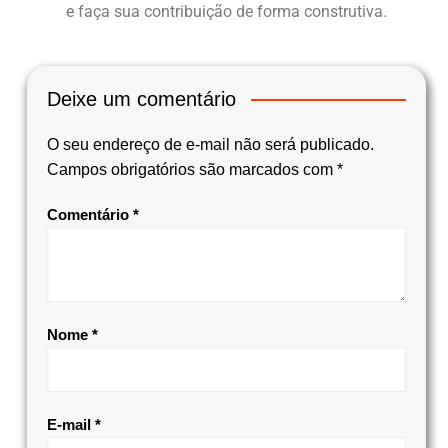
e faça sua contribuição de forma construtiva.
Deixe um comentário
O seu endereço de e-mail não será publicado.
Campos obrigatórios são marcados com
*
Comentário
*
Nome
*
E-mail
*