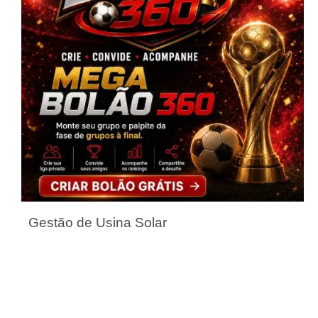
Gestão de Usina Solar