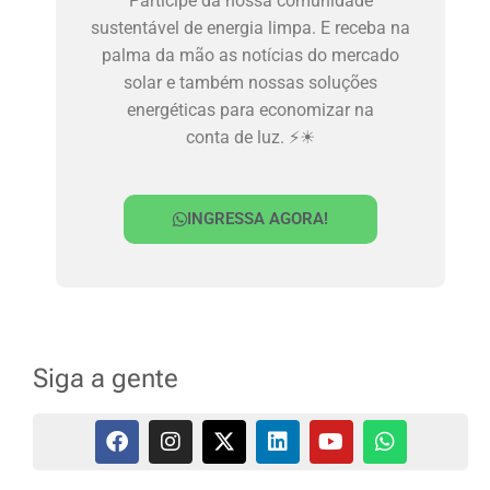
Participe da nossa comunidade
sustentável de energia limpa. E receba na
palma da mão as notícias do mercado
solar e também nossas soluções
energéticas para economizar na
conta de luz. ⚡☀
INGRESSA AGORA!
Siga a gente