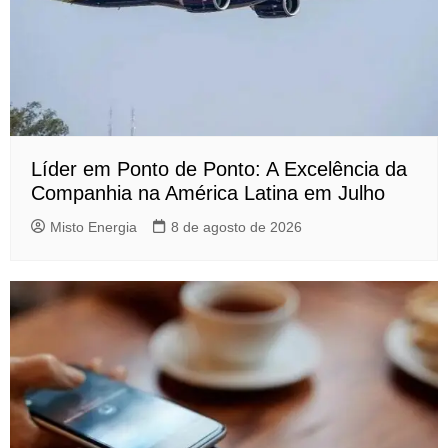
Líder em Ponto de Ponto: A Excelência da
Companhia na América Latina em Julho
Misto Energia
8 de agosto de 2026