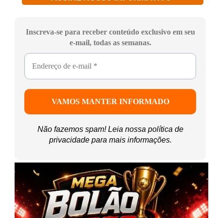
Inscreva-se para receber conteúdo exclusivo em seu
e-mail, todas as semanas.
Não fazemos spam! Leia nossa
política de
privacidade
para mais informações.