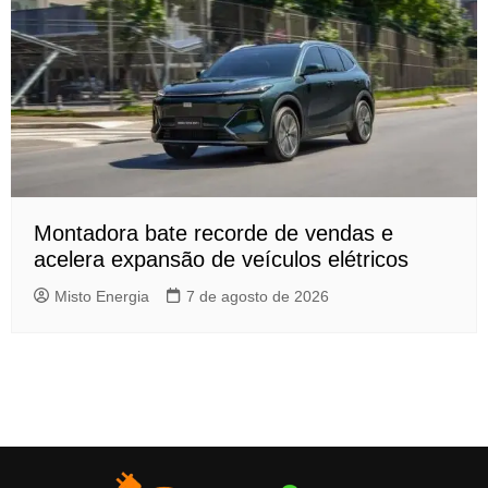
Montadora bate recorde de vendas e
acelera expansão de veículos elétricos
Misto Energia
7 de agosto de 2026