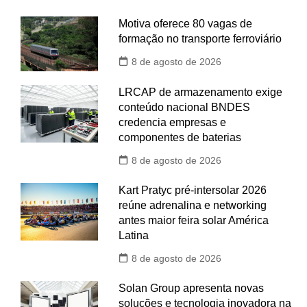
Motiva oferece 80 vagas de
formação no transporte ferroviário
8 de agosto de 2026
LRCAP de armazenamento exige
conteúdo nacional BNDES
credencia empresas e
componentes de baterias
8 de agosto de 2026
Kart Pratyc pré-intersolar 2026
reúne adrenalina e networking
antes maior feira solar América
Latina
8 de agosto de 2026
Solan Group apresenta novas
soluções e tecnologia inovadora na