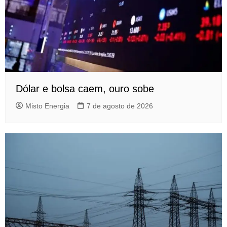
Dólar e bolsa caem, ouro sobe
Misto Energia
7 de agosto de 2026