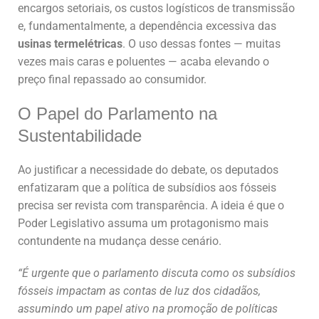
encargos setoriais, os custos logísticos de transmissão
e, fundamentalmente, a dependência excessiva das
usinas termelétricas
. O uso dessas fontes — muitas
vezes mais caras e poluentes — acaba elevando o
preço final repassado ao consumidor.
O Papel do Parlamento na
Sustentabilidade
Ao justificar a necessidade do debate, os deputados
enfatizaram que a política de subsídios aos fósseis
precisa ser revista com transparência. A ideia é que o
Poder Legislativo assuma um protagonismo mais
contundente na mudança desse cenário.
“É urgente que o parlamento discuta como os subsídios
fósseis impactam as contas de luz dos cidadãos,
assumindo um papel ativo na promoção de políticas