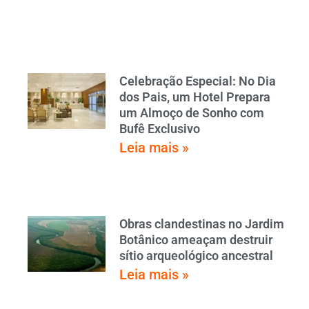
Celebração Especial: No Dia
dos Pais, um Hotel Prepara
um Almoço de Sonho com
Bufê Exclusivo
Leia mais »
Obras clandestinas no Jardim
Botânico ameaçam destruir
sítio arqueológico ancestral
Leia mais »