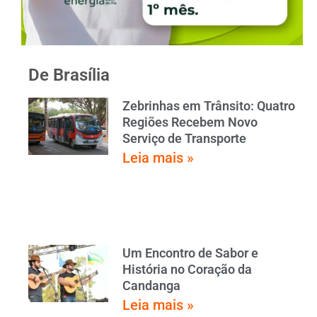
De Brasília
Zebrinhas em Trânsito: Quatro
Regiões Recebem Novo
Serviço de Transporte
Leia mais »
Um Encontro de Sabor e
História no Coração da
Candanga
Leia mais »