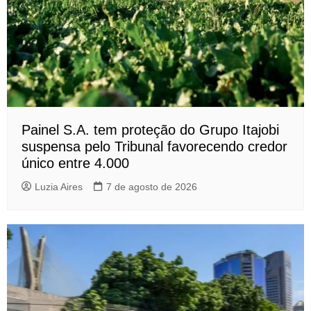
Painel S.A. tem proteção do Grupo Itajobi
suspensa pelo Tribunal favorecendo credor
único entre 4.000
Luzia Aires
7 de agosto de 2026