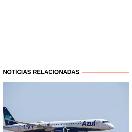
NOTÍCIAS RELACIONADAS