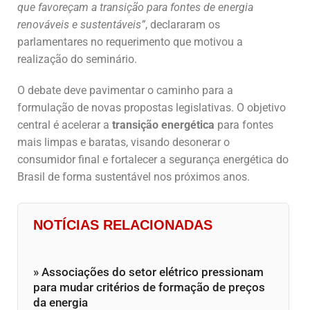
que favoreçam a transição para fontes de energia
renováveis e sustentáveis”
, declararam os
parlamentares no requerimento que motivou a
realização do seminário.
O debate deve pavimentar o caminho para a
formulação de novas propostas legislativas. O objetivo
central é acelerar a
transição energética
para fontes
mais limpas e baratas, visando desonerar o
consumidor final e fortalecer a segurança energética do
Brasil de forma sustentável nos próximos anos.
NOTÍCIAS RELACIONADAS
» Associações do setor elétrico pressionam
para mudar critérios de formação de preços
da energia