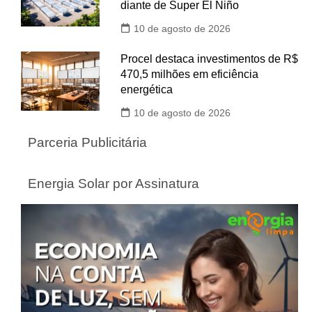
diante de Super El Niño
10 de agosto de 2026
Procel destaca investimentos de R$
470,5 milhões em eficiência
energética
10 de agosto de 2026
Parceria Publicitária
Energia Solar por Assinatura