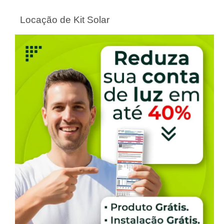
Locação de Kit Solar