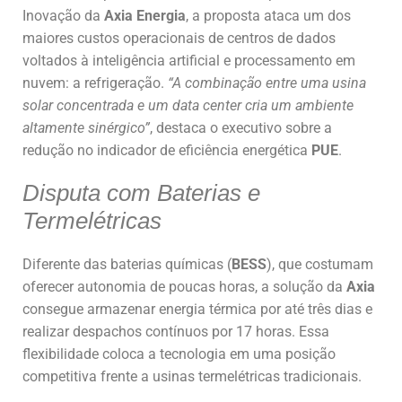
Inovação da
Axia Energia
, a proposta ataca um dos
maiores custos operacionais de centros de dados
voltados à inteligência artificial e processamento em
nuvem: a refrigeração.
“A combinação entre uma usina
solar concentrada e um data center cria um ambiente
altamente sinérgico”
, destaca o executivo sobre a
redução no indicador de eficiência energética
PUE
.
Disputa com Baterias e
Termelétricas
Diferente das baterias químicas (
BESS
), que costumam
oferecer autonomia de poucas horas, a solução da
Axia
consegue armazenar energia térmica por até três dias e
realizar despachos contínuos por 17 horas. Essa
flexibilidade coloca a tecnologia em uma posição
competitiva frente a usinas termelétricas tradicionais.