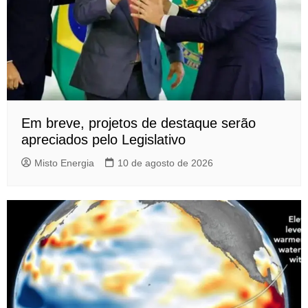
Em breve, projetos de destaque serão
apreciados pelo Legislativo
Misto Energia
10 de agosto de 2026