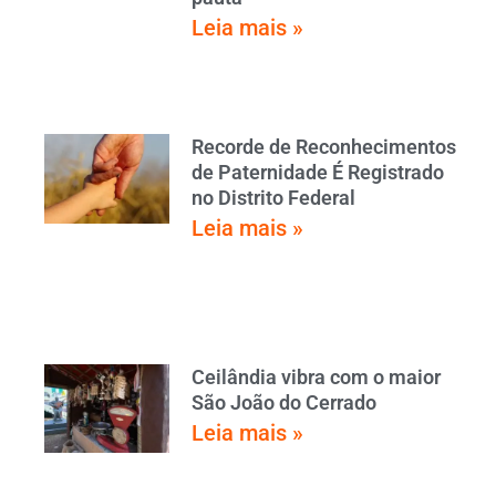
Leia mais »
Recorde de Reconhecimentos
de Paternidade É Registrado
no Distrito Federal
Leia mais »
Ceilândia vibra com o maior
São João do Cerrado
Leia mais »