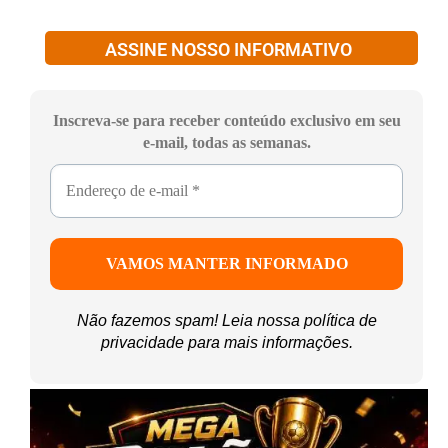
ASSINE NOSSO INFORMATIVO
Inscreva-se para receber conteúdo exclusivo em seu
e-mail, todas as semanas.
Não fazemos spam! Leia nossa
política de
privacidade
para mais informações.