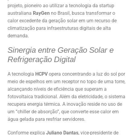
projeto, pioneiro ao utilizar a tecnologia da startup
australiana
RayGen
no Brasil, busca transformar o
calor excedente da geração solar em um recurso de
climatização para infraestruturas digitais de alta
demanda.
Sinergia entre Geração Solar e
Refrigeração Digital
A tecnologia
HCPV
opera concentrando a luz do sol por
meio de espelhos em um receptor no topo de uma torre,
alcançando níveis de eficiência que superam a
fotovoltaica tradicional. Além da eletricidade, o sistema
recupera energia térmica. A inovação reside no uso de
um “chiller de absorção”, que converte esse calor em
água gelada para resfriar servidores.
Conforme explica
Juliano Dantas
, vice-presidente de