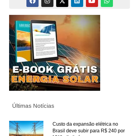
Últimas Notícias
Custo da expansão elétrica no
Brasil deve subir para R$ 240 por