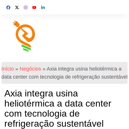
Início
»
Negócios
»
Axia integra usina heliotérmica a
data center com tecnologia de refrigeração sustentável
Axia integra usina
heliotérmica a data center
com tecnologia de
refrigeração sustentável