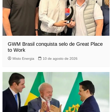
GWM Brasil conquista selo de Great Place
to Work
Misto Energia
10 de agosto de 2026