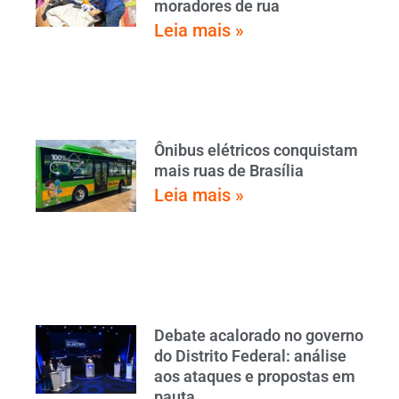
moradores de rua
Leia mais »
Ônibus elétricos conquistam
mais ruas de Brasília
Leia mais »
Debate acalorado no governo
do Distrito Federal: análise
aos ataques e propostas em
pauta