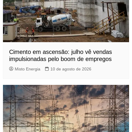
Cimento em ascensão: julho vê vendas
impulsionadas pelo boom de empregos
Misto Energia
10 de agosto de 2026