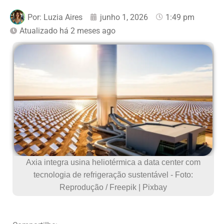
Por:
Luzia Aires
junho 1, 2026
1:49 pm
Atualizado há 2 meses ago
Axia integra usina heliotérmica a data center com
tecnologia de refrigeração sustentável - Foto:
Reprodução / Freepik | Pixbay