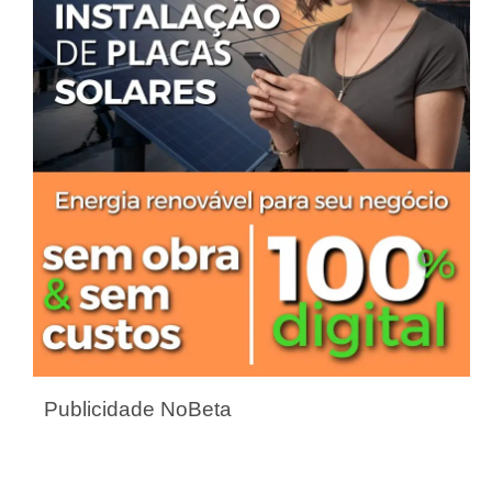
Publicidade NoBeta