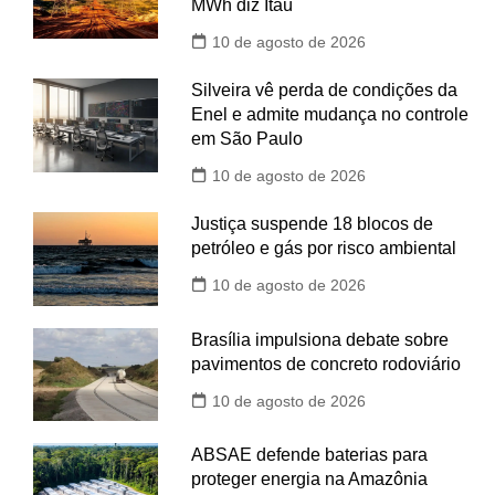
MWh diz Itaú
10 de agosto de 2026
Silveira vê perda de condições da
Enel e admite mudança no controle
em São Paulo
10 de agosto de 2026
Justiça suspende 18 blocos de
petróleo e gás por risco ambiental
10 de agosto de 2026
Brasília impulsiona debate sobre
pavimentos de concreto rodoviário
10 de agosto de 2026
ABSAE defende baterias para
proteger energia na Amazônia