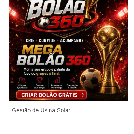
Gestão de Usina Solar