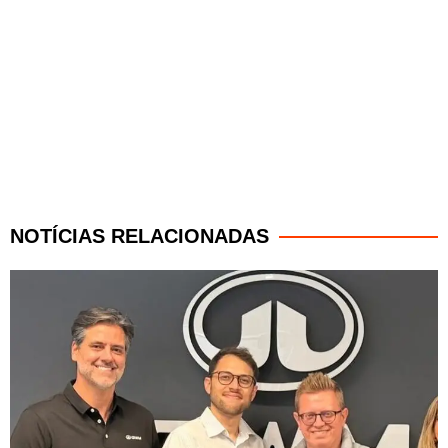
NOTÍCIAS RELACIONADAS