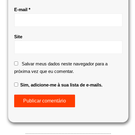
E-mail
*
Site
Salvar meus dados neste navegador para a
próxima vez que eu comentar.
Sim, adicione-me à sua lista de e-mails.