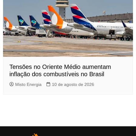
Tensões no Oriente Médio aumentam
inflação dos combustíveis no Brasil
Misto Energia
10 de agosto de 2026