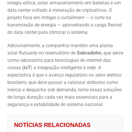
integra eólica, solar, armazenamento em baterias e um
data center voltado à mineração de criptoativos. O
projeto foca em mitigar o
curtailment
— o corte na
transmissão de energia — aproveitando a carga flexível
do data center para otimizar o sistema.
Adicionalmente, a companhia mantém uma planta
solar flutuante no reservatório de
Sobradinho
, que serve
como laboratório para tecnologias de internet das
coisas (
IoT
) e integração inteligente à rede. A
expectativa é que o avanço regulatório no setor elétrico
brasileiro, que deve passar a valorizar atributos como
inércia e despacho sob demanda, torne essas soluções
de longa duração cada vez mais essenciais para a
segurança e estabilidade do sistema nacional.
NOTÍCIAS RELACIONADAS