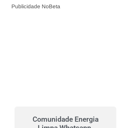
Publicidade NoBeta
Comunidade Energia
Limpa Whatsapp.