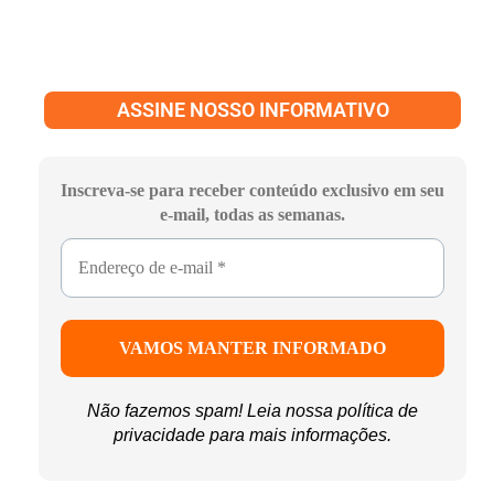
ASSINE NOSSO INFORMATIVO
Inscreva-se para receber conteúdo exclusivo em seu
e-mail, todas as semanas.
Não fazemos spam! Leia nossa
política de
privacidade
para mais informações.