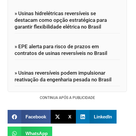
» Usinas hidrelétricas reversíveis se
destacam como opção estratégica para
garantir flexibilidade elétrica no Brasil
» EPE alerta para risco de prazos em
contratos de usinas reversíveis no Brasil
» Usinas reversíveis podem impulsionar
reativação da engenharia pesada no Brasil
CONTINUA APÓS A PUBLICIDADE
Facebook
X
LinkedIn
WhatsApp