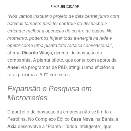
FIM PUBLICIDADE
“Nós vamos instalar o projeto de data center junto com
baterias também para ter controle do despacho e
entender melhor a operação do centro de dados. No
momento, podemos injetar toda a energia na rede e
operar como uma planta fotovoltaica convencional”
,
afirma
Ricardo Vilaça
, gerente de inovação da
companhia. A planta piloto, que conta com aporte da
Aneel
via programas de P&D, atingiu uma eficiência
total próxima a 90% em testes.
Expansão e Pesquisa em
Microrredes
O portfólio de inovação da empresa não se limita a
Petrolina. No Complexo Eólico
Casa Nova
, na Bahia, a
Axia
desenvolve a “Planta Híbrida Inteligente”, que