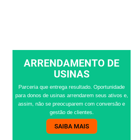
ARRENDAMENTO DE
USINAS
Parceria que entrega resultado. Oportunidade
para donos de usinas arrendarem seus ativos e,
assim, não se preocuparem com conversão e
gestão de clientes.
SAIBA MAIS