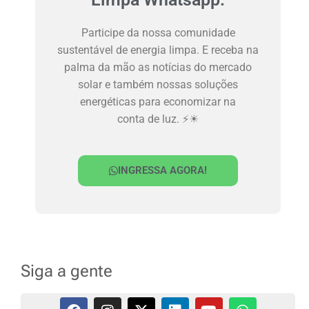
Participe da nossa comunidade
sustentável de energia limpa. E receba na
palma da mão as notícias do mercado
solar e também nossas soluções
energéticas para economizar na
conta de luz. ⚡☀
INGRESSA AGORA!
Siga a gente