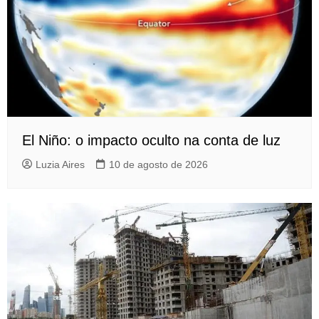
El Niño: o impacto oculto na conta de luz
Luzia Aires
10 de agosto de 2026