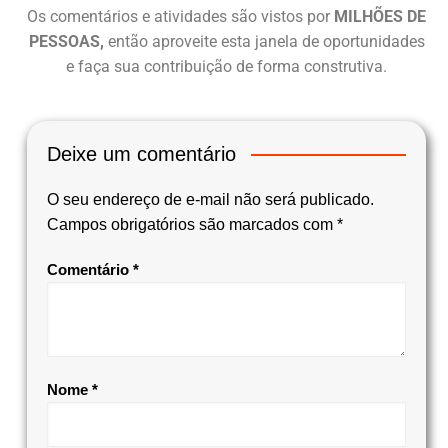
Os comentários e atividades são vistos por
MILHÕES DE
PESSOAS,
então aproveite esta janela de oportunidades
e faça sua contribuição de forma construtiva.
Deixe um comentário
O seu endereço de e-mail não será publicado.
Campos obrigatórios são marcados com
*
Comentário
*
Nome
*