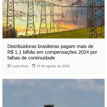
Distribuidoras brasileiras pagam mais de
R$ 1,1 bilhão em compensações 2024 por
falhas de continuidade
Luzia Aires
10 de agosto de 2026