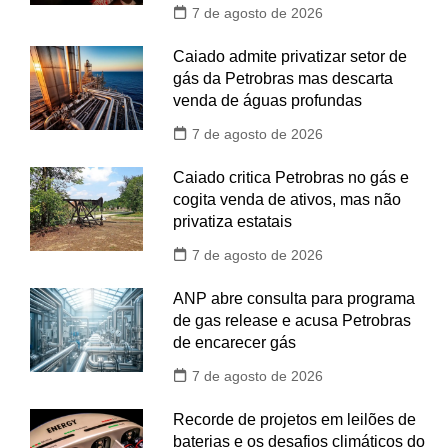
7 de agosto de 2026
Caiado admite privatizar setor de
gás da Petrobras mas descarta
venda de águas profundas
7 de agosto de 2026
Caiado critica Petrobras no gás e
cogita venda de ativos, mas não
privatiza estatais
7 de agosto de 2026
ANP abre consulta para programa
de gas release e acusa Petrobras
de encarecer gás
7 de agosto de 2026
Recorde de projetos em leilões de
baterias e os desafios climáticos do