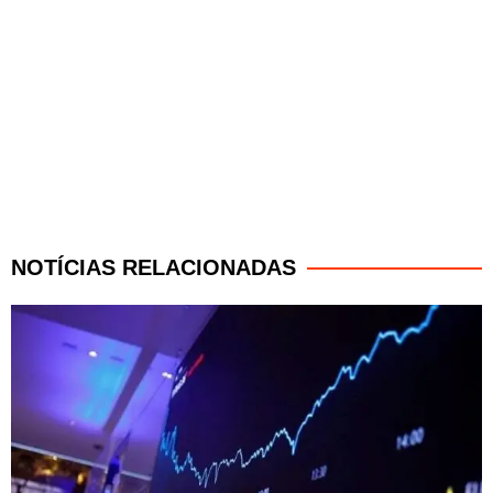
NOTÍCIAS RELACIONADAS