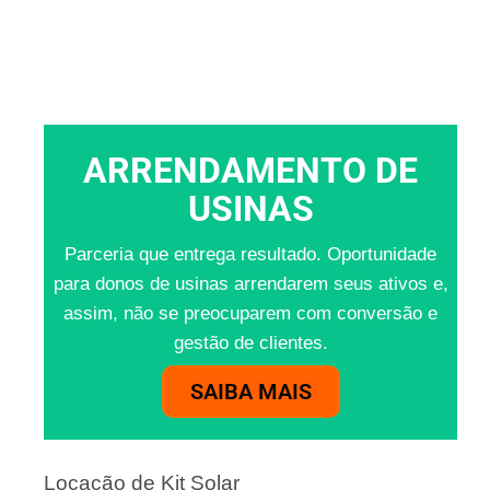
ARRENDAMENTO DE
USINAS
Parceria que entrega resultado. Oportunidade
para donos de usinas arrendarem seus ativos e,
assim, não se preocuparem com conversão e
gestão de clientes.
SAIBA MAIS
Locação de Kit Solar