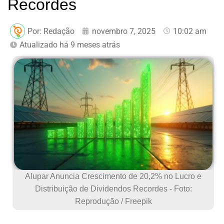
Recordes
Por:
Redação
novembro 7, 2025
10:02 am
Atualizado há 9 meses atrás
Alupar Anuncia Crescimento de 20,2% no Lucro e
Distribuição de Dividendos Recordes - Foto:
Reprodução / Freepik