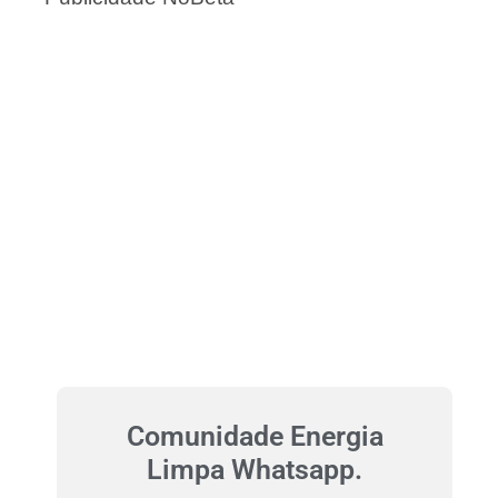
Comunidade Energia
Limpa Whatsapp.