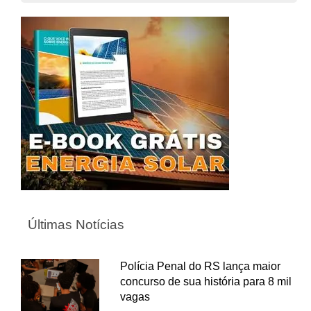
Últimas Notícias
Polícia Penal do RS lança maior
concurso de sua história para 8 mil
vagas