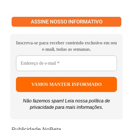
ASSINE NOSSO INFORMATIVO
Inscreva-se para receber conteúdo exclusivo em seu
e-mail, todas as semanas.
Não fazemos spam! Leia nossa
política de
privacidade
para mais informações.
Publicidade NoBeta