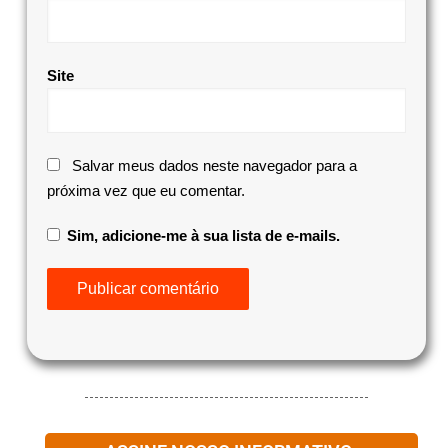
Site
Salvar meus dados neste navegador para a
próxima vez que eu comentar.
Sim, adicione-me à sua lista de e-mails.