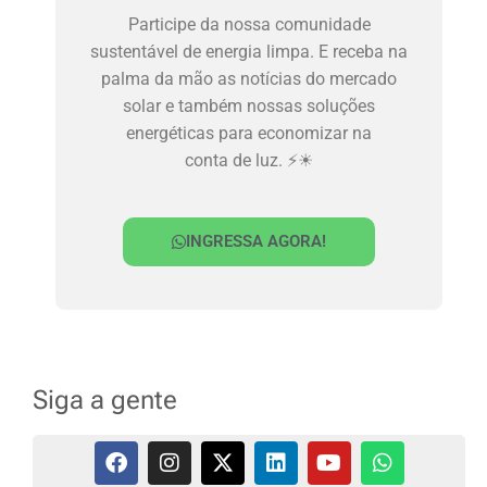
Participe da nossa comunidade
sustentável de energia limpa. E receba na
palma da mão as notícias do mercado
solar e também nossas soluções
energéticas para economizar na
conta de luz. ⚡☀
INGRESSA AGORA!
Siga a gente