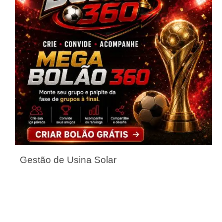
Gestão de Usina Solar