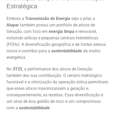
Estratégica
Embora a
Transmissão de Energia
seja o pilar, a
Alupar
também possui um portfólio de ativos de
Geração, com foco em
energia limpa
e renovável,
incluindo eólicas e pequenas centrais hidrelétricas
(PCHs). A diversificação geográfica e de fontes atenua
riscos e contribui para a
sustentabilidade
da matriz
energética.
No
3T25
, a performance dos ativos de Geração
também deu sua contribuição. O cenário hidrológico
favorável e a otimização da operação eólica permitiram
que esses ativos maximizassem a geração e,
consequentemente, as receitas. Essa diversificação é
um sinal de boa gestão de risco e um compromisso
com a
sustentabilidade
.