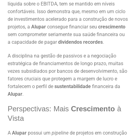
líquida sobre o EBITDA, tem se mantido em níveis
confortáveis. Isso demonstra que, mesmo em um ciclo
de investimentos acelerado para a construção de novos
projetos, a
Alupar
consegue financiar seu
crescimento
sem comprometer seriamente sua saúde financeira ou
a capacidade de pagar
dividendos recordes
.
A disciplina na gestão de passivos e a negociação
estratégica de financiamentos de longo prazo, muitas
vezes subsidiados por bancos de desenvolvimento, são
fatores cruciais que protegem a margem de lucro e
fortalecem o perfil de
sustentabilidade
financeira da
Alupar
.
Perspectivas: Mais
Crescimento
à
Vista
A
Alupar
possui um
pipeline
de projetos em construção