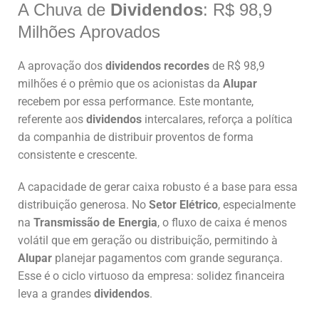
A Chuva de
Dividendos
: R$ 98,9
Milhões Aprovados
A aprovação dos
dividendos recordes
de R$ 98,9
milhões é o prêmio que os acionistas da
Alupar
recebem por essa performance. Este montante,
referente aos
dividendos
intercalares, reforça a política
da companhia de distribuir proventos de forma
consistente e crescente.
A capacidade de gerar caixa robusto é a base para essa
distribuição generosa. No
Setor Elétrico
, especialmente
na
Transmissão de Energia
, o fluxo de caixa é menos
volátil que em geração ou distribuição, permitindo à
Alupar
planejar pagamentos com grande segurança.
Esse é o ciclo virtuoso da empresa: solidez financeira
leva a grandes
dividendos
.