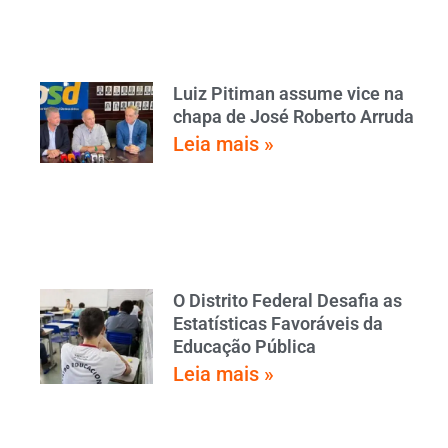
Luiz Pitiman assume vice na
chapa de José Roberto Arruda
Leia mais »
O Distrito Federal Desafia as
Estatísticas Favoráveis da
Educação Pública
Leia mais »