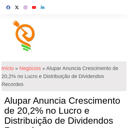
Início
»
Negócios
»
Alupar Anuncia Crescimento de
20,2% no Lucro e Distribuição de Dividendos
Recordes
Alupar Anuncia Crescimento
de 20,2% no Lucro e
Distribuição de Dividendos