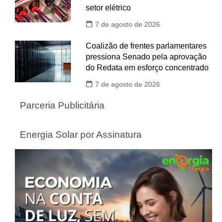
setor elétrico
7 de agosto de 2026
Coalizão de frentes parlamentares
pressiona Senado pela aprovação
do Redata em esforço concentrado
7 de agosto de 2026
Parceria Publicitária
Energia Solar por Assinatura