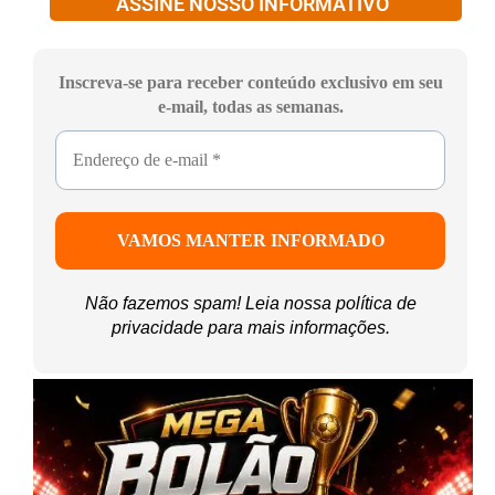
ASSINE NOSSO INFORMATIVO
Inscreva-se para receber conteúdo exclusivo em seu
e-mail, todas as semanas.
Não fazemos spam! Leia nossa
política de
privacidade
para mais informações.