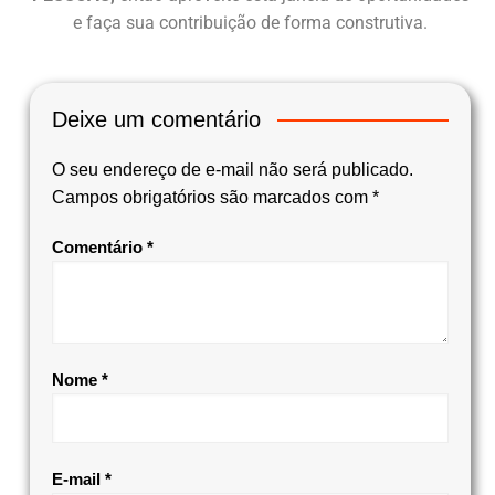
e faça sua contribuição de forma construtiva.
Deixe um comentário
O seu endereço de e-mail não será publicado.
Campos obrigatórios são marcados com
*
Comentário
*
Nome
*
E-mail
*