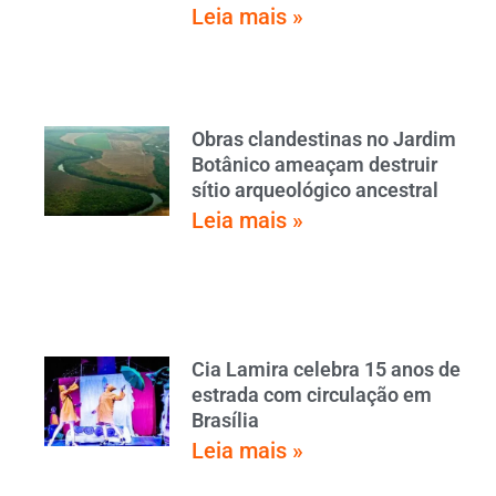
Leia mais »
Obras clandestinas no Jardim
Botânico ameaçam destruir
sítio arqueológico ancestral
Leia mais »
Cia Lamira celebra 15 anos de
estrada com circulação em
Brasília
Leia mais »