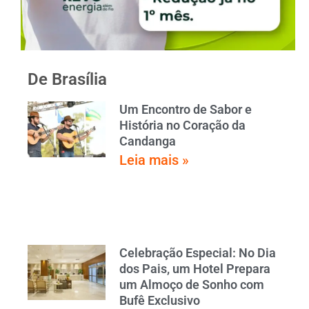
De Brasília
Um Encontro de Sabor e
História no Coração da
Candanga
Leia mais »
Celebração Especial: No Dia
dos Pais, um Hotel Prepara
um Almoço de Sonho com
Bufê Exclusivo