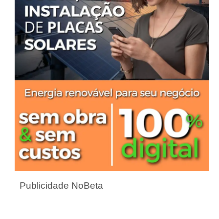
Publicidade NoBeta