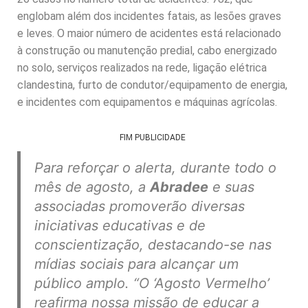
englobam além dos incidentes fatais, as lesões graves
e leves. O maior número de acidentes está relacionado
à construção ou manutenção predial, cabo energizado
no solo, serviços realizados na rede, ligação elétrica
clandestina, furto de condutor/equipamento de energia,
e incidentes com equipamentos e máquinas agrícolas.
FIM PUBLICIDADE
Para reforçar o alerta, durante todo o
mês de agosto, a
Abradee
e suas
associadas promoverão diversas
iniciativas educativas e de
conscientização, destacando-se nas
mídias sociais para alcançar um
público amplo.
“O ‘Agosto Vermelho’
reafirma nossa missão de educar a