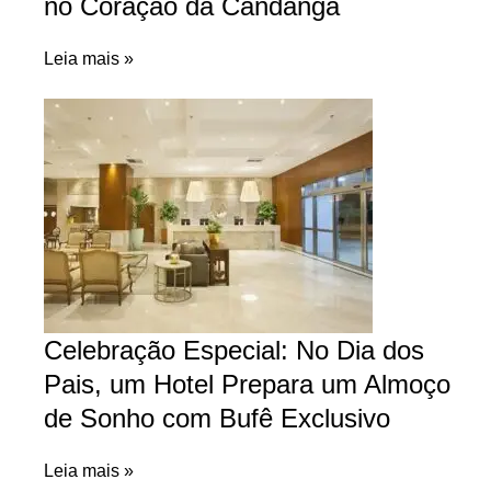
no Coração da Candanga
Leia mais »
Celebração Especial: No Dia dos
Pais, um Hotel Prepara um Almoço
de Sonho com Bufê Exclusivo
Leia mais »