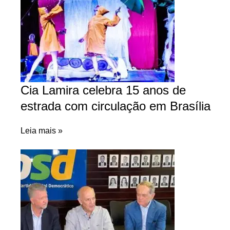
Cia Lamira celebra 15 anos de
estrada com circulação em Brasília
Leia mais »