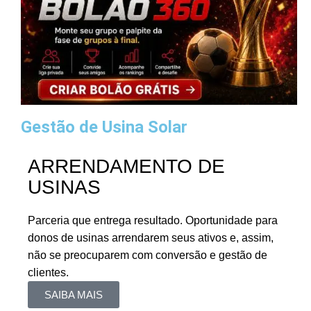
Gestão de Usina Solar
ARRENDAMENTO DE
USINAS
Parceria que entrega resultado. Oportunidade para
donos de usinas arrendarem seus ativos e, assim,
não se preocuparem com conversão e gestão de
clientes.
SAIBA MAIS