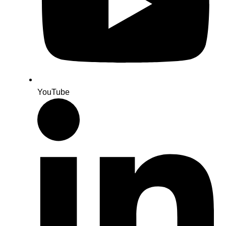
YouTube