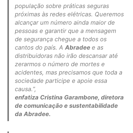
população sobre práticas seguras
próximas às redes elétricas. Queremos
alcançar um número ainda maior de
pessoas e garantir que a mensagem
de segurança chegue a todos os
cantos do país. A
Abradee
e as
distribuidoras não irão descansar até
zerarmos o número de mortes e
acidentes, mas precisamos que toda a
sociedade participe e apoie essa
causa.”,
enfatiza Cristina Garambone, diretora
de comunicação e sustentabilidade
da Abradee.