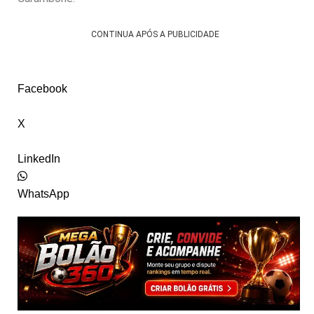
CONTINUA APÓS A PUBLICIDADE
Facebook
X
LinkedIn
WhatsApp