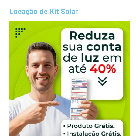
Locação de Kit Solar