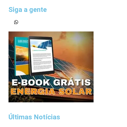
Siga a gente
Últimas Notícias