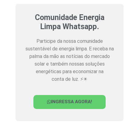
Comunidade Energia
Limpa Whatsapp.
Participe da nossa comunidade
sustentável de energia limpa. E receba na
palma da mão as notícias do mercado
solar e também nossas soluções
energéticas para economizar na
conta de luz. ⚡☀
INGRESSA AGORA!