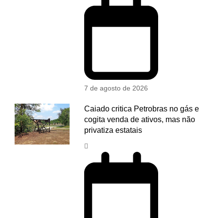
7 de agosto de 2026
Caiado critica Petrobras no gás e
cogita venda de ativos, mas não
privatiza estatais