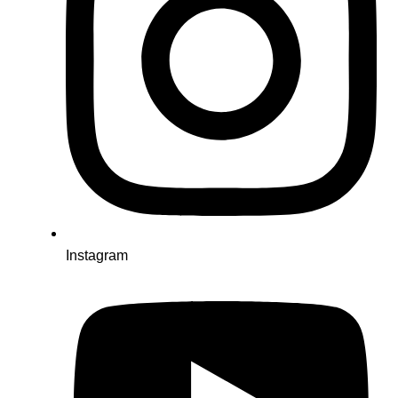
Instagram