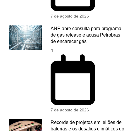
7 de agosto de 2026
ANP abre consulta para programa
de gas release e acusa Petrobras
de encarecer gás
7 de agosto de 2026
Recorde de projetos em leilões de
baterias e os desafios climáticos do