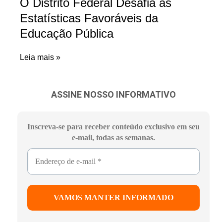
O Distrito Federal Desafia as
Estatísticas Favoráveis da
Educação Pública
Leia mais »
ASSINE NOSSO INFORMATIVO
Inscreva-se para receber conteúdo exclusivo em seu
e-mail, todas as semanas.