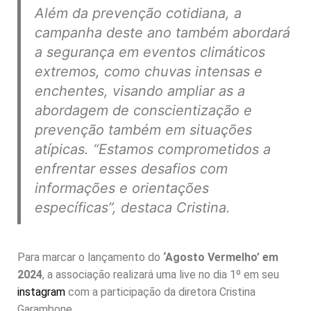
Além da prevenção cotidiana, a
campanha deste ano também abordará
a segurança em eventos climáticos
extremos, como chuvas intensas e
enchentes, visando ampliar as a
abordagem de conscientização e
prevenção também em situações
atípicas.
“Estamos comprometidos a
enfrentar esses desafios com
informações e orientações
específicas”,
destaca Cristina.
Para marcar o lançamento do
‘Agosto Vermelho’ em
2024
, a associação realizará uma live no dia 1º em seu
instagram
com a participação da diretora Cristina
Garambone.