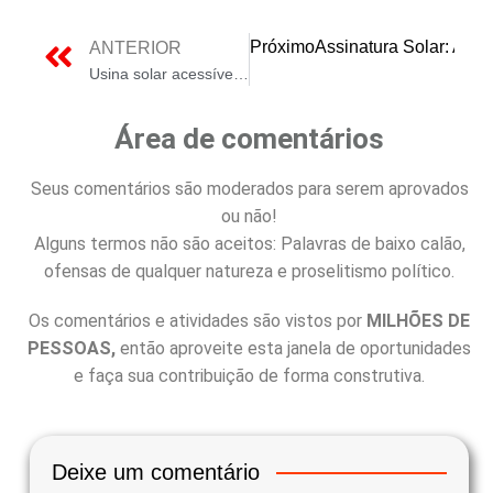
Próximo
Assinatura Solar: AB
ANTERIOR
Usina solar acessível para todos com zero investimento
Área de comentários
Seus comentários são moderados para serem aprovados
ou não!
Alguns termos não são aceitos: Palavras de baixo calão,
ofensas de qualquer natureza e proselitismo político.
Os comentários e atividades são vistos por
MILHÕES DE
PESSOAS,
então aproveite esta janela de oportunidades
e faça sua contribuição de forma construtiva.
Deixe um comentário