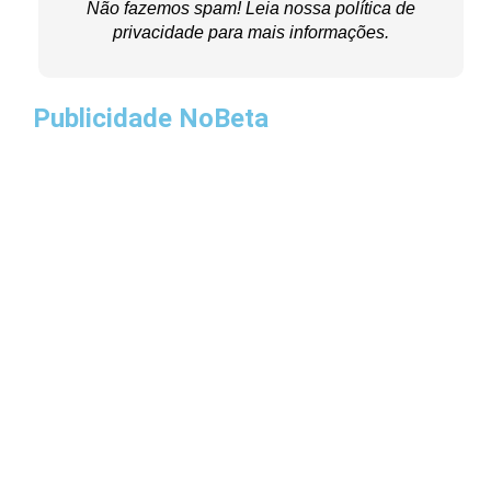
Não fazemos spam! Leia nossa
política de
privacidade
para mais informações.
Publicidade NoBeta