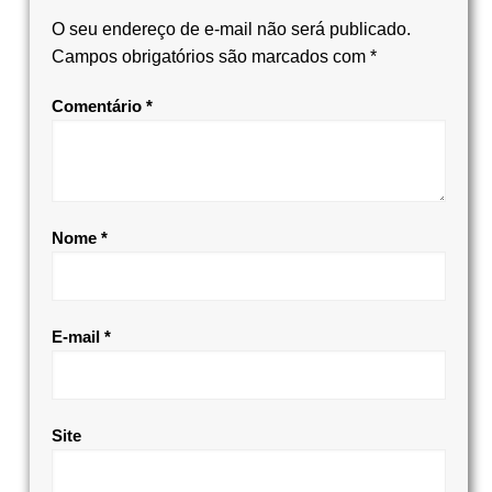
O seu endereço de e-mail não será publicado.
Campos obrigatórios são marcados com
*
Comentário
*
Nome
*
E-mail
*
Site