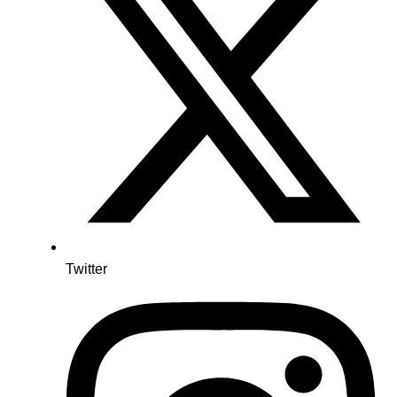
Twitter