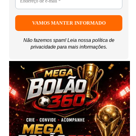
Não fazemos spam! Leia nossa
política de
privacidade
para mais informações.