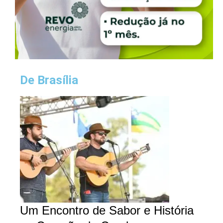
De Brasília
Um Encontro de Sabor e História