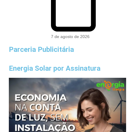
7 de agosto de 2026
Parceria Publicitária
Energia Solar por Assinatura