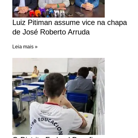
Luiz Pitiman assume vice na chapa
de José Roberto Arruda
Leia mais »