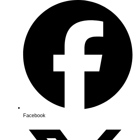
Facebook