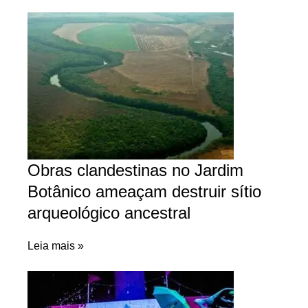
Obras clandestinas no Jardim
Botânico ameaçam destruir sítio
arqueológico ancestral
Leia mais »