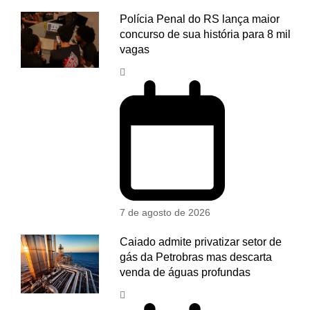
Polícia Penal do RS lança maior
concurso de sua história para 8 mil
vagas
7 de agosto de 2026
Caiado admite privatizar setor de
gás da Petrobras mas descarta
venda de águas profundas