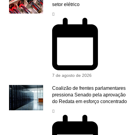
setor elétrico
7 de agosto de 2026
Coalizão de frentes parlamentares
pressiona Senado pela aprovação
do Redata em esforço concentrado