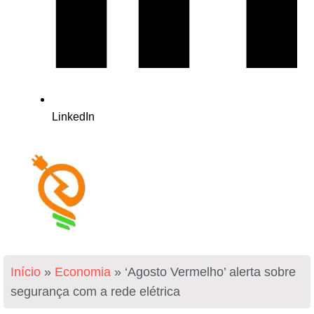
LinkedIn
Início
»
Economia
»
‘Agosto Vermelho’ alerta sobre
segurança com a rede elétrica