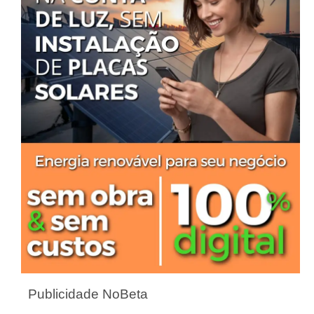
Publicidade NoBeta