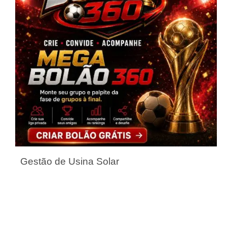
Gestão de Usina Solar