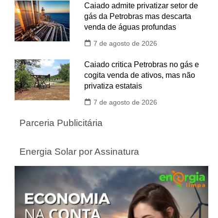
Caiado admite privatizar setor de
gás da Petrobras mas descarta
venda de águas profundas
7 de agosto de 2026
Caiado critica Petrobras no gás e
cogita venda de ativos, mas não
privatiza estatais
7 de agosto de 2026
Parceria Publicitária
Energia Solar por Assinatura