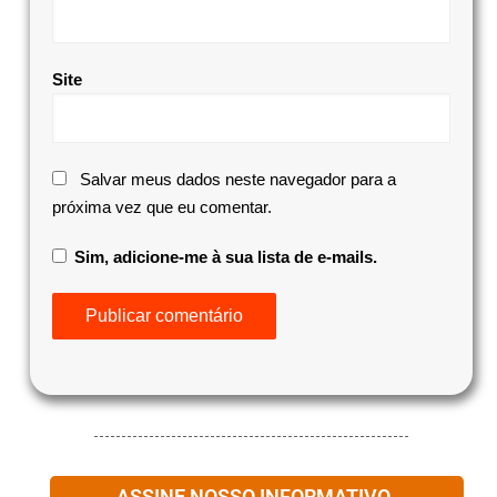
Site
Salvar meus dados neste navegador para a
próxima vez que eu comentar.
Sim, adicione-me à sua lista de e-mails.
ASSINE NOSSO INFORMATIVO