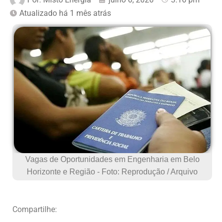
Atualizado há 1 mês atrás
Vagas de Oportunidades em Engenharia em Belo
Horizonte e Região - Foto: Reprodução / Arquivo
Compartilhe: