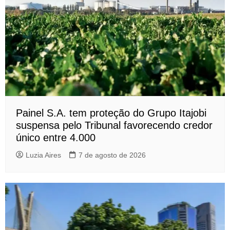
Painel S.A. tem proteção do Grupo Itajobi
suspensa pelo Tribunal favorecendo credor
único entre 4.000
Luzia Aires
7 de agosto de 2026