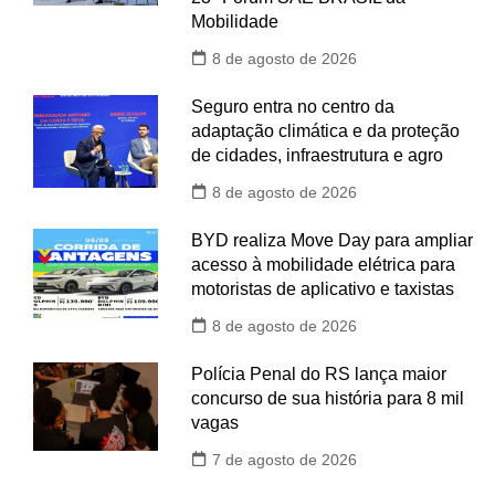
Mobilidade
8 de agosto de 2026
Seguro entra no centro da
adaptação climática e da proteção
de cidades, infraestrutura e agro
8 de agosto de 2026
BYD realiza Move Day para ampliar
acesso à mobilidade elétrica para
motoristas de aplicativo e taxistas
8 de agosto de 2026
Polícia Penal do RS lança maior
concurso de sua história para 8 mil
vagas
7 de agosto de 2026