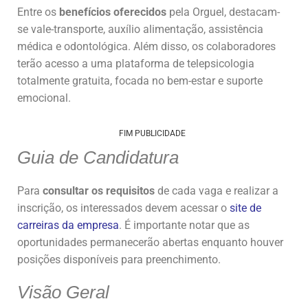
Entre os
benefícios oferecidos
pela Orguel, destacam-
se vale-transporte, auxílio alimentação, assistência
médica e odontológica. Além disso, os colaboradores
terão acesso a uma plataforma de telepsicologia
totalmente gratuita, focada no bem-estar e suporte
emocional.
FIM PUBLICIDADE
Guia de Candidatura
Para
consultar os requisitos
de cada vaga e realizar a
inscrição, os interessados devem acessar o
site de
carreiras da empresa
. É importante notar que as
oportunidades permanecerão abertas enquanto houver
posições disponíveis para preenchimento.
Visão Geral