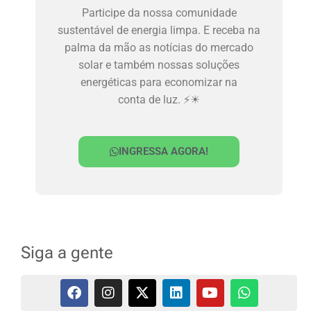
Participe da nossa comunidade
sustentável de energia limpa. E receba na
palma da mão as notícias do mercado
solar e também nossas soluções
energéticas para economizar na
conta de luz. ⚡☀
INGRESSA AGORA!
Siga a gente