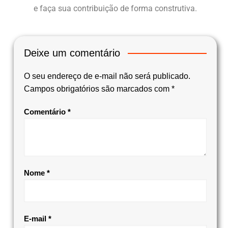
e faça sua contribuição de forma construtiva.
Deixe um comentário
O seu endereço de e-mail não será publicado.
Campos obrigatórios são marcados com
*
Comentário
*
Nome
*
E-mail
*