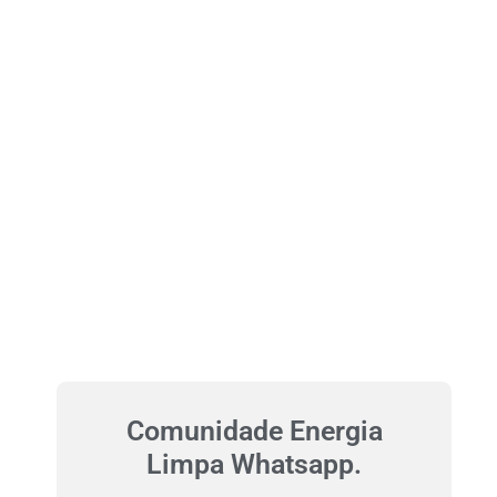
Comunidade Energia
Limpa Whatsapp.