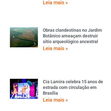
Leia mais »
Obras clandestinas no Jardim
Botânico ameaçam destruir
sítio arqueológico ancestral
Leia mais »
Cia Lamira celebra 15 anos de
estrada com circulação em
Brasília
Leia mais »