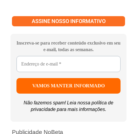
ASSINE NOSSO INFORMATIVO
Inscreva-se para receber conteúdo exclusivo em seu
e-mail, todas as semanas.
Não fazemos spam! Leia nossa
política de
privacidade
para mais informações.
Publicidade NoBeta