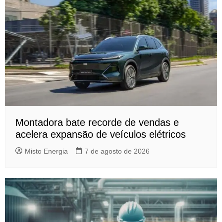
Montadora bate recorde de vendas e
acelera expansão de veículos elétricos
Misto Energia
7 de agosto de 2026