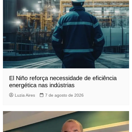
El Niño reforça necessidade de eficiência
energética nas indústrias
Luzia Aires
7 de agosto de 2026