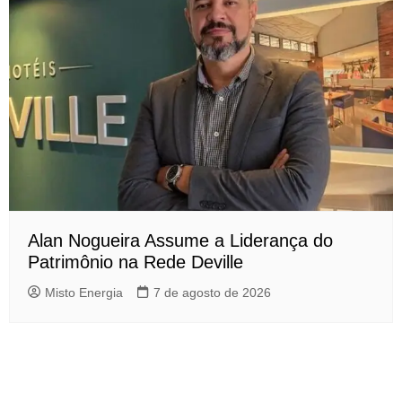
Alan Nogueira Assume a Liderança do
Patrimônio na Rede Deville
Misto Energia
7 de agosto de 2026