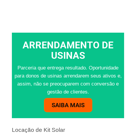
ARRENDAMENTO DE
USINAS
Parceria que entrega resultado. Oportunidade
para donos de usinas arrendarem seus ativos e,
assim, não se preocuparem com conversão e
gestão de clientes.
SAIBA MAIS
Locação de Kit Solar