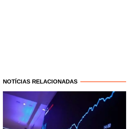
NOTÍCIAS RELACIONADAS