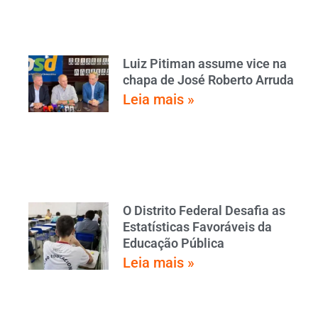
Luiz Pitiman assume vice na
chapa de José Roberto Arruda
Leia mais »
O Distrito Federal Desafia as
Estatísticas Favoráveis da
Educação Pública
Leia mais »