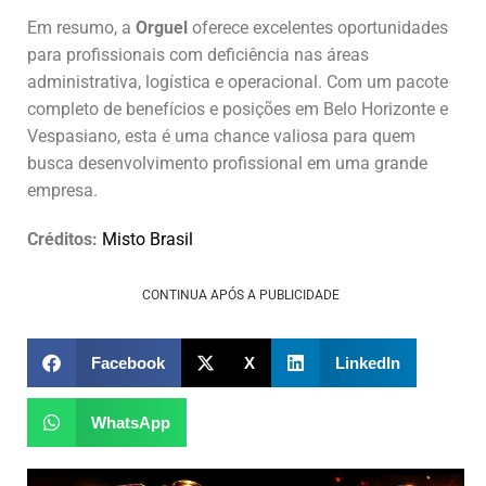
Em resumo, a
Orguel
oferece excelentes oportunidades
para profissionais com deficiência nas áreas
administrativa, logística e operacional. Com um pacote
completo de benefícios e posições em Belo Horizonte e
Vespasiano, esta é uma chance valiosa para quem
busca desenvolvimento profissional em uma grande
empresa.
Créditos:
Misto Brasil
CONTINUA APÓS A PUBLICIDADE
Facebook
X
LinkedIn
WhatsApp