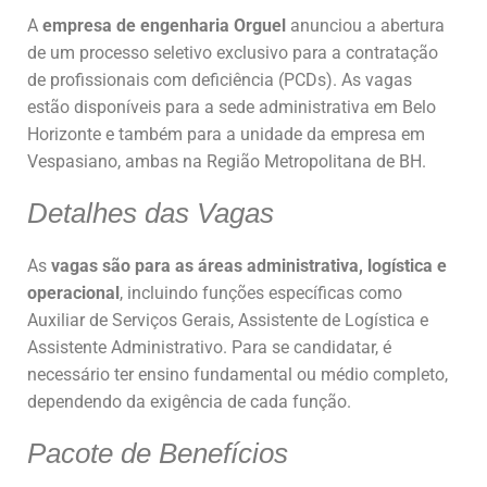
A
empresa de engenharia Orguel
anunciou a abertura
de um processo seletivo exclusivo para a contratação
de profissionais com deficiência (PCDs). As vagas
estão disponíveis para a sede administrativa em Belo
Horizonte e também para a unidade da empresa em
Vespasiano, ambas na Região Metropolitana de BH.
Detalhes das Vagas
As
vagas são para as áreas administrativa, logística e
operacional
, incluindo funções específicas como
Auxiliar de Serviços Gerais, Assistente de Logística e
Assistente Administrativo. Para se candidatar, é
necessário ter ensino fundamental ou médio completo,
dependendo da exigência de cada função.
Pacote de Benefícios