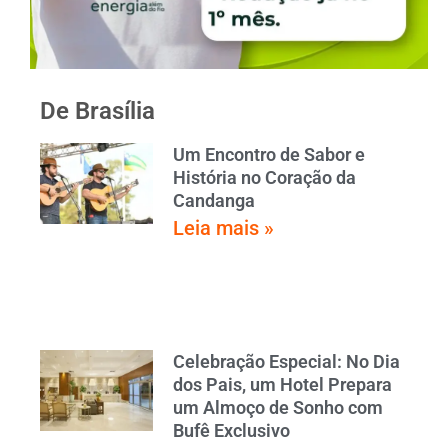
De Brasília
Um Encontro de Sabor e
História no Coração da
Candanga
Leia mais »
Celebração Especial: No Dia
dos Pais, um Hotel Prepara
um Almoço de Sonho com
Bufê Exclusivo