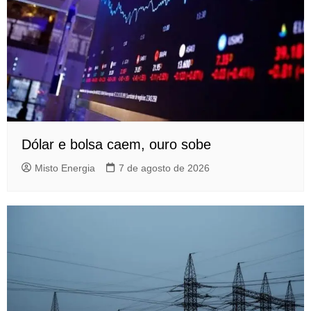
Dólar e bolsa caem, ouro sobe
Misto Energia
7 de agosto de 2026