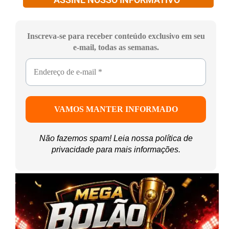
Inscreva-se para receber conteúdo exclusivo em seu
e-mail, todas as semanas.
Não fazemos spam! Leia nossa
política de
privacidade
para mais informações.