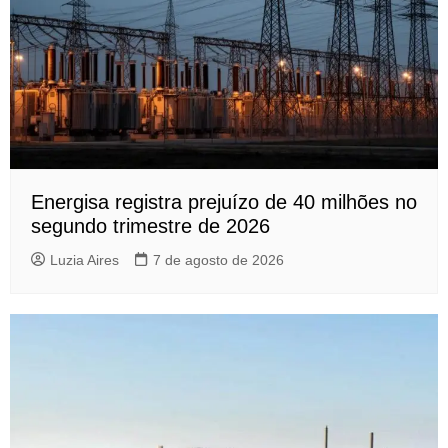
Energisa registra prejuízo de 40 milhões no
segundo trimestre de 2026
Luzia Aires
7 de agosto de 2026