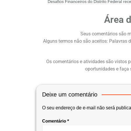
Área 
Seus comentários são m
Alguns termos não são aceitos: Palavras d
Os comentários e atividades são vistos p
oportunidades e faça 
Deixe um comentário
O seu endereço de e-mail não será public
Comentário
*