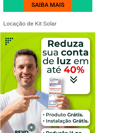
SAIBA MAIS
Locação de Kit Solar