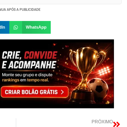
NUA APÓS A PUBLICIDADE
dIn
WhatsApp
PRÓXIMO