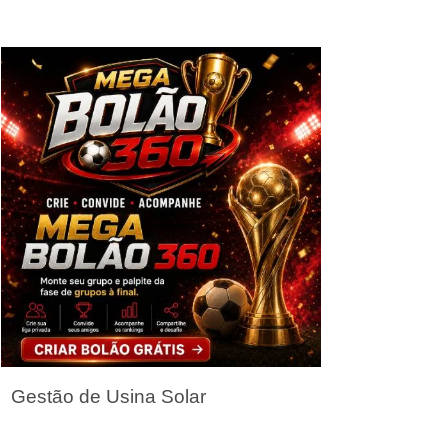
Seja um Parceiro
Gestão de Usina Solar