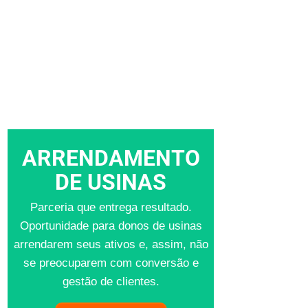
ARRENDAMENTO
DE USINAS
Parceria que entrega resultado.
Oportunidade para donos de usinas
arrendarem seus ativos e, assim, não
se preocuparem com conversão e
gestão de clientes.