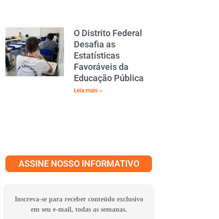
O Distrito Federal
Desafia as
Estatísticas
Favoráveis da
Educação Pública
Leia mais »
ASSINE NOSSO INFORMATIVO
Inscreva-se para receber conteúdo exclusivo
em seu e-mail, todas as semanas.