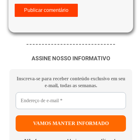
ASSINE NOSSO INFORMATIVO
Inscreva-se para receber conteúdo exclusivo em seu
e-mail, todas as semanas.