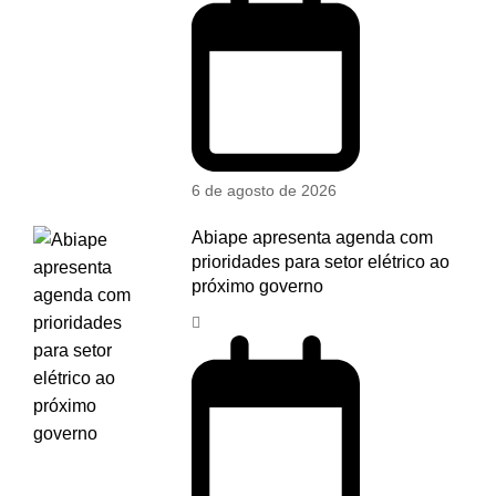
6 de agosto de 2026
Abiape apresenta agenda com
prioridades para setor elétrico ao
próximo governo