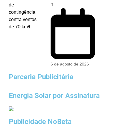
6 de agosto de 2026
Parceria Publicitária
Energia Solar por Assinatura
Publicidade NoBeta