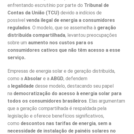
enfrentando escrutínio por parte do
Tribunal de
Contas da União (TCU)
devido a indícios de
possível
venda ilegal de energia a consumidores
regulados
. O modelo, que se assemelha à
geração
distribuída compartilhada
, levantou preocupações
sobre um
aumento nos custos para os
consumidores cativos que não têm acesso a esse
serviço.
Empresas de energia solar e de geração distribuída,
como a
Absolar
e a
ABGD
, defendem
a
legalidade
desse modelo, destacando seu papel
na
democratização do acesso à energia solar para
todos os consumidores brasileiros
. Elas argumentam
que a geração compartilhada é respaldada pela
legislação e oferece benefícios significativos,
como
descontos nas tarifas de energia
,
sem a
necessidade de instalação de painéis solares
no