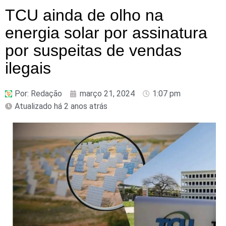
TCU ainda de olho na
energia solar por assinatura
por suspeitas de vendas
ilegais
Por:
Redação
março 21, 2024
1:07 pm
Atualizado há 2 anos atrás