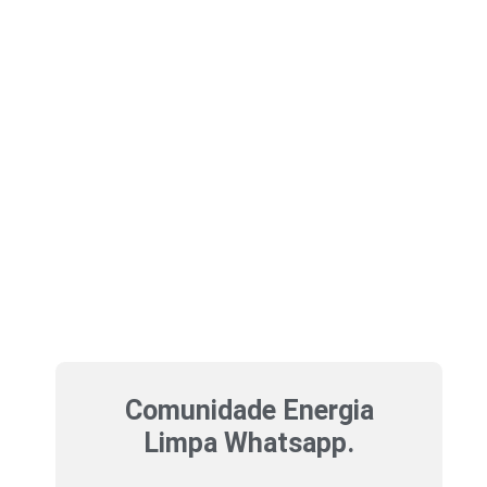
Comunidade Energia
Limpa Whatsapp.