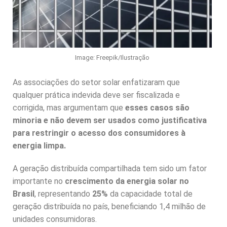
Image: Freepik/Ilustração
As associações do setor solar enfatizaram que
qualquer prática indevida deve ser fiscalizada e
corrigida, mas argumentam que
esses casos são
minoria e não devem ser usados como justificativa
para restringir o acesso dos consumidores à
energia limpa.
A geração distribuída compartilhada tem sido um fator
importante no
crescimento da energia solar no
Brasil
, representando
25%
da capacidade total de
geração distribuída no país, beneficiando 1,4 milhão de
unidades consumidoras.