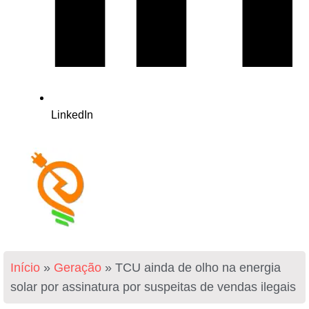
LinkedIn
Início
»
Geração
»
TCU ainda de olho na energia
solar por assinatura por suspeitas de vendas ilegais