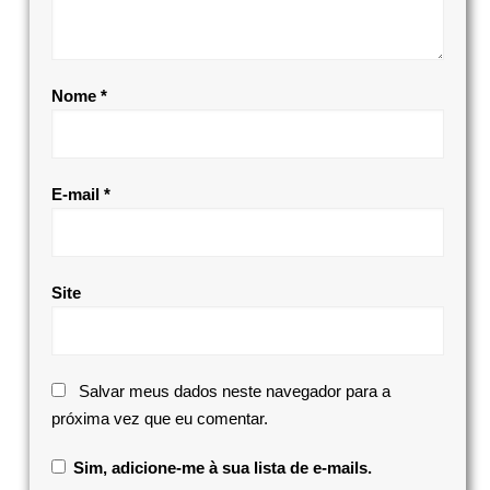
Nome
*
E-mail
*
Site
Salvar meus dados neste navegador para a
próxima vez que eu comentar.
Sim, adicione-me à sua lista de e-mails.