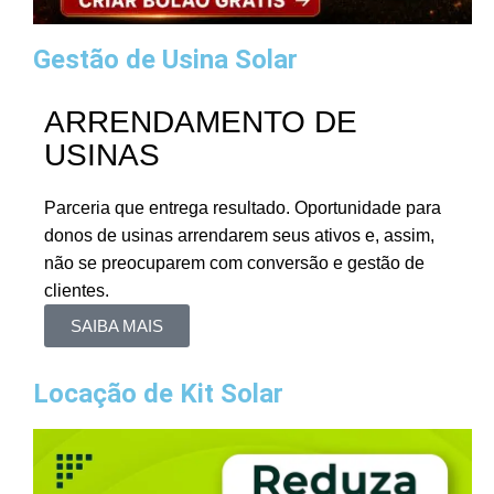
Gestão de Usina Solar
ARRENDAMENTO DE
USINAS
Parceria que entrega resultado. Oportunidade para
donos de usinas arrendarem seus ativos e, assim,
não se preocuparem com conversão e gestão de
clientes.
SAIBA MAIS
Locação de Kit Solar