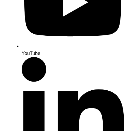
YouTube