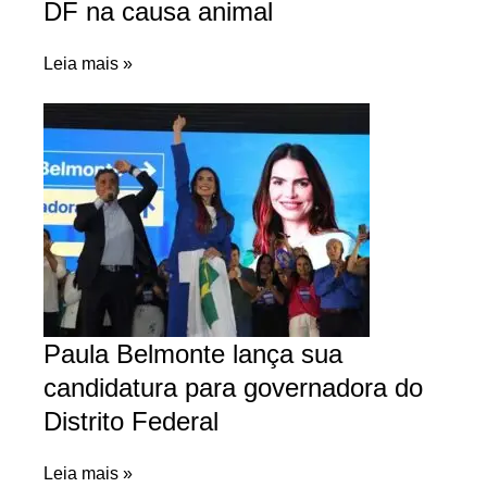
DF na causa animal
Leia mais »
Paula Belmonte lança sua
candidatura para governadora do
Distrito Federal
Leia mais »