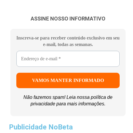
ASSINE NOSSO INFORMATIVO
Inscreva-se para receber conteúdo exclusivo em seu
e-mail, todas as semanas.
Não fazemos spam! Leia nossa
política de
privacidade
para mais informações.
Publicidade NoBeta