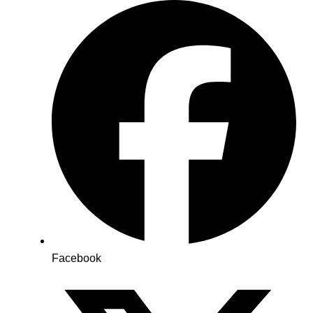
Facebook