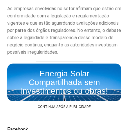
As empresas envolvidas no setor afirmam que estão em
conformidade com a legislação e regulamentação
vigentes e que estão aguardando avaliações adicionais
por parte dos órgãos reguladores. No entanto, o debate
sobre a legalidade e transparência desse modelo de
negócio continua, enquanto as autoridades investigam
possíveis irregularidades.
Energia Solar
Compartilhada sem
investimentos ou obras!
CONTINUA APÓS A PUBLICIDADE
Facebook