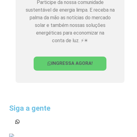
Participe da nossa comunidade
sustentável de energia limpa. E receba na
palma da mão as notícias do mercado
solar e também nossas soluções
energéticas para economizar na
conta de luz. ⚡☀
INGRESSA AGORA!
Siga a gente