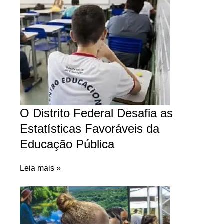
O Distrito Federal Desafia as
Estatísticas Favoráveis da
Educação Pública
Leia mais »