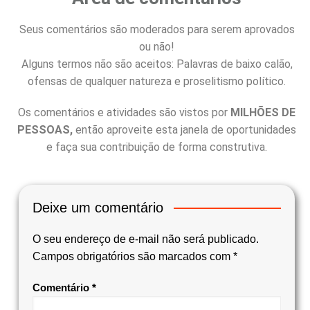
Seus comentários são moderados para serem aprovados
ou não!
Alguns termos não são aceitos: Palavras de baixo calão,
ofensas de qualquer natureza e proselitismo político.
Os comentários e atividades são vistos por
MILHÕES DE
PESSOAS,
então aproveite esta janela de oportunidades
e faça sua contribuição de forma construtiva.
Deixe um comentário
O seu endereço de e-mail não será publicado.
Campos obrigatórios são marcados com
*
Comentário
*