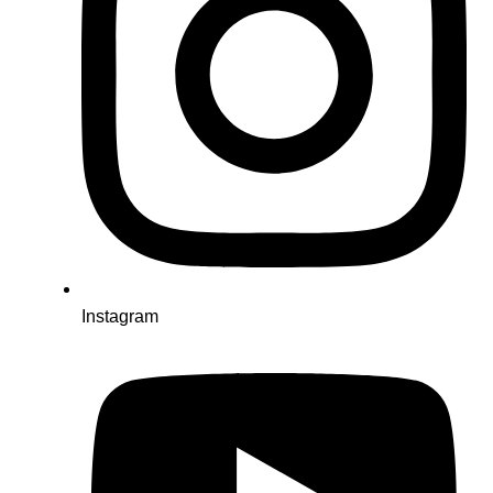
Instagram