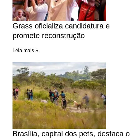
Grass oficializa candidatura e
promete reconstrução
Leia mais »
Brasília, capital dos pets, destaca o