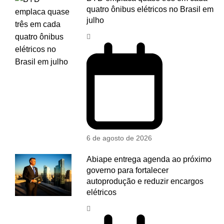
quatro ônibus elétricos no Brasil em
julho
6 de agosto de 2026
Abiape entrega agenda ao próximo
governo para fortalecer
autoprodução e reduzir encargos
elétricos