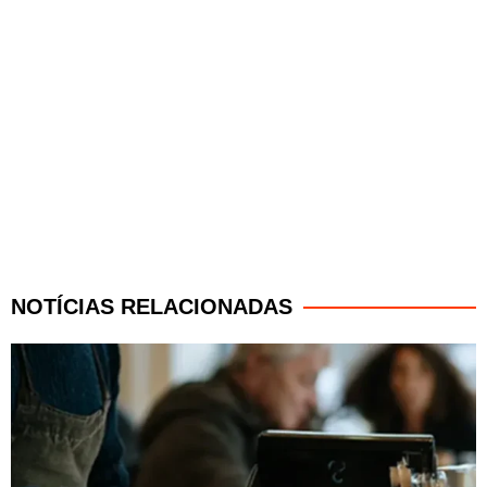
NOTÍCIAS RELACIONADAS