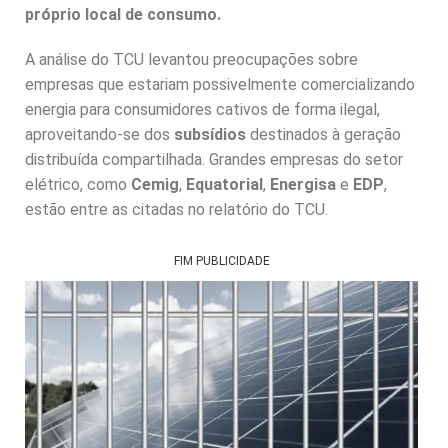
próprio local de consumo.
A análise do TCU levantou preocupações sobre
empresas que estariam possivelmente comercializando
energia para consumidores cativos de forma ilegal,
aproveitando-se dos
subsídios
destinados à geração
distribuída compartilhada. Grandes empresas do setor
elétrico, como
Cemig
,
Equatorial
,
Energisa
e
EDP
,
estão entre as citadas no relatório do TCU.
FIM PUBLICIDADE