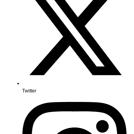
Twitter