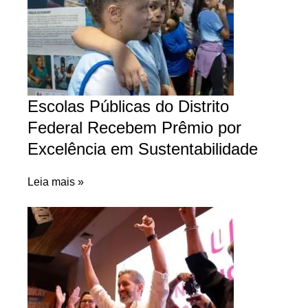
Escolas Públicas do Distrito
Federal Recebem Prêmio por
Excelência em Sustentabilidade
Leia mais »