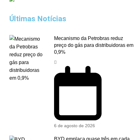
Últimas Notícias
Mecanismo da Petrobras reduz
preço do gás para distribuidoras em
0,9%
6 de agosto de 2026
BYD emplaca quase três em cada