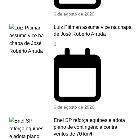
6 de agosto de 2026
Luiz Pitiman assume vice na chapa
de José Roberto Arruda
6 de agosto de 2026
Enel SP reforça equipes e adota
plano de contingência contra
ventos de 70 km/h