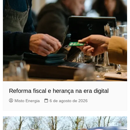
Reforma fiscal e herança na era digital
Misto Energia
6 de agosto de 2026