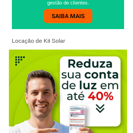
gestão de clientes.
SAIBA MAIS
Locação de Kit Solar