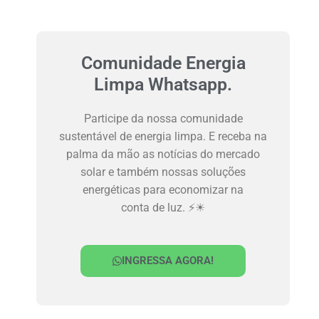
Comunidade Energia
Limpa Whatsapp.
Participe da nossa comunidade
sustentável de energia limpa. E receba na
palma da mão as notícias do mercado
solar e também nossas soluções
energéticas para economizar na
conta de luz. ⚡☀
INGRESSA AGORA!