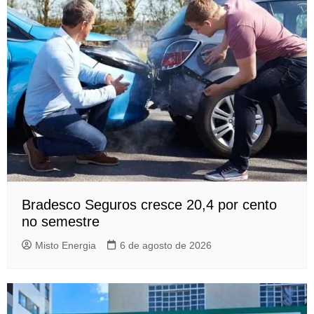
Bradesco Seguros cresce 20,4 por cento
no semestre
Misto Energia
6 de agosto de 2026