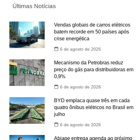
Últimas Notícias
Vendas globais de carros elétricos
batem recorde em 50 países após
crise energética
6 de agosto de 2026
Mecanismo da Petrobras reduz
preço do gás para distribuidoras em
0,9%
6 de agosto de 2026
BYD emplaca quase três em cada
quatro ônibus elétricos no Brasil em
julho
6 de agosto de 2026
Abiape entrega agenda ao próximo