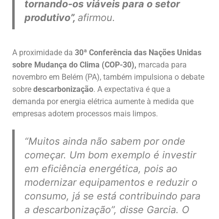
tornando-os viáveis para o setor
produtivo”,
afirmou.
A proximidade da
30ª Conferência das Nações Unidas
sobre Mudança do Clima (COP-30),
marcada para
novembro em Belém (PA), também impulsiona o debate
sobre
descarbonização
. A expectativa é que a
demanda por energia elétrica aumente à medida que
empresas adotem processos mais limpos.
“Muitos ainda não sabem por onde
começar. Um bom exemplo é investir
em eficiência energética, pois ao
modernizar equipamentos e reduzir o
consumo, já se está contribuindo para
a descarbonização”,
disse Garcia. O