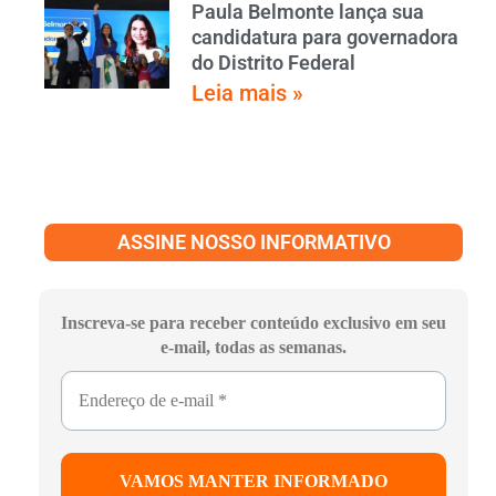
Paula Belmonte lança sua
candidatura para governadora
do Distrito Federal
Leia mais »
ASSINE NOSSO INFORMATIVO
Inscreva-se para receber conteúdo exclusivo em seu
e-mail, todas as semanas.