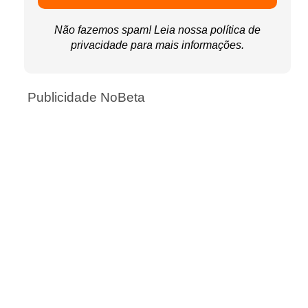
Não fazemos spam! Leia nossa
política de
privacidade
para mais informações.
Publicidade NoBeta