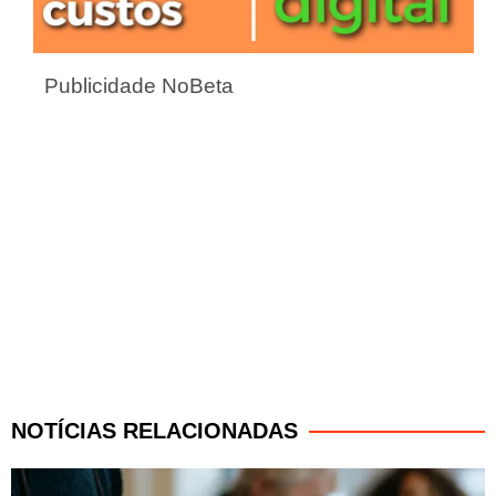
Publicidade NoBeta
NOTÍCIAS RELACIONADAS