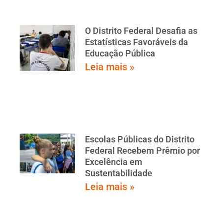
O Distrito Federal Desafia as
Estatísticas Favoráveis da
Educação Pública
Leia mais »
Escolas Públicas do Distrito
Federal Recebem Prêmio por
Excelência em
Sustentabilidade
Leia mais »