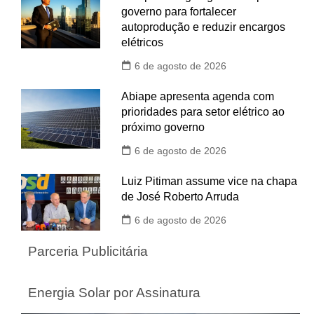
governo para fortalecer
autoprodução e reduzir encargos
elétricos
6 de agosto de 2026
Abiape apresenta agenda com
prioridades para setor elétrico ao
próximo governo
6 de agosto de 2026
Luiz Pitiman assume vice na chapa
de José Roberto Arruda
6 de agosto de 2026
Parceria Publicitária
Energia Solar por Assinatura