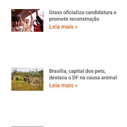
Grass oficializa candidatura e
promete reconstrução
Leia mais »
Brasília, capital dos pets,
destaca o DF na causa animal
Leia mais »