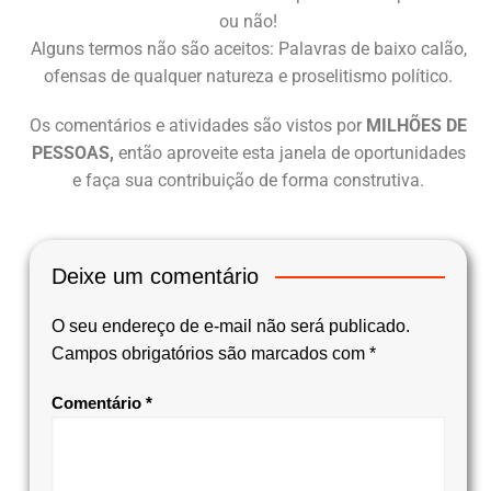
ou não!
Alguns termos não são aceitos: Palavras de baixo calão,
ofensas de qualquer natureza e proselitismo político.
Os comentários e atividades são vistos por
MILHÕES DE
PESSOAS,
então aproveite esta janela de oportunidades
e faça sua contribuição de forma construtiva.
Deixe um comentário
O seu endereço de e-mail não será publicado.
Campos obrigatórios são marcados com
*
Comentário
*