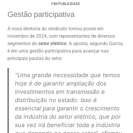
FIM PUBLICIDADE
Gestão participativa
A nova diretoria do sindicato tomou posse em
novembro de 2024, com representantes de diversos
segmentos do
setor elétrico
. A aposta, segundo Garcia,
é em uma gestão participativa para avançar nas
principais pautas do setor.
“Uma grande necessidade que temos
hoje é de garantir ampliação dos
investimentos em transmissão e
distribuição no estado. Isso é
essencial para garantir o crescimento
da indústria do setor elétrico, que por
sua vez irá beneficiar toda a indústria