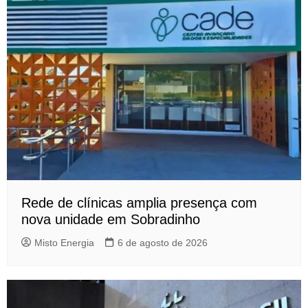
Rede de clínicas amplia presença com
nova unidade em Sobradinho
Misto Energia
6 de agosto de 2026