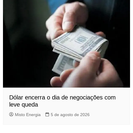
Dólar encerra o dia de negociações com
leve queda
Misto Energia
5 de agosto de 2026