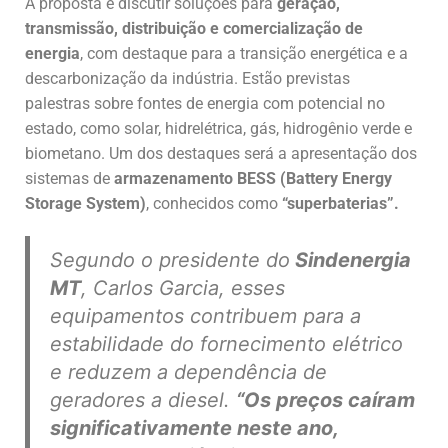
A proposta é discutir soluções para
geração,
transmissão, distribuição e comercialização de
energia
, com destaque para a transição energética e a
descarbonização da indústria. Estão previstas
palestras sobre fontes de energia com potencial no
estado, como solar, hidrelétrica, gás, hidrogênio verde e
biometano. Um dos destaques será a apresentação dos
sistemas de
armazenamento BESS (Battery Energy
Storage System)
, conhecidos como
“superbaterias”.
Segundo o presidente do
Sindenergia
MT
, Carlos Garcia, esses
equipamentos contribuem para a
estabilidade do fornecimento elétrico
e reduzem a dependência de
geradores a diesel.
“Os preços caíram
significativamente neste ano,