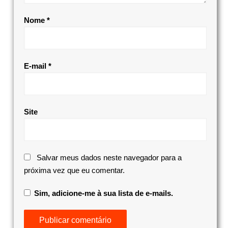
Nome
*
E-mail
*
Site
Salvar meus dados neste navegador para a
próxima vez que eu comentar.
Sim, adicione-me à sua lista de e-mails.