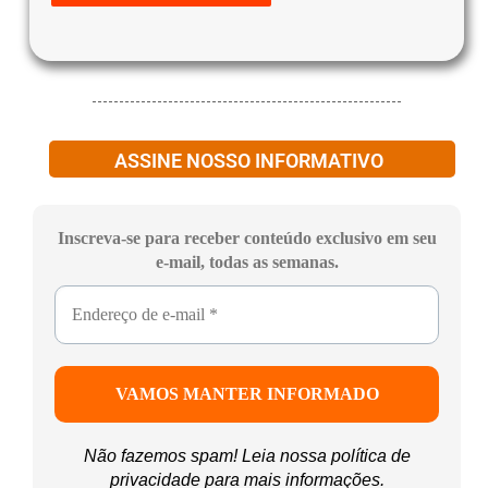
ASSINE NOSSO INFORMATIVO
Inscreva-se para receber conteúdo exclusivo em seu
e-mail, todas as semanas.
Não fazemos spam! Leia nossa
política de
privacidade
para mais informações.