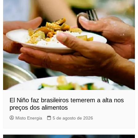
El Niño faz brasileiros temerem a alta nos
preços dos alimentos
Misto Energia
5 de agosto de 2026