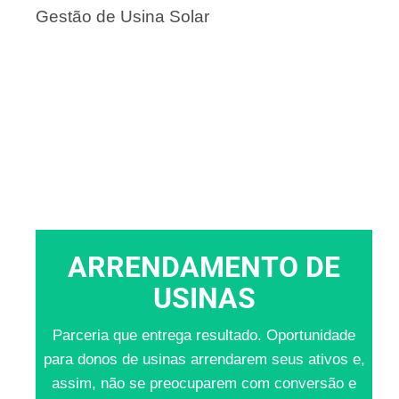
Gestão de Usina Solar
ARRENDAMENTO DE
USINAS
Parceria que entrega resultado. Oportunidade
para donos de usinas arrendarem seus ativos e,
assim, não se preocuparem com conversão e