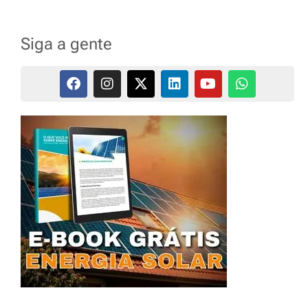
Siga a gente