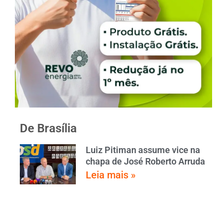
De Brasília
Luiz Pitiman assume vice na
chapa de José Roberto Arruda
Leia mais »