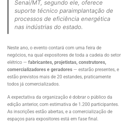
Senai/MT, segundo ele, oferece
suporte técnico paraimplantação de
processos de eficiência energética
nas indústrias do estado.
Neste ano, o evento contará com uma feira de
negócios, na qual expositores de toda a cadeia do setor
elétrico —
fabricantes, projetistas, construtores,
comercializadores e geradores
— estarão presentes, e
estão previstos mais de 20 estandes, praticamente
todos já comercializados.
A expectativa da organização é dobrar o público da
edição anterior, com estimativa de 1.200 participantes.
As inscrições estão abertas, e a comercialização de
espaços para expositores está em fase final.