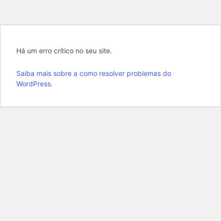
Há um erro crítico no seu site.
Saiba mais sobre a como resolver problemas do
WordPress.