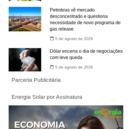
Petrobras vê mercado
desconcentrado e questiona
necessidade de novo programa de
gas release
5 de agosto de 2026
Dólar encerra o dia de negociações
com leve queda
5 de agosto de 2026
Parceria Publicitária
Energia Solar por Assinatura