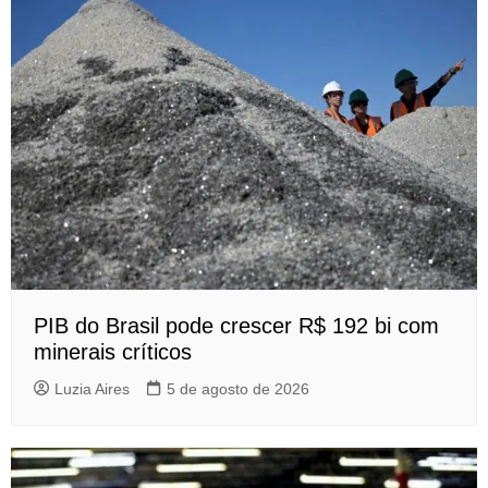
PIB do Brasil pode crescer R$ 192 bi com
minerais críticos
Luzia Aires
5 de agosto de 2026