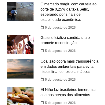
O mercado reagiu com cautela ao
corte de 0,25% da taxa Selic,
esperando por sinais de
estabilidade econômica.
5 de agosto de 2026
Grass oficializa candidatura e
promete reconstrução
5 de agosto de 2026
Coalizão cobra mais transparência
em dados ambientais para evitar
riscos financeiros e climáticos
5 de agosto de 2026
El Niño faz brasileiros temerem a
alta nos preços dos alimentos
5 de agosto de 2026