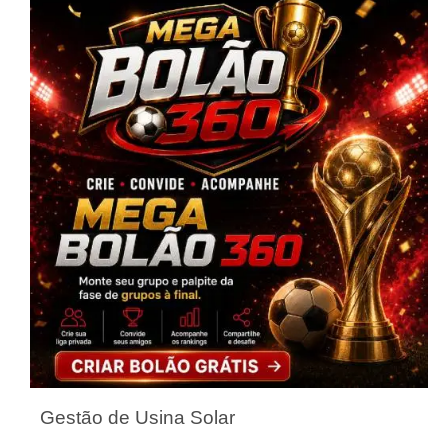
Gestão de Usina Solar