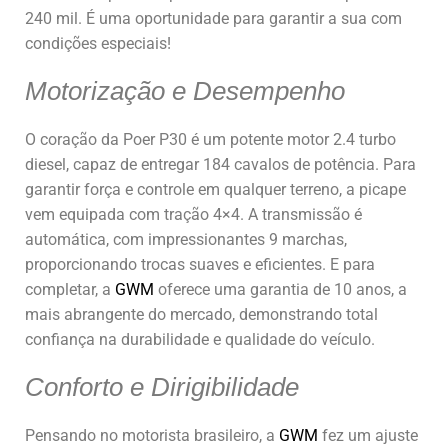
240 mil. É uma oportunidade para garantir a sua com
condições especiais!
Motorização e Desempenho
O coração da Poer P30 é um potente motor 2.4 turbo
diesel, capaz de entregar 184 cavalos de potência. Para
garantir força e controle em qualquer terreno, a picape
vem equipada com tração 4×4. A transmissão é
automática, com impressionantes 9 marchas,
proporcionando trocas suaves e eficientes. E para
completar, a
GWM
oferece uma garantia de 10 anos, a
mais abrangente do mercado, demonstrando total
confiança na durabilidade e qualidade do veículo.
Conforto e Dirigibilidade
Pensando no motorista brasileiro, a
GWM
fez um ajuste