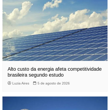
Alto custo da energia afeta competitividade
brasileira segundo estudo
Luzia Aires
5 de agosto de 2026