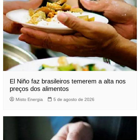
El Niño faz brasileiros temerem a alta nos
preços dos alimentos
Misto Energia
5 de agosto de 2026