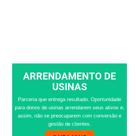
ARRENDAMENTO DE
USINAS
Parceria que entrega resultado. Oportunidade
para donos de usinas arrendarem seus ativos e,
assim, não se preocuparem com conversão e
gestão de clientes.