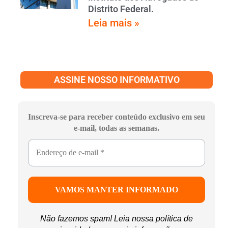
Distrito Federal.
Leia mais »
ASSINE NOSSO INFORMATIVO
Inscreva-se para receber conteúdo exclusivo em seu
e-mail, todas as semanas.
Não fazemos spam! Leia nossa
política de