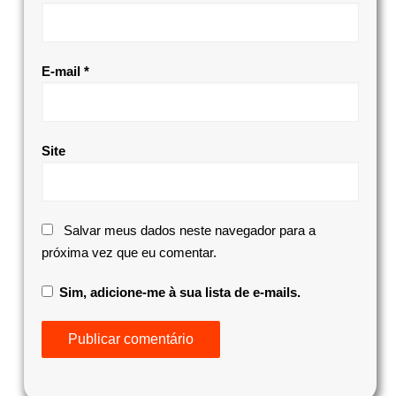
E-mail
*
Site
Salvar meus dados neste navegador para a
próxima vez que eu comentar.
Sim, adicione-me à sua lista de e-mails.