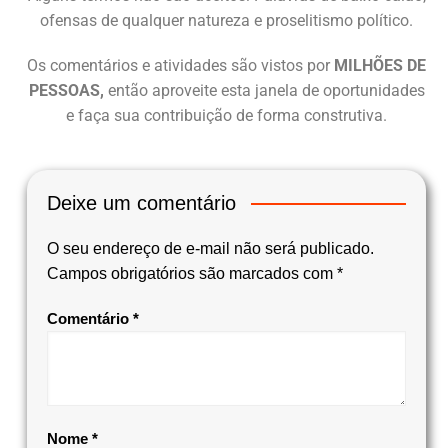
ofensas de qualquer natureza e proselitismo político.
Os comentários e atividades são vistos por
MILHÕES DE
PESSOAS,
então aproveite esta janela de oportunidades
e faça sua contribuição de forma construtiva.
Deixe um comentário
O seu endereço de e-mail não será publicado.
Campos obrigatórios são marcados com
*
Comentário
*
Nome
*