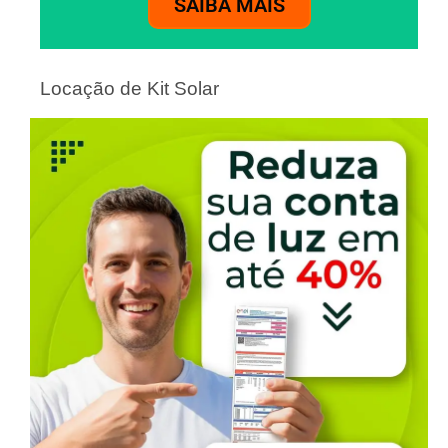
SAIBA MAIS
Locação de Kit Solar