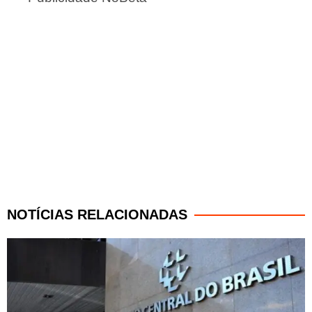
NOTÍCIAS RELACIONADAS