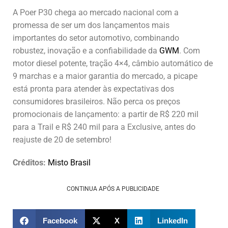
A Poer P30 chega ao mercado nacional com a
promessa de ser um dos lançamentos mais
importantes do setor automotivo, combinando
robustez, inovação e a confiabilidade da
GWM
. Com
motor diesel potente, tração 4×4, câmbio automático de
9 marchas e a maior garantia do mercado, a picape
está pronta para atender às expectativas dos
consumidores brasileiros. Não perca os preços
promocionais de lançamento: a partir de R$ 220 mil
para a Trail e R$ 240 mil para a Exclusive, antes do
reajuste de 20 de setembro!
Créditos:
Misto Brasil
CONTINUA APÓS A PUBLICIDADE
Facebook
X
LinkedIn