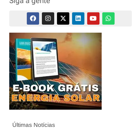
Siga a gente
Últimas Notícias