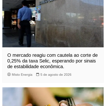
O mercado reagiu com cautela ao corte de
0,25% da taxa Selic, esperando por sinais
de estabilidade econômica.
Misto Energia
5 de agosto de 2026