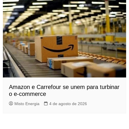
Amazon e Carrefour se unem para turbinar
o e-commerce
Misto Energia
4 de agosto de 2026