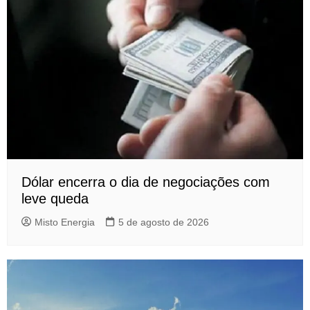
Dólar encerra o dia de negociações com
leve queda
Misto Energia
5 de agosto de 2026