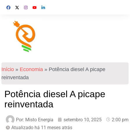
Início
»
Economia
»
Potência diesel A picape
reinventada
Potência diesel A picape
reinventada
Por:
Misto Energia
setembro 10, 2025
2:00 pm
Atualizado há 11 meses atrás