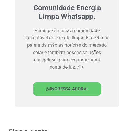
Comunidade Energia
Limpa Whatsapp.
Participe da nossa comunidade
sustentável de energia limpa. E receba na
palma da mão as notícias do mercado
solar e também nossas soluções
energéticas para economizar na
conta de luz. ⚡☀
INGRESSA AGORA!