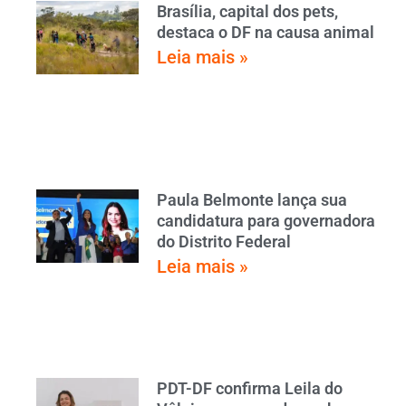
Brasília, capital dos pets,
destaca o DF na causa animal
Leia mais »
Paula Belmonte lança sua
candidatura para governadora
do Distrito Federal
Leia mais »
PDT-DF confirma Leila do