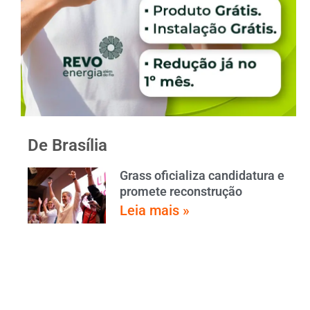
De Brasília
Grass oficializa candidatura e
promete reconstrução
Leia mais »