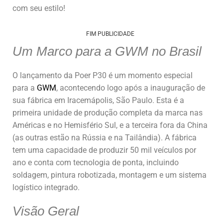
com seu estilo!
FIM PUBLICIDADE
Um Marco para a GWM no Brasil
O lançamento da Poer P30 é um momento especial
para a
GWM
, acontecendo logo após a inauguração de
sua fábrica em Iracemápolis, São Paulo. Esta é a
primeira unidade de produção completa da marca nas
Américas e no Hemisfério Sul, e a terceira fora da China
(as outras estão na Rússia e na Tailândia). A fábrica
tem uma capacidade de produzir 50 mil veículos por
ano e conta com tecnologia de ponta, incluindo
soldagem, pintura robotizada, montagem e um sistema
logístico integrado.
Visão Geral