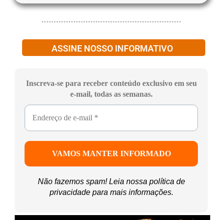
ASSINE NOSSO INFORMATIVO
Inscreva-se para receber conteúdo exclusivo em seu
e-mail, todas as semanas.
Não fazemos spam! Leia nossa
política de
privacidade
para mais informações.