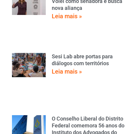
Vôlei como senadora e busca
nova aliança
Leia mais »
Sesi Lab abre portas para
diálogos com territórios
Leia mais »
O Conselho Liberal do Distrito
Federal comemora 56 anos do
Instituto dos Advogados do