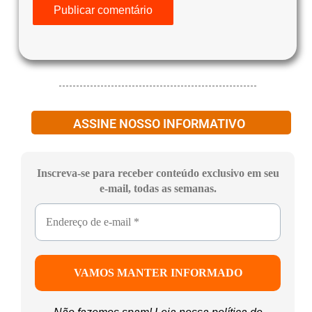
ASSINE NOSSO INFORMATIVO
Inscreva-se para receber conteúdo exclusivo em seu
e-mail, todas as semanas.