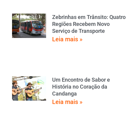
Zebrinhas em Trânsito: Quatro
Regiões Recebem Novo
Serviço de Transporte
Leia mais »
Um Encontro de Sabor e
História no Coração da
Candanga
Leia mais »