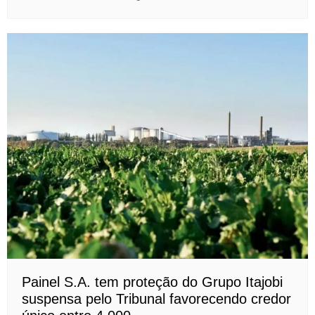
Painel S.A. tem proteção do Grupo Itajobi
suspensa pelo Tribunal favorecendo credor