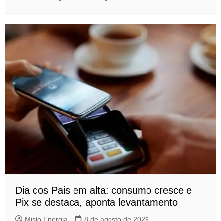
Dia dos Pais em alta: consumo cresce e
Pix se destaca, aponta levantamento
Misto Energia
8 de agosto de 2026