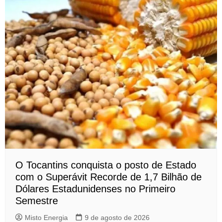
O Tocantins conquista o posto de Estado
com o Superávit Recorde de 1,7 Bilhão de
Dólares Estadunidenses no Primeiro
Semestre
Misto Energia
9 de agosto de 2026