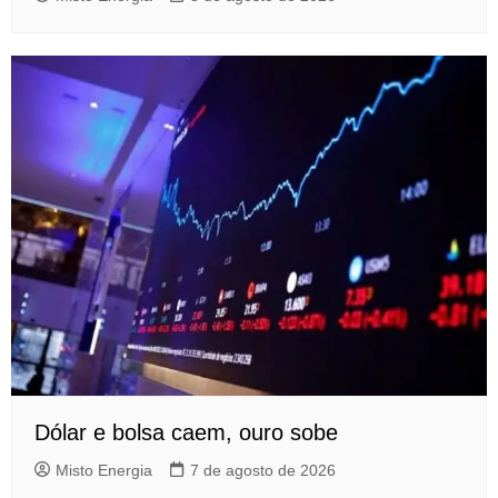
Dólar e bolsa caem, ouro sobe
Misto Energia
7 de agosto de 2026