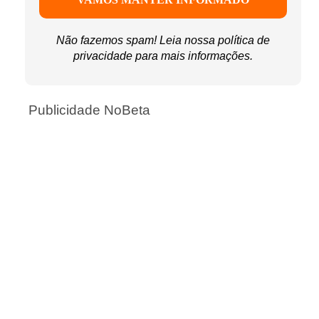
Não fazemos spam! Leia nossa
política de
privacidade
para mais informações.
Publicidade NoBeta