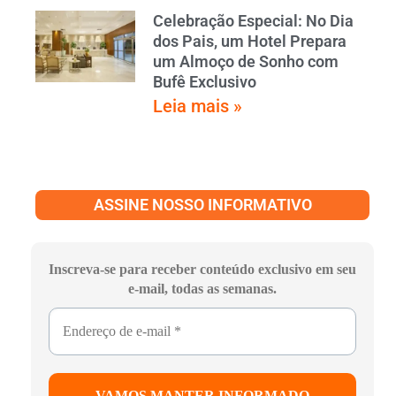
Celebração Especial: No Dia
dos Pais, um Hotel Prepara
um Almoço de Sonho com
Bufê Exclusivo
Leia mais »
ASSINE NOSSO INFORMATIVO
Inscreva-se para receber conteúdo exclusivo em seu
e-mail, todas as semanas.