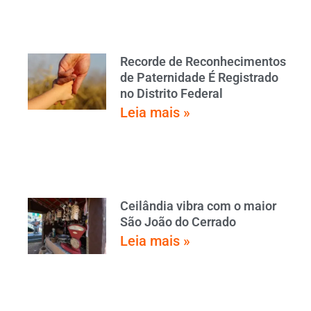
Recorde de Reconhecimentos
de Paternidade É Registrado
no Distrito Federal
Leia mais »
Ceilândia vibra com o maior
São João do Cerrado
Leia mais »