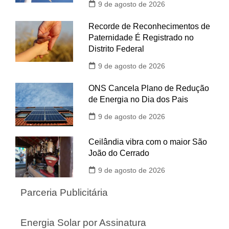
9 de agosto de 2026
Recorde de Reconhecimentos de
Paternidade É Registrado no
Distrito Federal
9 de agosto de 2026
ONS Cancela Plano de Redução
de Energia no Dia dos Pais
9 de agosto de 2026
Ceilândia vibra com o maior São
João do Cerrado
9 de agosto de 2026
Parceria Publicitária
Energia Solar por Assinatura