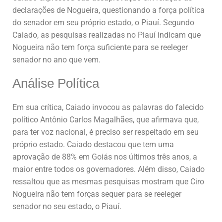
declarações de Nogueira, questionando a força política
do senador em seu próprio estado, o Piauí. Segundo
Caiado, as pesquisas realizadas no Piauí indicam que
Nogueira não tem força suficiente para se reeleger
senador no ano que vem.
Análise Política
Em sua crítica, Caiado invocou as palavras do falecido
político Antônio Carlos Magalhães, que afirmava que,
para ter voz nacional, é preciso ser respeitado em seu
próprio estado. Caiado destacou que tem uma
aprovação de 88% em Goiás nos últimos três anos, a
maior entre todos os governadores. Além disso, Caiado
ressaltou que as mesmas pesquisas mostram que Ciro
Nogueira não tem forças sequer para se reeleger
senador no seu estado, o Piauí.