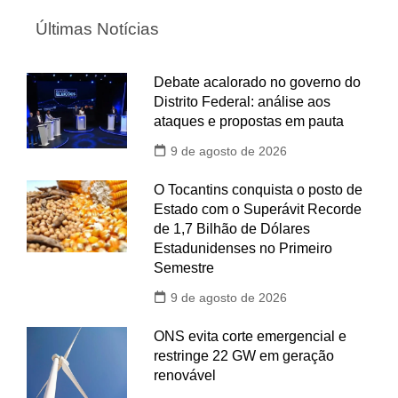
Últimas Notícias
Debate acalorado no governo do
Distrito Federal: análise aos
ataques e propostas em pauta
9 de agosto de 2026
O Tocantins conquista o posto de
Estado com o Superávit Recorde
de 1,7 Bilhão de Dólares
Estadunidenses no Primeiro
Semestre
9 de agosto de 2026
ONS evita corte emergencial e
restringe 22 GW em geração
renovável