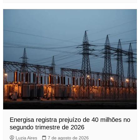
Energisa registra prejuízo de 40 milhões no
segundo trimestre de 2026
Luzia Aires
7 de agosto de 2026