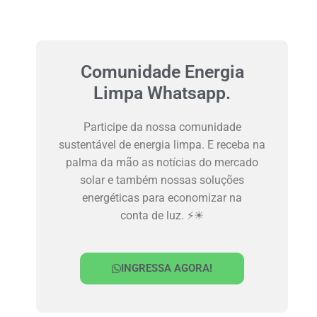
Comunidade Energia
Limpa Whatsapp.
Participe da nossa comunidade
sustentável de energia limpa. E receba na
palma da mão as notícias do mercado
solar e também nossas soluções
energéticas para economizar na
conta de luz. ⚡☀
INGRESSA AGORA!