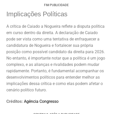
FIM PUBLICIDADE
Implicações Políticas
A crítica de Caiado a Nogueira reflete a disputa política
em curso dentro da direita. A declaração de Caiado
pode ser vista como uma tentativa de enfraquecer a
candidatura de Nogueira e fortalecer sua própria
posição como possível candidato da direita para 2026.
No entanto, é importante notar que a política é um jogo
complexo, e as alianças e rivalidades podem mudar
rapidamente. Portanto, é fundamental acompanhar os
desenvolvimentos políticos para entender melhor as
implicações dessa crítica e como elas podem afetar o
cenário político futuro.
Créditos:
Agência Congresso