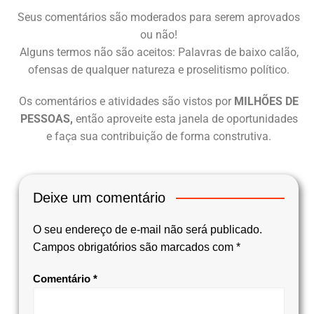
Seus comentários são moderados para serem aprovados
ou não!
Alguns termos não são aceitos: Palavras de baixo calão,
ofensas de qualquer natureza e proselitismo político.
Os comentários e atividades são vistos por
MILHÕES DE
PESSOAS,
então aproveite esta janela de oportunidades
e faça sua contribuição de forma construtiva.
Deixe um comentário
O seu endereço de e-mail não será publicado.
Campos obrigatórios são marcados com
*
Comentário
*