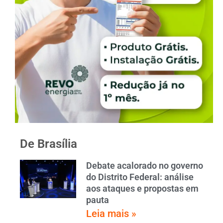
De Brasília
Debate acalorado no governo
do Distrito Federal: análise
aos ataques e propostas em
pauta
Leia mais »