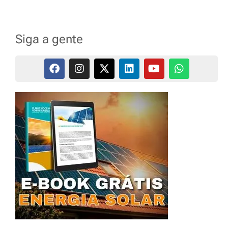
Siga a gente