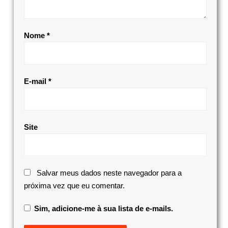
Nome
*
E-mail
*
Site
Salvar meus dados neste navegador para a
próxima vez que eu comentar.
Sim, adicione-me à sua lista de e-mails.