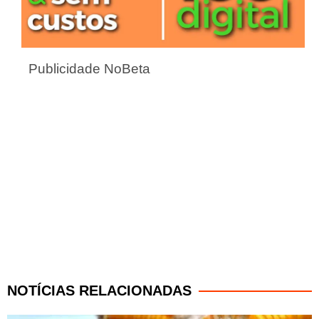
Publicidade NoBeta
NOTÍCIAS RELACIONADAS