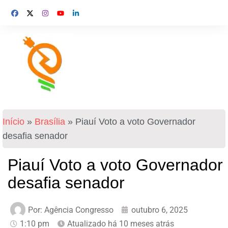
Início
»
Brasília
»
Piauí Voto a voto Governador
desafia senador
Piauí Voto a voto Governador
desafia senador
Por:
Agência Congresso
outubro 6, 2025
1:10 pm
Atualizado há 10 meses atrás