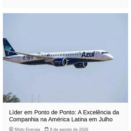
Líder em Ponto de Ponto: A Excelência da
Companhia na América Latina em Julho
Misto Energia
8 de agosto de 2026